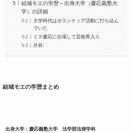
結城モエの学歴～出身大学（慶応義塾大
学）の詳細
大学時代はボランティア活動に打ち込ん
でいた
ミス慶応に出場して芸能界入り
共有:
結城モエの学歴まとめ
出身大学：慶応義塾大学 法学部法律学科