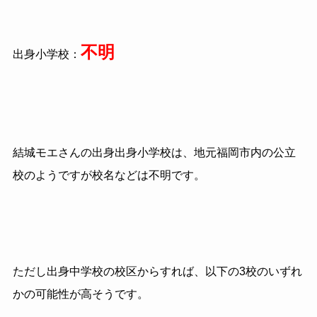
不明
出身小学校：
結城モエさんの出身出身小学校は、地元福岡市内の公立
校のようですが校名などは不明です。
ただし出身中学校の校区からすれば、以下の3校のいずれ
かの可能性が高そうです。