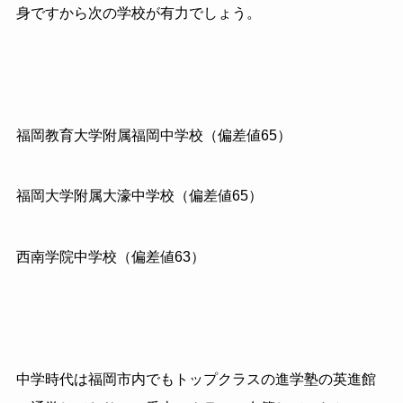
身ですから次の学校が有力でしょう。
福岡教育大学附属福岡中学校（偏差値65）
福岡大学附属大濠中学校（偏差値65）
西南学院中学校（偏差値63）
中学時代は福岡市内でもトップクラスの進学塾の英進館