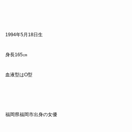
1994年5月18日生
身長165㎝
血液型はO型
福岡県福岡市出身の女優