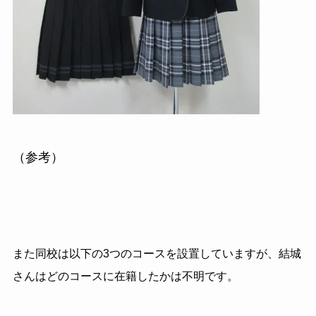
（参考）
また同校は以下の3つのコースを設置していますが、結城
さんはどのコースに在籍したかは不明です。