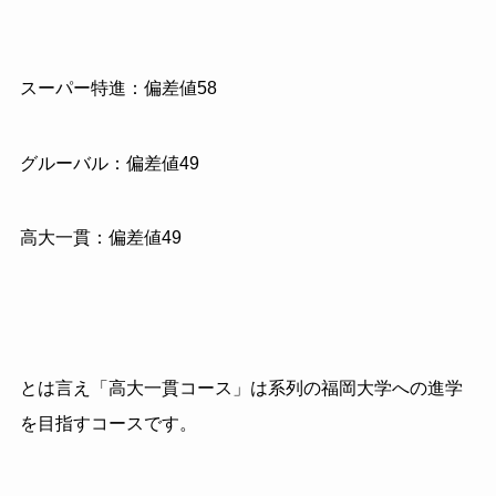
スーパー特進：偏差値58
グルーバル：偏差値49
高大一貫：偏差値49
とは言え「高大一貫コース」は系列の福岡大学への進学
を目指すコースです。