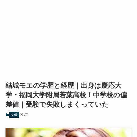
結城モエの学歴と経歴｜出身は慶応大
学・福岡大学附属若葉高校！中学校の偏
差値｜受験で失敗しまくっていた
女優