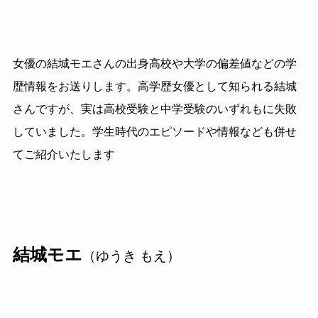
女優の結城モエさんの出身高校や大学の偏差値などの学
歴情報をお送りします。高学歴女優として知られる結城
さんですが、実は高校受験と中学受験のいずれもに失敗
していました。学生時代のエピソードや情報なども併せ
てご紹介いたします
結城モエ
（ゆうき もえ）