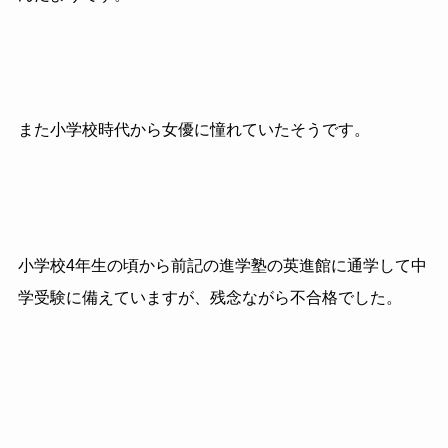
また小学校時代から女優に憧れていたそうです。
小学校4年生の頃から前記の進学塾の英進館に通学して中
学受験に備えていますが、残念ながら不合格でした。