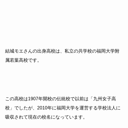
結城モエさんの出身高校は、私立の共学校の福岡大学附
属若葉高校です。
この高校は1907年開校の伝統校で以前は「九州女子高
校」でしたが、2010年に福岡大学を運営する学校法人に
吸収されて現在の校名になっています。