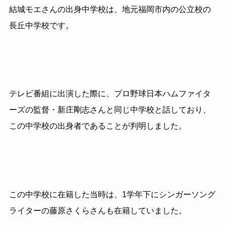
結城モエさんの出身中学校は、地元福岡市内の公立校の
長丘中学校です。
テレビ番組に出演した際に、プロ野球日本ハムファイタ
ーズの監督・新庄剛志さんと同じ中学校と話しており、
この中学校の出身者であることが判明しました。
この中学校に在籍した当時は、1学年下にシンガーソング
ライターの藤原さくらさんも在籍していました。