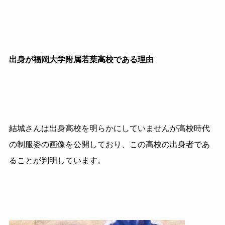
出身が福岡大学附属若葉高校である理由
結城さんは出身高校を明らかにしていませんが高校時代
の制服姿の画像を公開しており、この高校の出身者であ
ることが判明しています。