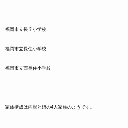
福岡市立長丘小学校
福岡市立長住小学校
福岡市立西長住小学校
家族構成は両親と姉の4人家族のようです。