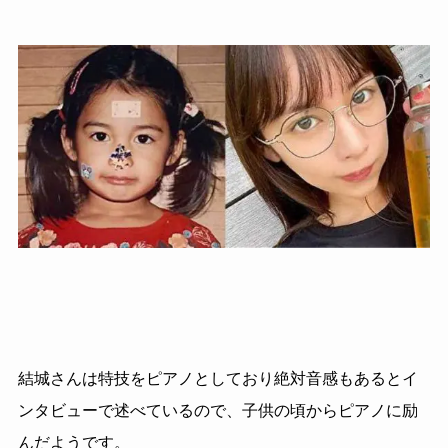
結城さんは特技をピアノとしており絶対音感もあるとイ
ンタビューで述べているので、子供の頃からピアノに励
んだようです。