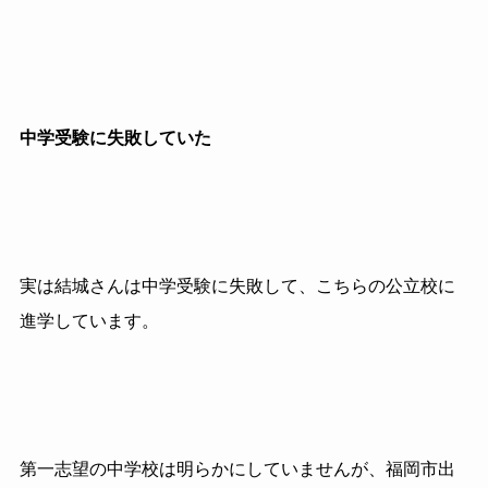
中学受験に失敗していた
実は結城さんは中学受験に失敗して、こちらの公立校に
進学しています。
第一志望の中学校は明らかにしていませんが、福岡市出