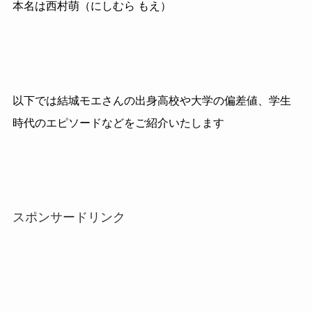
本名は西村萌（にしむら もえ）
以下では結城モエさんの出身高校や大学の偏差値、学生
時代のエピソードなどをご紹介いたします
スポンサードリンク