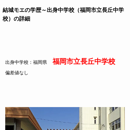
結城モエの学歴～出身中学校（福岡市立長丘中学
校）の詳細
福岡市立長丘中学校
出身中学校：福岡県
偏差値なし