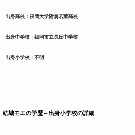
出身高校：福岡大学附属若葉高校
出身中学校：福岡市立長丘中学校
出身小学校：不明
結城モエの学歴～出身小学校の詳細