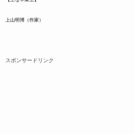
上山明博（作家）
スポンサードリンク