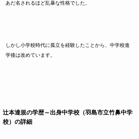
あだ名されるほど乱暴な性格でした。
しかし小学校時代に孤立を経験したことから、中学校進
学後は改めています。
辻本達規の学歴～出身中学校（羽島市立竹鼻中学
校）の詳細