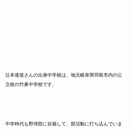
辻本達規さんの出身中学校は、地元岐阜県羽島市内の公
立校の竹鼻中学校です。
中学時代も野球部に在籍して、部活動に打ち込んでいま