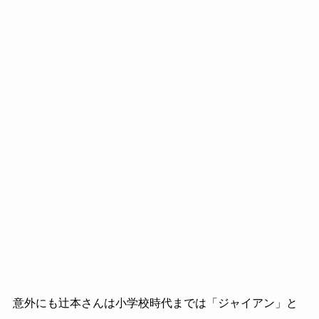
意外にも辻本さんは小学校時代までは「ジャイアン」と