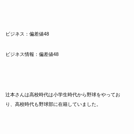
ビジネス：偏差値48
ビジネス情報：偏差値48
辻本さんは高校時代は小学生時代から野球をやってお
り、高校時代も野球部に在籍していました。