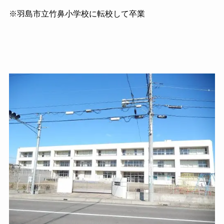
※羽島市立竹鼻小学校に転校して卒業