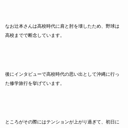
なお辻本さんは高校時代に肩と肘を壊したため、野球は
高校までで断念しています。
後にインタビューで高校時代の思い出として沖縄に行っ
た修学旅行を挙げています。
ところがその際にはテンションが上がり過ぎて、初日に