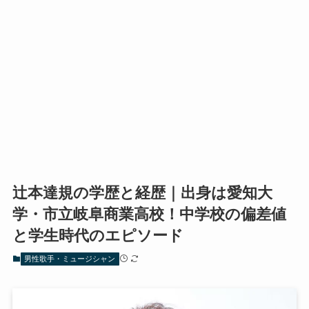
辻本達規の学歴と経歴｜出身は愛知大
学・市立岐阜商業高校！中学校の偏差値
と学生時代のエピソード
男性歌手・ミュージシャン