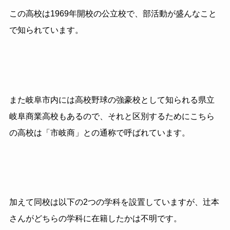
この高校は1969年開校の公立校で、部活動が盛んなこと
で知られています。
また岐阜市内には高校野球の強豪校として知られる県立
岐阜商業高校もあるので、それと区別するためにこちら
の高校は「市岐商」との通称で呼ばれています。
加えて同校は以下の2つの学科を設置していますが、辻本
さんがどちらの学科に在籍したかは不明です。