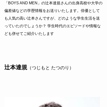
「BOYS AND MEN」の辻本達規さんの出身高校や大学の
偏差値などの学歴情報をお送りいたします。俳優として
も人気の高い辻本さんですが、どのような学生生活を送
っていたのでしょうか？ 学生時代のエピソードや情報な
ども併せてご紹介いたします
辻本達規
（つじもと たつのり）