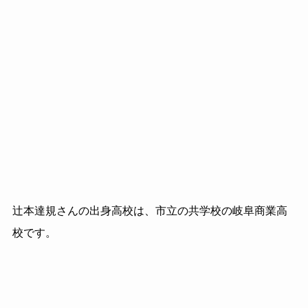
辻本達規さんの出身高校は、市立の共学校の岐阜商業高
校です。