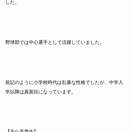
した。
野球部では中心選手として活躍していました。
前記のように小学校時代は乱暴な性格でしたが、中学入
学以降は真面目になっています。
【主な卒業生】