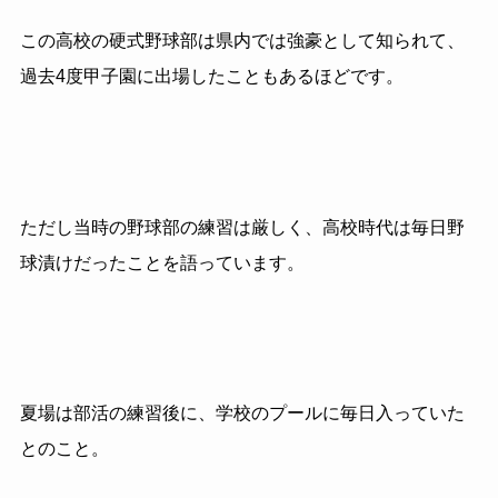
この高校の硬式野球部は県内では強豪として知られて、
過去4度甲子園に出場したこともあるほどです。
ただし当時の野球部の練習は厳しく、高校時代は毎日野
球漬けだったことを語っています。
夏場は部活の練習後に、学校のプールに毎日入っていた
とのこと。