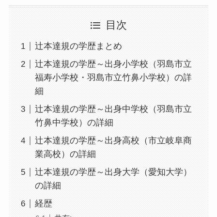
目次
辻本達規の学歴まとめ
辻本達規の学歴～出身小学校（羽島市立
福寿小学校・羽島市立竹鼻小学校）の詳
細
辻本達規の学歴～出身中学校（羽島市立
竹鼻中学校）の詳細
辻本達規の学歴～出身高校（市立岐阜商
業高校）の詳細
辻本達規の学歴～出身大学（愛知大学）
の詳細
経歴