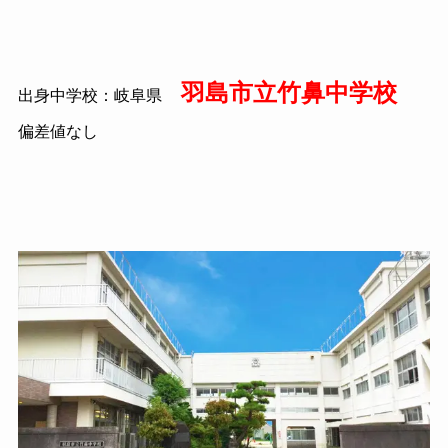
羽島市立竹鼻中学校
出身中学校：岐阜県
偏差値なし