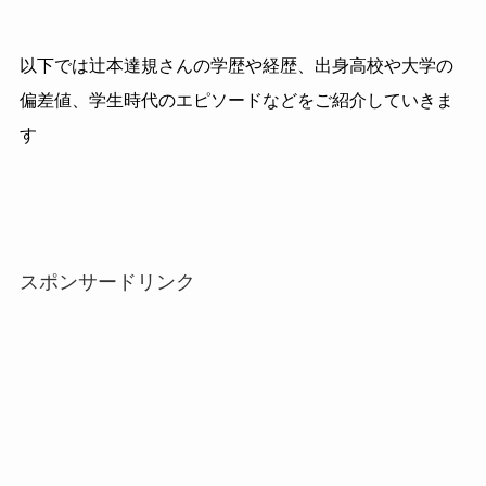
以下では辻本達規さんの学歴や経歴、出身高校や大学の
偏差値、学生時代のエピソードなどをご紹介していきま
す
スポンサードリンク