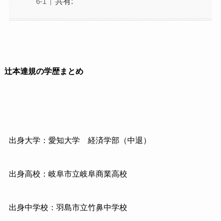
共有:
辻本達規の学歴まとめ
出身大学：愛知大学 経済学部（中退）
出身高校：岐阜市立岐阜商業高校
出身中学校：羽島市立竹鼻中学校