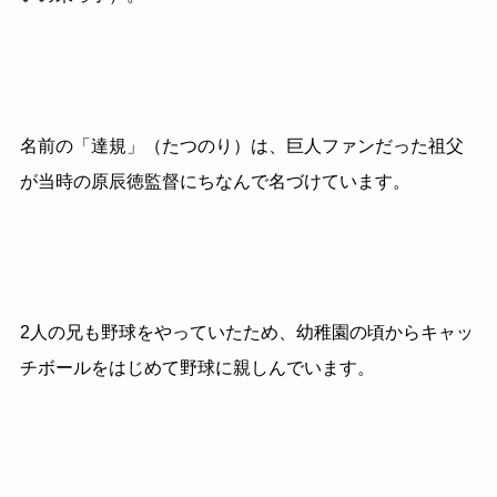
名前の「達規」（たつのり）は、巨人ファンだった祖父
が当時の原辰徳監督にちなんで名づけています。
2
人の兄も野球をやっていたため、幼稚園の頃からキャッ
チボールをはじめて野球に親しんでいます。