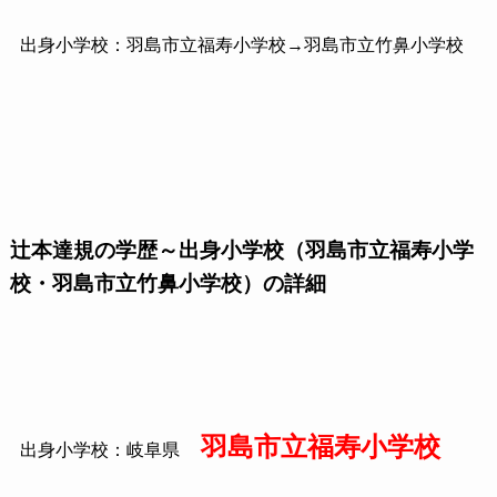
出身小学校：羽島市立福寿小学校→羽島市立竹鼻小学校
辻本達規の学歴～出身小学校（羽島市立福寿小学
校・羽島市立竹鼻小学校）の詳細
羽島市立福寿小学校
出身小学校：岐阜県