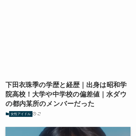
下田衣珠季の学歴と経歴｜出身は昭和学
院高校！大学や中学校の偏差値｜水ダウ
の都内某所のメンバーだった
女性アイドル