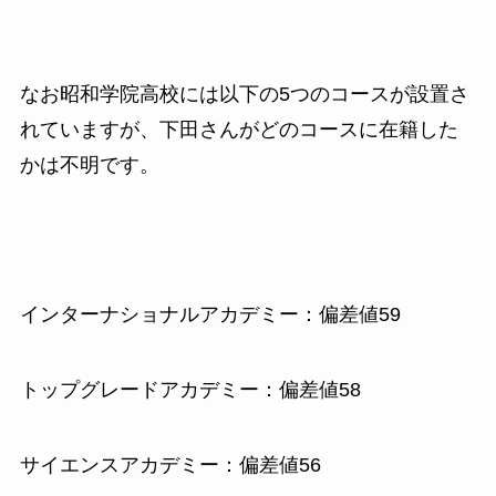
なお昭和学院高校には以下の5つのコースが設置さ
れていますが、下田さんがどのコースに在籍した
かは不明です。
インターナショナルアカデミー：偏差値59
トップグレードアカデミー：偏差値58
サイエンスアカデミー：偏差値56