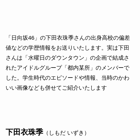
「日向坂46」の下田衣珠季さんの出身高校の偏差
値などの学歴情報をお送りいたします。実は下田
さんは「水曜日のダウンタウン」の企画で結成さ
れたアイドルグループ「都内某所」のメンバーで
した。学生時代のエピソードや情報、当時のかわ
いい画像なども併せてご紹介いたします
下田衣珠季
（しもだ いずき）