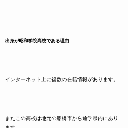
出身が昭和学院高校である理由
インターネット上に複数の在籍情報があります。
またこの高校は地元の船橋市から通学県内にあり
ます。