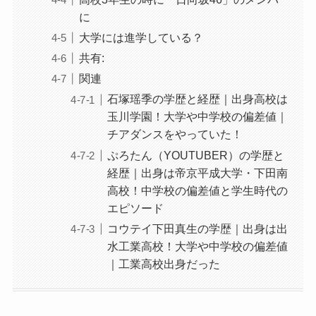
に
大学には進学している？
共有:
関連
石塚瑶季の学歴と経歴｜出身高校は
玉川学園！大学や中学校の偏差値｜
チアダンスをやっていた！
ぷろたん（YOUTUBER）の学歴と
経歴｜出身は帝京平成大学・下田南
高校！中学校の偏差値と学生時代の
エピソード
コウテイ下田真生の学歴｜出身は出
水工業高校！大学や中学校の偏差値
｜工業高校出身だった