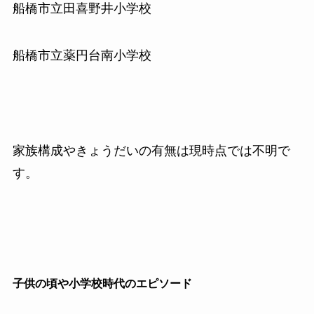
船橋市立田喜野井小学校
船橋市立薬円台南小学校
家族構成やきょうだいの有無は現時点では不明で
す。
子供の頃や小学校時代のエピソード