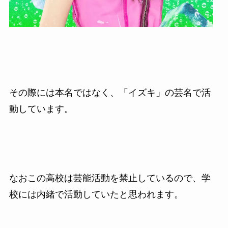
その際には本名ではなく、「イズキ」の芸名で活
動しています。
なおこの高校は芸能活動を禁止しているので、学
校には内緒で活動していたと思われます。