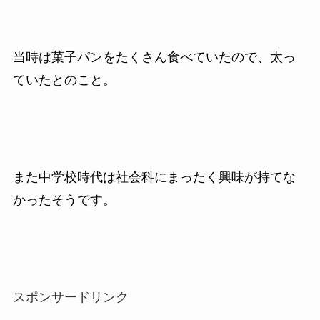
当時は菓子パンをたくさん食べていたので、太っ
ていたとのこと。
また中学校時代は社会科にまったく興味が持てな
かったそうです。
スポンサードリンク