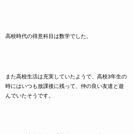
高校時代の得意科目は数学でした。
また高校生活は充実していたようで、高校3年生の
時にはいつも放課後に残って、仲の良い友達と遊
んでいたそうです。