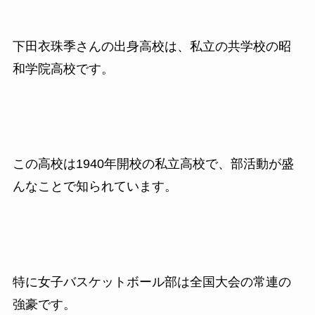
下田衣珠季さんの出身高校は、私立の共学校の昭
和学院高校です。
この高校は1940年開校の私立高校で、部活動が盛
んなことで知られています。
特に女子バスケットボール部は全国大会の常連の
強豪です。