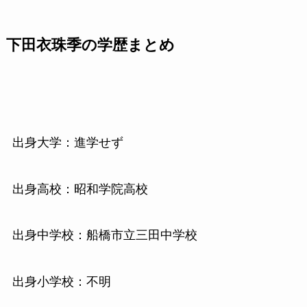
下田衣珠季の学歴まとめ
出身大学：進学せず
出身高校：昭和学院高校
出身中学校：船橋市立三田中学校
出身小学校：不明