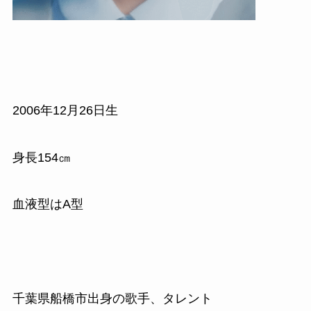
2006年12月26日生
身長154㎝
血液型はA型
千葉県船橋市出身の歌手、タレント