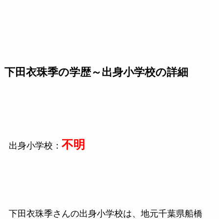
下田衣珠季の学歴～出身小学校の詳細
不明
出身小学校：
下田衣珠季さんの出身小学校は、地元千葉県船橋