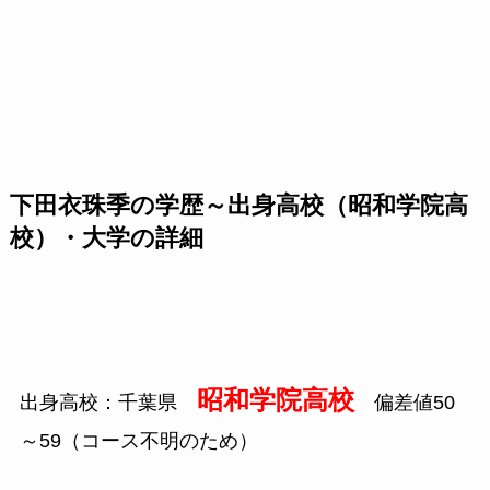
下田衣珠季の学歴～出身高校（昭和学院高
校）・大学の詳細
昭和学院高校
出身高校：千葉県
偏差値50
～59（コース不明のため）