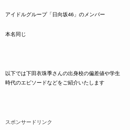
アイドルグループ「日向坂46」のメンバー
本名同じ
以下では下田衣珠季さんの出身校の偏差値や学生
時代のエピソードなどをご紹介いたします
スポンサードリンク