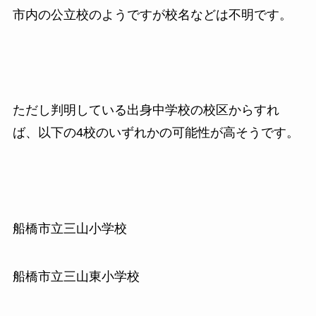
市内の公立校のようですが校名などは不明です。
ただし判明している出身中学校の校区からすれ
ば、以下の4校のいずれかの可能性が高そうです。
船橋市立三山小学校
船橋市立三山東小学校