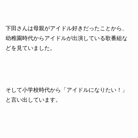
下田さんは母親がアイドル好きだったことから、
幼稚園時代からアイドルが出演している歌番組な
どを見ていました。
そして小学校時代から「アイドルになりたい！」
と言い出しています。