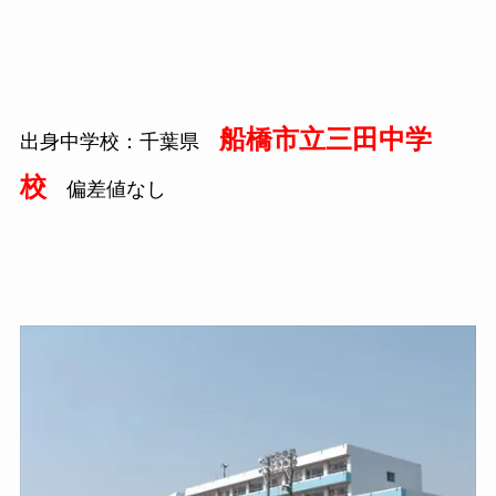
船橋市立三田中学
出身中学校：千葉県
校
偏差値なし