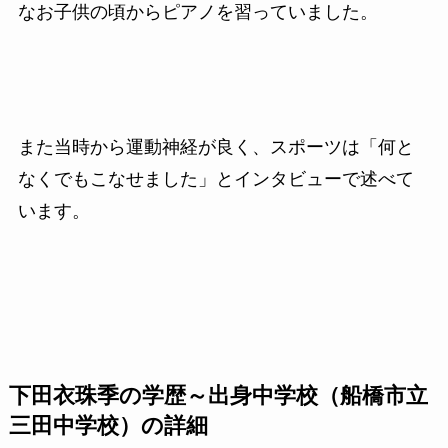
なお子供の頃からピアノを習っていました。
また当時から運動神経が良く、スポーツは「何と
なくでもこなせました」とインタビューで述べて
います。
下田衣珠季の学歴～出身中学校（船橋市立
三田中学校）の詳細