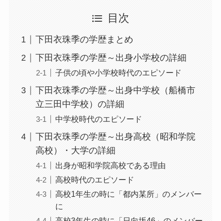
目次
下田衣珠季の学歴まとめ
下田衣珠季の学歴～出身小学校の詳細
子供の頃や小学校時代のエピソード
下田衣珠季の学歴～出身中学校（船橋市
立三田中学校）の詳細
中学校時代のエピソード
下田衣珠季の学歴～出身高校（昭和学院
高校）・大学の詳細
出身が昭和学院高校である理由
高校時代のエピソード
高校1年生の時に「都内某所」のメンバー
に
高校3年生の時に「日向坂46」のメンバー