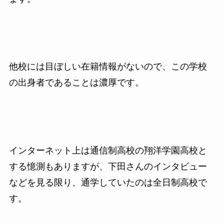
他校には目ぼしい在籍情報がないので、この学校
の出身者であることは濃厚です。
インターネット上は通信制高校の翔洋学園高校と
する憶測もありますが、下田さんのインタビュー
などを見る限り、通学していたのは全日制高校で
す。