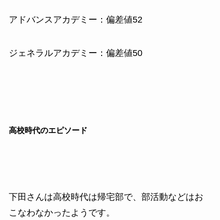
アドバンスアカデミー：偏差値52
ジェネラルアカデミー：偏差値50
高校時代のエピソード
下田さんは高校時代は帰宅部で、部活動などはお
こなわなかったようです。