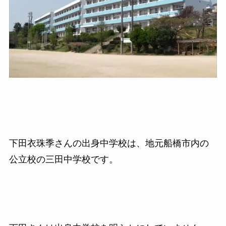
下田衣珠季さんの出身中学校は、地元船橋市内の
公立校の三田中学校です。