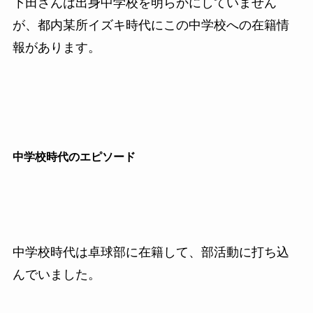
下田さんは出身中学校を明らかにしていません
が、都内某所イズキ時代にこの中学校への在籍情
報があります。
中学校時代のエピソード
中学校時代は卓球部に在籍して、部活動に打ち込
んでいました。