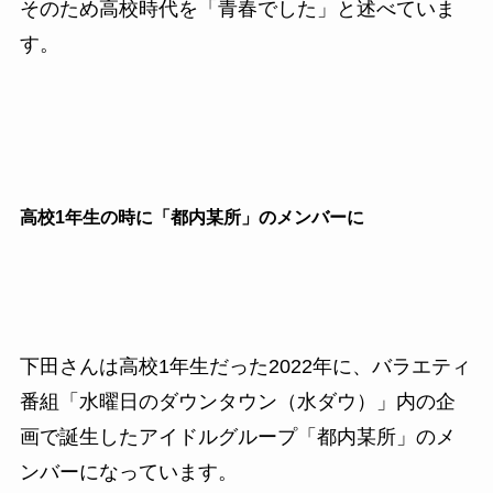
そのため高校時代を「青春でした」と述べていま
す。
高校1年生の時に「都内某所」のメンバーに
下田さんは高校1年生だった2022年に、バラエティ
番組「水曜日のダウンタウン（水ダウ）」内の企
画で誕生したアイドルグループ「都内某所」のメ
ンバーになっています。