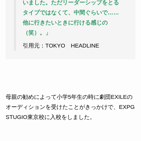
いました。ただリーダーシップをとる
タイプではなくて、中間ぐらいで……
他に行きたいときに行ける感じの
（笑）。」
引用元：TOKYO HEADLINE
母親の勧めによって小学5年生の時に劇団EXILEの
オーディションを受けたことがきっかけで、EXPG
STUGIO東京校に入校をしました。