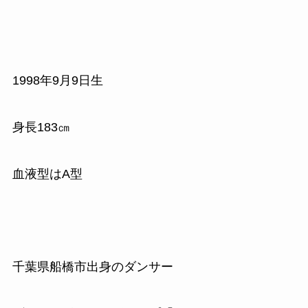
1998年9月9日生
身長183㎝
血液型はA型
千葉県船橋市出身のダンサー