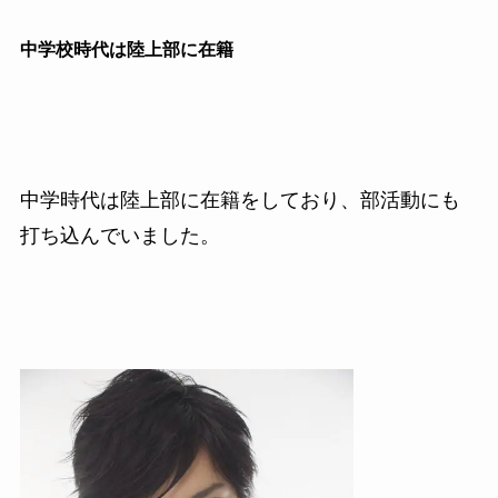
中学校時代は陸上部に在籍
中学時代は陸上部に在籍をしており、部活動にも
打ち込んでいました。