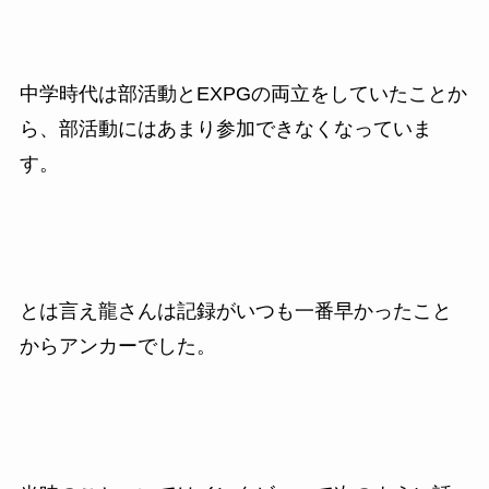
中学時代は部活動とEXPGの両立をしていたことか
ら、部活動にはあまり参加できなくなっていま
す。
とは言え龍さんは記録がいつも一番早かったこと
からアンカーでした。