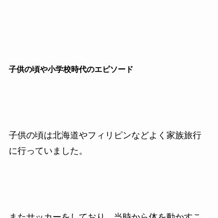
子供の頃や小学校時代のエピソード
子供の頃は北海道やフィリピンなどよく家族旅行
に行っていました。
またサッカーをしており、当時から体を動かすこ