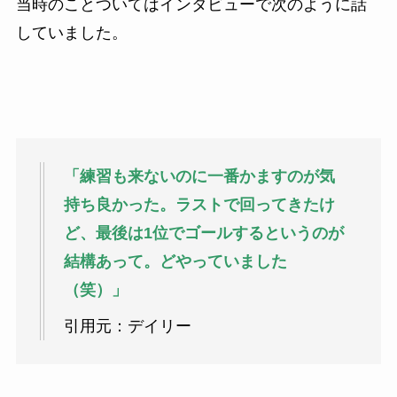
当時のことついてはインタビューで次のように話
していました。
「練習も来ないのに一番かますのが気
持ち良かった。ラストで回ってきたけ
ど、最後は1位でゴールするというのが
結構あって。どやっていました
（笑）」
引用元：デイリー