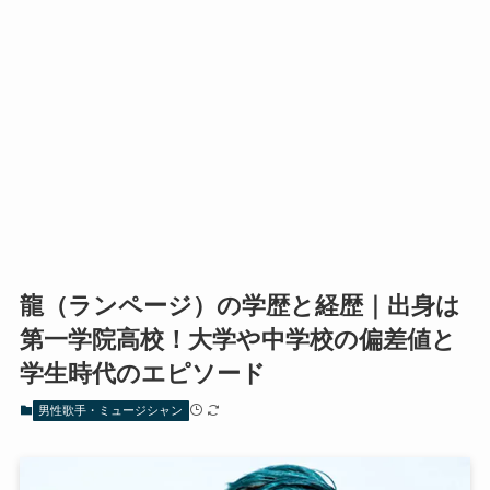
龍（ランページ）の学歴と経歴｜出身は
第一学院高校！大学や中学校の偏差値と
学生時代のエピソード
男性歌手・ミュージシャン