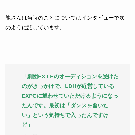
龍さんは当時のことについてはインタビューで次
のように話しています。
「劇団EXILEのオーディションを受けた
のがきっかけで、LDHが経営している
EXPGに通わせていただけるようになっ
たんです。最初は「ダンスを習いた
い」という気持ちで入ったんですけ
ど」