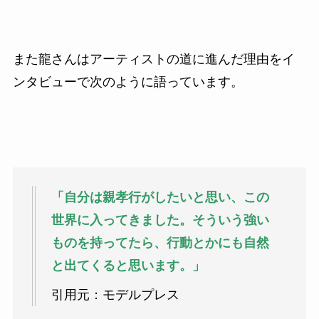
また龍さんはアーティストの道に進んだ理由をイ
ンタビューで次のように語っています。
「自分は親孝行がしたいと思い、この
世界に入ってきました。そういう強い
ものを持ってたら、行動とかにも自然
と出てくると思います。」
引用元：モデルプレス