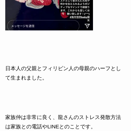
日本人の父親とフィリピン人の母親のハーフとし
て生まれました。
家族仲は非常に良く、龍さんのストレス発散方法
は家族との電話やLINEとのことです。