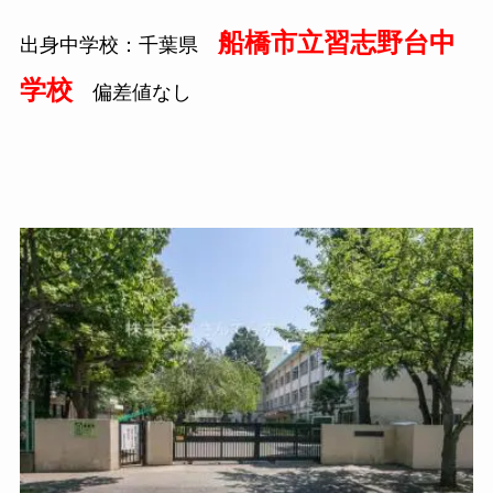
船橋市立習志野台中
出身中学校：千葉県
学校
偏差値なし