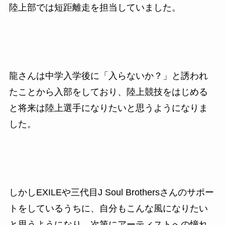
陸上部では短距離走を担当していました。
龍さんは中学入学後に「入らないか？」と誘われ
たことから入部をしており、陸上競技をはじめる
と将来は陸上選手になりたいと思うようになりま
した。
しかしEXILEや三代目J Soul Brothersさんのサポー
トをしているうちに、自分もこんな風になりたい
と思うようになり、次第にアーティストへの憧れ