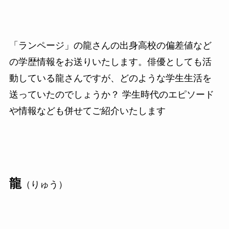
「ランページ」の龍さんの出身高校の偏差値など
の学歴情報をお送りいたします。俳優としても活
動している龍さんですが、どのような学生生活を
送っていたのでしょうか？ 学生時代のエピソード
や情報なども併せてご紹介いたします
龍
（りゅう）