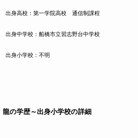
出身高校：第一学院高校 通信制課程
出身中学校：船橋市立習志野台中学校
出身小学校：不明
龍の学歴～出身小学校の詳細