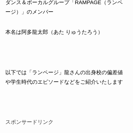
ダンス＆ボーカルグループ「RAMPAGE（ランペ
ージ）」のメンバー
本名は阿多龍太郎（あた りゅうたろう）
以下では「ランページ」龍さんの出身校の偏差値
や学生時代のエピソードなどをご紹介いたします
スポンサードリンク