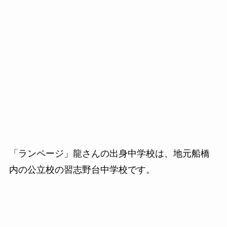
「ランページ」龍さんの出身中学校は、地元船橋
内の公立校の習志野台中学校です。