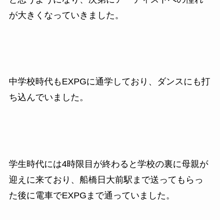
が大きくなっていきました。
中学校時代もEXPGに通学しており、ダンスにも打
ち込んでいました。
学生時代には4時限目が終わると学校の裏に母親が
迎えに来ており、船橋日大前駅まで送ってもらっ
た後に電車でEXPGまで通っていました。