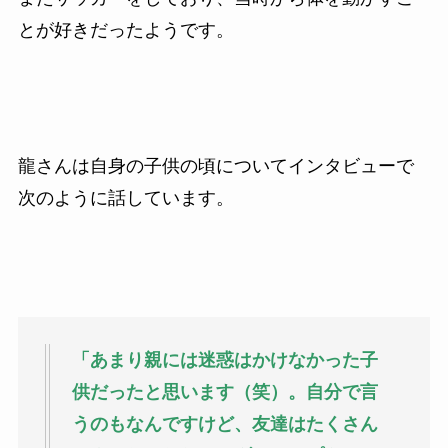
とが好きだったようです。
龍さんは自身の子供の頃についてインタビューで
次のように話しています。
「あまり親には迷惑はかけなかった子
供だったと思います（笑）。自分で言
うのもなんですけど、友達はたくさん