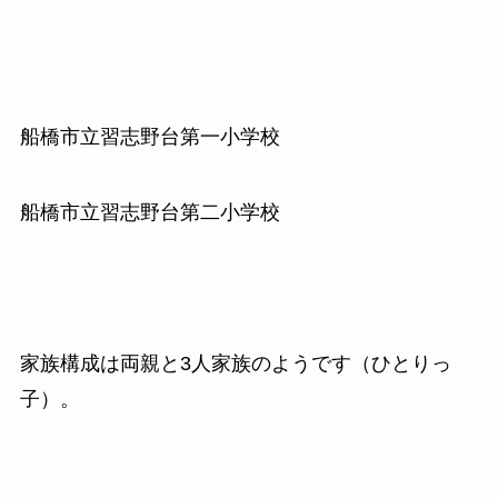
船橋市立習志野台第一小学校
船橋市立習志野台第二小学校
家族構成は両親と3人家族のようです（ひとりっ
子）。