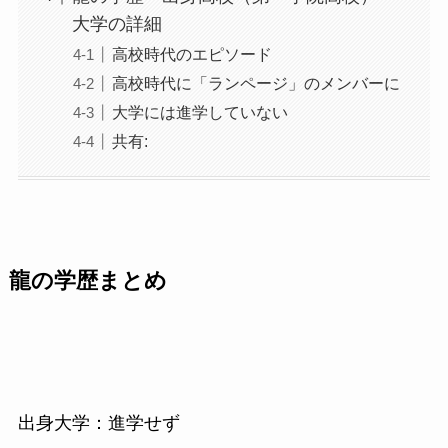
大学の詳細
高校時代のエピソード
高校時代に「ランページ」のメンバーに
大学には進学していない
共有:
龍の学歴まとめ
出身大学：進学せず