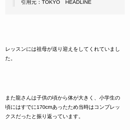
引用元：TOKYO HEADLINE
レッスンには祖母が送り迎えをしてくれていまし
た。
また龍さんは子供の頃から体が大きく、小学生の
頃にはすでに170cmあったため当時はコンプレッ
クスだったと振り返っています。