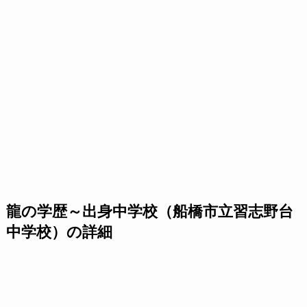
龍の学歴～出身中学校（船橋市立習志野台
中学校）の詳細