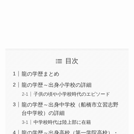
目次
龍の学歴まとめ
龍の学歴～出身小学校の詳細
子供の頃や小学校時代のエピソード
龍の学歴～出身中学校（船橋市立習志野
台中学校）の詳細
中学校時代は陸上部に在籍
龍の学歴～出身高校（第一学院高校）・