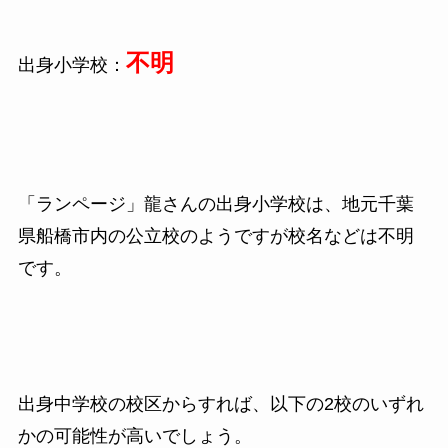
不明
出身小学校：
「ランページ」龍さんの出身小学校は、地元千葉
県船橋市内の公立校のようですが校名などは不明
です。
出身中学校の校区からすれば、以下の2校のいずれ
かの可能性が高いでしょう。