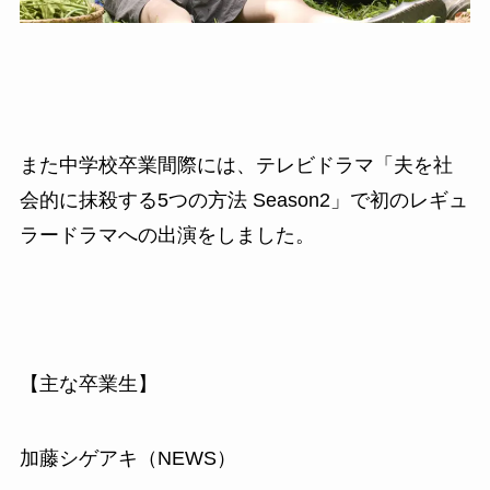
また中学校卒業間際には、テレビドラマ「夫を社
会的に抹殺する5つの方法 Season2」で初のレギュ
ラードラマへの出演をしました。
【主な卒業生】
加藤シゲアキ（NEWS）