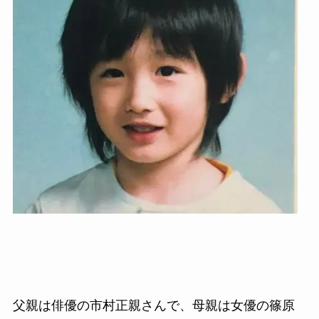
父親は俳優の市村正親さんで、母親は女優の篠原