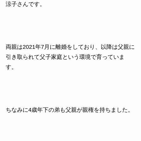
涼子さんです。
両親は2021年7月に離婚をしており、以降は父親に
引き取られて父子家庭という環境で育っていま
す。
ちなみに4歳年下の弟も父親が親権を持ちました。