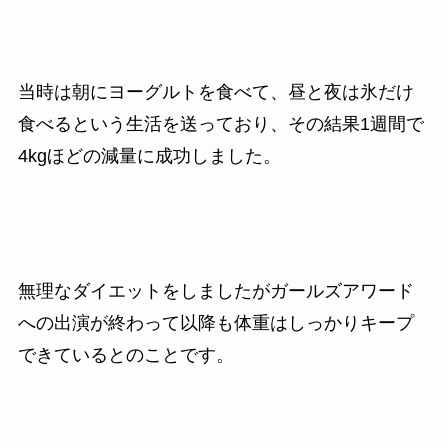
当時は朝にヨーグルトを食べて、昼と夜は氷だけ
食べるという生活を送っており、その結果1週間で
4kgほどの減量に成功しました。
無理なダイエットをしましたがガールズアワード
への出演が終わって以降も体重はしっかりキープ
できているとのことです。