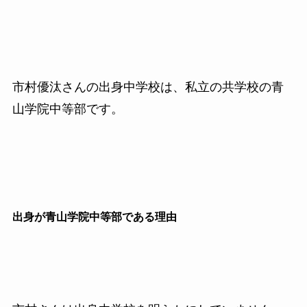
市村優汰さんの出身中学校は、私立の共学校の青
山学院中等部です。
出身が青山学院中等部である理由