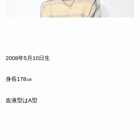
2008年5月10日生
身長178㎝
血液型はA型