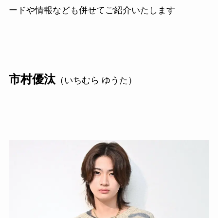
ードや情報なども併せてご紹介いたします
市村優汰
（いちむら ゆうた）