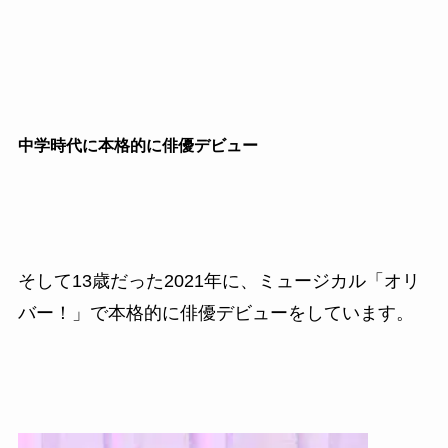
中学時代に本格的に俳優デビュー
そして13歳だった2021年に、ミュージカル「オリ
バー！」で本格的に俳優デビューをしています。