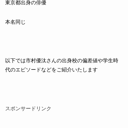
東京都出身の俳優
本名同じ
以下では市村優汰さんの出身校の偏差値や学生時
代のエピソードなどをご紹介いたします
スポンサードリンク