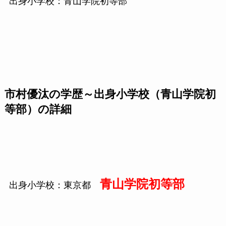
出身小学校：青山学院初等部
市村優汰の学歴～出身小学校（青山学院初
等部）の詳細
青山学院初等部
出身小学校：東京都