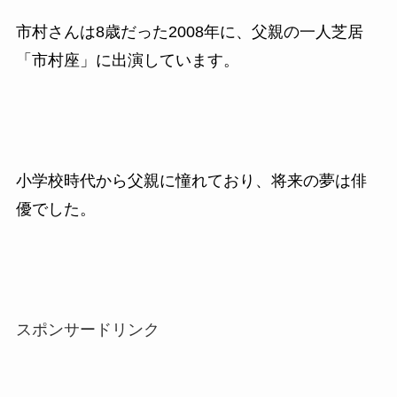
市村さんは8歳だった2008年に、父親の一人芝居
「市村座」に出演しています。
小学校時代から父親に憧れており、将来の夢は俳
優でした。
スポンサードリンク