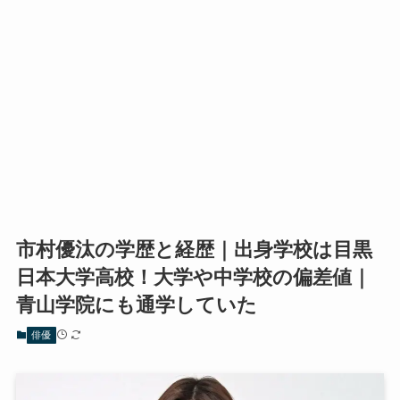
市村優汰の学歴と経歴｜出身学校は目黒
日本大学高校！大学や中学校の偏差値｜
青山学院にも通学していた
俳優