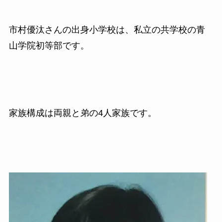
市村優汰さんの出身小学校は、私立の共学校の青
山学院初等部です。
家族構成は両親と弟の4人家族です。