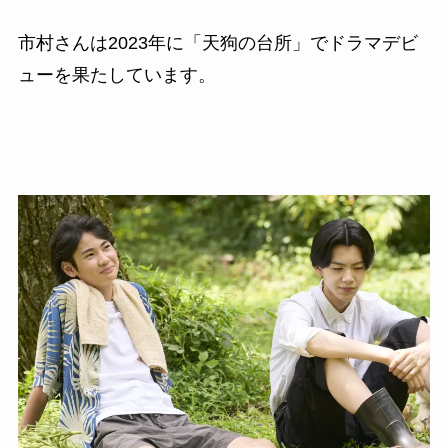
市村さんは2023年に「天狗の台所」でドラマデビ
ューを果たしています。