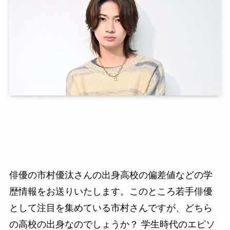
俳優の市村優汰さんの出身高校の偏差値などの学
歴情報をお送りいたします。このところ若手俳優
として注目を集めている市村さんですが、どちら
の高校の出身なのでしょうか？ 学生時代のエピソ