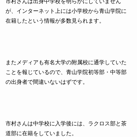
市村さんは出身中学校を明らかにしていません
が、インターネット上には小学校から青山学院に
在籍したという情報が多数見られます。
またメディアも有名大学の附属校に通学していた
ことを報じているので、青山学院初等部・中等部
の出身者で間違いないはずです。
市村さんは中学校に入学後には、ラクロス部と茶
道部に在籍をしていました。