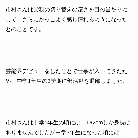
市村さんは父親の切り替えの凄さを目の当たりに
して、さらにかっこよく感じ憧れるようになった
とのことです。
芸能界デビューをしたことで仕事が入ってきたた
め、中学1年生の3学期に部活動を退部しました。
市村さんは中学1年生の頃には、162cmしか身長は
ありませんでしたが中学3年生になった頃には