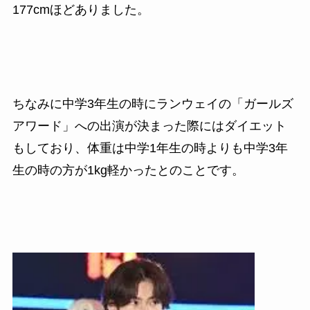
177cmほどありました。
ちなみに中学3年生の時にランウェイの「ガールズ
アワード」への出演が決まった際にはダイエット
もしており、体重は中学1年生の時よりも中学3年
生の時の方が1kg軽かったとのことです。