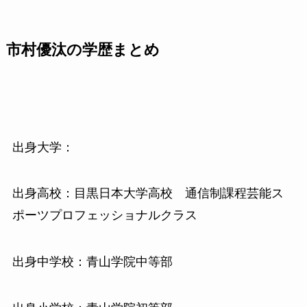
市村優汰の学歴まとめ
出身大学：
出身高校：目黒日本大学高校 通信制課程芸能ス
ポーツプロフェッショナルクラス
出身中学校：青山学院中等部