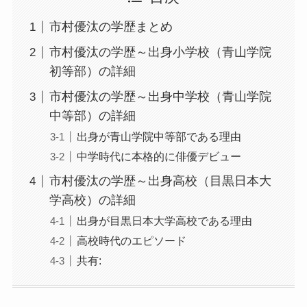
市村優汰の学歴まとめ
市村優汰の学歴～出身小学校（青山学院
初等部）の詳細
市村優汰の学歴～出身中学校（青山学院
中等部）の詳細
出身が青山学院中等部である理由
中学時代に本格的に俳優デビュー
市村優汰の学歴～出身高校（目黒日本大
学高校）の詳細
出身が目黒日本大学高校である理由
高校時代のエピソード
共有: