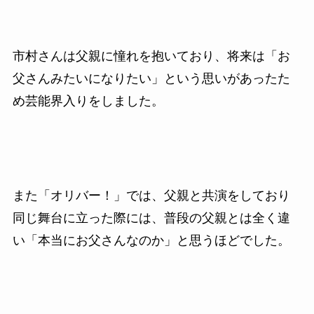
市村さんは父親に憧れを抱いており、将来は「お
父さんみたいになりたい」という思いがあったた
め芸能界入りをしました。
また「オリバー！」では、父親と共演をしており
同じ舞台に立った際には、普段の父親とは全く違
い「本当にお父さんなのか」と思うほどでした。