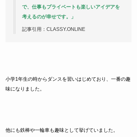
で、仕事もプライベートも楽しいアイデアを
考えるのが幸せです。」
記事引用：CLASSY.ONLINE
小学1年生の時からダンスを習いはじめており、一番の趣
味になりました。
他にも鉄棒や一輪車も趣味として挙げていました。