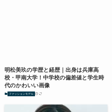
明松美玖の学歴と経歴｜出身は兵庫高
校・甲南大学！中学校の偏差値と学生時
代のかわいい画像
ファッションモデル