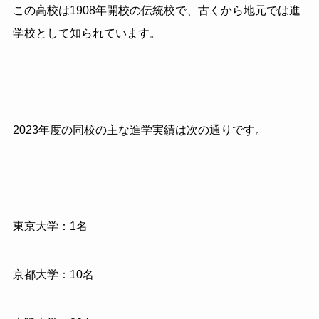
この高校は1908年開校の伝統校で、古くから地元では進
学校として知られています。
2023年度の同校の主な進学実績は次の通りです。
東京大学：1名
京都大学：10名