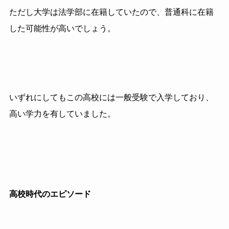
ただし大学は法学部に在籍していたので、普通科に在籍
した可能性が高いでしょう。
いずれにしてもこの高校には一般受験で入学しており、
高い学力を有していました。
高校時代のエピソード