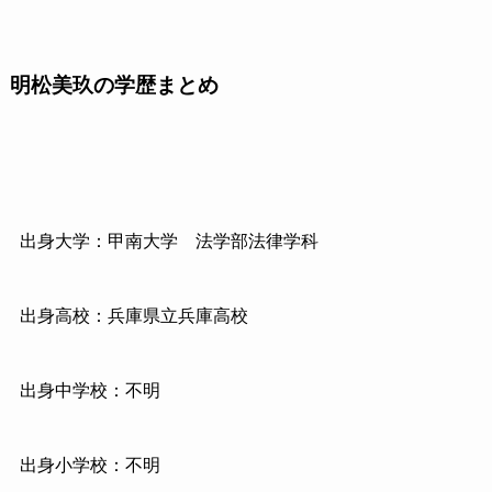
明松美玖の学歴まとめ
出身大学：甲南大学 法学部法律学科
出身高校：兵庫県立兵庫高校
出身中学校：不明
出身小学校：不明