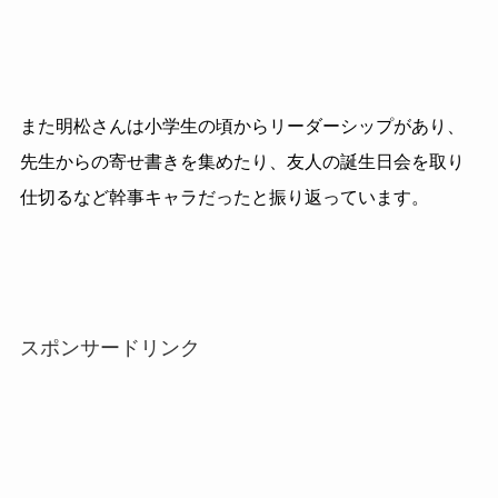
また明松さんは小学生の頃からリーダーシップがあり、
先生からの寄せ書きを集めたり、友人の誕生日会を取り
仕切るなど幹事キャラだったと振り返っています。
スポンサードリンク