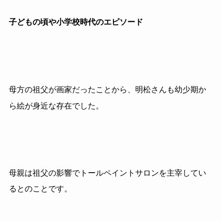
子どもの頃や小学校時代のエピソード
母方の祖父が画家だったことから、明松さんも幼少期か
ら絵が身近な存在でした。
母親は祖父の影響でトールペイントサロンを主宰してい
るとのことです。