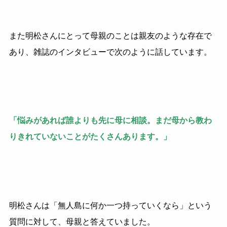
また明松さんにとって母親のことは親友のような存在で
あり、雑誌のインタビューで次のように話しています。
「悩みがあれば誰よりも先に母に相談。まだ母から教わ
りきれていないことがたくさんあります。」
明松さんは「無人島に何か一つ持っていくなら」という
質問に対して、母親と答えていました。