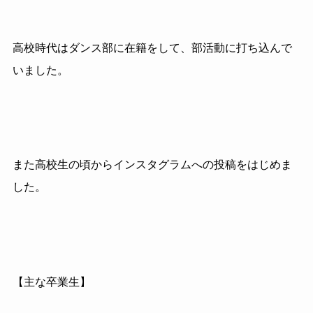
高校時代はダンス部に在籍をして、部活動に打ち込んで
いました。
また高校生の頃からインスタグラムへの投稿をはじめま
した。
【主な卒業生】