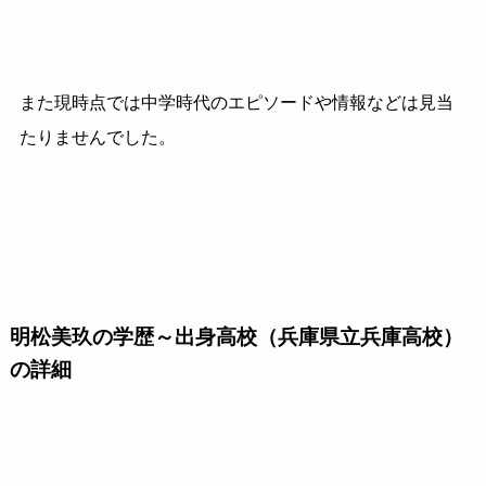
また現時点では中学時代のエピソードや情報などは見当
たりませんでした。
明松美玖の学歴～出身高校（兵庫県立兵庫高校）
の詳細