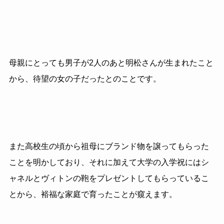
母親にとっても男子が2人のあと明松さんが生まれたこと
から、待望の女の子だったとのことです。
また高校生の頃から祖母にブランド物を譲ってもらった
ことを明かしており、それに加えて大学の入学祝にはシ
ャネルとヴィトンの鞄をプレゼントしてもらっているこ
とから、裕福な家庭で育ったことが窺えます。