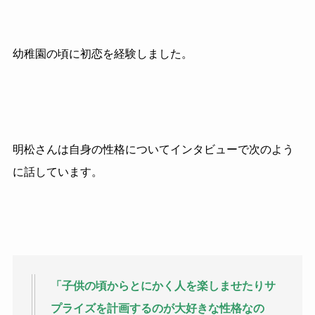
幼稚園の頃に初恋を経験しました。
明松さんは自身の性格についてインタビューで次のよう
に話しています。
「子供の頃からとにかく人を楽しませたりサ
プライズを計画するのが大好きな性格なの