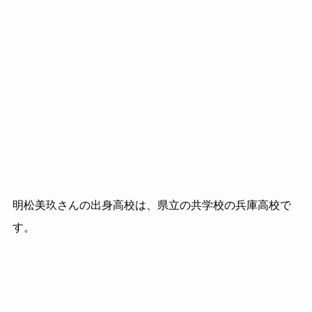
明松美玖さんの出身高校は、県立の共学校の兵庫高校で
す。