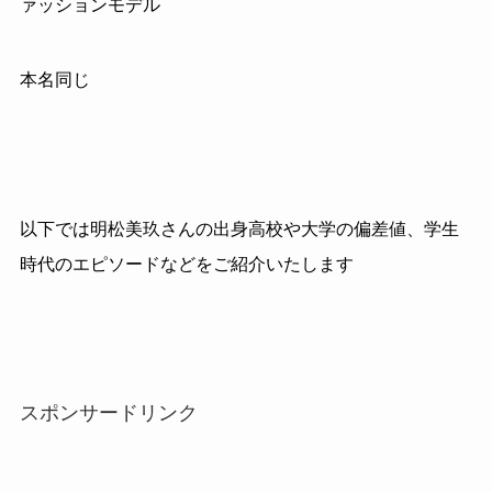
ァッションモデル
本名同じ
以下では明松美玖さんの出身高校や大学の偏差値、学生
時代のエピソードなどをご紹介いたします
スポンサードリンク