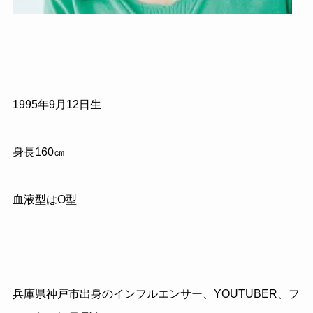
1995年9月12日生
身長160㎝
血液型はO型
兵庫県神戸市出身のインフルエンサー、YOUTUBER、フ