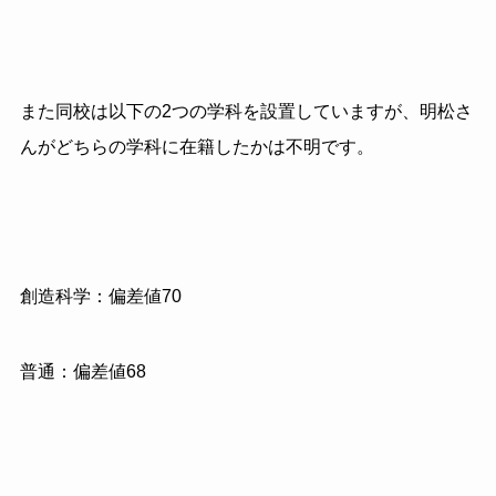
また同校は以下の2つの学科を設置していますが、明松さ
んがどちらの学科に在籍したかは不明です。
創造科学：偏差値70
普通：偏差値68