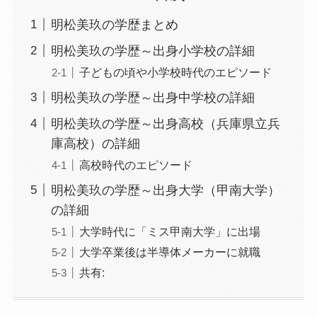
明松美玖の学歴まとめ
明松美玖の学歴～出身小学校の詳細
子どもの頃や小学校時代のエピソード
明松美玖の学歴～出身中学校の詳細
明松美玖の学歴～出身高校（兵庫県立兵
庫高校）の詳細
高校時代のエピソード
明松美玖の学歴～出身大学（甲南大学）
の詳細
大学時代に「ミス甲南大学」に出場
大学卒業後は半導体メーカーに就職
共有: