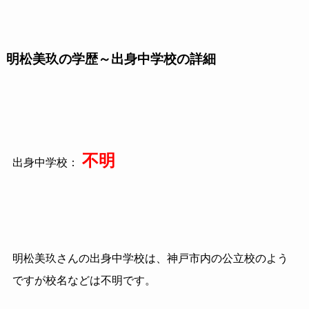
明松美玖の学歴～出身中学校の詳細
不明
出身中学校：
明松美玖さんの出身中学校は、神戸市内の公立校のよう
ですが校名などは不明です。