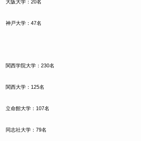
大阪大学：20名
神戸大学：47名
関西学院大学：230名
関西大学：125名
立命館大学：107名
同志社大学：79名