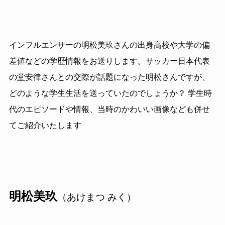
インフルエンサーの明松美玖さんの出身高校や大学の偏
差値などの学歴情報をお送りします。サッカー日本代表
の堂安律さんとの交際が話題になった明松さんですが、
どのような学生生活を送っていたのでしょうか？ 学生時
代のエピソードや情報、当時のかわいい画像なども併せ
てご紹介いたします
明松美玖
（あけまつ みく）