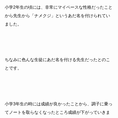
小学2年生の頃には、非常にマイペースな性格だったこと
から先生から「ナメクジ」というあだ名を付けられてい
ました。
ちなみに色んな生徒にあだ名を付ける先生だったとのこ
とです。
小学3年生の時には成績が良かったことから、調子に乗っ
てノートを取らなくなったところ成績が下がっていきま