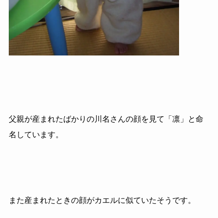
父親が産まれたばかりの川名さんの顔を見て「凛」と命
名しています。
また産まれたときの顔がカエルに似ていたそうです。