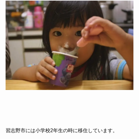
習志野市には小学校2年生の時に移住しています。