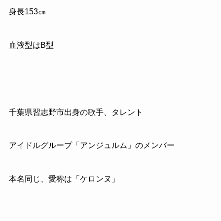
身長153㎝
血液型はB型
千葉県習志野市出身の歌手、タレント
アイドルグループ「アンジュルム」のメンバー
本名同じ、愛称は「ケロンヌ」