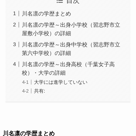
目次
川名凛の学歴まとめ
川名凛の学歴～出身小学校（習志野市立
屋敷小学校）の詳細
川名凛の学歴～出身中学校（習志野市立
第六中学校）の詳細
川名凛の学歴～出身高校（千葉女子高
校）・大学の詳細
大学には進学していない
共有:
川名凛の学歴まとめ