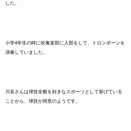
した。
小学4年生の時に吹奏楽部に入部をして、トロンボーンを
演奏していました。
川名さんは球技全般を好きなスポーツとして挙げている
ことから、球技が得意のようです。