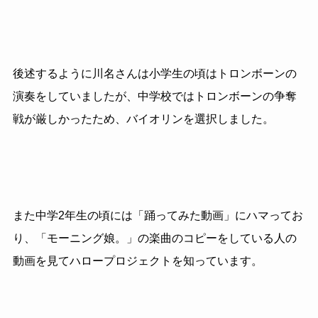
後述するように川名さんは小学生の頃はトロンボーンの
演奏をしていましたが、中学校ではトロンボーンの争奪
戦が厳しかったため、バイオリンを選択しました。
また中学2年生の頃には「踊ってみた動画」にハマってお
り、「モーニング娘。」の楽曲のコピーをしている人の
動画を見てハロープロジェクトを知っています。