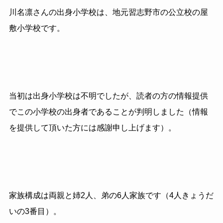
川名凛さんの出身小学校は、地元習志野市の公立校の屋
敷小学校です。
当初は出身小学校は不明でしたが、読者の方の情報提供
でこの小学校の出身者であることが判明しました（情報
を提供して頂いた方には感謝申し上げます）。
家族構成は両親と姉2人、弟の6人家族です（4人きょうだ
いの3番目）。