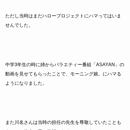
ただし当時はまだハロープロジェクトにハマってはいま
せんでした。
中学3年生の時に姉からバラエティー番組「ASAYAN」の
動画を見せてもらったことで、モーニング娘。にハマる
ようになりました。
また川名さんは当時の担任の先生を尊敬していたことも