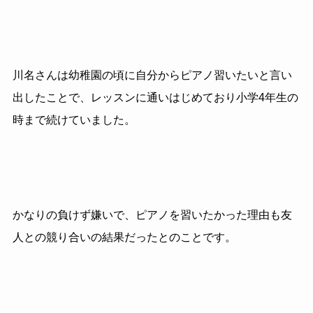
川名さんは幼稚園の頃に自分からピアノ習いたいと言い
出したことで、レッスンに通いはじめており小学4年生の
時まで続けていました。
かなりの負けず嫌いで、ピアノを習いたかった理由も友
人との競り合いの結果だったとのことです。