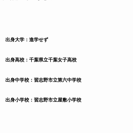
出身大学：進学せず
出身高校：千葉県立千葉女子高校
出身中学校：習志野市立第六中学校
出身小学校：習志野市立屋敷小学校