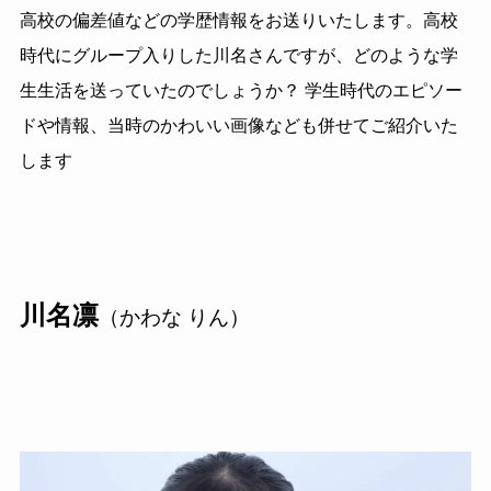
高校の偏差値などの学歴情報をお送りいたします。高校
時代にグループ入りした川名さんですが、どのような学
生生活を送っていたのでしょうか？ 学生時代のエピソー
ドや情報、当時のかわいい画像なども併せてご紹介いた
します
川名凛
（かわな りん）