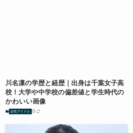
川名凛の学歴と経歴｜出身は千葉女子高
校！大学や中学校の偏差値と学生時代の
かわいい画像
女性アイドル