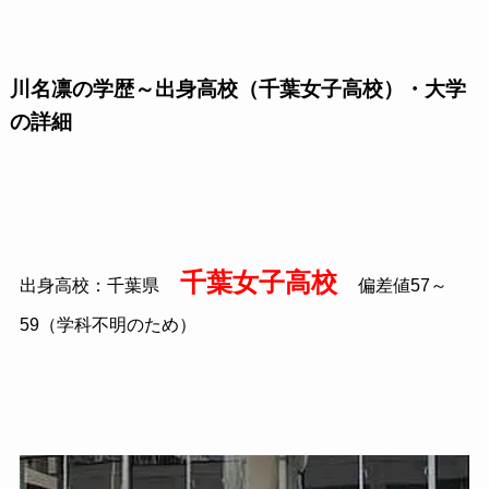
川名凛の学歴～出身高校（千葉女子高校）・大学
の詳細
千葉女子高校
出身高校：千葉県
偏差値57～
59（学科不明のため）