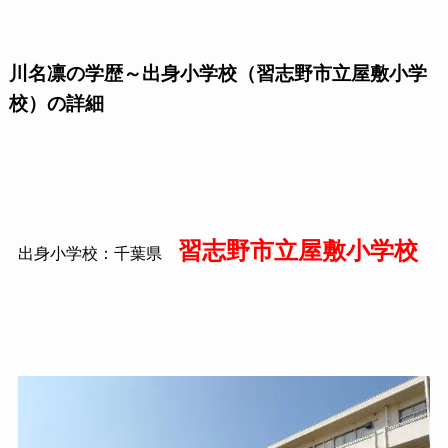
川名凛の学歴～出身小学校（習志野市立屋敷小学
校）の詳細
習志野市立屋敷小学校
出身小学校：千葉県