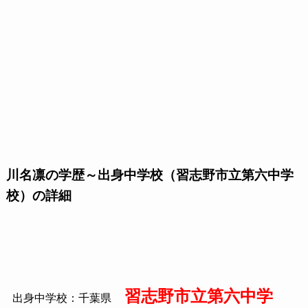
川名凛の学歴～出身中学校（習志野市立第六中学
校）の詳細
習志野市立第六中学
出身中学校：千葉県