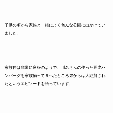
子供の頃から家族と一緒によく色んな公園に出かけてい
ました。
家族仲は非常に良好のようで、川名さんの作った豆腐ハ
ンバーグを家族揃って食べたところ弟からは大絶賛され
たというエピソードを語っています。