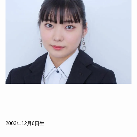
2003年12月6日生