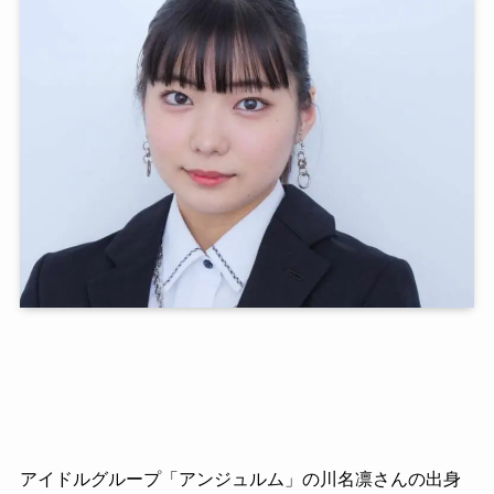
アイドルグループ「アンジュルム」の川名凛さんの出身