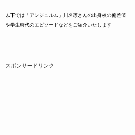
以下では「アンジュルム」川名凛さんの出身校の偏差値
や学生時代のエピソードなどをご紹介いたします
スポンサードリンク