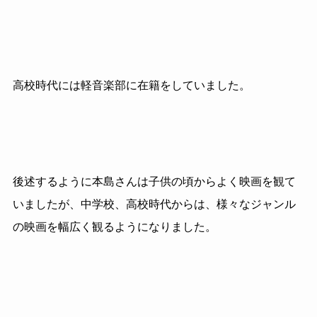
高校時代には軽音楽部に在籍をしていました。
後述するように本島さんは子供の頃からよく映画を観て
いましたが、中学校、高校時代からは、様々なジャンル
の映画を幅広く観るようになりました。