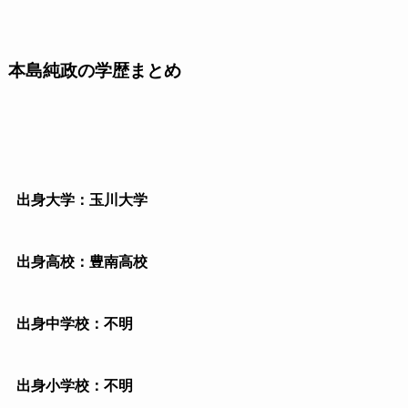
本島純政の学歴まとめ
出身大学：玉川大学
出身高校：豊南高校
出身中学校：不明
出身小学校：不明