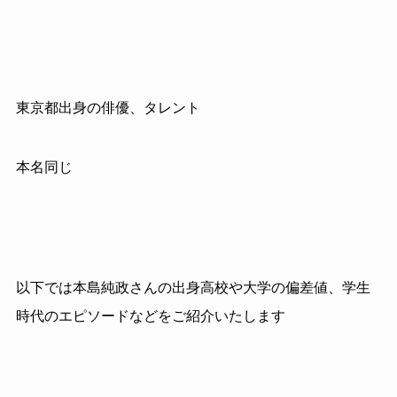
東京都出身の俳優、タレント
本名同じ
以下では本島純政さんの出身高校や大学の偏差値、学生
時代のエピソードなどをご紹介いたします