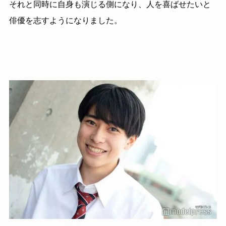
それと同時に自身も演じる側になり、人を喜ばせたいと
俳優を志すようになりました。