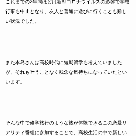
これまでの2年間ほどは新型コロナウイルスの影響で学校
行事も中止となり、友人と普通に遊びに行くことも難し
い状況でした。
また本島さんは高校時代に短期留学も考えていました
が、それも叶うことなく残念な気持ちになっていたとい
います。
そんな中で修学旅行のような旅が体験できるこの恋愛リ
アリティ番組に参加することで、高校生活の中で新しい