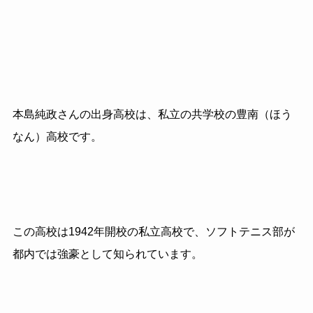
本島純政さんの出身高校は、私立の共学校の豊南（ほう
なん）高校です。
この高校は1942年開校の私立高校で、ソフトテニス部が
都内では強豪として知られています。