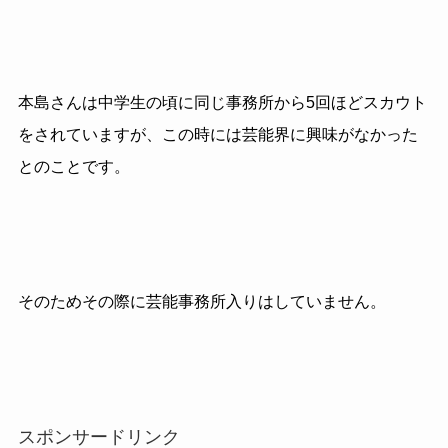
本島さんは中学生の頃に同じ事務所から5回ほどスカウト
をされていますが、この時には芸能界に興味がなかった
とのことです。
そのためその際に芸能事務所入りはしていません。
スポンサードリンク