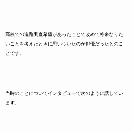
高校での進路調査希望があったことで改めて将来なりた
いことを考えたときに思いついたのが俳優だったとのこ
とです。
当時のことについてインタビューで次のように話してい
ます。