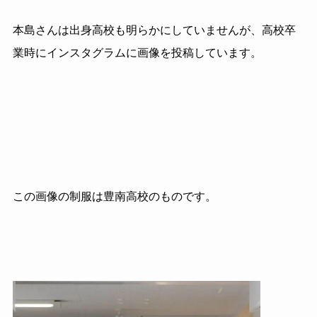
本島さんは出身高校も明らかにしていませんが、高校卒
業時にインスタグラムに画像を投稿しています。
この画像の制服は豊南高校のものです。