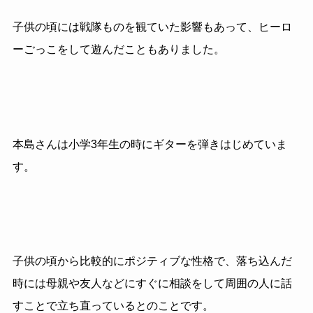
子供の頃には戦隊ものを観ていた影響もあって、ヒーロ
ーごっこをして遊んだこともありました。
本島さんは小学3年生の時にギターを弾きはじめていま
す。
子供の頃から比較的にポジティブな性格で、落ち込んだ
時には母親や友人などにすぐに相談をして周囲の人に話
すことで立ち直っているとのことです。