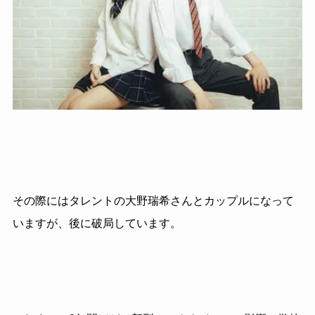
その際にはタレントの大野瑞希さんとカップルになって
いますが、後に破局しています。