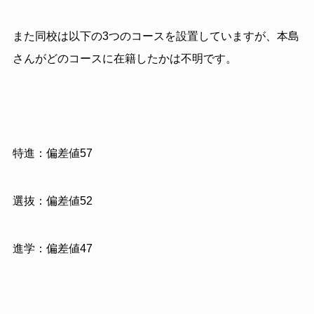
また同校は以下の3つのコースを設置していますが、本島
さんがどのコースに在籍したかは不明です。
特進：偏差値57
選抜：偏差値52
進学：偏差値47