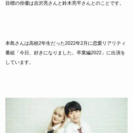
目標の俳優は吉沢亮さんと鈴木亮平さんとのことです。
本島さんは高校2年生だった2022年2月に恋愛リアリティ
番組「今日、好きになりました。卒業編2022」に出演を
しています。