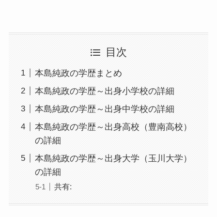
目次
本島純政の学歴まとめ
本島純政の学歴～出身小学校の詳細
本島純政の学歴～出身中学校の詳細
本島純政の学歴～出身高校（豊南高校）
の詳細
本島純政の学歴～出身大学（玉川大学）
の詳細
共有: