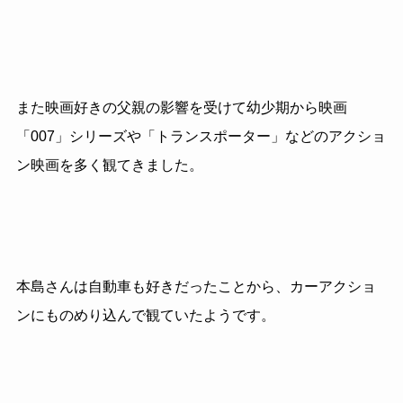
また映画好きの父親の影響を受けて幼少期から映画
「007」シリーズや「トランスポーター」などのアクショ
ン映画を多く観てきました。
本島さんは自動車も好きだったことから、カーアクショ
ンにものめり込んで観ていたようです。