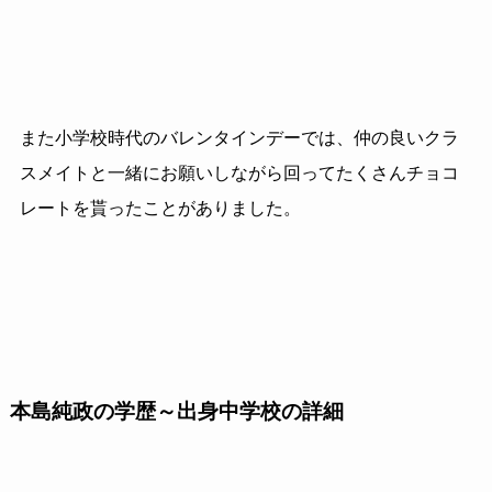
また小学校時代のバレンタインデーでは、仲の良いクラ
スメイトと一緒にお願いしながら回ってたくさんチョコ
レートを貰ったことがありました。
本島純政の学歴～出身中学校の詳細