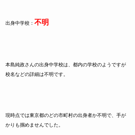
不明
出身中学校：
本島純政さんの出身中学校は、都内の学校のようですが
校名などの詳細は不明です。
現時点では東京都のどの市町村の出身者か不明で、手が
かりも掴めませんでした。