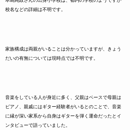
本島純政さんの出身小学校は、都内の学校のようですが
校名などの詳細は不明です。
家族構成は両親がいることは分かっていますが、きょう
だいの有無については現時点では不明です。
音楽をしている人が身近に多く、父親はベースで母親は
ピアノ、親戚にはギター経験者がいるとのことで、音楽
に縁が深い家系から自身はギターを弾く運命だったとイ
ンタビューで語っていました。