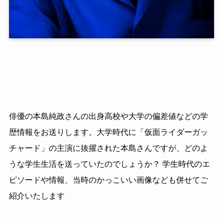
俳優の本島純政さんの出身高校や大学の偏差値などの学
歴情報をお送りします。大学時代に「仮面ライダーガッ
チャード」の主演に抜擢された本島さんですが、どのよ
うな学生生活を送っていたのでしょうか？ 学生時代のエ
ピソードや情報、当時のかっこいい画像なども併せてご
紹介いたします