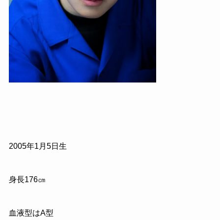
2005年1月5日生
身長176㎝
血液型はA型