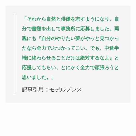
「それから自然と俳優を志すようになり、自
分で書類を出して事務所に応募しました。両
親にも『自分のやりたい夢がやっと見つかっ
たなら全力でぶつかってこい。でも、中途半
端に終わらせることだけは絶対するなよ』と
応援してもらい、とにかく全力で頑張ろうと
思いました。」
記事引用：モデルプレス