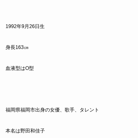
1992年9月26日生
身長163㎝
血液型はO型
福岡県福岡市出身の女優、歌手、タレント
本名は野田和佳子