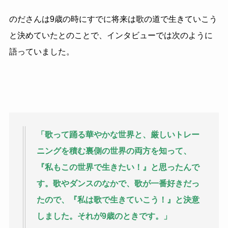
のださんは9歳の時にすでに将来は歌の道で生きていこう
と決めていたとのことで、インタビューでは次のように
語っていました。
「歌って踊る華やかな世界と、厳しいトレー
ニングを積む裏側の世界の両方を知って、
『私もこの世界で生きたい！』と思ったんで
す。歌やダンスのなかで、歌が一番好きだっ
たので、『私は歌で生きていこう！』と決意
しました。それが9歳のときです。」