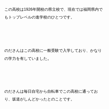
この高校は1926年開校の県立校で、現在では福岡県内で
もトップレベルの進学校のひとつです。
のださんはこの高校に一般受験で入学しており、かなり
。
の学力を有していました
のださんは毎日自宅から自転車でこの高校に通ってお
り、坂道がしんどかったとのことです。