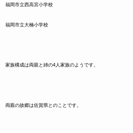
福岡市立西高宮小学校
福岡市立大楠小学校
家族構成は両親と姉の4人家族のようです。
両親の故郷は佐賀県とのことです。