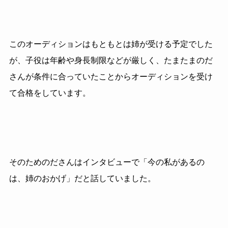
このオーディションはもともとは姉が受ける予定でした
が、子役は年齢や身長制限などが厳しく、たまたまのだ
さんが条件に合っていたことからオーディションを受け
て合格をしています。
そのためのださんはインタビューで「今の私があるの
は、姉のおかげ」だと話していました。