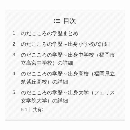
目次
のだこころの学歴まとめ
のだこころの学歴～出身小学校の詳細
のだこころの学歴～出身中学校（福岡市
立高宮中学校）の詳細
のだこころの学歴～出身高校（福岡県立
筑紫丘高校）の詳細
のだこころの学歴～出身大学（フェリス
女学院大学）の詳細
共有: