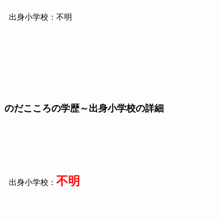
出身小学校：不明
のだこころの学歴～出身小学校の詳細
不明
出身小学校：