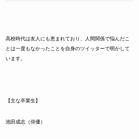
高校時代は友人にも恵まれており、人間関係で悩んだこ
とは一度もなかったことを自身のツイッターで明かして
います。
【主な卒業生】
池田成志（俳優）