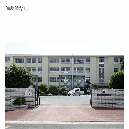
偏差値なし