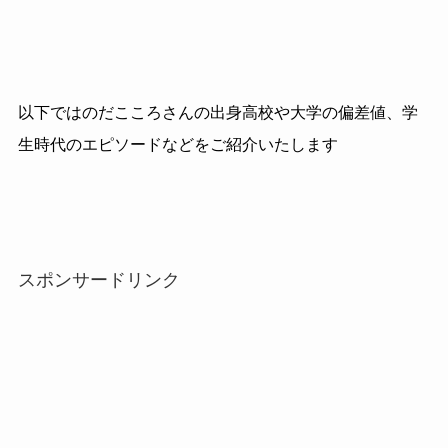
以下ではのだこころさんの出身高校や大学の偏差値、学
生時代のエピソードなどをご紹介いたします
スポンサードリンク