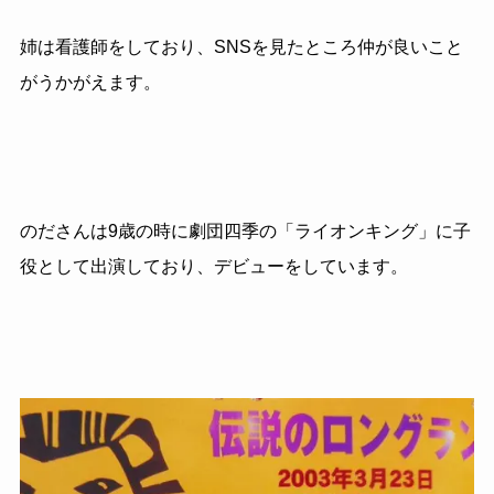
姉は看護師をしており、SNSを見たところ仲が良いこと
がうかがえます。
のださんは9歳の時に劇団四季の「ライオンキング」に子
役として出演しており、デビューをしています。