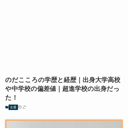
のだこころの学歴と経歴｜出身大学高校
や中学校の偏差値｜超進学校の出身だっ
た！
女優