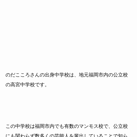
のだこころさんの出身中学校は、地元福岡市内の公立校
の高宮中学校です。
この中学校は福岡市内でも有数のマンモス校で、公立校
にも関わらず数多くの芸能人を輩出していることで知ら