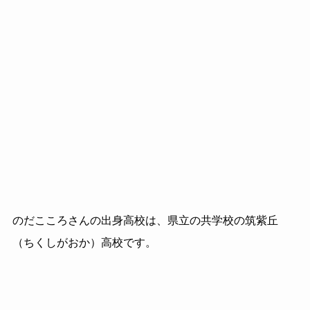
のだこころさんの出身高校は、県立の共学校の筑紫丘
（ちくしがおか）高校です。