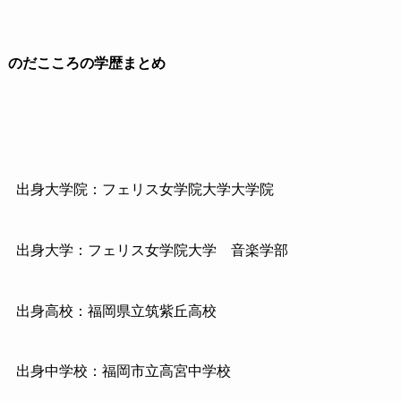
のだこころの学歴まとめ
出身大学院：フェリス女学院大学大学院
出身大学：フェリス女学院大学 音楽学部
出身高校：福岡県立筑紫丘高校
出身中学校：福岡市立高宮中学校