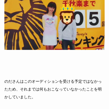
のださんはこのオーディションを受ける予定ではなかっ
たため、それまでは何もおこなっていなかったことを明
かしていました。