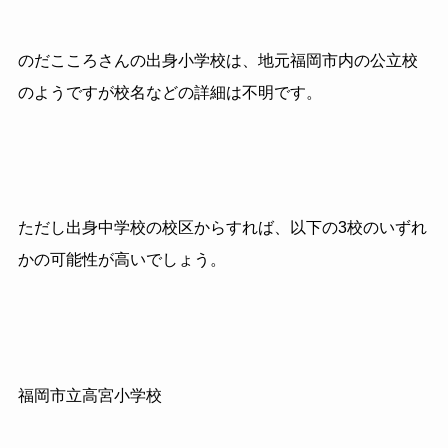
のだこころさんの出身小学校は、地元福岡市内の公立校
のようですが校名などの詳細は不明です。
ただし出身中学校の校区からすれば、以下の3校のいずれ
かの可能性が高いでしょう。
福岡市立高宮小学校