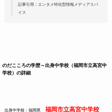
記事引用：エンタメ特化型情報メディアスパ
イス
のだこころの学歴～出身中学校（福岡市立高宮中
学校）の詳細
福岡市立高宮中学校
出身中学校：福岡県