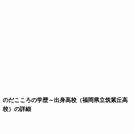
のだこころの学歴～出身高校（福岡県立筑紫丘高
校）の詳細