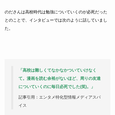
のださんは高校時代は勉強についていくのが必死だった
とのことで、インタビューでは次のように話していまし
た。
「高校は難しくてなかなかついていけなく
て。漫画を読む余裕がないほど、周りの友達
についていくのに毎日必死でした(笑)。」
記事引用：エンタメ特化型情報メディアスパ
イス