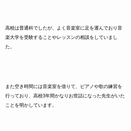
高校は普通科でしたが、よく音楽室に足を運んでおり音
楽大学を受験することやレッスンの相談をしていまし
た。
また空き時間には音楽室を借りて、ピアノや歌の練習を
行っており、高校3年間かなりお世話になった先生がいた
ことを明かしています。