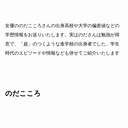
女優ののだこころさんの出身高校や大学の偏差値などの
学歴情報をお送りいたします。実はのださんは勉強が得
意で、「超」のつくような進学校の出身者でした。学生
時代のエピソードや情報なども併せてご紹介いたします
のだこころ