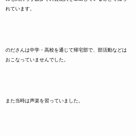
れています。
のださんは中学・高校を通じて帰宅部で、部活動などは
おこなっていませんでした。
また当時は声楽を習っていました。