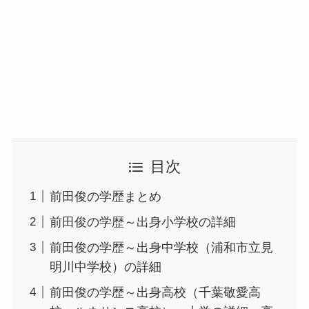
目次
前田俊の学歴まとめ
前田俊の学歴～出身小学校の詳細
前田俊の学歴～出身中学校（浦和市立見
明川中学校）の詳細
前田俊の学歴～出身高校（千葉敬愛高