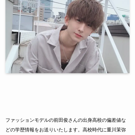
ファッションモデルの前田俊さんの出身高校の偏差値な
どの学歴情報をお送りいたします。高校時代に重川茉弥