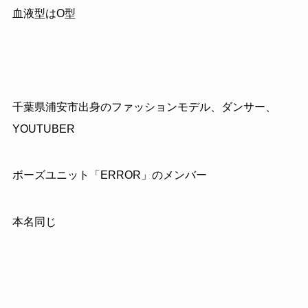
血液型はO型
千葉県浦安市出身のファッションモデル、ダンサー、
YOUTUBER
ボーズユニット「ERROR」のメンバー
本名同じ