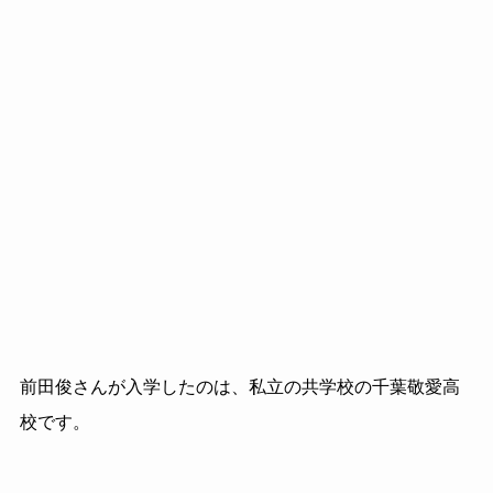
前田俊さんが入学したのは、私立の共学校の千葉敬愛高
校です。