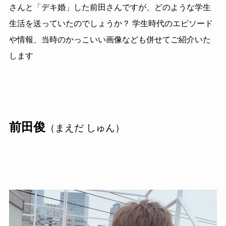
さんと「デキ婚」した前田さんですが、どのような学生
生活を送っていたのでしょうか？ 学生時代のエピソード
や情報、当時のかっこいい画像なども併せてご紹介いた
します
前田俊
（まえだ しゅん）