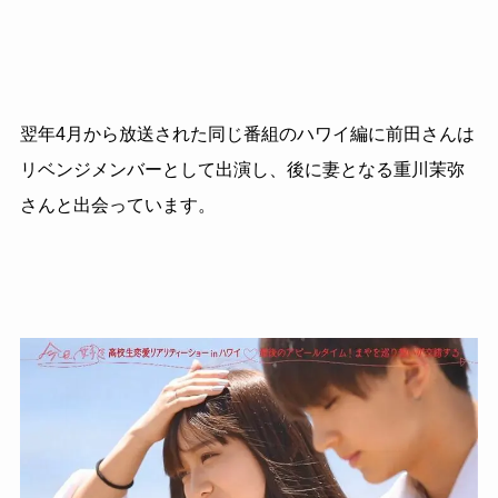
翌年4月から放送された同じ番組のハワイ編に前田さんは
リベンジメンバーとして出演し、後に妻となる重川茉弥
さんと出会っています。