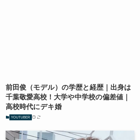
前田俊（モデル）の学歴と経歴｜出身は
千葉敬愛高校！大学や中学校の偏差値｜
高校時代にデキ婚
YOUTUBER