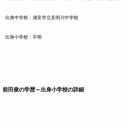
出身中学校：浦安市立見明川中学校
出身小学校：不明
前田俊の学歴～出身小学校の詳細