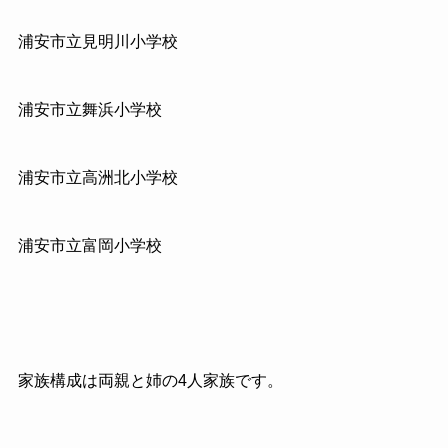
浦安市立見明川小学校
浦安市立舞浜小学校
浦安市立高洲北小学校
浦安市立富岡小学校
家族構成は両親と姉の4人家族です。