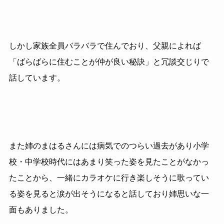
しかし家族全員バラバラで住んでおり、父親によれば
「ばらばらに住むことが仲が良い秘訣」と冗談交じりで
話しています。
また姉のまはるさんには病気でのつらい過去があり小学
校・中学校時代にはあまり笑った姿を見たことがなかっ
たことから、一緒にカラオケに行き楽しそうに歌ってい
る姿を見ると涙が出そうになると話しており姉思いな一
面もありました。