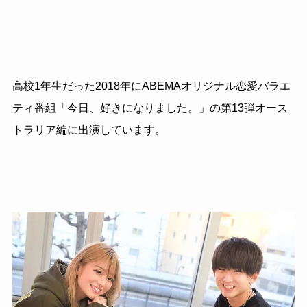
高校1年生だった2018年にABEMAオリジナル恋愛バラエ
ティ番組「今日、好きになりました。」の第13弾オース
トラリア編に出演しています。