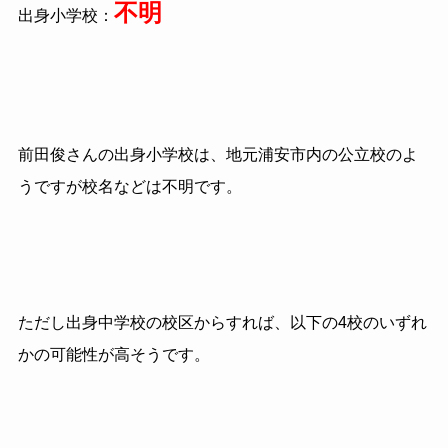
不明
出身小学校：
前田俊さんの出身小学校は、地元浦安市内の公立校のよ
うですが校名などは不明です。
ただし出身中学校の校区からすれば、以下の4校のいずれ
かの可能性が高そうです。