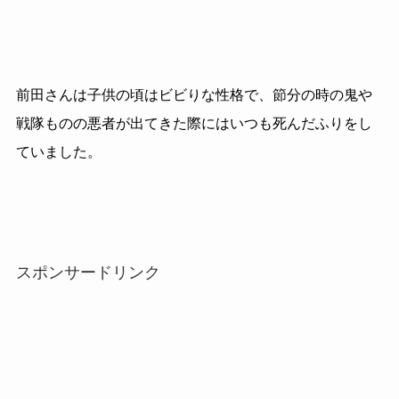
前田さんは子供の頃はビビりな性格で、節分の時の鬼や
戦隊ものの悪者が出てきた際にはいつも死んだふりをし
ていました。
スポンサードリンク