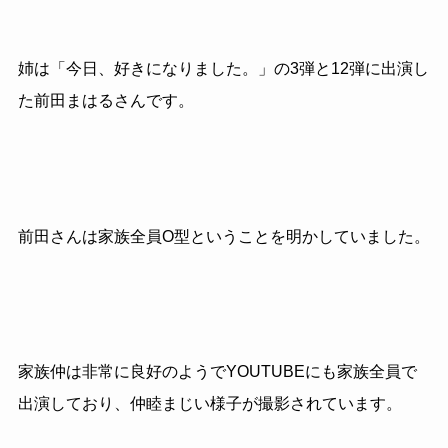
姉は「今日、好きになりました。」の3弾と12弾に出演し
た前田まはるさんです。
前田さんは家族全員O型ということを明かしていました。
家族仲は非常に良好のようでYOUTUBEにも家族全員で
出演しており、仲睦まじい様子が撮影されています。