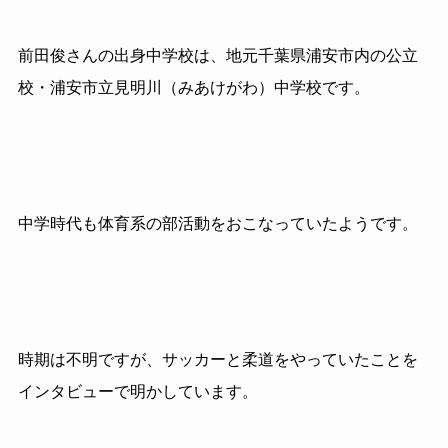
前田俊さんの出身中学校は、地元千葉県浦安市内の公立
校・浦安市立見明川（みあけがわ）中学校です。
中学時代も体育系の部活動をおこなっていたようです。
時期は不明ですが、サッカーと柔道をやっていたことを
インタビューで明かしています。