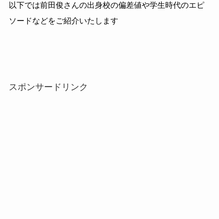
以下では前田俊さんの出身校の偏差値や学生時代のエピ
ソードなどをご紹介いたします
スポンサードリンク