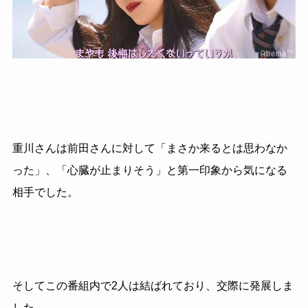
重川さんは前田さんに対して「まさか来るとは思わなか
った」、「心臓が止まりそう」と第一印象から気になる
相手でした。
そしてこの番組内で2人は結ばれており、交際に発展しま
した。