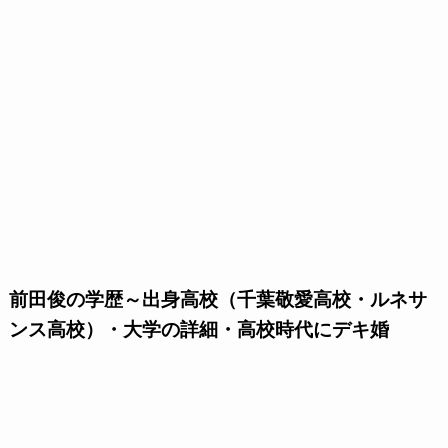
前田俊の学歴～出身高校（千葉敬愛高校・ルネサ
ンス高校）・大学の詳細・高校時代にデキ婚