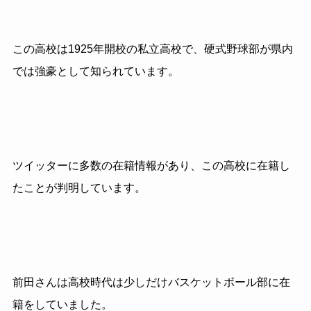
この高校は1925年開校の私立高校で、硬式野球部が県内
では強豪として知られています。
ツイッターに多数の在籍情報があり、この高校に在籍し
たことが判明しています。
前田さんは高校時代は少しだけバスケットボール部に在
籍をしていました。