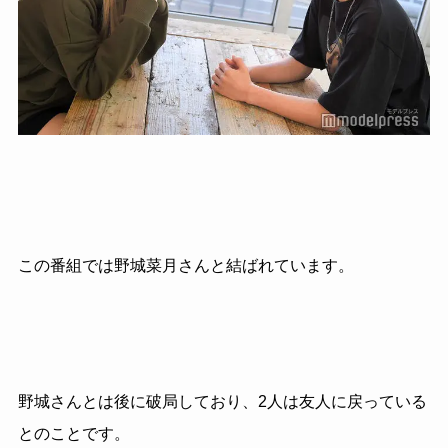
この番組では野城菜月さんと結ばれています。
野城さんとは後に破局しており、2人は友人に戻っている
とのことです。