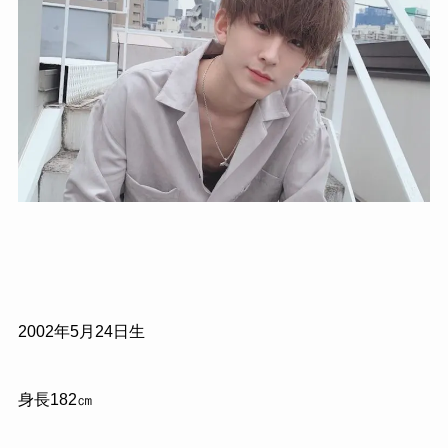
2002年5月24日生
身長182㎝