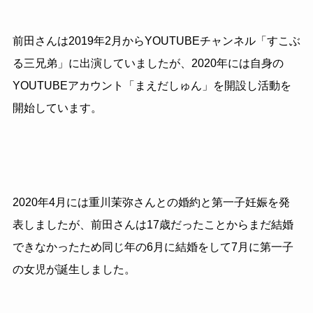
前田さんは2019年2月からYOUTUBEチャンネル「すこぶ
る三兄弟」に出演していましたが、2020年には自身の
YOUTUBEアカウント「まえだしゅん」を開設し活動を
開始しています。
2020年4月には重川茉弥さんとの婚約と第一子妊娠を発
表しましたが、前田さんは17歳だったことからまだ結婚
できなかったため同じ年の6月に結婚をして7月に第一子
の女児が誕生しました。