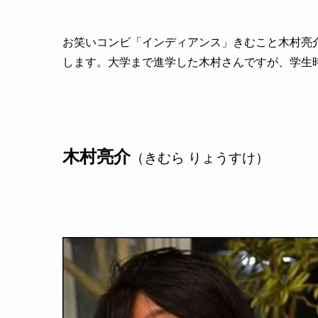
お笑いコンビ「インディアンス」きむこと木村亮
します。大学まで進学した木村さんですが、学生
木村亮介
（きむら りょうすけ）