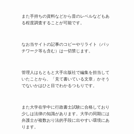
また手持ちの資料などから昔のレベルなどもあ
る程度調査することが可能です。
なお当サイトの記事のコピーやリライト（パッ
チワーク等も含む）は一切禁じます。
管理人はもともと大手出版社で編集を担当して
いたことから、「見て書いている文章」かそう
でないかはひと目でわかるつもりです。
また大学在学中に行政書士試験に合格しており
少しは法律の知識があります。大学の同期には
弁護士が複数おり法的手段に出やすい環境にあ
ります。