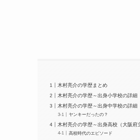
木村亮介の学歴まとめ
木村亮介の学歴～出身小学校の詳細
木村亮介の学歴～出身中学校の詳細
ヤンキーだったの？
木村亮介の学歴～出身高校（大阪府
高校時代のエピソード