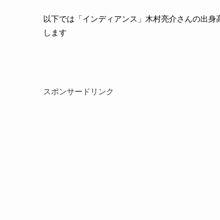
以下では「インディアンス」木村亮介さんの出身
します
スポンサードリンク