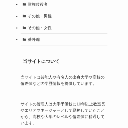
歌舞伎役者
その他・男性
その他・女性
番外編
当サイトについて
当サイトは芸能人や有名人の出身大学や高校の
偏差値などの学歴情報を提供しています。
サイトの管理人は大手予備校に10年以上教室長
やエリアマネージャーとして勤務していたこと
から、高校や大学のレベルや偏差値に精通して
います。