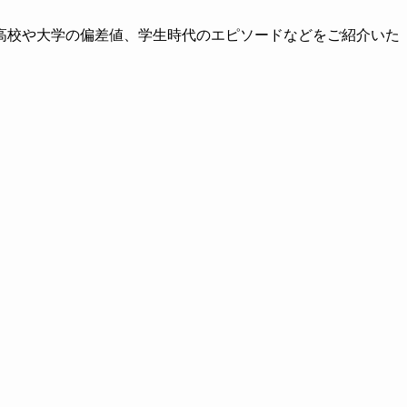
高校や大学の偏差値、学生時代のエピソードなどをご紹介いた