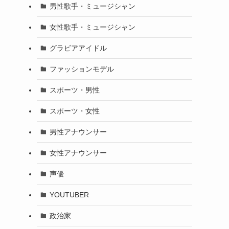
男性歌手・ミュージシャン
女性歌手・ミュージシャン
グラビアアイドル
ファッションモデル
スポーツ・男性
スポーツ・女性
男性アナウンサー
女性アナウンサー
声優
YOUTUBER
政治家