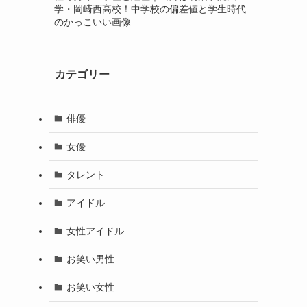
学・岡崎西高校！中学校の偏差値と学生時代
のかっこいい画像
カテゴリー
俳優
女優
タレント
アイドル
女性アイドル
お笑い男性
お笑い女性