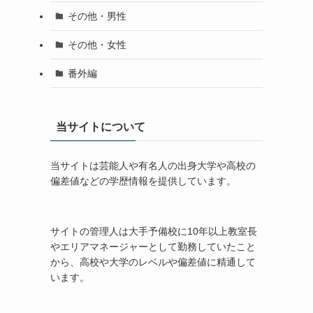
その他・男性
その他・女性
番外編
当サイトについて
当サイトは芸能人や有名人の出身大学や高校の
偏差値などの学歴情報を提供しています。
サイトの管理人は大手予備校に10年以上教室長
やエリアマネージャーとして勤務していたこと
から、高校や大学のレベルや偏差値に精通して
います。