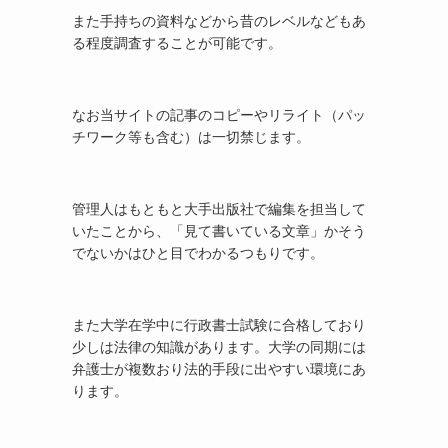
また手持ちの資料などから昔のレベルなどもあ
る程度調査することが可能です。
なお当サイトの記事のコピーやリライト（パッ
チワーク等も含む）は一切禁じます。
管理人はもともと大手出版社で編集を担当して
いたことから、「見て書いている文章」かそう
でないかはひと目でわかるつもりです。
また大学在学中に行政書士試験に合格しており
少しは法律の知識があります。大学の同期には
弁護士が複数おり法的手段に出やすい環境にあ
ります。