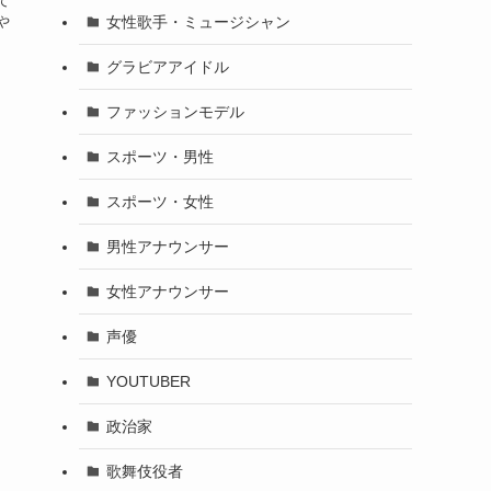
て
女性歌手・ミュージシャン
や
グラビアアイドル
ファッションモデル
スポーツ・男性
スポーツ・女性
男性アナウンサー
女性アナウンサー
声優
YOUTUBER
政治家
歌舞伎役者