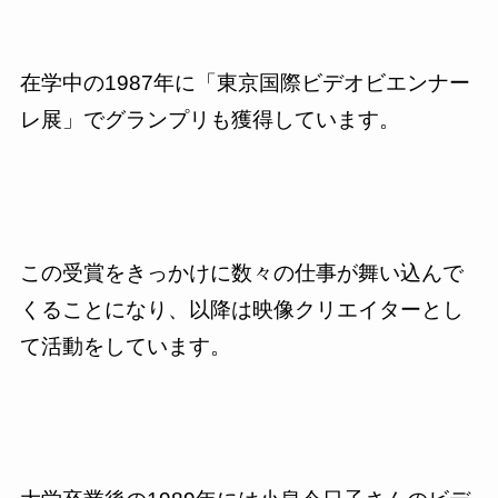
在学中の
1987
年に「東京国際ビデオビエンナー
レ展」でグランプリも獲得しています。
この受賞をきっかけに数々の仕事が舞い込んで
くることになり、以降は映像クリエイターとし
て活動をしています。