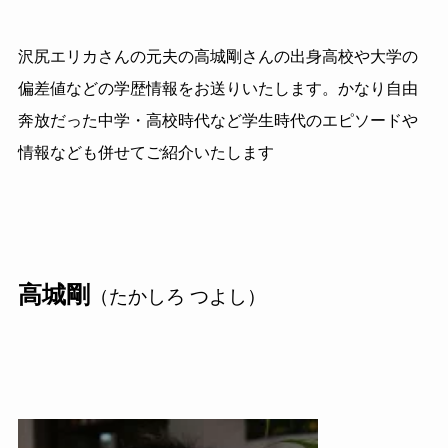
沢尻エリカさんの元夫の高城剛さんの出身高校や大学の
偏差値などの学歴情報をお送りいたします。かなり自由
奔放だった中学・高校時代など学生時代のエピソードや
情報なども併せてご紹介いたします
高城剛
（たかしろ つよし）