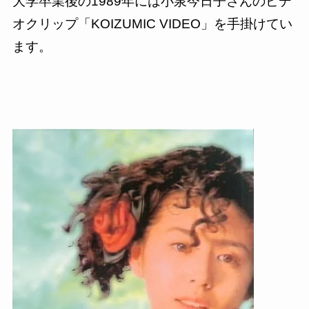
大学卒業後の
1989
年には小泉今日子さんのビデ
オクリップ「
KOIZUMIC VIDEO
」を手掛けてい
ます。