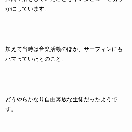
かにしています。
加えて当時は音楽活動のほか、サーフィンにも
ハマっていたとのこと。
どうやらかなり自由奔放な生徒だったようで
す。