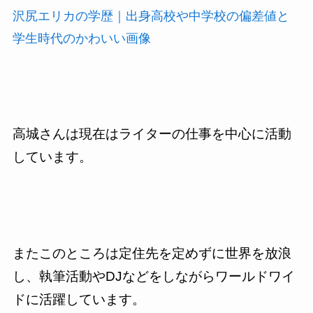
沢尻エリカの学歴｜出身高校や中学校の偏差値と
学生時代のかわいい画像
高城さんは現在はライターの仕事を中心に活動
しています。
またこのところは定住先を定めずに世界を放浪
し、執筆活動や
DJ
などをしながらワールドワイ
ドに活躍しています。