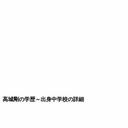
高城剛の学歴～出身中学校の詳細