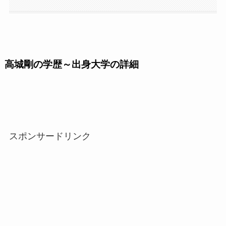
高城剛の学歴～出身大学の詳細
スポンサードリンク