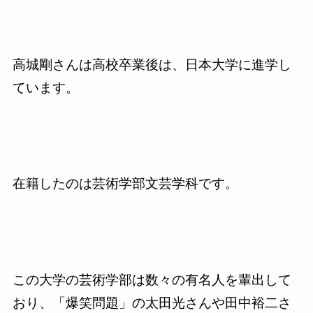
高城剛さんは高校卒業後は、日本大学に進学し
ています。
在籍したのは芸術学部文芸学科です。
この大学の芸術学部は数々の有名人を輩出して
おり、「爆笑問題」の太田光さんや田中裕二さ