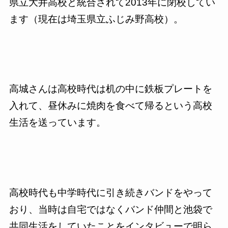
県立大井高校と統合されて
2013
年に閉校してい
ます（現在は埼玉県立ふじみ野高校）。
高城さんは高校時代は机の中に鉄板プレートを
入れて、昼休みに焼肉を食べて帰るという高校
生活を送っています。
高校時代も中学時代に引き続きバンドをやって
おり、当時は自宅ではなくバンド仲間と池袋で
共同生活をしていたことをインタビューで明ら