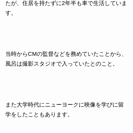
たが、住居を持たずに
2
年半も車で生活していま
す。
当時から
CM
の監督などを務めていたことから、
風呂は撮影スタジオで入っていたとのこと。
また大学時代にニューヨークに映像を学びに留
学をしたこともあります。