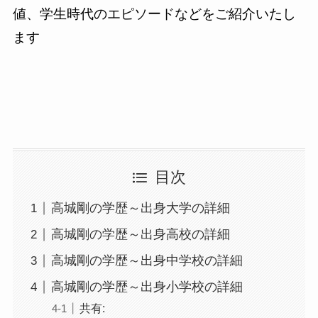
値、学生時代のエピソードなどをご紹介いたし
ます
目次
高城剛の学歴～出身大学の詳細
高城剛の学歴～出身高校の詳細
高城剛の学歴～出身中学校の詳細
高城剛の学歴～出身小学校の詳細
共有: