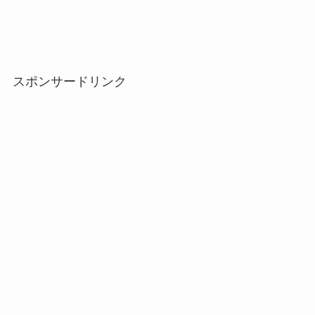
スポンサードリンク