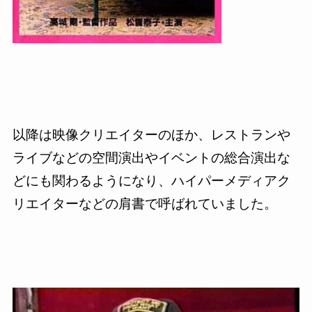
以降は映像クリエイターのほか、レストランや
ライブなどの空間演出やイベントの総合演出な
どにも関わるようになり、ハイパーメディアク
リエイターなどの肩書で呼ばれていました。