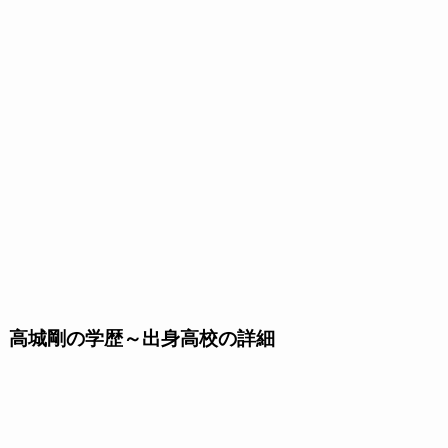
高城剛の学歴～出身高校の詳細