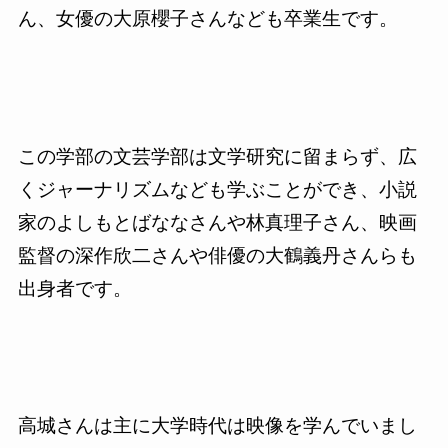
ん、女優の大原櫻子さんなども卒業生です。
この学部の文芸学部は文学研究に留まらず、広
くジャーナリズムなども学ぶことができ、小説
家のよしもとばななさんや林真理子さん、映画
監督の深作欣二さんや俳優の大鶴義丹さんらも
出身者です。
高城さんは主に大学時代は映像を学んでいまし