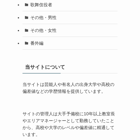
歌舞伎役者
その他・男性
その他・女性
番外編
当サイトについて
当サイトは芸能人や有名人の出身大学や高校の
偏差値などの学歴情報を提供しています。
サイトの管理人は大手予備校に10年以上教室長
やエリアマネージャーとして勤務していたこと
から、高校や大学のレベルや偏差値に精通して
います。