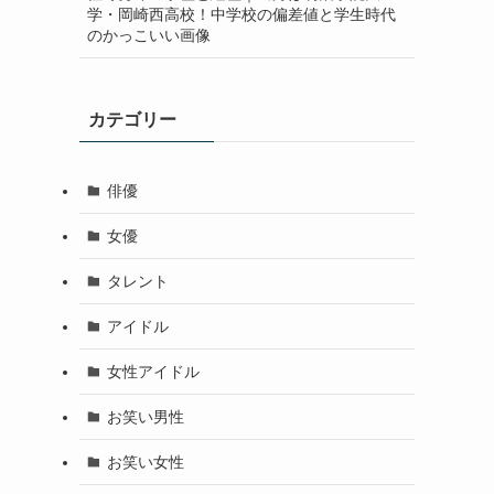
学・岡崎西高校！中学校の偏差値と学生時代
のかっこいい画像
カテゴリー
俳優
女優
タレント
アイドル
女性アイドル
お笑い男性
お笑い女性