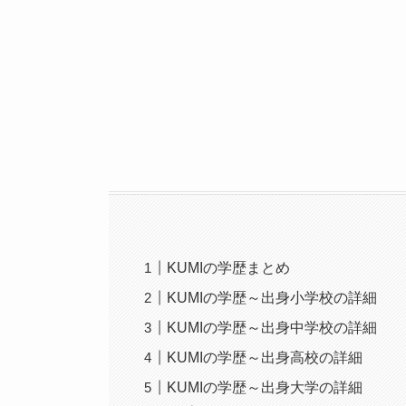
KUMIの学歴まとめ
KUMIの学歴～出身小学校の詳細
KUMIの学歴～出身中学校の詳細
KUMIの学歴～出身高校の詳細
KUMIの学歴～出身大学の詳細