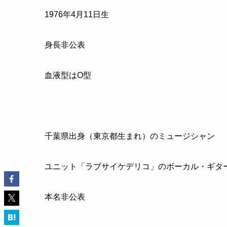
1976年4月11日生
身長非公表
血液型はO型
千葉県出身（東京都生まれ）のミュージシャン
ユニット「ラブサイケデリコ」のボーカル・ギタ
本名非公表