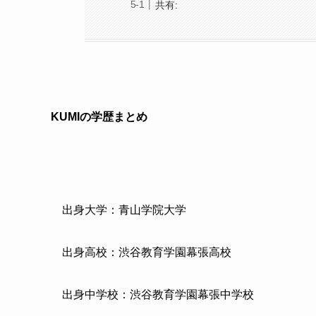
共有:
KUMIの学歴まとめ
出身大学：青山学院大学
出身高校：渋谷教育学園幕張高校
出身中学校：渋谷教育学園幕張中学校