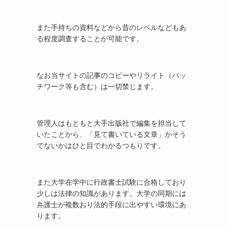
また手持ちの資料などから昔のレベルなどもあ
る程度調査することが可能です。
なお当サイトの記事のコピーやリライト（パッ
チワーク等も含む）は一切禁じます。
管理人はもともと大手出版社で編集を担当して
いたことから、「見て書いている文章」かそう
でないかはひと目でわかるつもりです。
また大学在学中に行政書士試験に合格しており
少しは法律の知識があります。大学の同期には
弁護士が複数おり法的手段に出やすい環境にあ
ります。