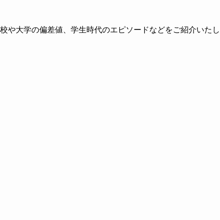
高校や大学の偏差値、学生時代のエピソードなどをご紹介いたし