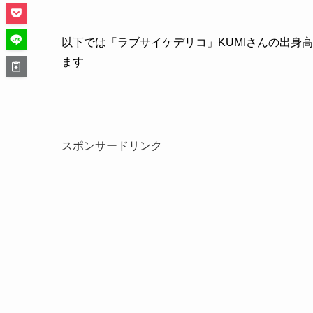
以下では「ラブサイケデリコ」KUMIさんの出身
ます
スポンサードリンク