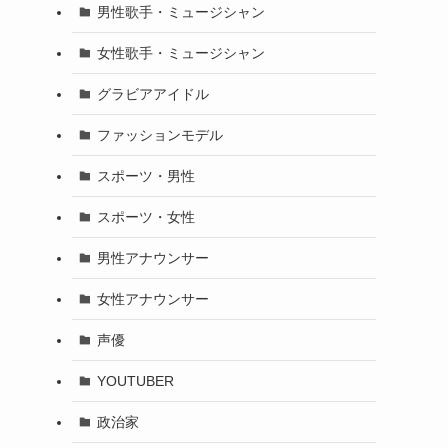
男性歌手・ミュージシャン
女性歌手・ミュージシャン
グラビアアイドル
ファッションモデル
スポーツ・男性
スポーツ・女性
男性アナウンサー
女性アナウンサー
声優
YOUTUBER
政治家