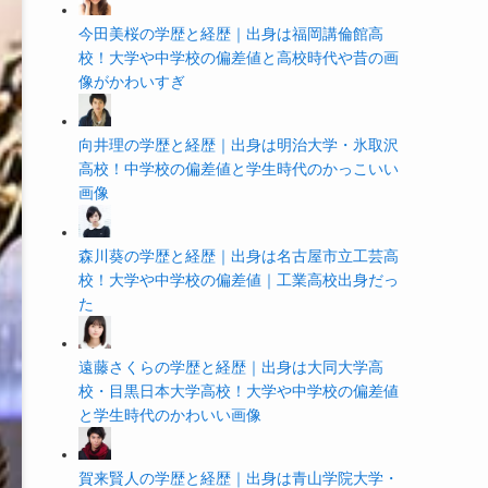
今田美桜の学歴と経歴｜出身は福岡講倫館高
校！大学や中学校の偏差値と高校時代や昔の画
像がかわいすぎ
向井理の学歴と経歴｜出身は明治大学・氷取沢
高校！中学校の偏差値と学生時代のかっこいい
画像
森川葵の学歴と経歴｜出身は名古屋市立工芸高
校！大学や中学校の偏差値｜工業高校出身だっ
た
遠藤さくらの学歴と経歴｜出身は大同大学高
校・目黒日本大学高校！大学や中学校の偏差値
と学生時代のかわいい画像
賀来賢人の学歴と経歴｜出身は青山学院大学・