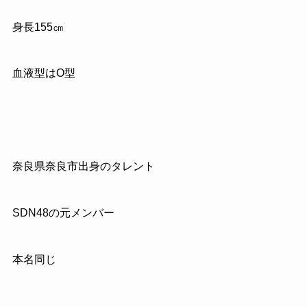
身長155㎝
血液型はO型
奈良県奈良市出身のタレント
SDN48の元メンバー
本名同じ