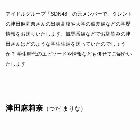
アイドルグループ「SDN48」の元メンバーで、タレント
の津田麻莉奈さんの出身高校や大学の偏差値などの学歴
情報をお送りいたします。競馬番組などでお馴染みの津
田さんはどのような学生生活を送っていたのでしょう
か？ 学生時代のエピソードや情報なども併せてご紹介い
たします
津田麻莉奈
（つだ まりな）