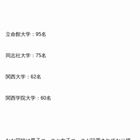
立命館大学：95名
同志社大学：75名
関西大学：62名
関西学院大学：60名