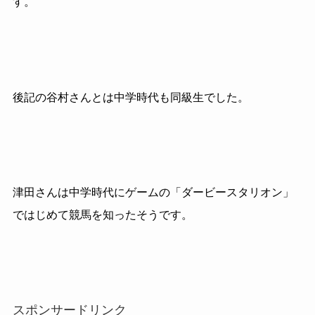
す。
後記の谷村さんとは中学時代も同級生でした。
津田さんは中学時代にゲームの「ダービースタリオン」
ではじめて競馬を知ったそうです。
スポンサードリンク