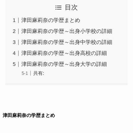
目次
津田麻莉奈の学歴まとめ
津田麻莉奈の学歴～出身小学校の詳細
津田麻莉奈の学歴～出身中学校の詳細
津田麻莉奈の学歴～出身高校の詳細
津田麻莉奈の学歴～出身大学の詳細
共有:
津田麻莉奈の学歴まとめ