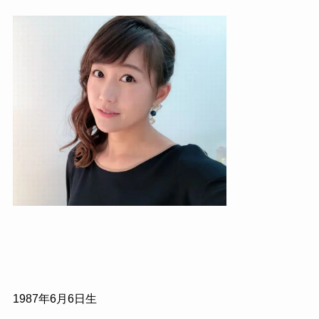
1987年6月6日生