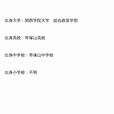
出身大学：関西学院大学 総合政策学部
出身高校：帝塚山高校
出身中学校：帝塚山中学校
出身小学校：不明