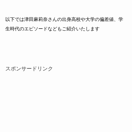
以下では津田麻莉奈さんの出身高校や大学の偏差値、学
生時代のエピソードなどもご紹介いたします
スポンサードリンク