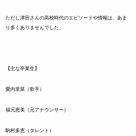
ただし津田さんの高校時代のエピソードや情報は、あま
り多くありませんでした。
【主な卒業生】
愛内里菜（歌手）
福元恵美（元アナウンサー）
駒村多恵（タレント）