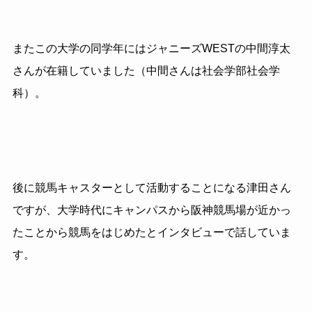
またこの大学の同学年にはジャニーズWESTの中間淳太
さんが在籍していました（中間さんは社会学部社会学
科）。
後に競馬キャスターとして活動することになる津田さん
ですが、大学時代にキャンパスから阪神競馬場が近かっ
たことから競馬をはじめたとインタビューで話していま
す。