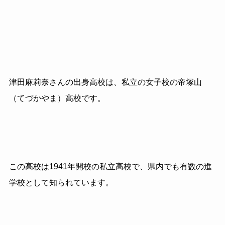
津田麻莉奈さんの出身高校は、私立の女子校の帝塚山
（てづかやま）高校です。
この高校は1941年開校の私立高校で、県内でも有数の進
学校として知られています。