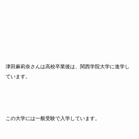
津田麻莉奈さんは高校卒業後は、関西学院大学に進学し
ています。
この大学には一般受験で入学しています。