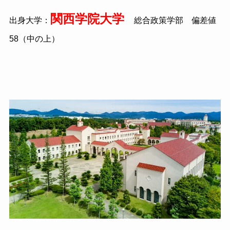
関西学院大学
出身大学：
総合政策学部 偏差値
58（中の上）