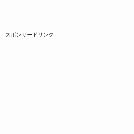
スポンサードリンク