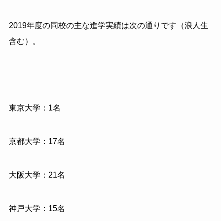
2019年度の同校の主な進学実績は次の通りです（浪人生
含む）。
東京大学：1名
京都大学：17名
大阪大学：21名
神戸大学：15名