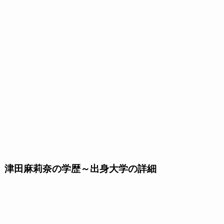
津田麻莉奈の学歴～出身大学の詳細