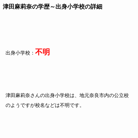
津田麻莉奈の学歴～出身小学校の詳細
不明
出身小学校：
津田麻莉奈さんの出身小学校は、地元奈良市内の公立校
のようですが校名などは不明です。