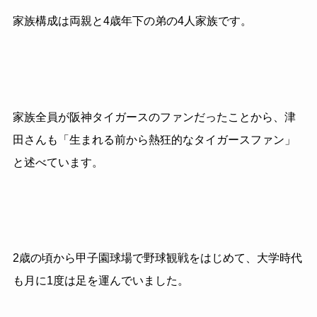
家族構成は両親と4歳年下の弟の4人家族です。
家族全員が阪神タイガースのファンだったことから、津
田さんも「生まれる前から熱狂的なタイガースファン」
と述べています。
2歳の頃から甲子園球場で野球観戦をはじめて、大学時代
も月に1度は足を運んでいました。