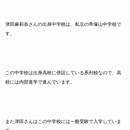
津田麻莉奈さんの出身中学校は、私立の帝塚山中学校で
す。
この中学校は出身高校に併設している系列校なので、高
校には内部進学で進んでいます。
また津田さんはこの中学校には一般受験で入学していま