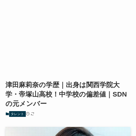
津田麻莉奈の学歴｜出身は関西学院大
学・帝塚山高校！中学校の偏差値｜SDN
の元メンバー
タレント