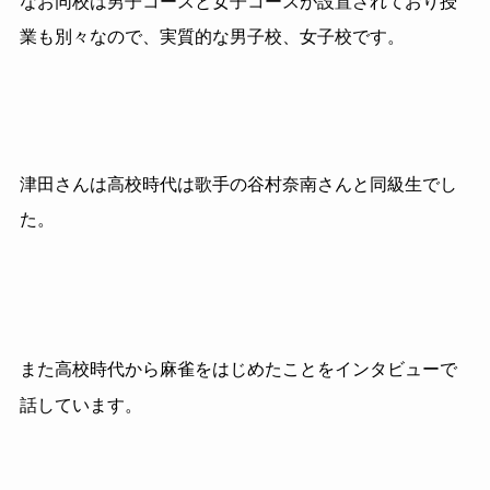
なお同校は男子コースと女子コースが設置されており授
業も別々なので、実質的な男子校、女子校です。
津田さんは高校時代は歌手の谷村奈南さんと同級生でし
た。
また高校時代から麻雀をはじめたことをインタビューで
話しています。