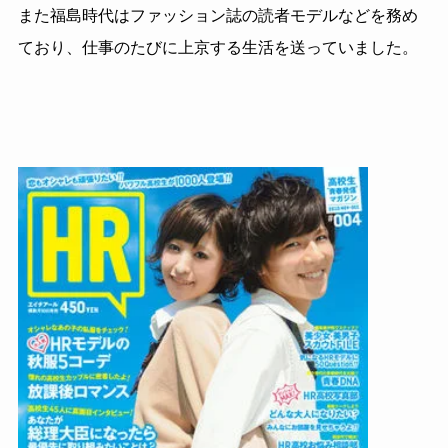
また福島時代はファッション誌の読者モデルなどを務め
ており、仕事のたびに上京する生活を送っていました。