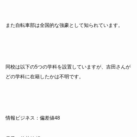
また自転車部は全国的な強豪として知られています。
同校は以下の5つの学科を設置していますが、吉田さんが
どの学科に在籍したかは不明です。
情報ビジネス：偏差値48