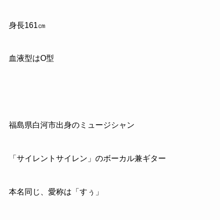
身長161㎝
血液型はO型
福島県白河市出身のミュージシャン
「サイレントサイレン」のボーカル兼ギター
本名同じ、愛称は「すぅ」