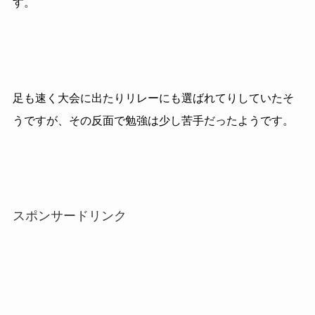
す。
足も速く大会に出たりリレーにも選ばれてりしていたそ
うですが、その反面で勉強は少し苦手だったようです。
スポンサードリンク