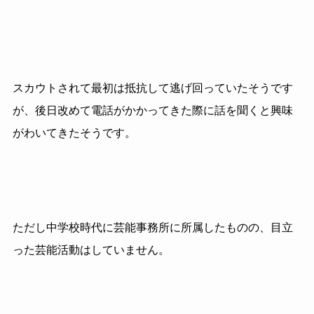
スカウトされて最初は抵抗して逃げ回っていたそうです
が、後日改めて電話がかかってきた際に話を聞くと興味
がわいてきたそうです。
ただし中学校時代に芸能事務所に所属したものの、目立
った芸能活動はしていません。