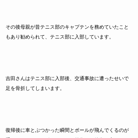
その後母親が昔テニス部のキャプテンを務めていたこと
もあり勧められて、テニス部に入部しています。
吉田さんはテニス部に入部後、交通事故に遭ったせいで
足を骨折してしまいます。
復帰後に車とぶつかった瞬間とボールが飛んでくるのが