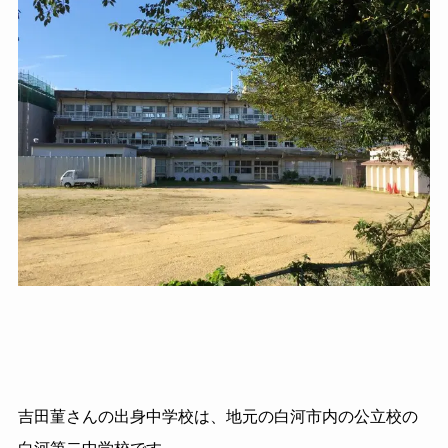
吉田菫さんの出身中学校は、地元の白河市内の公立校の