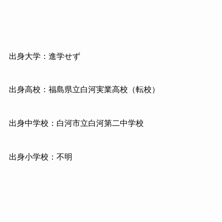
出身大学：進学せず
出身高校：福島県立白河実業高校（転校）
出身中学校：白河市立白河第二中学校
出身小学校：不明