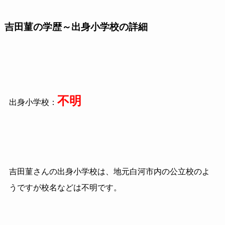
吉田菫の学歴～出身小学校の詳細
不明
出身小学校：
吉田菫さんの出身小学校は、地元白河市内の公立校のよ
うですが校名などは不明です。