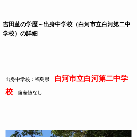
吉田菫の学歴～出身中学校（白河市立白河第二中
学校）の詳細
白河市立白河第二中学
出身中学校：福島県
校
偏差値なし