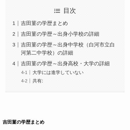
目次
吉田菫の学歴まとめ
吉田菫の学歴～出身小学校の詳細
吉田菫の学歴～出身中学校（白河市立白
河第二中学校）の詳細
吉田菫の学歴～出身高校・大学の詳細
大学には進学していない
共有:
吉田菫の学歴まとめ