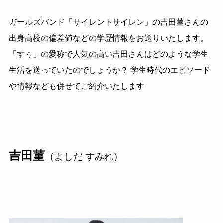
ガールズバンド「サイレントサイレン」の吉田菫さんの
出身高校の偏差値などの学歴情報をお送りいたします。
「すぅ」の愛称で人気の高い吉田さんはどのような学生
生活を送っていたのでしょうか？ 学生時代のエピソード
や情報なども併せてご紹介いたします
吉田菫
（よしだ すみれ）