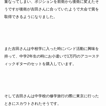
重なってしまい、ポジションを前衛から後衛に変えたそ
うですが後衛が吉田さんに合っていたようで大会で賞を
取得できるようになりました。
また吉田さんは中校学に入った時にバンド活動に興味を
持って、中学2年生の時にお小遣いで1万円のアコーステ
ィックギターのセットを購入しています。
そして吉田さんは中学校の修学旅行の際に東京に行った
ときにスカウトされたそうです。