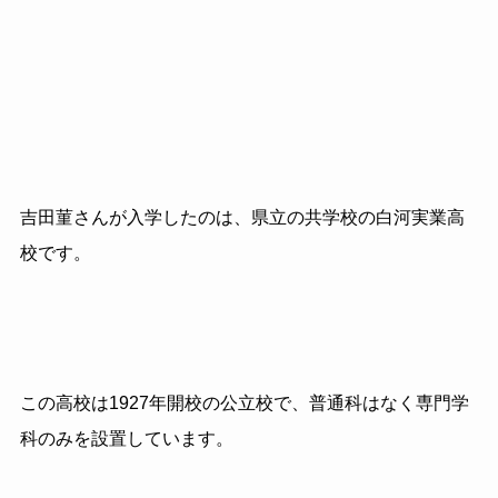
吉田菫さんが入学したのは、県立の共学校の白河実業高
校です。
この高校は1927年開校の公立校で、普通科はなく専門学
科のみを設置しています。