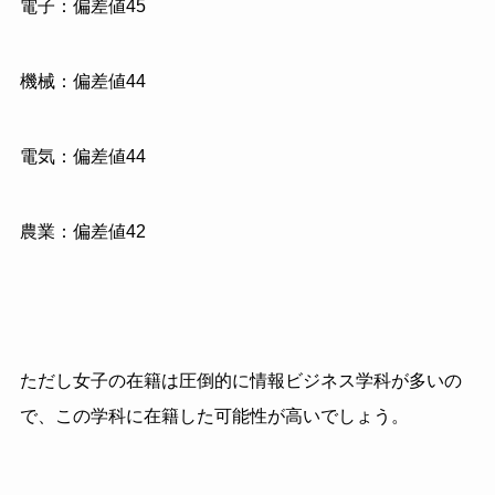
電子：偏差値45
機械：偏差値44
電気：偏差値44
農業：偏差値42
ただし女子の在籍は圧倒的に情報ビジネス学科が多いの
で、この学科に在籍した可能性が高いでしょう。