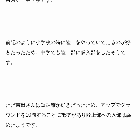
白河第二中学校です。
前記のように小学校の時に陸上をやっていて走るのが好
きだったため、中学でも陸上部に仮入部をしたそうで
す。
ただ吉田さんは短距離が好きだったため、アップでグラ
ウンドを10周することに抵抗があり陸上部への入部は諦
めたようです。