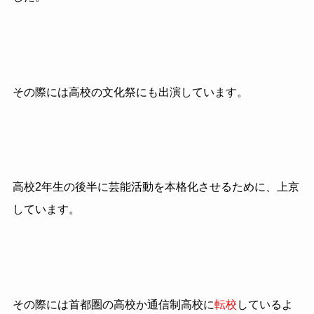
その際には高校の文化祭にも出演しています。
高校2年生の後半に芸能活動を本格化させるために、上京
しています。
その際には首都圏の高校か通信制高校に
転校
しているよ