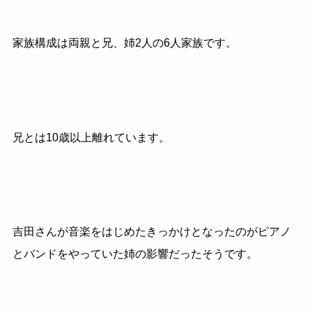
家族構成は両親と兄、姉2人の6人家族です。
兄とは10歳以上離れています。
吉田さんが音楽をはじめたきっかけとなったのがピアノ
とバンドをやっていた姉の影響だったそうです。