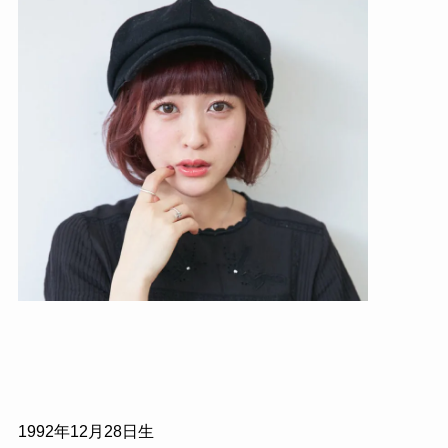
1992年12月28日生