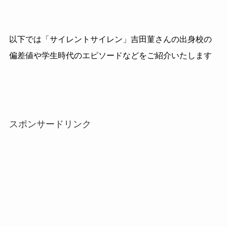
以下では「サイレントサイレン」吉田菫さんの出身校の
偏差値や学生時代のエピソードなどをご紹介いたします
スポンサードリンク