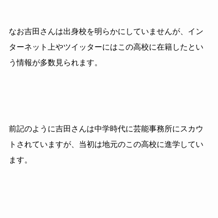
なお吉田さんは出身校を明らかにしていませんが、イン
ターネット上やツイッターにはこの高校に在籍したとい
う情報が多数見られます。
前記のように吉田さんは中学時代に芸能事務所にスカウ
トされていますが、当初は地元のこの高校に進学してい
ます。