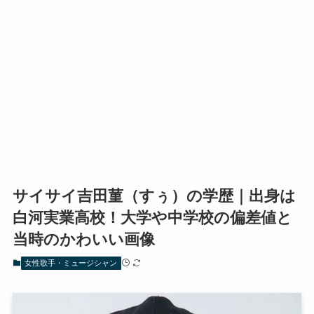
サイサイ吉田菫（すぅ）の学歴｜出身は
白河実業高校！大学や中学校の偏差値と
当時のかわいい画像
女性歌手・ミュージシャン