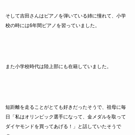
そして吉田さんはピアノを弾いている姉に憧れて、小学
校の時には6年間ピアノを習っていました。
また小学校時代は陸上部にも在籍していました。
短距離を走ることがとても好きだったそうで、祖母に毎
日「私はオリンピック選手になって、金メダルを取って
ダイヤモンドを買ってあげる！」と話していたそうで