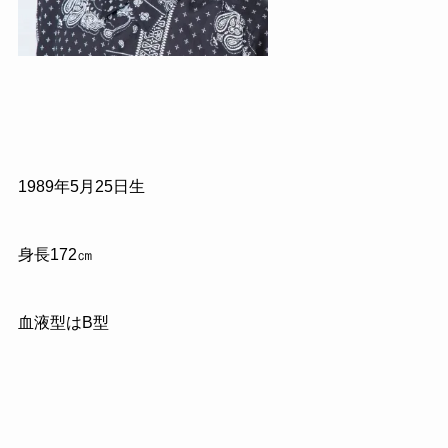
1989年5月25日生
身長172㎝
血液型はB型