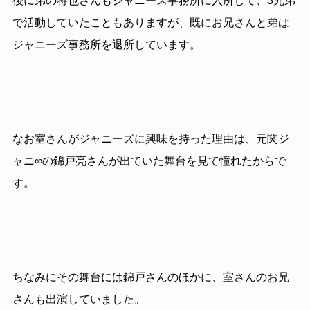
後に弟の将也さんもジャニーズ事務所に入所して、3兄弟
で活動していたこともありますが、既にお兄さんと弟は
ジャニーズ事務所を退所しています。
なお室さんがジャニーズに興味を持った理由は、元関ジ
ャニ∞の錦戸亮さんが出ていた舞台を見て憧れたからで
す。
ちなみにその舞台には錦戸さんのほかに、室さんのお兄
さんも出演していました。