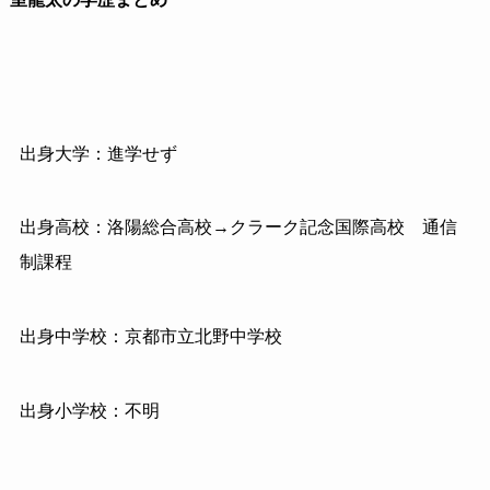
出身大学：進学せず
出身高校：洛陽総合高校→クラーク記念国際高校 通信
制課程
出身中学校：京都市立北野中学校
出身小学校：不明