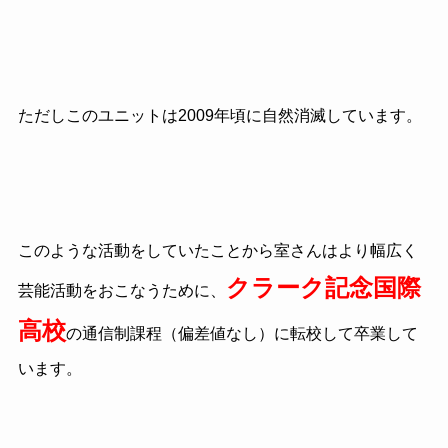
ただしこのユニットは2009年頃に自然消滅しています。
このような活動をしていたことから室さんはより幅広く
クラーク記念国際
芸能活動をおこなうために、
高校
の通信制課程（偏差値なし）に転校して卒業して
います。