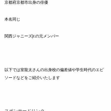
京都府京都市出身の俳優
本名同じ
関西ジャニーズjr.の元メンバー
以下では室龍太さんの出身校の偏差値や学生時代のエピ
ソードなどをご紹介いたします