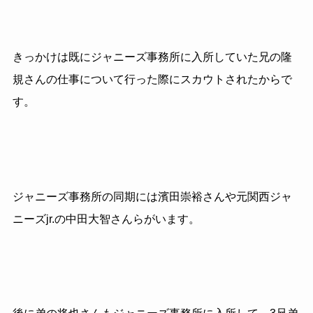
きっかけは既にジャニーズ事務所に入所していた兄の隆
規さんの仕事について行った際にスカウトされたからで
す。
ジャニーズ事務所の同期には濱田崇裕さんや元関西ジャ
ニーズjr.の中田大智さんらがいます。