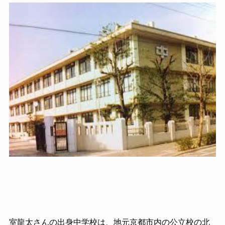
室龍太さんの出身中学校は、地元京都市内の公立校の北