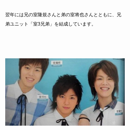
翌年には兄の室隆規さんと弟の室将也さんとともに、兄
弟ユニット「室3兄弟」を結成しています。