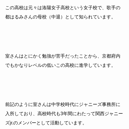
この高校は元々は洛陽女子高校という女子校で、歌手の
都はるみさんの母校（中退）として知られています。
室さんはとにかく勉強が苦手だったことから、京都府内
でもかなりレベルの低いこの高校に進学しています。
前記のように室さんは中学校時代にジャニーズ事務所に
入所しており、高校時代も3年間にわたって関西ジャニー
ズjr.のメンバーとして活動しています。