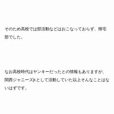
そのため高校では部活動などはおこなっておらず、帰宅
部でした。
なお高校時代はヤンキーだったとの情報もありますが、
関西ジャニーズjr.として活動していた以上そんなことはな
いはずです。