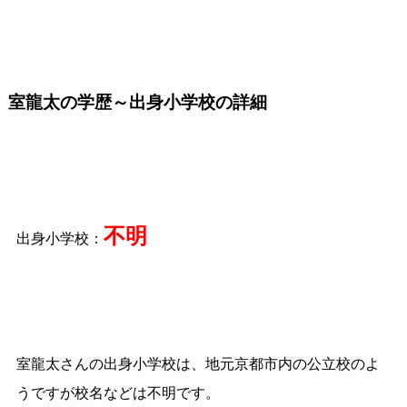
室龍太の学歴～出身小学校の詳細
不明
出身小学校：
室龍太さんの出身小学校は、地元京都市内の公立校のよ
うですが校名などは不明です。