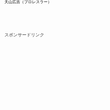
天山広吉（プロレスラー）
スポンサードリンク