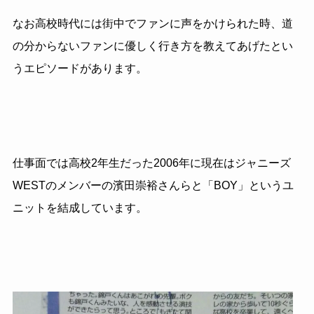
なお高校時代には街中でファンに声をかけられた時、道
の分からないファンに優しく行き方を教えてあげたとい
うエピソードがあります。
仕事面では高校2年生だった2006年に現在はジャニーズ
WESTのメンバーの濱田崇裕さんらと「BOY」というユ
ニットを結成しています。