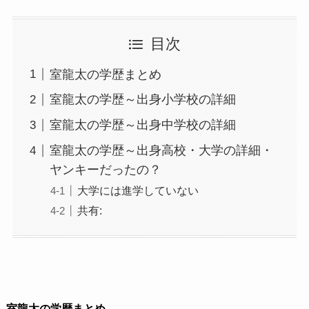
目次
室龍太の学歴まとめ
室龍太の学歴～出身小学校の詳細
室龍太の学歴～出身中学校の詳細
室龍太の学歴～出身高校・大学の詳細・
ヤンキーだったの？
大学には進学していない
共有:
室龍太の学歴まとめ