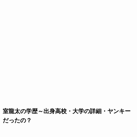
室龍太の学歴～出身高校・大学の詳細・ヤンキー
だったの？