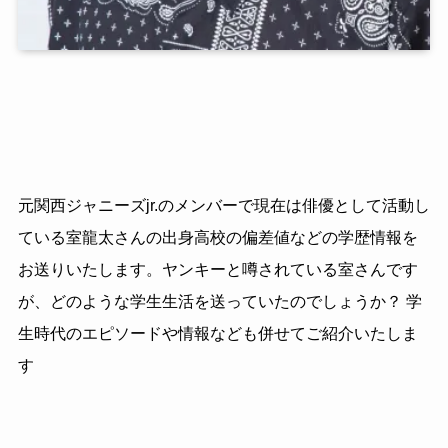
元関西ジャニーズjr.のメンバーで現在は俳優として活動し
ている室龍太さんの出身高校の偏差値などの学歴情報を
お送りいたします。ヤンキーと噂されている室さんです
が、どのような学生生活を送っていたのでしょうか？ 学
生時代のエピソードや情報なども併せてご紹介いたしま
す