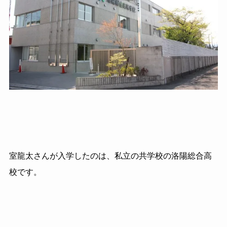
室龍太さんが入学したのは、私立の共学校の洛陽総合高
校です。