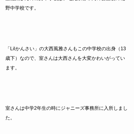
野中学校です。
「Lilかんさい」の大西風雅さんもこの中学校の出身（13
歳下）なので、室さんは大西さんを大変かわいがってい
ます。
室さんは中学2年生の時にジャニーズ事務所に入所しまし
た。