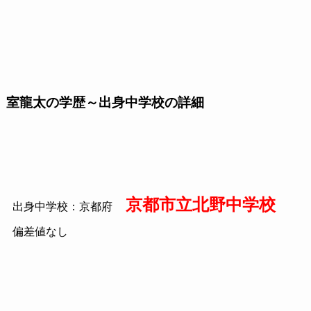
室龍太の学歴～出身中学校の詳細
京都市立北野中学校
出身中学校：京都府
偏差値なし