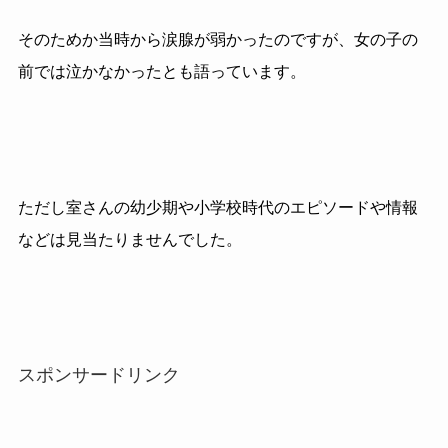
そのためか当時から涙腺が弱かったのですが、女の子の
前では泣かなかったとも語っています。
ただし室さんの幼少期や小学校時代のエピソードや情報
などは見当たりませんでした。
スポンサードリンク