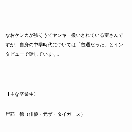
なおケンカが強そうでヤンキー扱いされている室さんで
すが、自身の中学時代については「普通だった」とイン
タビューで話しています。
【主な卒業生】
岸部一徳（俳優・元ザ・タイガース）