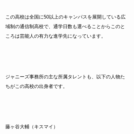
この高校は全国に50以上のキャンパスを展開している広
域制の通信制高校で、通学日数も選べることからこのと
ころは芸能人の有力な進学先になっています。
ジャニーズ事務所の主な所属タレントも、以下の人物た
ちがこの高校の出身者です。
藤ヶ谷大輔（キスマイ）