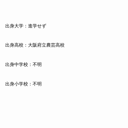
出身大学：進学せず
出身高校：大阪府立農芸高校
出身中学校：不明
出身小学校：不明