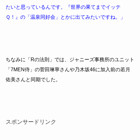
たいと思っているんです。『世界の果てまでイッテ
Ｑ！』の「温泉同好会」とかに出てみたいですね。」
ちなみに「Rの法則」では、ジャニーズ事務所のユニット
「7MEN侍」の菅田琳寧さんや乃木坂46に加入前の若月
佑美さんと同期でした。
スポンサードリンク