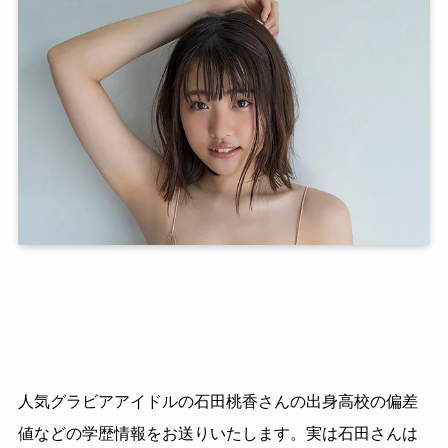
人気グラビアアイドルの石田桃香さんの出身高校の偏差
値などの学歴情報をお送りいたします。実は石田さんは