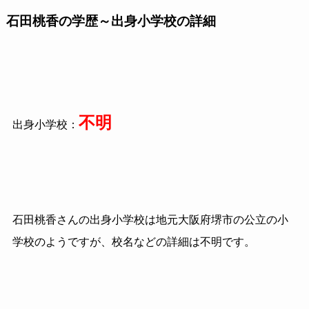
石田桃香の学歴～出身小学校の詳細
不明
出身小学校：
石田桃香さんの出身小学校は地元大阪府堺市の公立の小
学校のようですが、校名などの詳細は不明です。