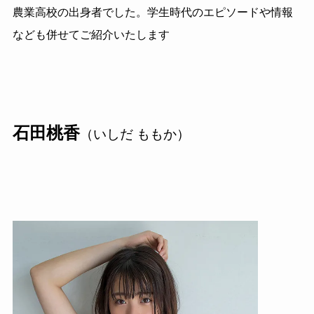
農業高校の出身者でした。学生時代のエピソードや情報
なども併せてご紹介いたします
石田桃香
（いしだ ももか）