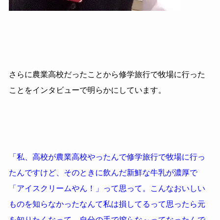
さらに農業高校だったことから修学旅行で牧場に行った
ことをインタビューで明らかにしています。
「私、高校が農業高校やったんで
修学旅行
で牧場に行っ
たんですけど、そのときに飲んだ新鮮な牛乳が濃厚で
「アイスクリームやん！」って思って。こんなおいしい
ものを知らなかったなんて私は損してるって思ったら元
を知りたくなって、自分の手で搾らな～ってなったんで