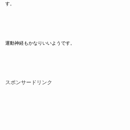
す。
運動神経もかなりいいようです。
スポンサードリンク