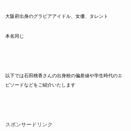
大阪府出身のグラビアアイドル、女優、タレント
本名同じ
以下では石田桃香さんの出身校の偏差値や学生時代のエ
ピソードなどをご紹介いたします
スポンサードリンク