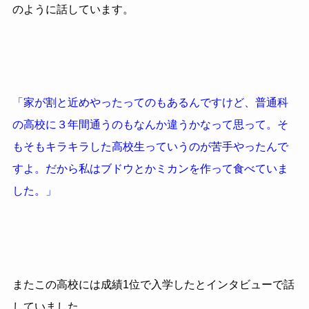
のように話しています。
「家が割と近めやったってのもあるんですけど、普通科
の高校に３年間通うのもなんか違うかなって思って。そ
もそもキラキラした高校生っていうのが苦手やったんで
すよ。だから私はブドウとかミカンを作って食べていま
した。」
またこの高校には成績1位で入学したとインタビューで話
していました。