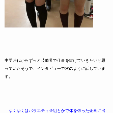
中学時代からずっと芸能界で仕事を続けていきたいと思
っていたそうで、インタビューで次のように話していま
す。
「ゆくゆくはバラエティ番組とかで体を張った企画に出