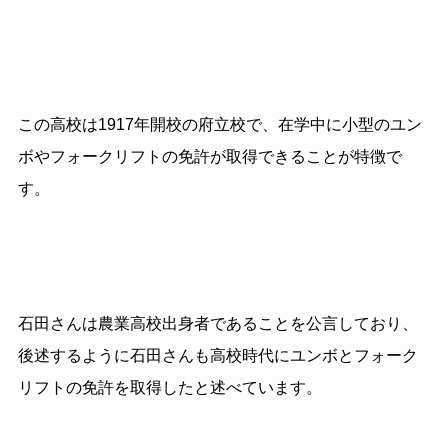
この高校は1917年開校の府立校で、在学中に小型のユン
ボやフォークリフトの免許が取得できることが特徴で
す。
石田さんは農業高校出身者であることを公言しており、
後述するように石田さんも高校時代にユンボとフォーク
リフトの免許を取得したと述べています。