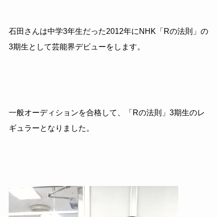
石田さんは中学3年生だった2012年にNHK「Rの法則」の
3期生として芸能界デビューをします。
一般オーディションを合格して、「Rの法則」3期生のレ
ギュラーとなりました。