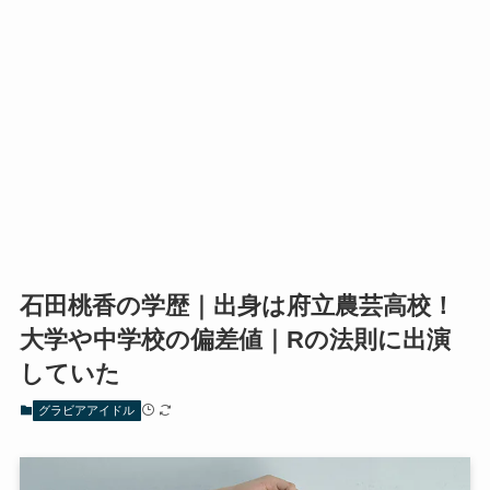
石田桃香の学歴｜出身は府立農芸高校！
大学や中学校の偏差値｜Rの法則に出演
していた
グラビアアイドル