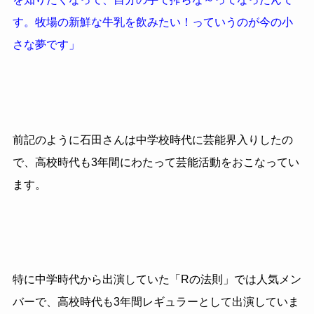
す。牧場の新鮮な牛乳を飲みたい！っていうのが今の小
さな夢です」
前記のように石田さんは中学校時代に芸能界入りしたの
で、高校時代も3年間にわたって芸能活動をおこなってい
ます。
特に中学時代から出演していた「Rの法則」では人気メン
バーで、高校時代も3年間レギュラーとして出演していま