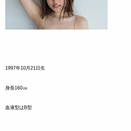
1997年10月21日生
身長160㎝
血液型はB型