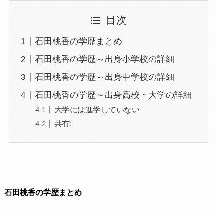
目次
石田桃香の学歴まとめ
石田桃香の学歴～出身小学校の詳細
石田桃香の学歴～出身中学校の詳細
石田桃香の学歴～出身高校・大学の詳細
大学には進学していない
共有:
石田桃香の学歴まとめ