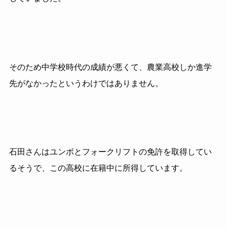
そのため中学校時代の成績が悪くて、農業高校しか進学
先がなかったというわけではありません。
石田さんはユンボとフォークリフトの免許を取得してい
るそうで、この高校に在籍中に所得しています。