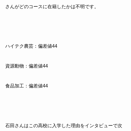
さんがどのコースに在籍したかは不明です。
ハイテク農芸：偏差値44
資源動物：偏差値44
食品加工：偏差値44
石田さんはこの高校に入学した理由をインタビューで次