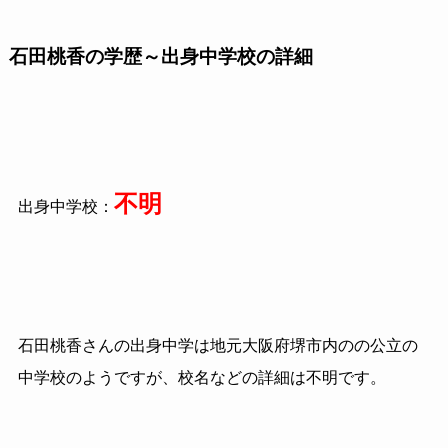
石田桃香の学歴～出身中学校の詳細
不明
出身中学校：
石田桃香さんの出身中学は地元大阪府堺市内のの公立の
中学校のようですが、校名などの詳細は不明です。