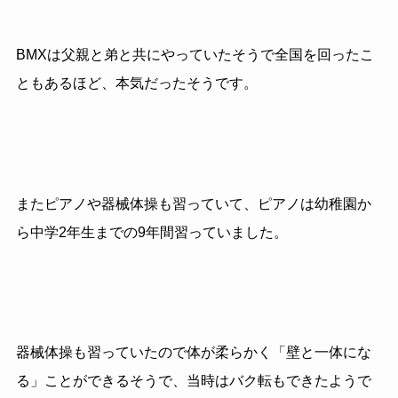
BMXは父親と弟と共にやっていたそうで全国を回ったこ
ともあるほど、本気だったそうです。
またピアノや器械体操も習っていて、ピアノは幼稚園か
ら中学2年生までの9年間習っていました。
器械体操も習っていたので体が柔らかく「壁と一体にな
る」ことができるそうで、当時はバク転もできたようで