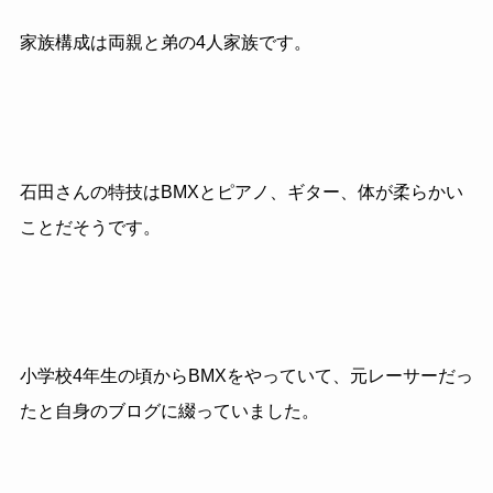
家族構成は両親と弟の4人家族です。
石田さんの特技はBMXとピアノ、ギター、体が柔らかい
ことだそうです。
小学校4年生の頃からBMXをやっていて、元レーサーだっ
たと自身のブログに綴っていました。