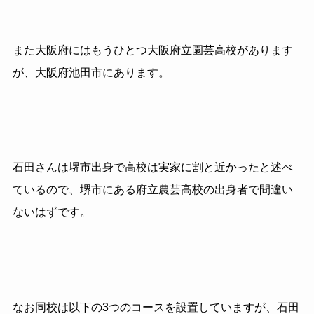
また大阪府にはもうひとつ大阪府立園芸高校があります
が、大阪府池田市にあります。
石田さんは堺市出身で高校は実家に割と近かったと述べ
ているので、堺市にある府立農芸高校の出身者で間違い
ないはずです。
なお同校は以下の3つのコースを設置していますが、石田