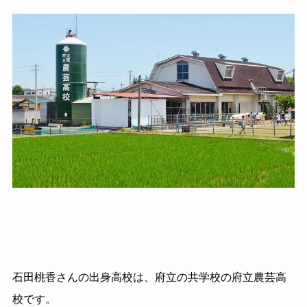
石田桃香さんの出身高校は、府立の共学校の府立農芸高
校です。