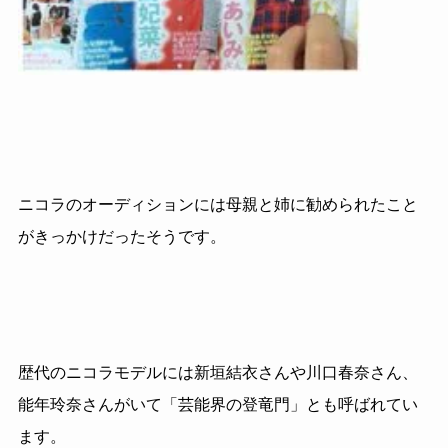
ニコラのオーディションには母親と姉に勧められたこと
がきっかけだったそうです。
歴代のニコラモデルには新垣結衣さんや川口春奈さん、
能年玲奈さんがいて「芸能界の登竜門」とも呼ばれてい
ます。