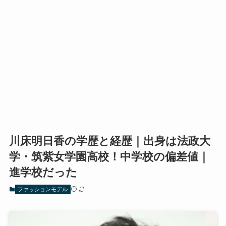
川床明日香の学歴と経歴｜出身は法政大
学・筑紫女学園高校！中学校の偏差値｜
進学校だった
ファッションモデル