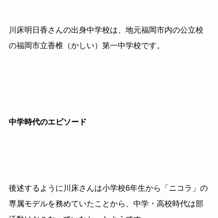
川床明日香さんの出身中学校は、地元福岡市内の公立校
の福岡市立香椎（かしい）第一中学校です。
中学時代のエピソード
後述するように川床さんは小学校6年生から「ニコラ」の
専属モデルを務めていたことから、中学・高校時代は部