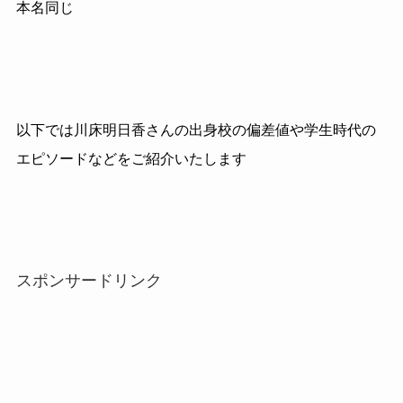
本名同じ
以下では川床明日香さんの出身校の偏差値や学生時代の
エピソードなどをご紹介いたします
スポンサードリンク