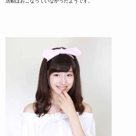
活動はおこなっていなかったようです。