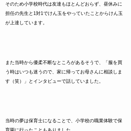
そのため小学校時代は友達もほとんどおらず、昼休みに
担任の先生と1対1でけん玉をやっていたことからけん玉
が上達しています。
また当時から優柔不断なところがあるそうで、「服を買
う時はいつも迷うので、家に帰ってお母さんに相談しま
す（笑）」とインタビューで話していました。
当時の夢は保育士になることで、小学校の職業体験で保
育園に行ったこともありました。