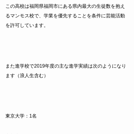
この高校は福岡県福岡市にある県内最大の生徒数を抱え
るマンモス校で、学業を優先することを条件に芸能活動
を許可しています。
また進学校で2019年度の主な進学実績は次のようになり
ます（浪人生含む）
東京大学：1名