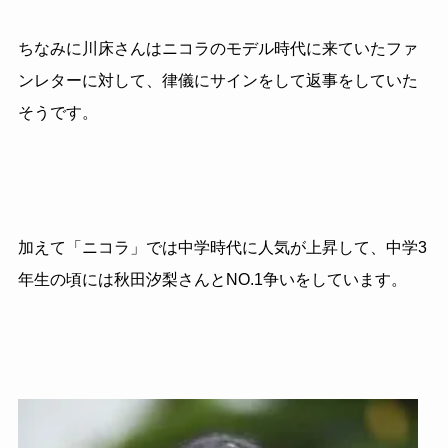
ちなみに川床さんはニコラのモデル時代に来ていたファ
ンレターに対して、律儀にサインをして返事をしていた
そうです。
加えて「ニコラ」では中学時代に人気が上昇して、中学3
年生の頃には秋田汐梨さんとNO.1争いをしています。