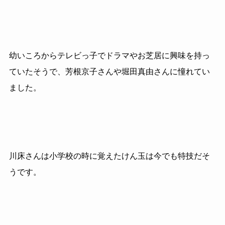
幼いころからテレビっ子でドラマやお芝居に興味を持っ
ていたそうで、芳根京子さんや堀田真由さんに憧れてい
ました。
川床さんは小学校の時に覚えたけん玉は今でも特技だそ
うです。