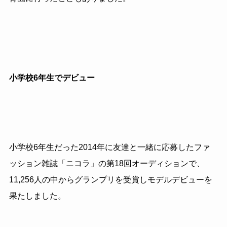
小学校6年生でデビュー
小学校6年生だった2014年に友達と一緒に応募したファ
ッション雑誌「ニコラ」の第18回オーディションで、
11,256人の中からグランプリを受賞しモデルデビューを
果たしました。