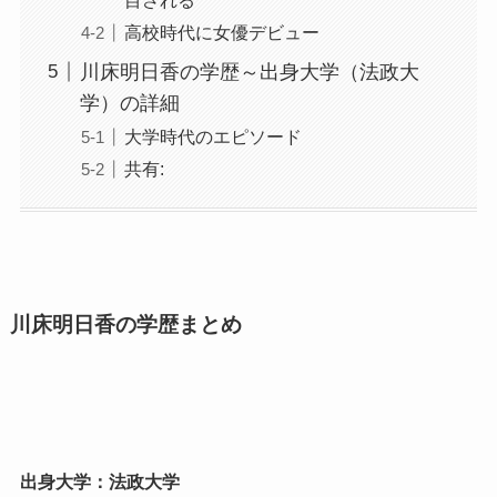
高校時代に女優デビュー
川床明日香の学歴～出身大学（法政大
学）の詳細
大学時代のエピソード
共有:
川床明日香の学歴まとめ
出身大学：法政大学