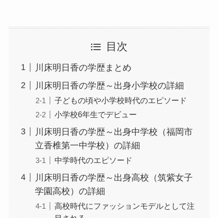
目次
川床明日香の学歴まとめ
川床明日香の学歴～出身小学校の詳細
子どもの頃や小学校時代のエピソード
小学校6年生でデビュー
川床明日香の学歴～出身中学校（福岡市
立香椎第一中学校）の詳細
中学時代のエピソード
川床明日香の学歴～出身高校（筑紫女子
学園高校）の詳細
高校時代にファッションモデルとして注
目される