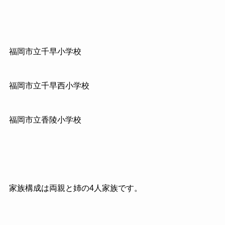
福岡市立千早小学校
福岡市立千早西小学校
福岡市立香陵小学校
家族構成は両親と姉の4人家族です。