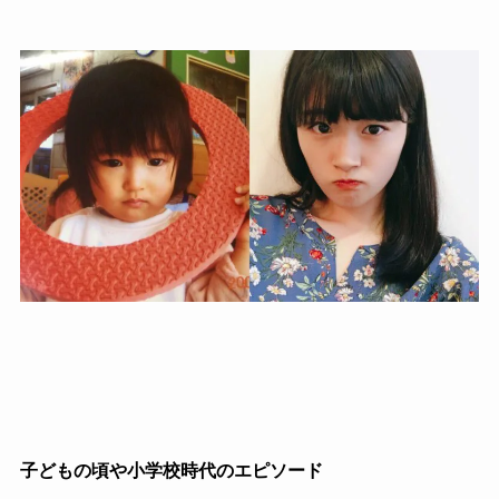
子どもの頃や小学校時代のエピソード