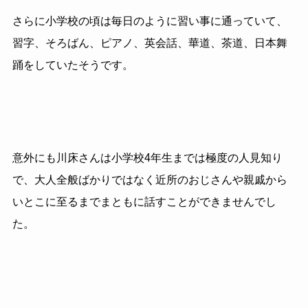
さらに小学校の頃は毎日のように習い事に通っていて、
習字、そろばん、ピアノ、英会話、華道、茶道、日本舞
踊をしていたそうです。
意外にも川床さんは小学校4年生までは極度の人見知り
で、大人全般ばかりではなく近所のおじさんや親戚から
いとこに至るまでまともに話すことができませんでし
た。