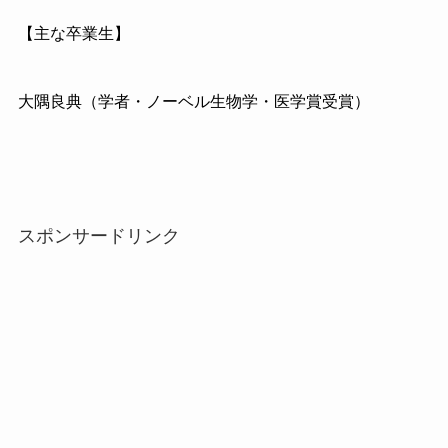
【主な卒業生】
大隅良典（学者・ノーベル生物学・医学賞受賞）
スポンサードリンク