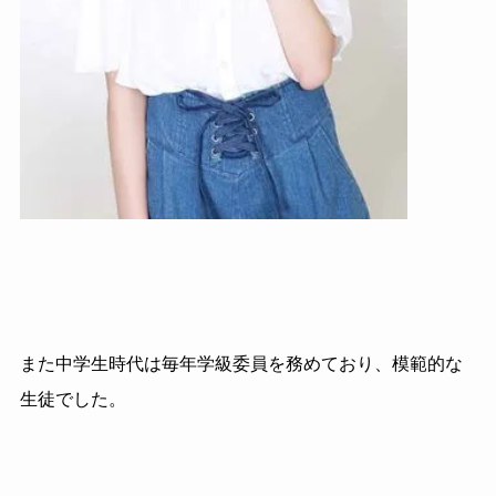
また中学生時代は毎年学級委員を務めており、模範的な
生徒でした。