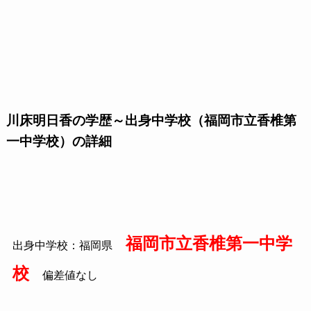
川床明日香の学歴～出身中学校（福岡市立香椎第
一中学校）の詳細
福岡市立香椎第一中学
出身中学校：福岡県
校
偏差値なし