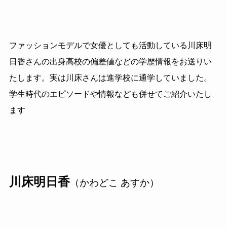
ファッションモデルで女優としても活動している川床明
日香さんの出身高校の偏差値などの学歴情報をお送りい
たします。実は川床さんは進学校に通学していました。
学生時代のエピソードや情報なども併せてご紹介いたし
ます
川床明日香
（かわどこ あすか）