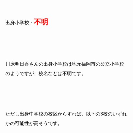
不明
出身小学校：
川床明日香さんの出身小学校は地元福岡市の公立小学校
のようですが、校名などは不明です。
ただし出身中学校の校区からすれば、以下の3校のいずれ
かの可能性が高そうです。