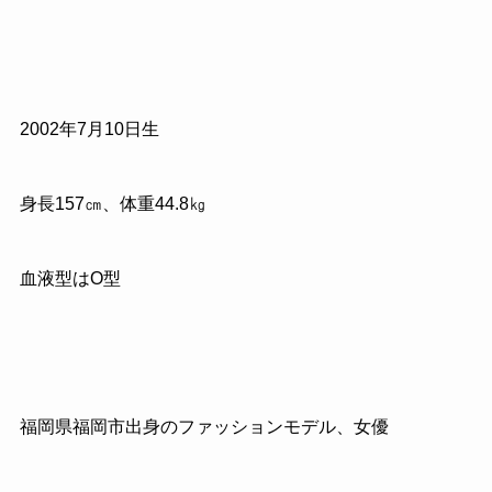
2002年7月10日生
身長157㎝、体重44.8㎏
血液型はO型
福岡県福岡市出身のファッションモデル、女優