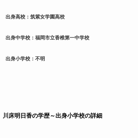
出身高校：筑紫女学園高校
出身中学校：福岡市立香椎第一中学校
出身小学校：不明
川床明日香の学歴～出身小学校の詳細