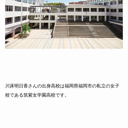
川床明日香さんの出身高校は福岡県福岡市の私立の女子
校である筑紫女学園高校です。