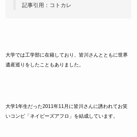
記事引用：コトカレ
大学では工学部に在籍しており、皆川さんとともに世界
遺産巡りをしたこともありました。
大学1年生だった2011年11月に皆川さんに誘われてお笑
いコンビ「ネイビーズアフロ」を結成しています。