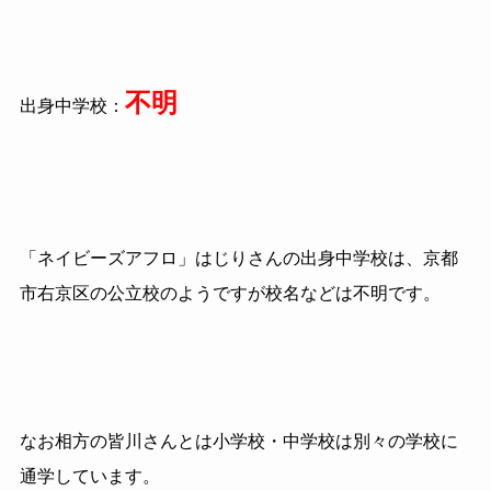
不明
出身中学校：
「ネイビーズアフロ」はじりさんの出身中学校は、京都
市右京区の公立校のようですが校名などは不明です。
なお相方の皆川さんとは小学校・中学校は別々の学校に
通学しています。