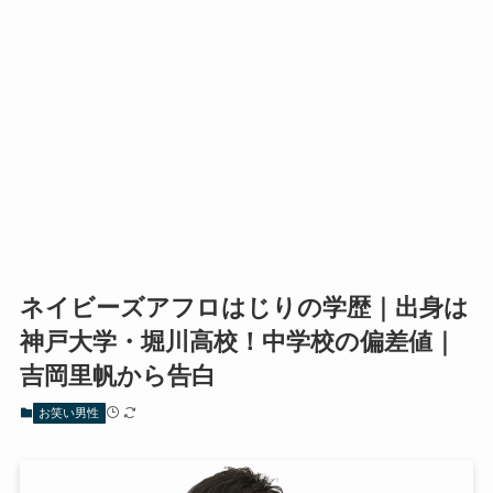
ネイビーズアフロはじりの学歴｜出身は
神戸大学・堀川高校！中学校の偏差値｜
吉岡里帆から告白
お笑い男性