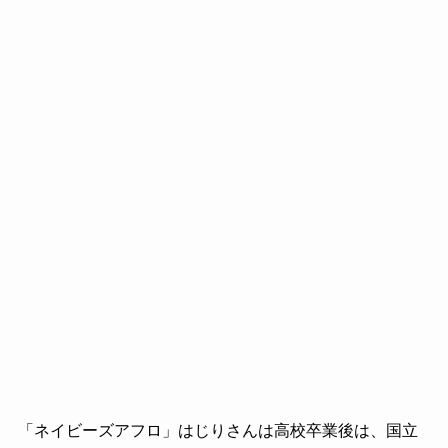
「ネイビーズアフロ」はじりさんは高校卒業後は、国立