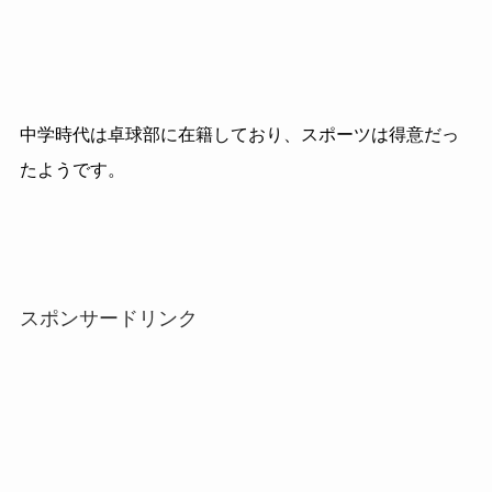
中学時代は卓球部に在籍しており、スポーツは得意だっ
たようです。
スポンサードリンク