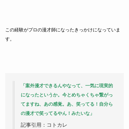
この経験がプロの漫才師になったきっかけになっていま
す。
「案外漫才できるんやなって、一気に現実的
になったというか。今とめちゃくちゃ繋がっ
てますね、あの感覚。あ、笑ってる！自分ら
の漫才で笑ってるやん！みたいな」
記事引用：コトカレ