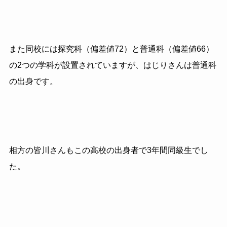
また同校には探究科（偏差値72）と普通科（偏差値66）
の2つの学科が設置されていますが、はじりさんは普通科
の出身です。
相方の皆川さんもこの高校の出身者で3年間同級生でし
た。