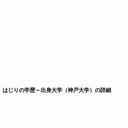
はじりの学歴～出身大学（神戸大学）の詳細