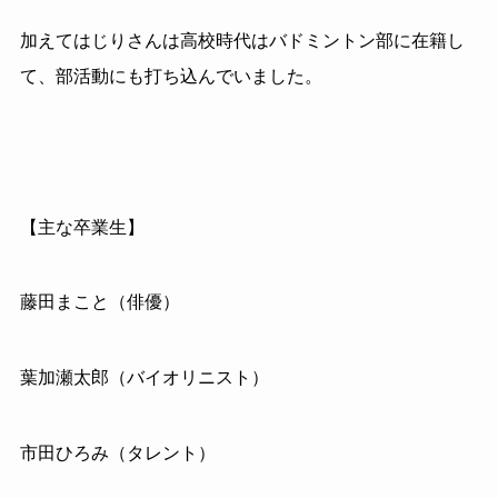
加えてはじりさんは高校時代はバドミントン部に在籍し
て、部活動にも打ち込んでいました。
【主な卒業生】
藤田まこと（俳優）
葉加瀬太郎（バイオリニスト）
市田ひろみ（タレント）