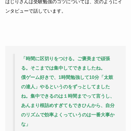
はじりさんは受験勉強のコツについては、次のようにイ
ンタビューで話しています。
「時間に区切りをつける。ご褒美まで頑張
る。そこまでは集中してできましたね。
僕ゲーム好きで、1時間勉強して10分「太鼓
の達人」やるというのをずっとしてました
ね。集中できるのは１時間までって言うし、
あんまり根詰めすぎてもできひんから、自分
のリズムで効率よくっていうのは一番大事か
な」