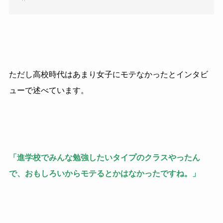
ただし高校時代はあまり女子にモテなかったとインタビ
ューで述べています。
「進学校でみんな勉強したいタイプのクラスやったん
で、おもしろいからモテるとかはなかったですね。」