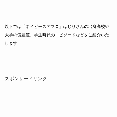
以下では「ネイビーズアフロ」はじりさんの出身高校や
大学の偏差値、学生時代のエピソードなどをご紹介いた
します
スポンサードリンク