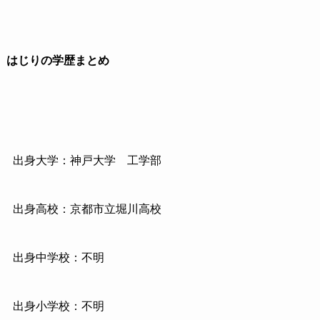
はじりの学歴まとめ
出身大学：神戸大学 工学部
出身高校：京都市立堀川高校
出身中学校：不明
出身小学校：不明