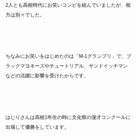
2人とも高校時代にお笑いコンビを組んでいましたが、相
方は別々でした。
ちなみにお笑いをはじめたのは「M‐1グランプリ」で、ブ
ラックマヨネーズやチュートリアル、サンドイッチマン
などの活躍に影響を受けたからです。
はじりさんは高校1年生の時に文化祭の漫才コンクールに
出場して優勝をしています。