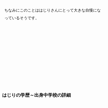
ちなみにこのことははじりさんにとって大きな自慢にな
っているそうです。
はじりの学歴～出身中学校の詳細