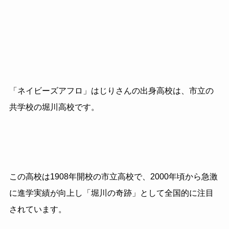
「ネイビーズアフロ」はじりさんの出身高校は、市立の
共学校の堀川高校です。
この高校は1908年開校の市立高校で、2000年頃から急激
に進学実績が向上し「堀川の奇跡」として全国的に注目
されています。