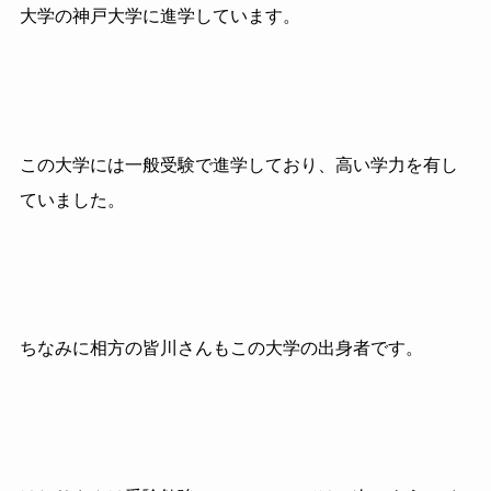
大学の神戸大学に進学しています。
この大学には一般受験で進学しており、高い学力を有し
ていました。
ちなみに相方の皆川さんもこの大学の出身者です。