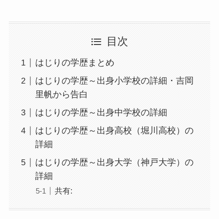
目次
はじりの学歴まとめ
はじりの学歴～出身小学校の詳細・吉岡
里帆から告白
はじりの学歴～出身中学校の詳細
はじりの学歴～出身高校（堀川高校）の
詳細
はじりの学歴～出身大学（神戸大学）の
詳細
共有: