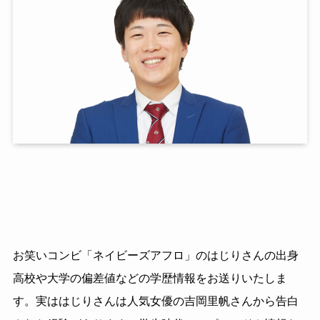
お笑いコンビ「ネイビーズアフロ」のはじりさんの出身
高校や大学の偏差値などの学歴情報をお送りいたしま
す。実ははじりさんは人気女優の吉岡里帆さんから告白