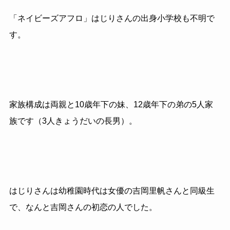
「ネイビーズアフロ」はじりさんの出身小学校も不明で
す。
家族構成は両親と10歳年下の妹、12歳年下の弟の5人家
族です（3人きょうだいの長男）。
はじりさんは幼稚園時代は女優の吉岡里帆さんと同級生
で、なんと吉岡さんの初恋の人でした。