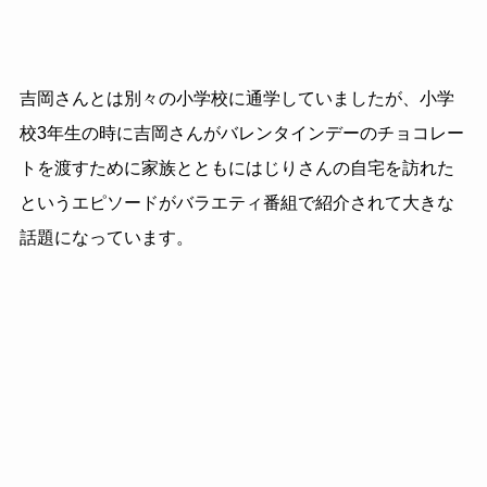
吉岡さんとは別々の小学校に通学していましたが、小学
校3年生の時に吉岡さんがバレンタインデーのチョコレー
トを渡すために家族とともにはじりさんの自宅を訪れた
というエピソードがバラエティ番組で紹介されて大きな
話題になっています。