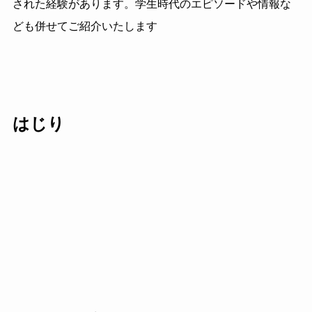
された経験があります。学生時代のエピソードや情報な
ども併せてご紹介いたします
はじり