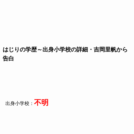
はじりの学歴～出身小学校の詳細・吉岡里帆から
告白
不明
出身小学校：