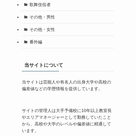
歌舞伎役者
その他・男性
その他・女性
番外編
当サイトについて
当サイトは芸能人や有名人の出身大学や高校の
偏差値などの学歴情報を提供しています。
サイトの管理人は大手予備校に10年以上教室長
やエリアマネージャーとして勤務していたこと
から、高校や大学のレベルや偏差値に精通して
います。