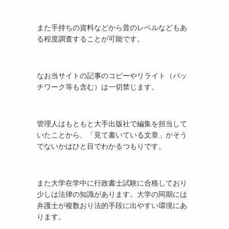
また手持ちの資料などから昔のレベルなどもあ
る程度調査することが可能です。
なお当サイトの記事のコピーやリライト（パッ
チワーク等も含む）は一切禁じます。
管理人はもともと大手出版社で編集を担当して
いたことから、「見て書いている文章」かそう
でないかはひと目でわかるつもりです。
また大学在学中に行政書士試験に合格しており
少しは法律の知識があります。大学の同期には
弁護士が複数おり法的手段に出やすい環境にあ
ります。