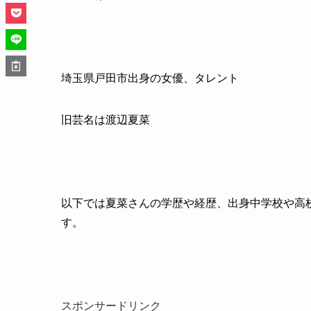
埼玉県戸田市出身の女優、タレント
旧芸名は渡辺夏菜
以下では夏菜さんの学歴や経歴、出身中学校や高
す。
スポンサードリンク