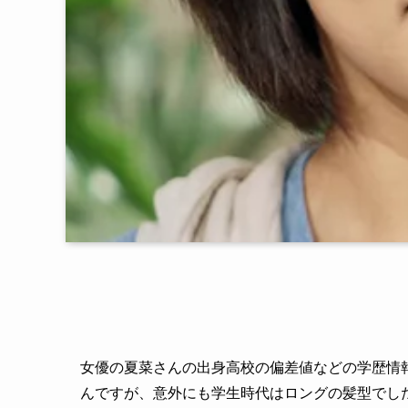
女優の夏菜さんの出身高校の偏差値などの学歴情
んですが、意外にも学生時代はロングの髪型でし