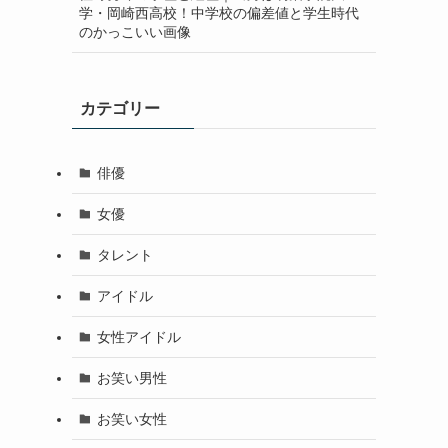
学・岡崎西高校！中学校の偏差値と学生時代
のかっこいい画像
カテゴリー
俳優
女優
タレント
アイドル
女性アイドル
お笑い男性
お笑い女性