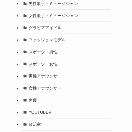
男性歌手・ミュージシャン
女性歌手・ミュージシャン
グラビアアイドル
ファッションモデル
スポーツ・男性
スポーツ・女性
男性アナウンサー
女性アナウンサー
声優
YOUTUBER
政治家