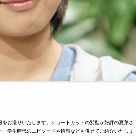
報をお送りいたします。ショートカットの髪型が好評の夏菜さ
た。学生時代のエピソードや情報なども併せてご紹介いたしま