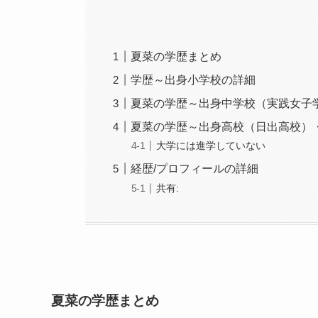
夏菜の学歴まとめ
学歴～出身小学校の詳細
夏菜の学歴～出身中学校（実践女子
夏菜の学歴～出身高校（日出高校）
大学には進学していない
経歴/プロフィールの詳細
共有:
夏菜の学歴まとめ