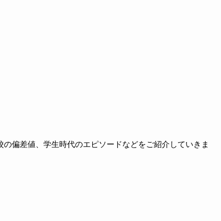
校の偏差値、学生時代のエピソードなどをご紹介していきま