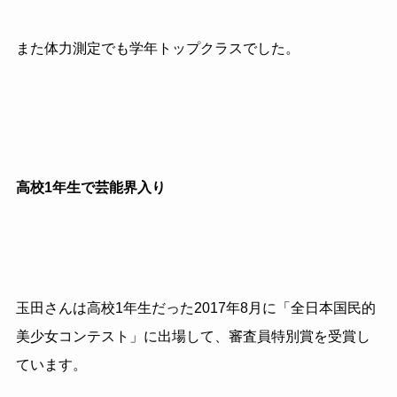
また体力測定でも学年トップクラスでした。
高校1年生で芸能界入り
玉田さんは高校1年生だった2017年8月に「全日本国民的
美少女コンテスト」に出場して、審査員特別賞を受賞し
ています。