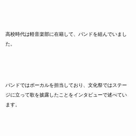
高校時代は軽音楽部に在籍して、バンドを組んでいまし
た。
バンドではボーカルを担当しており、文化祭ではステー
ジに立って歌を披露したことをインタビューで述べてい
ます。