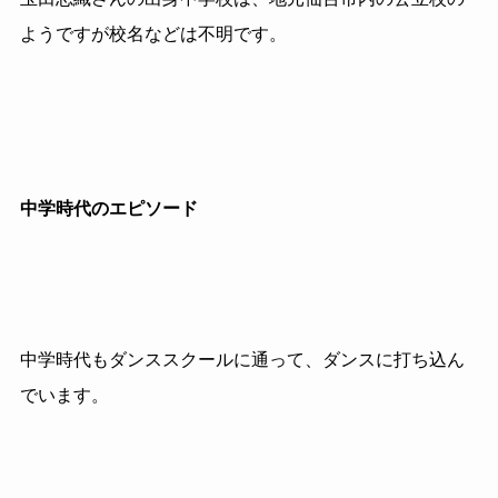
ようですが校名などは不明です。
中学時代のエピソード
中学時代もダンススクールに通って、ダンスに打ち込ん
でいます。