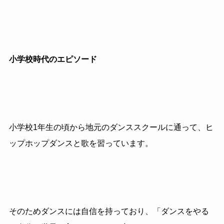
小学校時代のエピソード
小学校1年生の頃から地元のダンススクールに通って、ヒ
ップホップダンスと歌を習っています。
そのためダンスには自信を持っており、「ダンスをやる