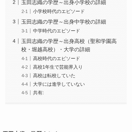
玉田志織の学歴～出身小学校の詳細
小学校時代のエピソード
玉田志織の学歴～出身中学校の詳細
中学時代のエピソード
玉田志織の学歴～出身高校（聖和学園高
校・堀越高校）・大学の詳細
高校時代のエピソード
高校1年生で芸能界入り
高校は転校していた
大学には進学していない
共有: