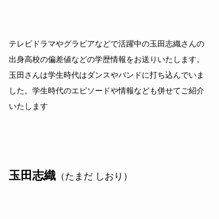
テレビドラマやグラビアなどで活躍中の玉田志織さんの
出身高校の偏差値などの学歴情報をお送りいたします。
玉田さんは学生時代はダンスやバンドに打ち込んでいま
した。学生時代のエピソードや情報なども併せてご紹介
いたします
玉田志織
（たまだ しおり）