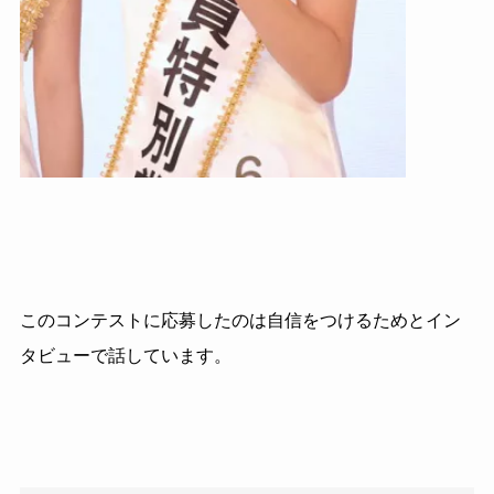
このコンテストに応募したのは自信をつけるためとイン
タビューで話しています。