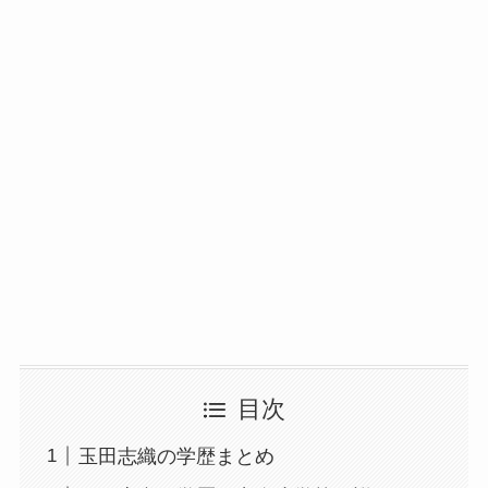
目次
玉田志織の学歴まとめ