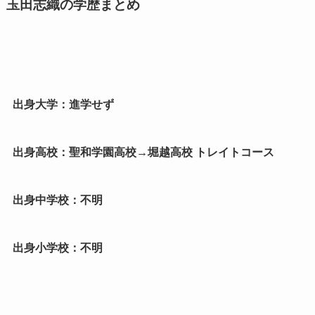
玉田志織の学歴まとめ
出身大学：進学せず
出身高校：聖和学園高校→堀越高校 トレイトコース
出身中学校：不明
出身小学校：不明