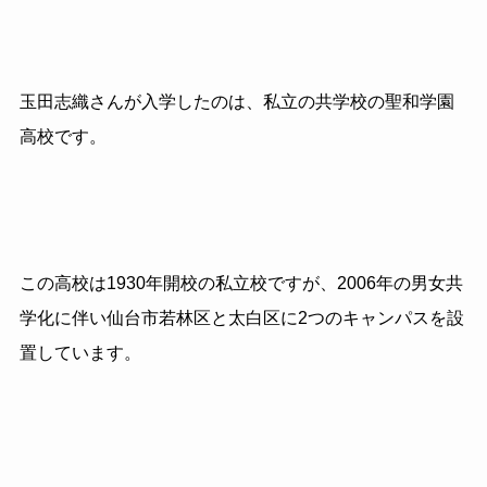
玉田志織さんが入学したのは、私立の共学校の聖和学園
高校です。
この高校は1930年開校の私立校ですが、2006年の男女共
学化に伴い仙台市若林区と太白区に2つのキャンパスを設
置しています。