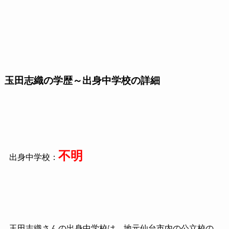
玉田志織の学歴～出身中学校の詳細
不明
出身中学校：
玉田志織さんの出身中学校は、地元仙台市内の公立校の