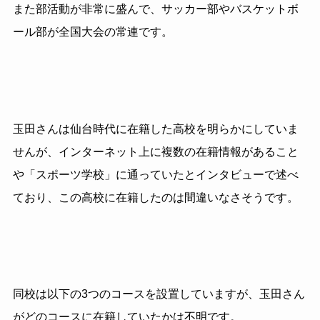
また部活動が非常に盛んで、サッカー部やバスケットボ
ール部が全国大会の常連です。
玉田さんは仙台時代に在籍した高校を明らかにしていま
せんが、インターネット上に複数の在籍情報があること
や「スポーツ学校」に通っていたとインタビューで述べ
ており、この高校に在籍したのは間違いなさそうです。
同校は以下の3つのコースを設置していますが、玉田さん
がどのコースに在籍していたかは不明です。