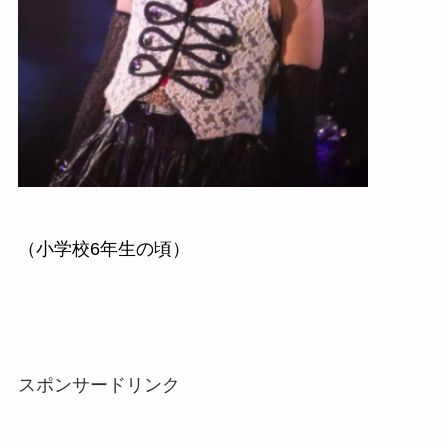
（小学校6年生の頃）
スポンサードリンク