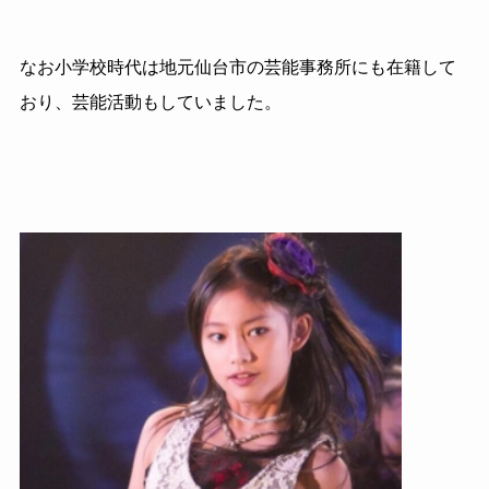
なお小学校時代は地元仙台市の芸能事務所にも在籍して
おり、芸能活動もしていました。