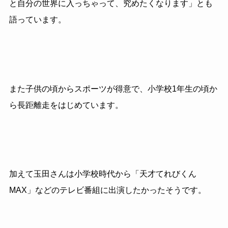
と自分の世界に入っちゃって、究めたくなります」とも
語っています。
また子供の頃からスポーツが得意で、小学校1年生の頃か
ら長距離走をはじめています。
加えて玉田さんは小学校時代から「天才てれびくん
MAX」などのテレビ番組に出演したかったそうです。