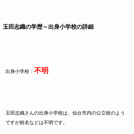
玉田志織の学歴～出身小学校の詳細
不明
出身小学校：
玉田志織さんの出身小学校は、仙台市内の公立校のよう
ですが校名などは不明です。