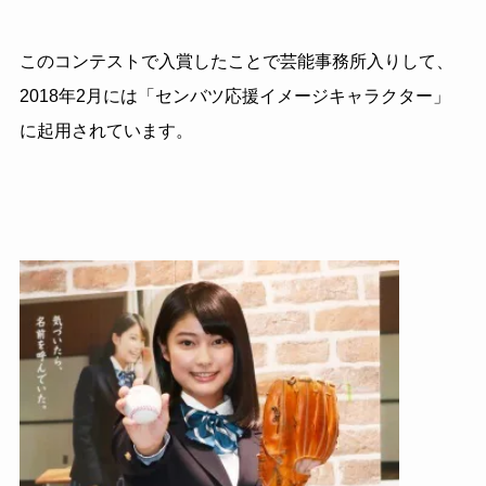
このコンテストで入賞したことで芸能事務所入りして、
2018年2月には「センバツ応援イメージキャラクター」
に起用されています。