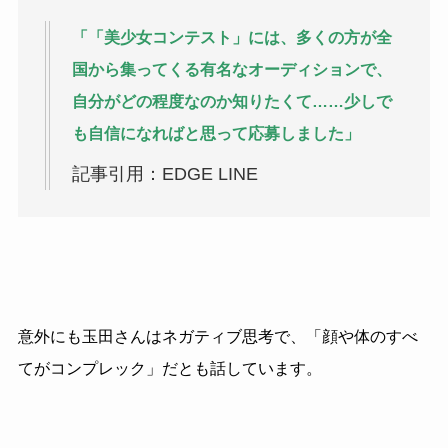
「「美少女コンテスト」には、多くの方が全
国から集ってくる有名なオーディションで、
自分がどの程度なのか知りたくて……少しで
も自信になればと思って応募しました」
記事引用：EDGE LINE
意外にも玉田さんはネガティブ思考で、「顔や体のすべ
てがコンプレック」だとも話しています。