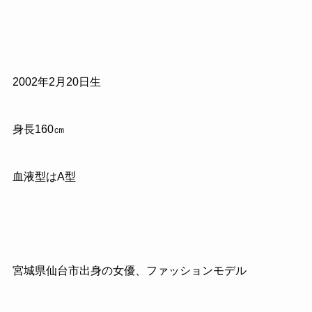
2002年2月20日生
身長160㎝
血液型はA型
宮城県仙台市出身の女優、ファッションモデル