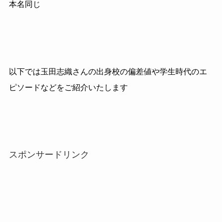
本名同じ
以下では玉田志織さんの出身校の偏差値や学生時代のエ
ピソードなどをご紹介いたします
スポンサードリンク