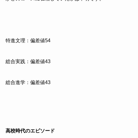
特進文理：偏差値54
総合実践：偏差値43
総合進学：偏差値43
高校時代のエピソード