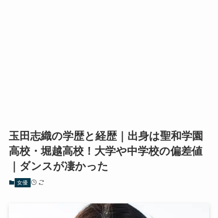
玉田志織の学歴と経歴｜出身は聖和学園
高校・堀越高校！大学や中学校の偏差値
｜ダンスが凄かった
女優