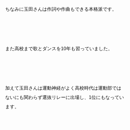
ちなみに玉田さんは作詞や作曲もできる本格派です。
また高校まで歌とダンスを10年も習っていました。
加えて玉田さんは運動神経がよく高校時代は運動部では
ないにも関わらず選抜リレーに出場し、1位にもなってい
ます。