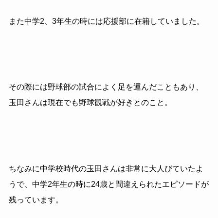
また中学2、3年生の時には応援部に在籍していました。
その際には野球部の試合によく足を運んだこともあり、
玉田さんは現在でも野球観戦が好きとのこと。
ちなみに中学校時代の玉田さんは非常に大人びていたよ
うで、中学2年生の時に24歳と間違えられたエピソードが
残っています。