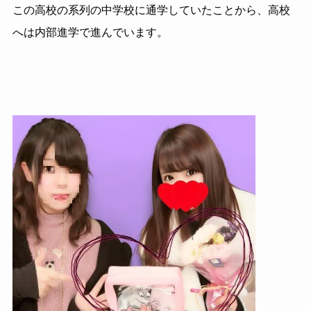
この高校の系列の中学校に通学していたことから、高校
へは内部進学で進んでいます。