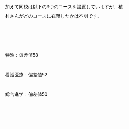
加えて同校は以下の3つのコースを設置していますが、植
村さんがどのコースに在籍したかは不明です。
特進：偏差値58
看護医療：偏差値52
総合進学：偏差値50