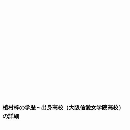
植村梓の学歴～出身高校（大阪信愛女学院高校）
の詳細