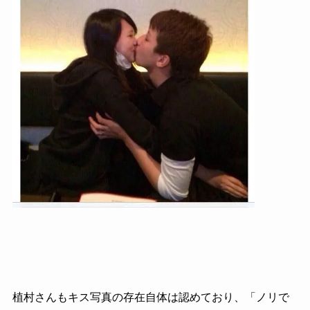
植村さんもキス写真の存在自体は認めており、「ノリで