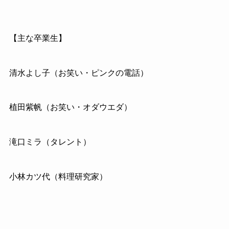
【主な卒業生】
清水よし子（お笑い・ピンクの電話）
植田紫帆（お笑い・オダウエダ）
滝口ミラ（タレント）
小林カツ代（料理研究家）