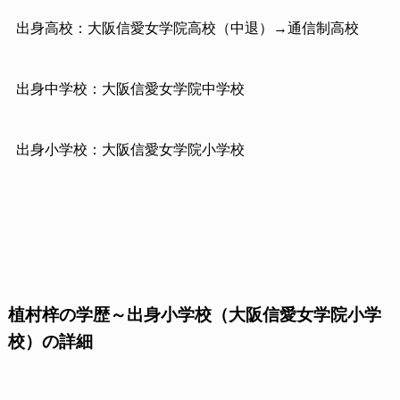
出身高校：大阪信愛女学院高校（中退）→通信制高校
出身中学校：大阪信愛女学院中学校
出身小学校：大阪信愛女学院小学校
植村梓の学歴～出身小学校（大阪信愛女学院小学
校）の詳細