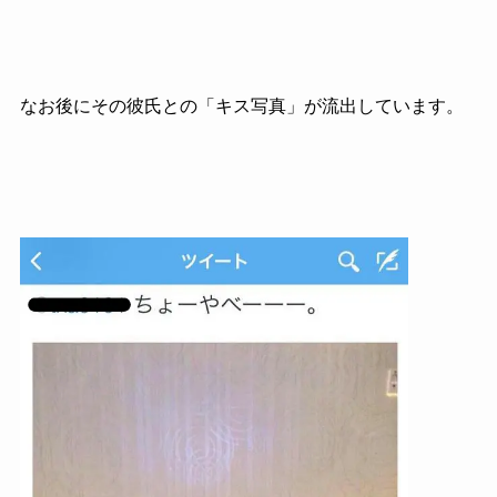
なお後にその彼氏との「キス写真」が流出しています。