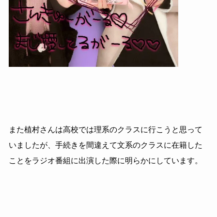
また植村さんは高校では理系のクラスに行こうと思って
いましたが、手続きを間違えて文系のクラスに在籍した
ことをラジオ番組に出演した際に明らかにしています。