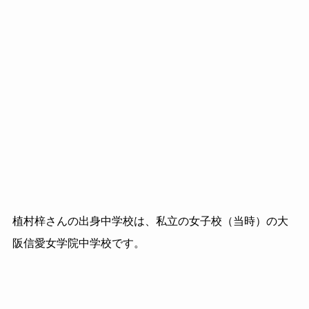
植村梓さんの出身中学校は、私立の女子校（当時）の大
阪信愛女学院中学校です。