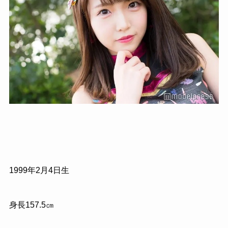
1999年2月4日生
身長157.5㎝