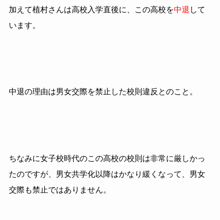
加えて植村さんは高校入学直後に、この高校を
中退
して
います。
中退の理由は男女交際を禁止した校則違反とのこと。
ちなみに女子校時代のこの高校の校則は非常に厳しかっ
たのですが、男女共学化以降はかなり緩くなって、男女
交際も禁止ではありません。