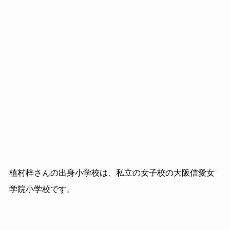
植村梓さんの出身小学校は、私立の女子校の大阪信愛女
学院小学校です。