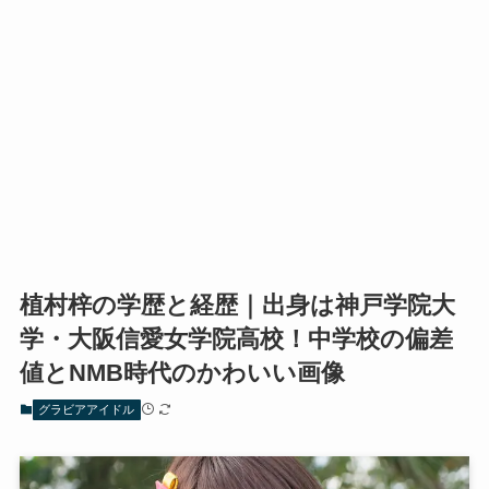
植村梓の学歴と経歴｜出身は神戸学院大
学・大阪信愛女学院高校！中学校の偏差
値とNMB時代のかわいい画像
グラビアアイドル