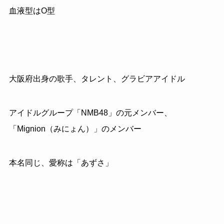
血液型はO型
大阪府出身の歌手、タレント、グラビアアイドル
アイドルグループ「NMB48」の元メンバー、
「Mignion（みにょん）」のメンバー
本名同じ、愛称は「あずさ」