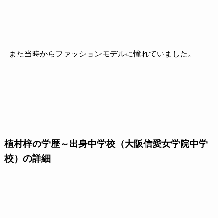
また当時からファッションモデルに憧れていました。
植村梓の学歴～出身中学校（大阪信愛女学院中学
校）の詳細