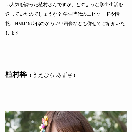
い人気を誇った植村さんですが、どのような学生生活を
送っていたのでしょうか？ 学生時代のエピソードや情
報、NMB48時代のかわいい画像なども併せてご紹介いた
します
植村梓
（うえむら あずさ）