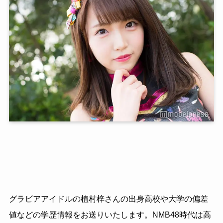
グラビアアイドルの植村梓さんの出身高校や大学の偏差
値などの学歴情報をお送りいたします。NMB48時代は高