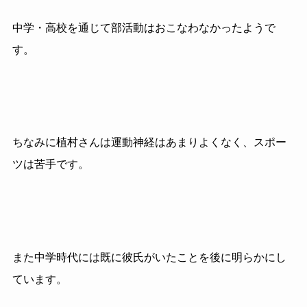
中学・高校を通じて部活動はおこなわなかったようで
す。
ちなみに植村さんは運動神経はあまりよくなく、スポー
ツは苦手です。
また中学時代には既に彼氏がいたことを後に明らかにし
ています。