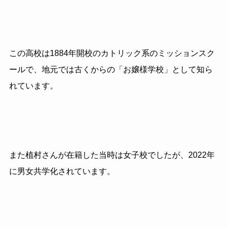
この高校は1884年開校のカトリック系のミッションスク
ールで、地元では古くからの「お嬢様学校」として知ら
れています。
また植村さんが在籍した当時は女子校でしたが、2022年
に男女共学化されています。