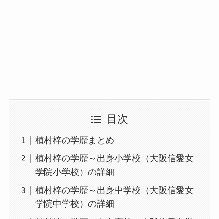
目次
植村梓の学歴まとめ
植村梓の学歴～出身小学校（大阪信愛女
学院小学校）の詳細
植村梓の学歴～出身中学校（大阪信愛女
学院中学校）の詳細