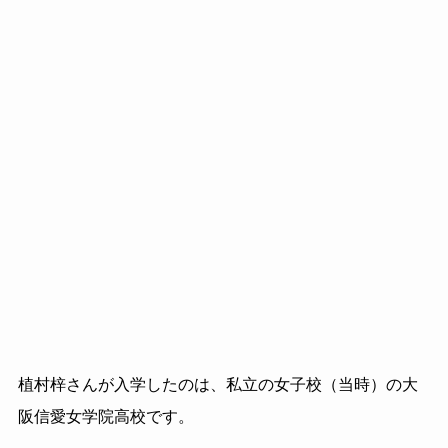
植村梓さんが入学したのは、私立の女子校（当時）の大
阪信愛女学院高校です。