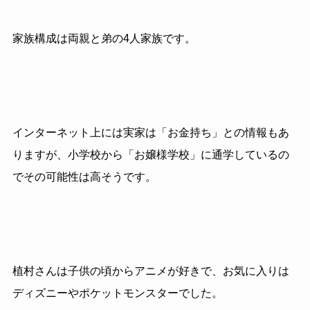
家族構成は両親と弟の4人家族です。
インターネット上には実家は「お金持ち」との情報もあ
りますが、小学校から「お嬢様学校」に通学しているの
でその可能性は高そうです。
植村さんは子供の頃からアニメが好きで、お気に入りは
ディズニーやポケットモンスターでした。