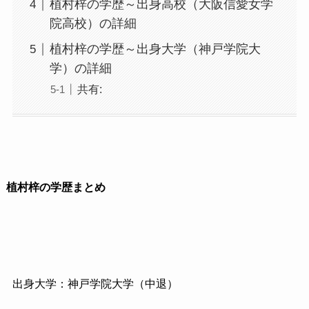
植村梓の学歴～出身高校（大阪信愛女学
院高校）の詳細
植村梓の学歴～出身大学（神戸学院大
学）の詳細
共有:
植村梓の学歴まとめ
出身大学：神戸学院大学（中退）