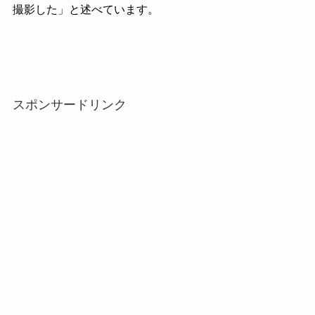
撮影した」と述べています。
スポンサードリンク