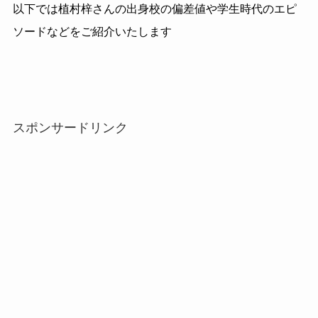
以下では植村梓さんの出身校の偏差値や学生時代のエピ
ソードなどをご紹介いたします
スポンサードリンク