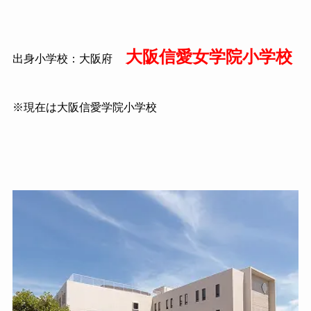
大阪信愛女学院小学校
出身小学校：大阪府
※現在は大阪信愛学院小学校