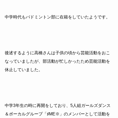
中学時代もバドミントン部に在籍をしていたようです。
後述するように高橋さんは子供の頃から芸能活動をおこ
なっていましたが、部活動が忙しかったため芸能活動を
休止していました。
中学3年生の時に再開をしており、5人組ガールズダンス
＆ボーカルグループ「♯ME※」のメンバーとして活動を