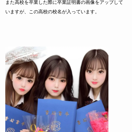
また高校を卒業した際に卒業証明書の画像をアップして
いますが、この高校の校名が入っています。