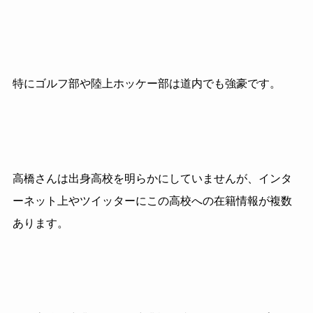
特にゴルフ部や陸上ホッケー部は道内でも強豪です。
高橋さんは出身高校を明らかにしていませんが、インタ
ーネット上やツイッターにこの高校への在籍情報が複数
あります。