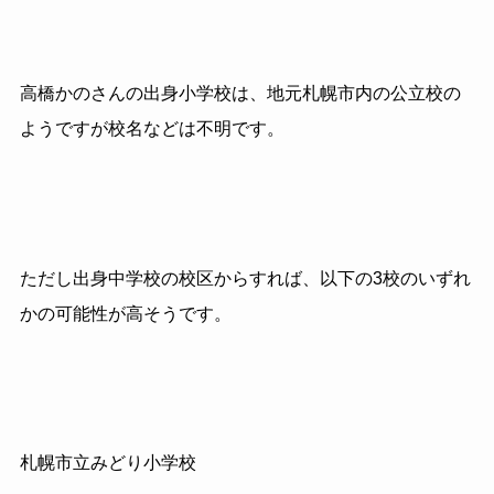
高橋かのさんの出身小学校は、地元札幌市内の公立校の
ようですが校名などは不明です。
ただし出身中学校の校区からすれば、以下の3校のいずれ
かの可能性が高そうです。
札幌市立みどり小学校