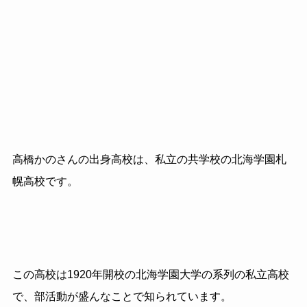
高橋かのさんの出身高校は、私立の共学校の北海学園札
幌高校です。
この高校は1920年開校の北海学園大学の系列の私立高校
で、部活動が盛んなことで知られています。