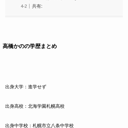
共有:
高橋かのの学歴まとめ
出身大学：進学せず
出身高校：北海学園札幌高校
出身中学校：札幌市立八条中学校