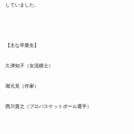
していました。
【主な卒業生】
久津知子（女流棋士）
堀元見（作家）
西川貴之（プロバスケットボール選手）