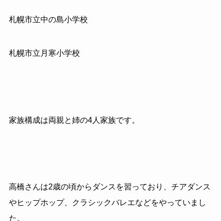
札幌市立中の島小学校
札幌市立月寒小学校
家族構成は両親と姉の4人家族です。
高橋さんは2歳の頃からダンスを習っており、チアダンス
やヒップホップ、クラシックバレエなどをやっていまし
た。