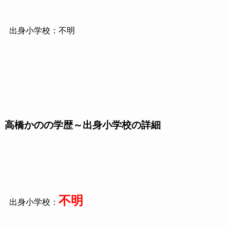
出身小学校：不明
高橋かのの学歴～出身小学校の詳細
不明
出身小学校：