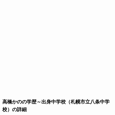
高橋かのの学歴～出身中学校（札幌市立八条中学
校）の詳細