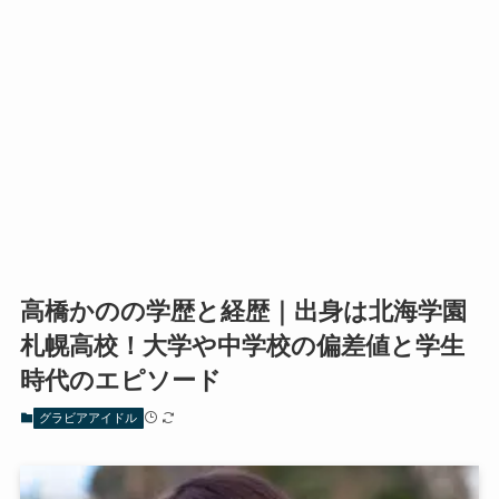
高橋かのの学歴と経歴｜出身は北海学園
札幌高校！大学や中学校の偏差値と学生
時代のエピソード
グラビアアイドル