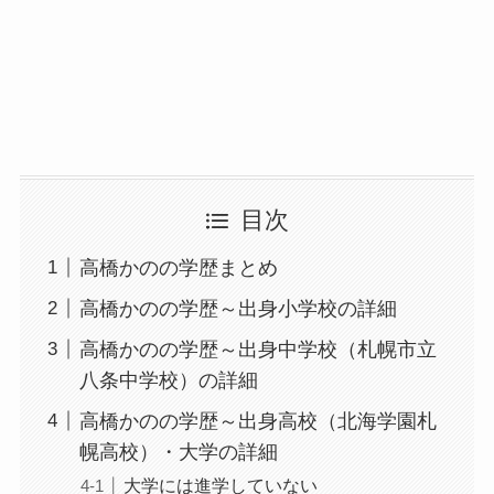
目次
高橋かのの学歴まとめ
高橋かのの学歴～出身小学校の詳細
高橋かのの学歴～出身中学校（札幌市立
八条中学校）の詳細
高橋かのの学歴～出身高校（北海学園札
幌高校）・大学の詳細
大学には進学していない