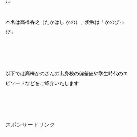
ル
本名は高橋香之（たかはし かの）、愛称は「かのぴっ
ぴ」
以下では高橋かのさんの出身校の偏差値や学生時代のエ
ピソードなどをご紹介いたします
スポンサードリンク