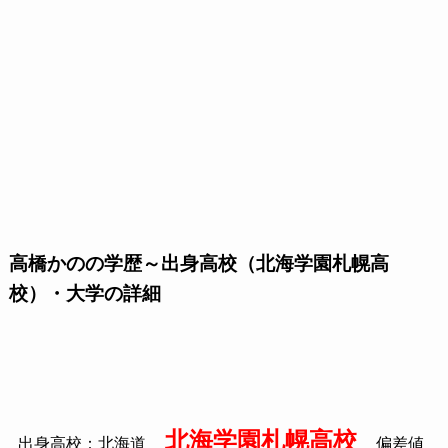
高橋かのの学歴～出身高校（北海学園札幌高
校）・大学の詳細
北海学園札幌高校
出身高校：北海道
偏差値