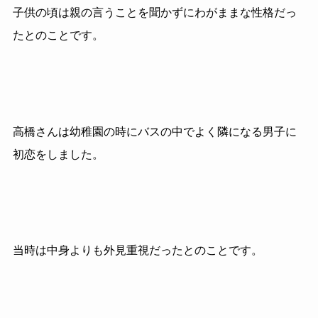
子供の頃は親の言うことを聞かずにわがままな性格だっ
たとのことです。
高橋さんは幼稚園の時にバスの中でよく隣になる男子に
初恋をしました。
当時は中身よりも外見重視だったとのことです。