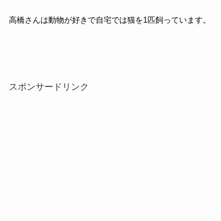
高橋さんは動物が好きで自宅では猫を1匹飼っています。
スポンサードリンク