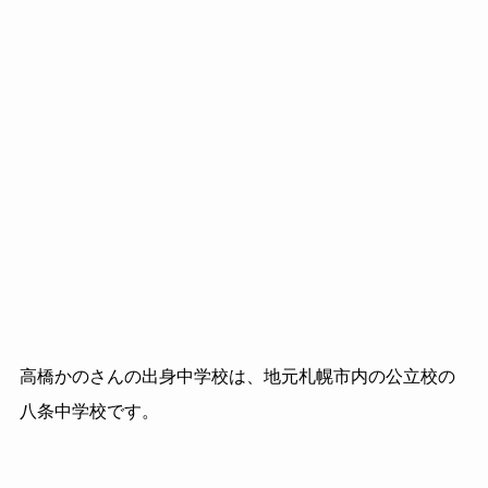
高橋かのさんの出身中学校は、地元札幌市内の公立校の
八条中学校です。