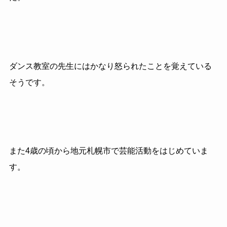
ダンス教室の先生にはかなり怒られたことを覚えている
そうです。
また4歳の頃から地元札幌市で芸能活動をはじめていま
す。