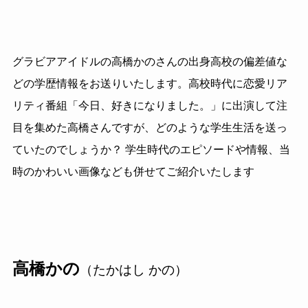
グラビアアイドルの高橋かのさんの出身高校の偏差値な
どの学歴情報をお送りいたします。高校時代に恋愛リア
リティ番組「今日、好きになりました。」に出演して注
目を集めた高橋さんですが、どのような学生生活を送っ
ていたのでしょうか？ 学生時代のエピソードや情報、当
時のかわいい画像なども併せてご紹介いたします
高橋かの
（たかはし かの）