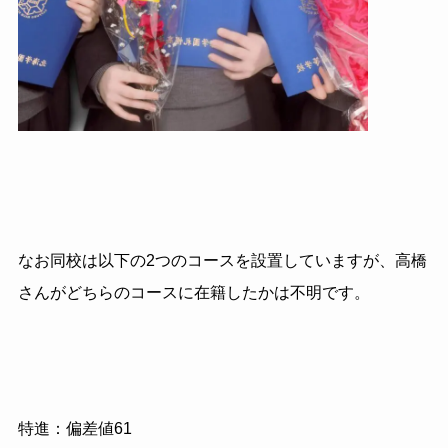
なお同校は以下の2つのコースを設置していますが、高橋
さんがどちらのコースに在籍したかは不明です。
特進：偏差値61