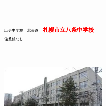
札幌市立八条中学校
出身中学校：北海道
偏差値なし