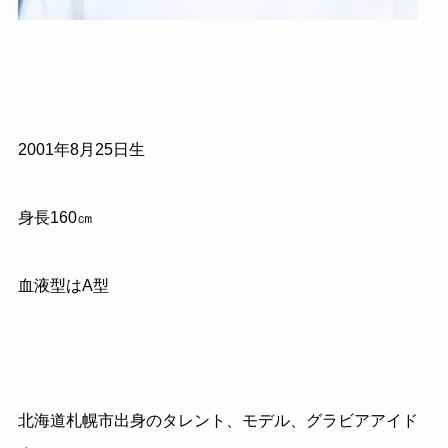
2001年8月25日生
身長160㎝
血液型はA型
北海道札幌市出身のタレント、モデル、グラビアアイド