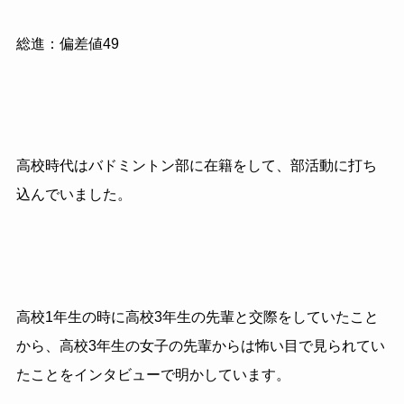
総進：偏差値49
高校時代はバドミントン部に在籍をして、部活動に打ち
込んでいました。
高校1年生の時に高校3年生の先輩と交際をしていたこと
から、高校3年生の女子の先輩からは怖い目で見られてい
たことをインタビューで明かしています。