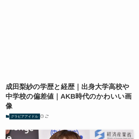
成田梨紗の学歴と経歴｜出身大学高校や
中学校の偏差値｜AKB時代のかわいい画
像
グラビアアイドル