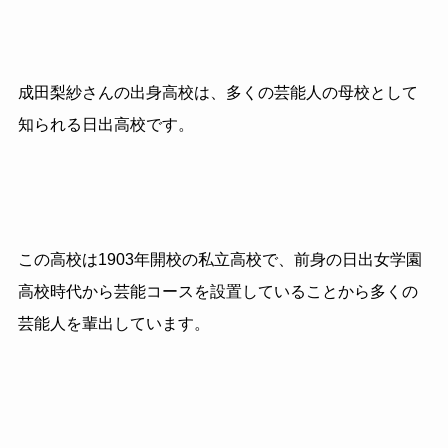
成田梨紗さんの出身高校は、多くの芸能人の母校として
知られる日出高校です。
この高校は1903年開校の私立高校で、前身の日出女学園
高校時代から芸能コースを設置していることから多くの
芸能人を輩出しています。