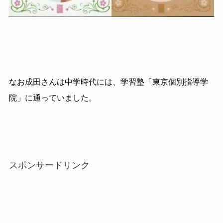
なお成田さんは中学時代には、学習塾「東京個別指導学
院」に通っていました。
スポンサードリンク