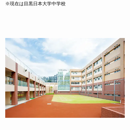
※現在は目黒日本大学中学校