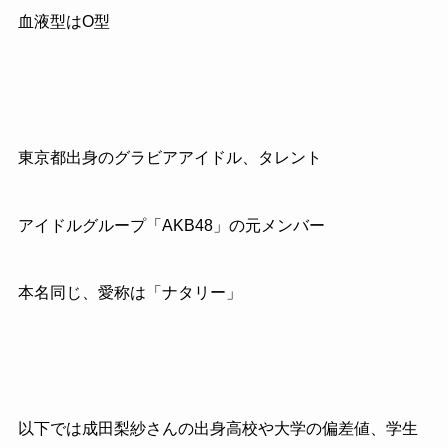
血液型はO型
東京都出身のグラビアアイドル、タレント
アイドルグループ「AKB48」の元メンバー
本名同じ、愛称は「ナタリー」
以下では成田梨紗さんの出身高校や大学の偏差値、学生