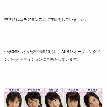
中学時代はチアダンス部に在籍をしていました。
中学3年生だった2005年10月に、AKB48オープニングメ
ンバーオーディションに合格をしています。