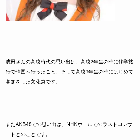
成田さんの高校時代の思い出は、高校2年生の時に修学旅
行で韓国へ行ったこと、そして高校3年生の時にはじめて
参加をした文化祭です。
またAKB48での思い出は、NHKホールでのラストコンサ
ートとのことです。