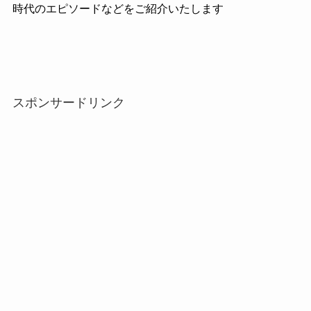
時代のエピソードなどをご紹介いたします
スポンサードリンク