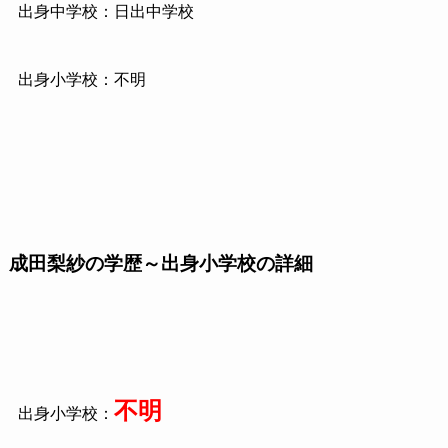
出身中学校：日出中学校
出身小学校：不明
成田梨紗の学歴～出身小学校の詳細
不明
出身小学校：