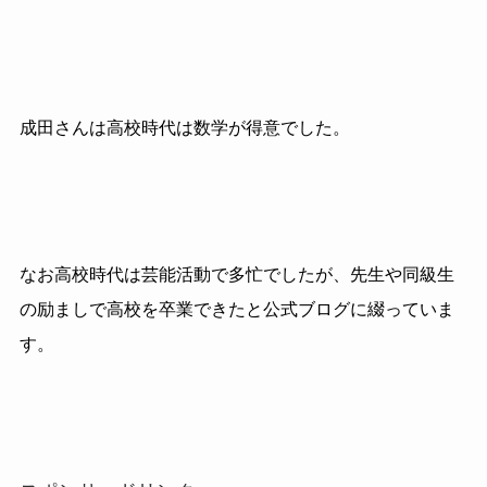
成田さんは高校時代は数学が得意でした。
なお高校時代は芸能活動で多忙でしたが、先生や同級生
の励ましで高校を卒業できたと公式ブログに綴っていま
す。