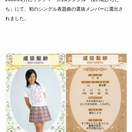
ち」にて、初のシングル表題曲の選抜メンバーに選出さ
れました。