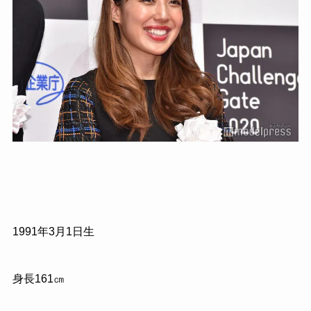
1991年3月1日生
身長161㎝