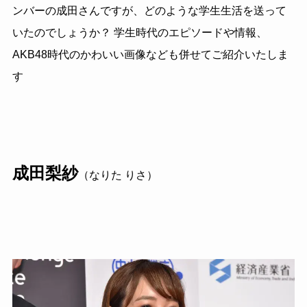
ンバーの成田さんですが、どのような学生生活を送って
いたのでしょうか？ 学生時代のエピソードや情報、
AKB48時代のかわいい画像なども併せてご紹介いたしま
す
成田梨紗
（なりた りさ）