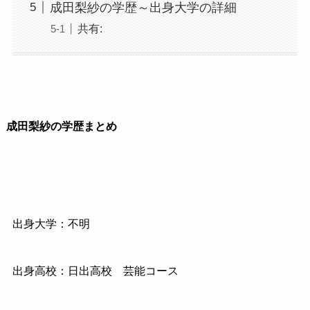
成田梨紗の学歴～出身大学の詳細
共有:
成田梨紗の学歴まとめ
出身大学：不明
出身高校：日出高校 芸能コース