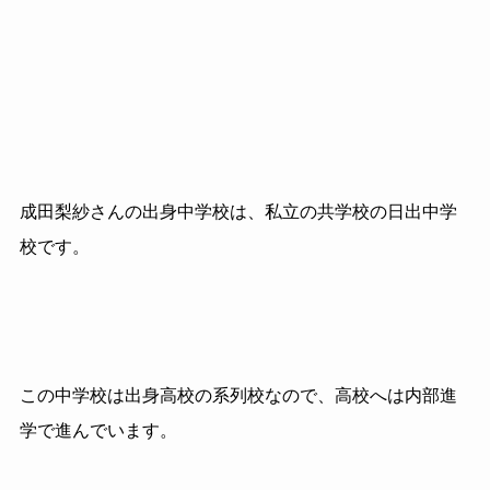
成田梨紗さんの出身中学校は、私立の共学校の日出中学
校です。
この中学校は出身高校の系列校なので、高校へは内部進
学で進んでいます。