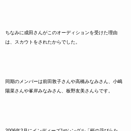
ちなみに成田さんがこのオーディションを受けた理由
は、スカウトをされたからでした。
同期のメンバーは前田敦子さんや高橋みなみさん、小嶋
陽菜さんや峯岸みなみさん、板野友美さんらです。
2006年2月にインディーズ1stシングル「桜の花びらた