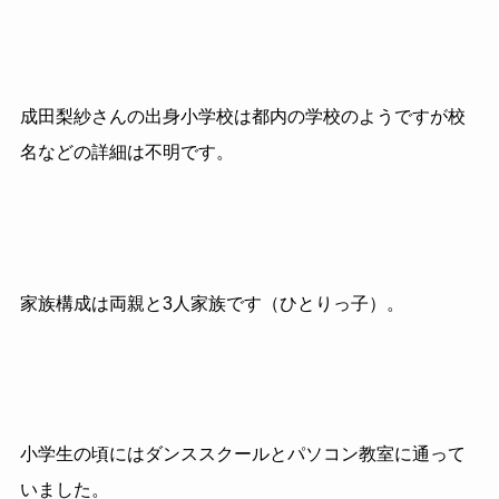
成田梨紗さんの出身小学校は都内の学校のようですが校
名などの詳細は不明です。
家族構成は両親と3人家族です（ひとりっ子）。
小学生の頃にはダンススクールとパソコン教室に通って
いました。