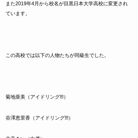
また2019年4月から校名が目黒日本大学高校に変更され
ています。
この高校では以下の人物たちが同級生でした。
菊地亜美（アイドリング!!!）
谷澤恵里香（アイドリング!!!）