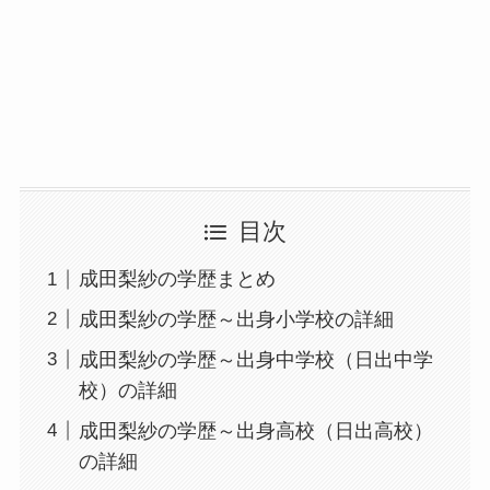
目次
成田梨紗の学歴まとめ
成田梨紗の学歴～出身小学校の詳細
成田梨紗の学歴～出身中学校（日出中学
校）の詳細
成田梨紗の学歴～出身高校（日出高校）
の詳細