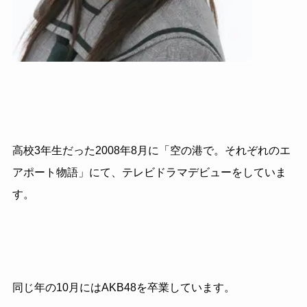
高校3年生だった2008年8月に「空の港で。それぞれのエ
アポート物語」にて、テレビドラマデビューをしていま
す。
同じ年の10月にはAKB48を卒業しています。