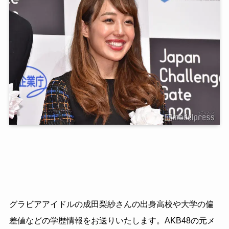
グラビアアイドルの成田梨紗さんの出身高校や大学の偏
差値などの学歴情報をお送りいたします。AKB48の元メ