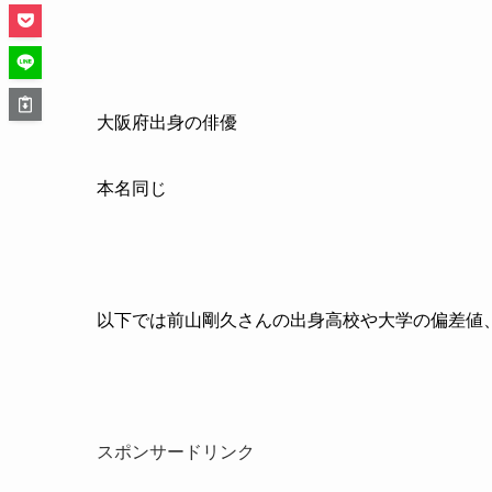
大阪府出身の俳優
本名同じ
以下では前山剛久さんの出身高校や大学の偏差値
スポンサードリンク