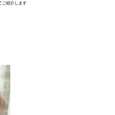
てご紹介します