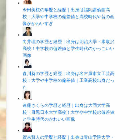
今田美桜の学歴と経歴｜出身は福岡講倫館高
校！大学や中学校の偏差値と高校時代や昔の画
像がかわいすぎ
向井理の学歴と経歴｜出身は明治大学・氷取沢
高校！中学校の偏差値と学生時代のかっこいい
画像
森川葵の学歴と経歴｜出身は名古屋市立工芸高
校！大学や中学校の偏差値｜工業高校出身だっ
た
遠藤さくらの学歴と経歴｜出身は大同大学高
校・目黒日本大学高校！大学や中学校の偏差値
と学生時代のかわいい画像
賀来賢人の学歴と経歴｜出身は青山学院大学・