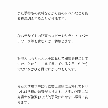
また手持ちの資料などから昔のレベルなどもあ
る程度調査することが可能です。
なお当サイトの記事のコピーやリライト（パッ
チワーク等も含む）は一切禁じます。
管理人はもともと大手出版社で編集を担当して
いたことから、「見て書いている文章」かそう
でないかはひと目でわかるつもりです。
また大学在学中に行政書士試験に合格しており
少しは法律の知識があります。大学の同期には
弁護士が複数おり法的手段に出やすい環境にあ
ります。