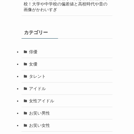
校！大学や中学校の偏差値と高校時代や昔の
画像がかわいすぎ
カテゴリー
俳優
女優
タレント
アイドル
女性アイドル
お笑い男性
お笑い女性