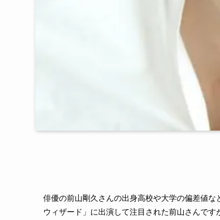
俳優の前山剛久さんの出身高校や大学の偏差値な
ウィザード」に出演して注目された前山さんです