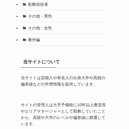
歌舞伎役者
その他・男性
その他・女性
番外編
当サイトについて
当サイトは芸能人や有名人の出身大学や高校の
偏差値などの学歴情報を提供しています。
サイトの管理人は大手予備校に10年以上教室長
やエリアマネージャーとして勤務していたこと
から、高校や大学のレベルや偏差値に精通して
います。