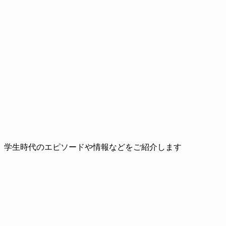
、学生時代のエピソードや情報などをご紹介します