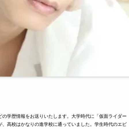
どの学歴情報をお送りいたします。大学時代に「仮面ライダー
が、高校はかなりの進学校に通っていました。学生時代のエピ