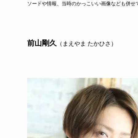
ソードや情報、当時のかっこいい画像なども併せ
前山剛久
（まえやま たかひさ）