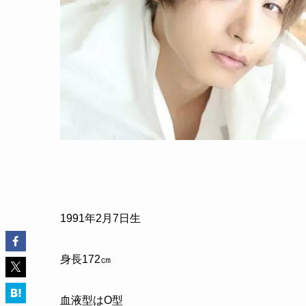
1991年2月7日生
身長172㎝
血液型はO型