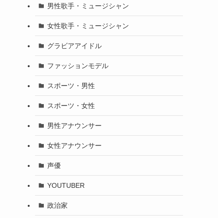
男性歌手・ミュージシャン
女性歌手・ミュージシャン
グラビアアイドル
ファッションモデル
スポーツ・男性
スポーツ・女性
男性アナウンサー
女性アナウンサー
声優
YOUTUBER
政治家