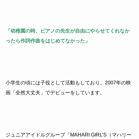
「幼稚園の時、ピアノの先生が自由にやらせてくれなか
ったら作詞作曲をはじめてなかった」
小学生の頃には子役として活動もしており、2007年の映
画「全然大丈夫」でデビューをしています。
ジュニアアイドルグループ「MAHARI GIRL’S（マハリー