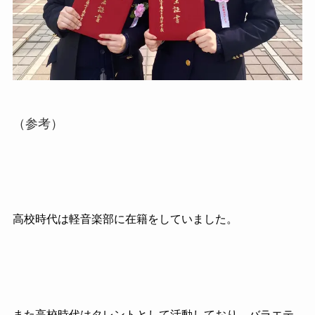
（参考）
高校時代は軽音楽部に在籍をしていました。
また高校時代はタレントとして活動しており、バラエテ