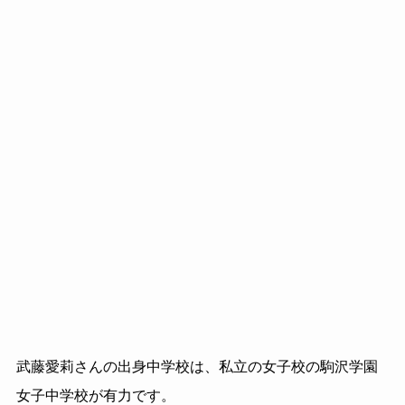
武藤愛莉さんの出身中学校は、私立の女子校の駒沢学園
女子中学校が有力です。