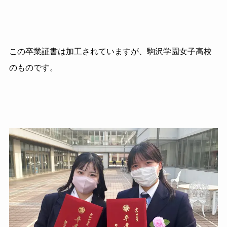
この卒業証書は加工されていますが、駒沢学園女子高校
のものです。