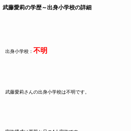
武藤愛莉の学歴～出身小学校の詳細
不明
出身小学校：
武藤愛莉さんの出身小学校は不明です。