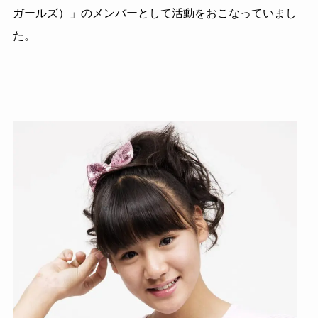
ガールズ）」のメンバーとして活動をおこなっていまし
た。