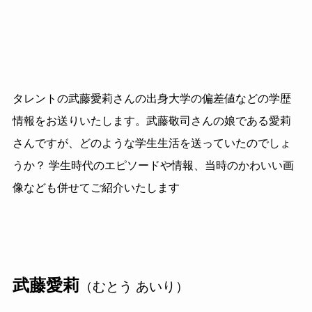
タレントの武藤愛莉さんの出身大学の偏差値などの学歴
情報をお送りいたします。武藤敬司さんの娘である愛莉
さんですが、どのような学生生活を送っていたのでしょ
うか？ 学生時代のエピソードや情報、当時のかわいい画
像なども併せてご紹介いたします
武藤愛莉
（むとう あいり）