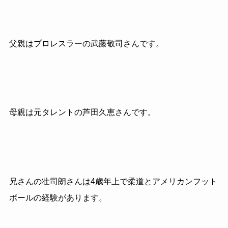
父親はプロレスラーの武藤敬司さんです。
母親は元タレントの芦田久恵さんです。
兄さんの壮司朗さんは4歳年上で柔道とアメリカンフット
ボールの経験があります。