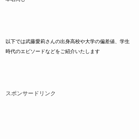
以下では武藤愛莉さんの出身高校や大学の偏差値、学生
時代のエピソードなどをご紹介いたします
スポンサードリンク