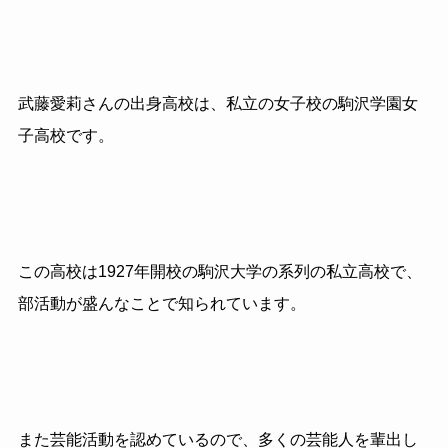
武藤愛莉さんの出身高校は、私立の女子校の駒沢学園女
子高校です。
この高校は1927年開校の駒沢大学の系列の私立高校で、
部活動が盛んなことで知られています。
また芸能活動を認めているので、多くの芸能人を輩出し