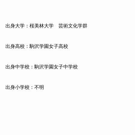
出身大学：桜美林大学 芸術文化学群
出身高校：駒沢学園女子高校
出身中学校：駒沢学園女子中学校
出身小学校：不明