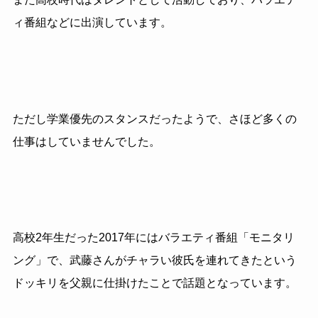
ィ番組などに出演しています。
ただし学業優先のスタンスだったようで、さほど多くの
仕事はしていませんでした。
高校2年生だった2017年にはバラエティ番組「モニタリ
ング」で、武藤さんがチャラい彼氏を連れてきたという
ドッキリを父親に仕掛けたことで話題となっています。