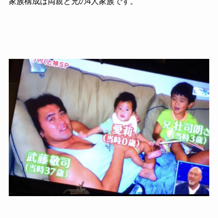
家族構成は両親と兄の4人家族です。