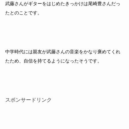
武藤さんがギターをはじめたきっかけは尾崎豊さんだっ
たとのことです。
中学時代には親友が武藤さんの音楽をかなり褒めてくれ
たため、自信を持てるようになったそうです。
スポンサードリンク