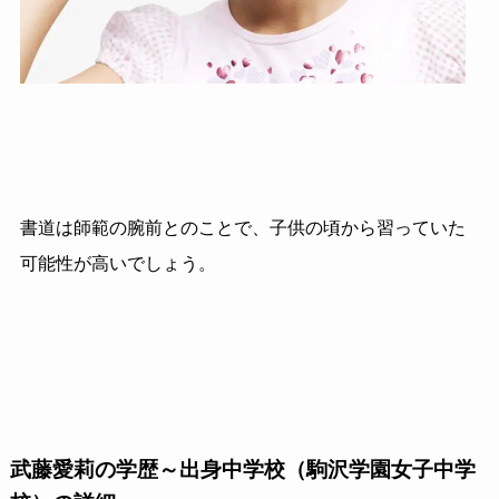
書道は師範の腕前とのことで、子供の頃から習っていた
可能性が高いでしょう。
武藤愛莉の学歴～出身中学校（駒沢学園女子中学