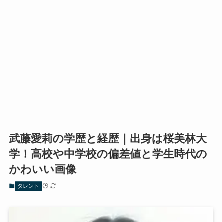
武藤愛莉の学歴と経歴｜出身は桜美林大
学！高校や中学校の偏差値と学生時代の
かわいい画像
タレント