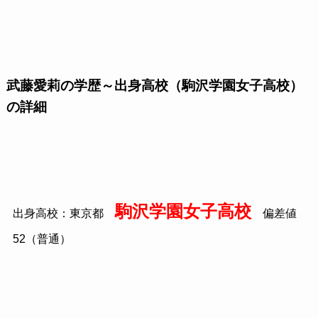
武藤愛莉の学歴～出身高校（駒沢学園女子高校）
の詳細
駒沢学園女子高校
出身高校：東京都
偏差値
52（普通）