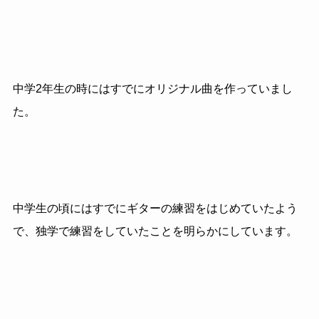
中学2年生の時にはすでにオリジナル曲を作っていまし
た。
中学生の頃にはすでにギターの練習をはじめていたよう
で、独学で練習をしていたことを明らかにしています。