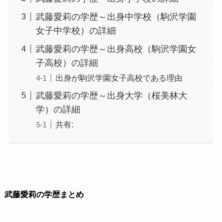
武藤愛莉の学歴～出身中学校（駒沢学園
女子中学校）の詳細
武藤愛莉の学歴～出身高校（駒沢学園女
子高校）の詳細
出身が駒沢学園女子高校である理由
武藤愛莉の学歴～出身大学（桜美林大
学）の詳細
共有:
武藤愛莉の学歴まとめ