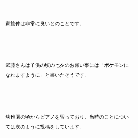
家族仲は非常に良いとのことです。
武藤さんは子供の頃の七夕のお願い事には「ポケモンに
なれますように」と書いたそうです。
幼稚園の頃からピアノを習っており、当時のことについ
ては次のように投稿をしています。