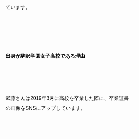
ています。
出身が駒沢学園女子高校である理由
武藤さんは2019年3月に高校を卒業した際に、卒業証書
の画像をSNSにアップしています。