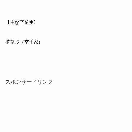
【主な卒業生】
植草歩（空手家）
スポンサードリンク