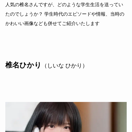
人気の椎名さんですが、どのような学生生活を送ってい
たのでしょうか？ 学生時代のエピソードや情報、当時の
かわいい画像なども併せてご紹介いたします
椎名ひかり
（しいな ひかり）