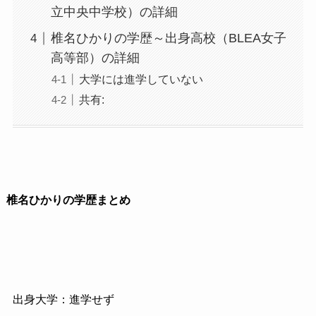
立中央中学校）の詳細
椎名ひかりの学歴～出身高校（BLEA女子
高等部）の詳細
大学には進学していない
共有:
椎名ひかりの学歴まとめ
出身大学：進学せず