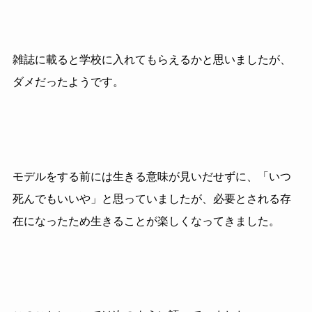
雑誌に載ると学校に入れてもらえるかと思いましたが、
ダメだったようです。
モデルをする前には生きる意味が見いだせずに、「いつ
死んでもいいや」と思っていましたが、必要とされる存
在になったため生きることが楽しくなってきました。