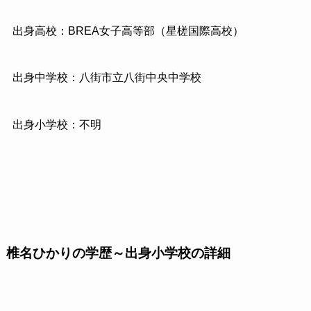
出身高校：BREA女子高等部（星槎国際高校）
出身中学校：八街市立八街中央中学校
出身小学校：不明
椎名ひかりの学歴～出身小学校の詳細