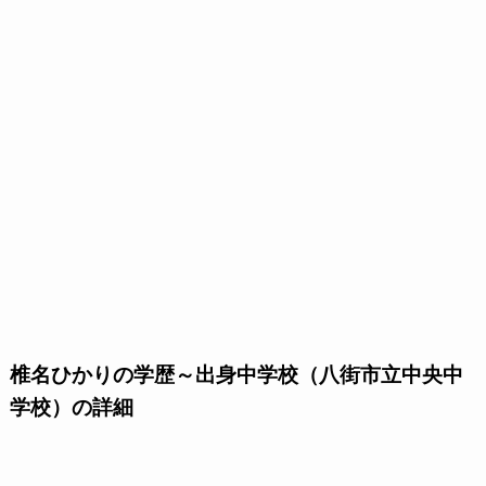
椎名ひかりの学歴～出身中学校（八街市立中央中
学校）の詳細