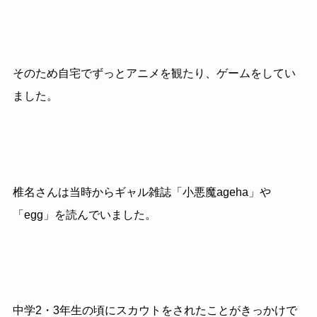
そのため自宅でずっとアニメを観たり、ゲームをしてい
ました。
椎名さんは当時からギャル雑誌「小悪魔ageha」や
「egg」を読んでいました。
中学2・3年生の頃にスカウトをされたことがきっかけで