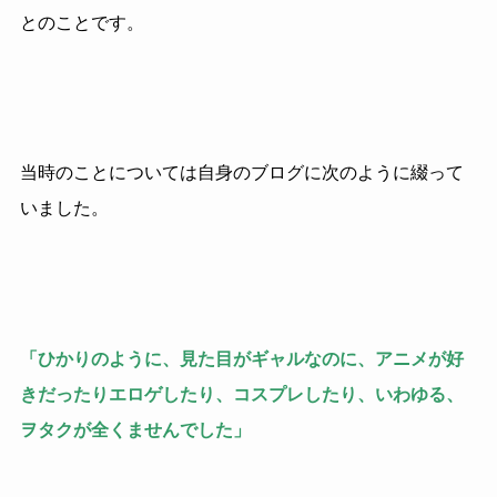
とのことです。
当時のことについては自身のブログに次のように綴って
いました。
「ひかりのように、見た目がギャルなのに、アニメが好
きだったりエロゲしたり、コスプレしたり、いわゆる、
ヲタクが全くませんでした」