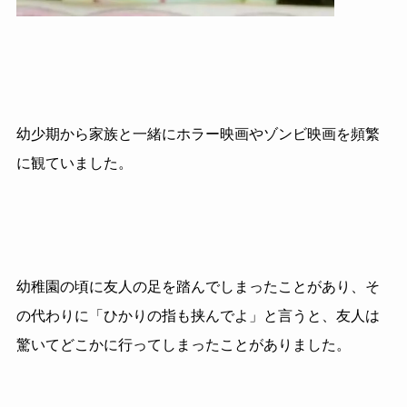
幼少期から家族と一緒にホラー映画やゾンビ映画を頻繁
に観ていました。
幼稚園の頃に友人の足を踏んでしまったことがあり、そ
の代わりに「ひかりの指も挟んでよ」と言うと、友人は
驚いてどこかに行ってしまったことがありました。