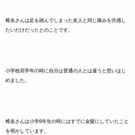
椎名さんは足を踏んでしまった友人と同じ痛みを共感し
たいだけだったとのことです。
小学校高学年の時に自分は普通の人とは違うと思いはじ
めました。
椎名さんは小学6年生の時にはすでに金髪にしていたこと
を明かしています。