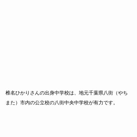
椎名ひかりさんの出身中学校は、地元千葉県八街（やち
また）市内の公立校の八街中央中学校が有力です。