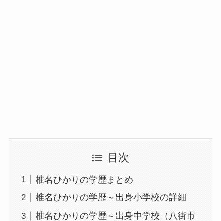
目次
椎名ひかりの学歴まとめ
椎名ひかりの学歴～出身小学校の詳細
椎名ひかりの学歴～出身中学校（八街市