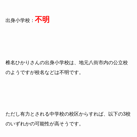
不明
出身小学校：
椎名ひかりさんの出身小学校は、地元八街市内の公立校
のようですが校名などは不明です。
ただし有力とされる中学校の校区からすれば、以下の3校
のいずれかの可能性が高そうです。