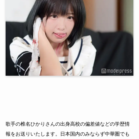
歌手の椎名ひかりさんの出身高校の偏差値などの学歴情
報をお送りいたします。日本国内のみならず中華圏でも