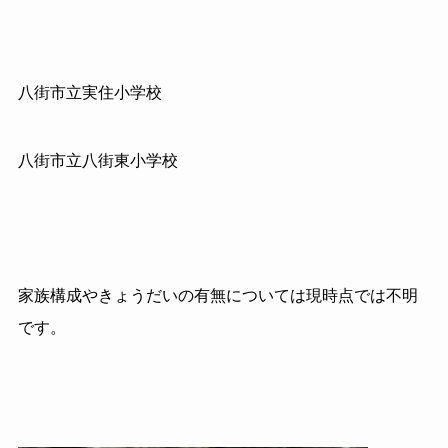
八街市立実住小学校
八街市立八街東小学校
家族構成やきょうだいの有無については現時点では不明
です。