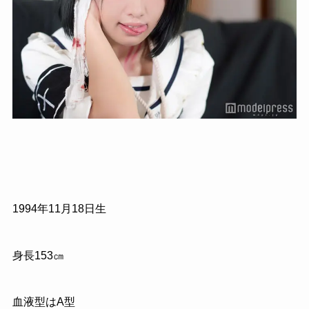
1994年11月18日生
身長153㎝
血液型はA型