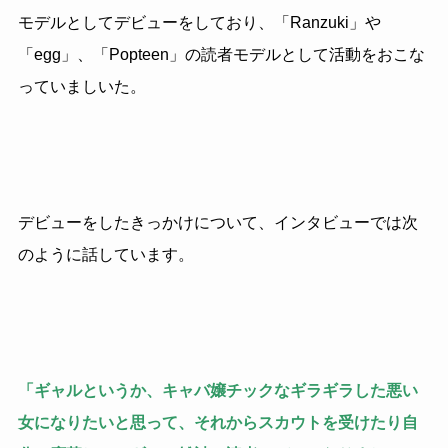
モデルとしてデビューをしており、「Ranzuki」や
「egg」、「Popteen」の読者モデルとして活動をおこな
っていましいた。
デビューをしたきっかけについて、インタビューでは次
のように話しています。
「ギャルというか、キャバ嬢チックなギラギラした悪い
女になりたいと思って、それからスカウトを受けたり自