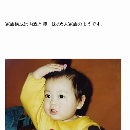
家族構成は両親と姉、妹の5人家族のようです。