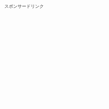
スポンサードリンク