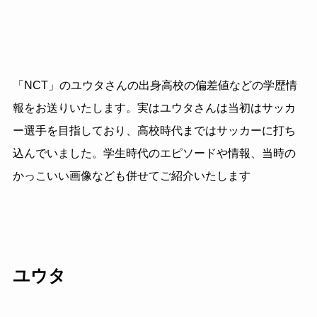
「NCT」のユウタさんの出身高校の偏差値などの学歴情
報をお送りいたします。実はユウタさんは当初はサッカ
ー選手を目指しており、高校時代まではサッカーに打ち
込んでいました。学生時代のエピソードや情報、当時の
かっこいい画像なども併せてご紹介いたします
ユウタ