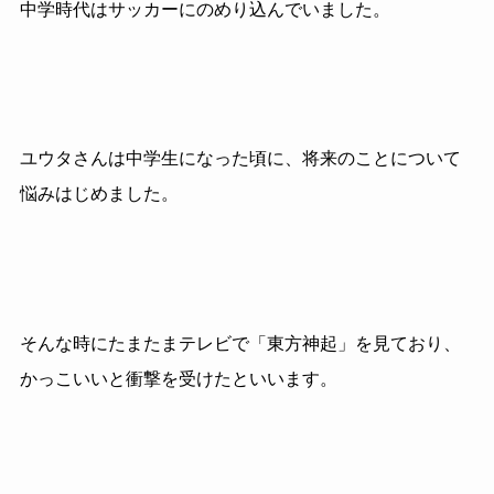
中学時代はサッカーにのめり込んでいました。
ユウタさんは中学生になった頃に、将来のことについて
悩みはじめました。
そんな時にたまたまテレビで「東方神起」を見ており、
かっこいいと衝撃を受けたといいます。