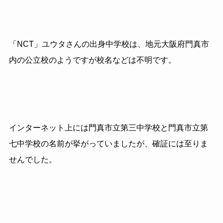
「NCT」ユウタさんの出身中学校は、地元大阪府門真市
内の公立校のようですが校名などは不明です。
インターネット上には門真市立第三中学校と門真市立第
七中学校の名前が挙がっていましたが、確証には至りま
せんでした。