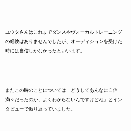
ユウタさんはこれまでダンスやヴォーカルトレーニング
の経験はありませんでしたが、オーディションを受けた
時には自信しかなかったといいます。
またこの時のことについては「どうしてあんなに自信
満々だったのか、よくわからないんですけどね」とイン
タビューで振り返っていました。