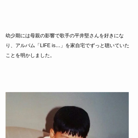
幼少期には母親の影響で歌手の平井堅さんを好きにな
り、アルバム「LIFE is…」を家自宅でずっと聴いていた
ことを明かしました。