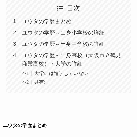
目次
ユウタの学歴まとめ
ユウタの学歴～出身小学校の詳細
ユウタの学歴～出身中学校の詳細
ユウタの学歴～出身高校（大阪市立鶴見
商業高校）・大学の詳細
大学には進学していない
共有:
ユウタの学歴まとめ