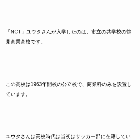
「NCT」ユウタさんが入学したのは、市立の共学校の鶴
見商業高校です。
この高校は1963年開校の公立校で、商業科のみを設置し
ています。
ユウタさんは高校時代は当初はサッカー部に在籍してい