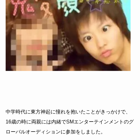
中学時代に東方神起に憧れを抱いたことがきっかけで、
16歳の時に両親には内緒でSMエンターテインメントのグ
ローバルオーディションに参加をしました。