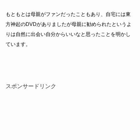
もともとは母親がファンだったこともあり、自宅には東
方神起のDVDがありましたが母親に勧められたというよ
りは自然に出会い自分からいいなと思ったことを明かし
ています。
スポンサードリンク