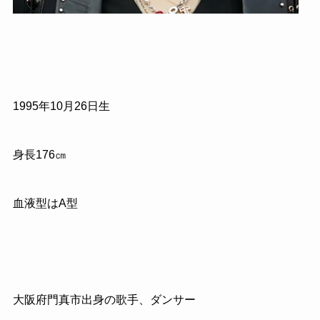
1995年10月26日生
身長176㎝
血液型はA型
大阪府門真市出身の歌手、ダンサー