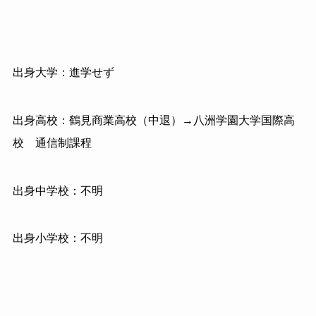
出身大学：進学せず
出身高校：鶴見商業高校（中退）→八洲学園大学国際高
校 通信制課程
出身中学校：不明
出身小学校：不明