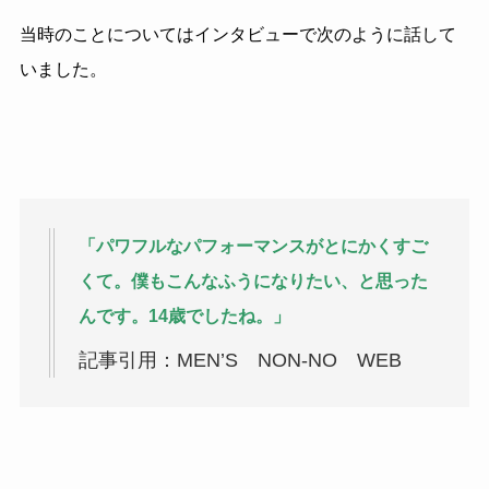
当時のことについてはインタビューで次のように話して
いました。
「パワフルなパフォーマンスがとにかくすご
くて。僕もこんなふうになりたい、と思った
んです。14歳でしたね。」
記事引用：MEN’S NON-NO WEB