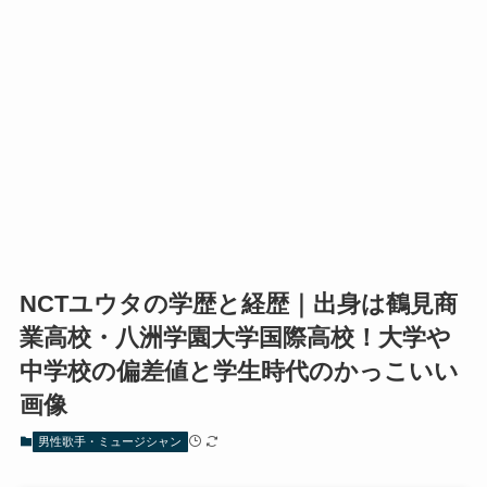
NCTユウタの学歴と経歴｜出身は鶴見商
業高校・八洲学園大学国際高校！大学や
中学校の偏差値と学生時代のかっこいい
画像
男性歌手・ミュージシャン