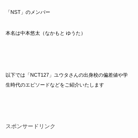
「NST」のメンバー
本名は中本悠太（なかもと ゆうた）
以下では「NCT127」ユウタさんの出身校の偏差値や学
生時代のエピソードなどをご紹介いたします
スポンサードリンク