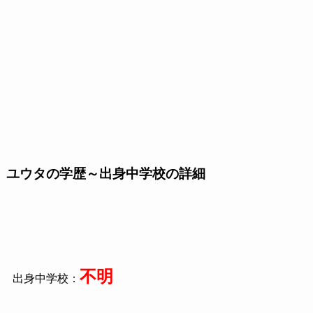
ユウタの学歴～出身中学校の詳細
不明
出身中学校：