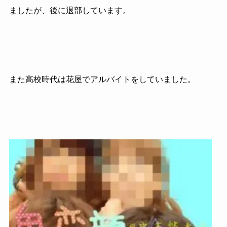
ましたが、後に退部しています。
また高校時代は花屋でアルバイトをしていました。