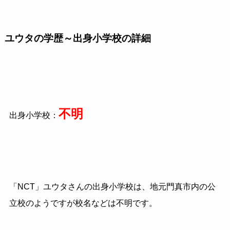
ユウタの学歴～出身小学校の詳細
不明
出身小学校：
「NCT」ユウタさんの出身小学校は、地元門真市内の公
立校のようですが校名などは不明です。