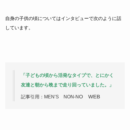
自身の子供の頃についてはインタビューで次のように話
しています。
「子どもの頃から活発なタイプで、とにかく
友達と朝から晩まで走り回っていました。」
O WEB
記事引用：MEN’S NON-N