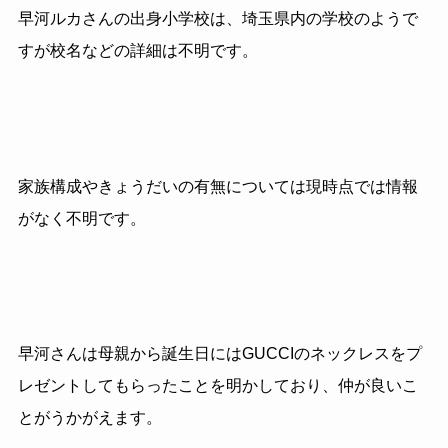
早河ルカさんの出身小学校は、埼玉県内の学校のようで
すが校名などの詳細は不明です。
家族構成やきょうだいの有無については現時点では情報
がなく不明です。
早河さんは母親から誕生日にはGUCCIのネックレスをプ
レゼントしてもらったことを明かしており、仲が良いこ
とがうかがえます。