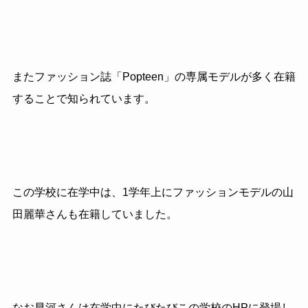
またファッション誌「Popteen」の専属モデルが多く在籍
することで知られています。
この学校に在学中は、1学年上にファッションモデルの山
田麗華さんも在籍していました。
なお早河さんは在学中にたびたびこの学校のHPに登場し