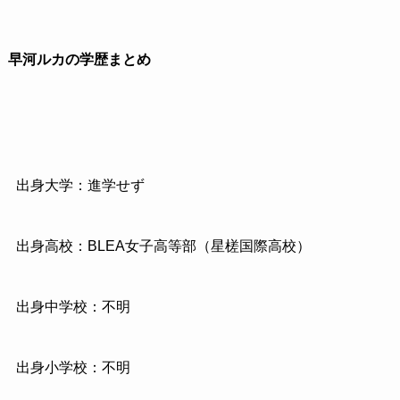
早河ルカの学歴まとめ
出身大学：進学せず
出身高校：BLEA女子高等部（星槎国際高校）
出身中学校：不明
出身小学校：不明