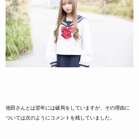
池田さんとは翌年には破局をしていますが、その理由に
ついては次のようにコメントを残していました。