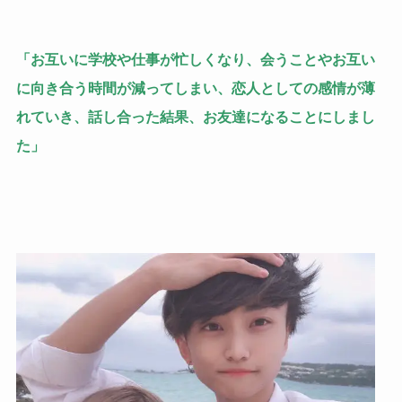
「お互いに学校や仕事が忙しくなり、会うことやお互い
に向き合う時間が減ってしまい、恋人としての感情が薄
れていき、話し合った結果、お友達になることにしまし
た」