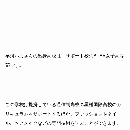
早河ルカさんの出身高校は、サポート校のBLEA女子高等
部です。
この学校は提携している通信制高校の星槎国際高校のカ
リキュラムをサポートするほか、ファッションやネイ
ル、ヘアメイクなどの専門技術を学ぶことができます。