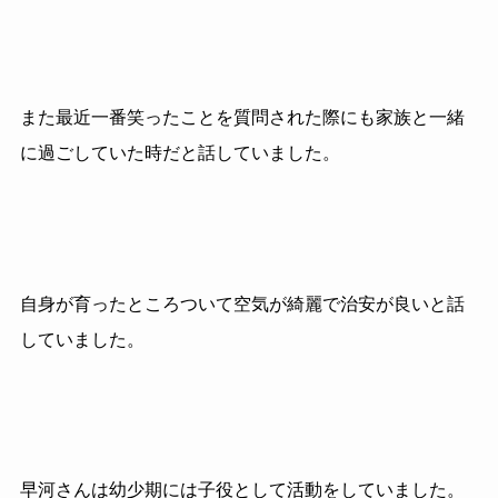
また最近一番笑ったことを質問された際にも家族と一緒
に過ごしていた時だと話していました。
自身が育ったところついて空気が綺麗で治安が良いと話
していました。
早河さんは幼少期には子役として活動をしていました。