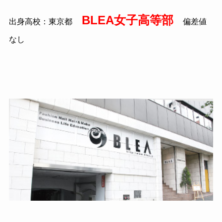
BLEA女子高等部
出身高校：東京都
偏差値
なし