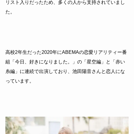
リスト入りだったため、多くの人から支持されていまし
た。
高校2年生だった2020年にABEMAの恋愛リアリティー番
組「今日、好きになりました。」の「星空編」と「赤い
糸編」に連続で出演しており、池田陽音さんと恋人にな
っています。