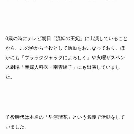
0歳の時にテレビ朝日「流転の王妃」に出演していること
から、この頃から子役として活動をおこなっており、ほ
かにも「ブラックジャックによろしく」や火曜サスペン
ス劇場「産婦人科医・南雲綾子」にも出演していまし
た。
子役時代は本名の「早河瑠花」という名義で活動をして
いました。