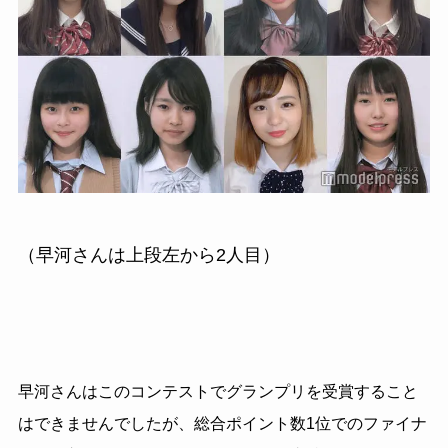
（早河さんは上段左から2人目）
早河さんはこのコンテストでグランプリを受賞すること
はできませんでしたが、総合ポイント数1位でのファイナ