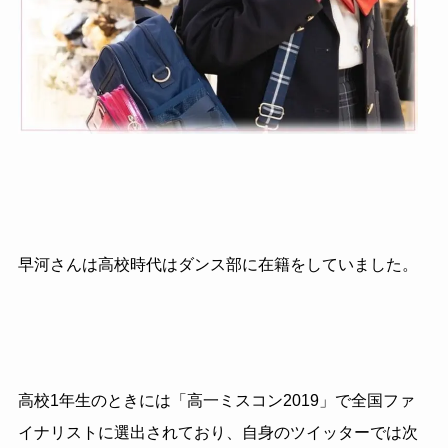
早河さんは高校時代はダンス部に在籍をしていました。
高校1年生のときには「高一ミスコン2019」で全国ファ
イナリストに選出されており、自身のツイッターでは次