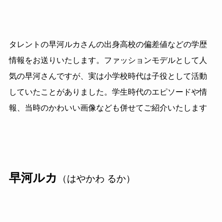
タレントの早河ルカさんの出身高校の偏差値などの学歴
情報をお送りいたします。ファッションモデルとして人
気の早河さんですが、実は小学校時代は子役として活動
していたことがありました。学生時代のエピソードや情
報、当時のかわいい画像なども併せてご紹介いたします
早河ルカ
（はやかわ るか）