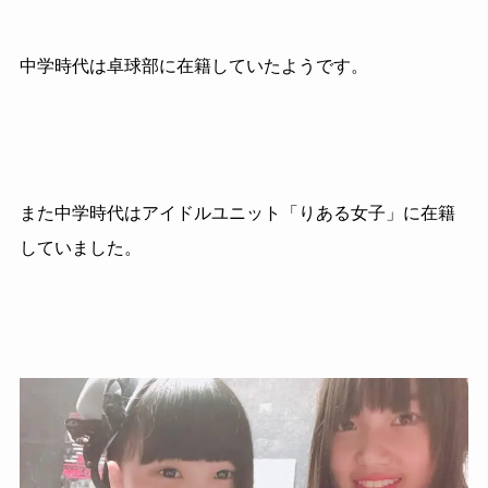
中学時代は卓球部に在籍していたようです。
また中学時代はアイドルユニット「りある女子」に在籍
していました。