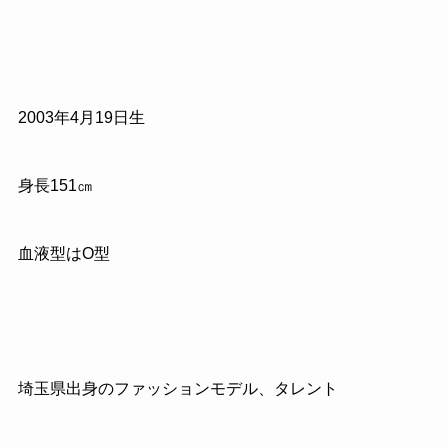
2003年4月19日生
身長151㎝
血液型はO型
埼玉県出身のファッションモデル、タレント