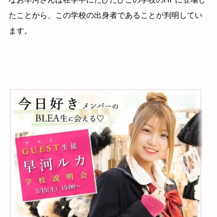
たことから、この学校の出身者であることが判明してい
ます。