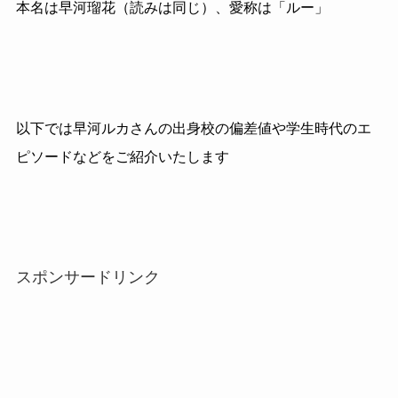
本名は早河瑠花（読みは同じ）、愛称は「ルー」
以下では早河ルカさんの出身校の偏差値や学生時代のエ
ピソードなどをご紹介いたします
スポンサードリンク