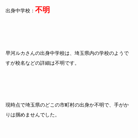
不明
出身中学校：
早河ルカさんの出身中学校は、埼玉県内の学校のようで
すが校名などの詳細は不明です。
現時点で埼玉県のどこの市町村の出身か不明で、手がか
りは掴めませんでした。