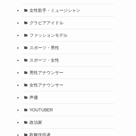
女性歌手・ミュージシャン
グラビアアイドル
ファッションモデル
スポーツ・男性
スポーツ・女性
男性アナウンサー
女性アナウンサー
声優
YOUTUBER
政治家
歌舞伎役者