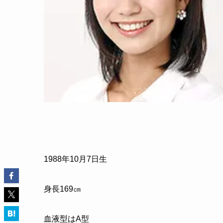
1988年10月7日生
身長169㎝
血液型はA型