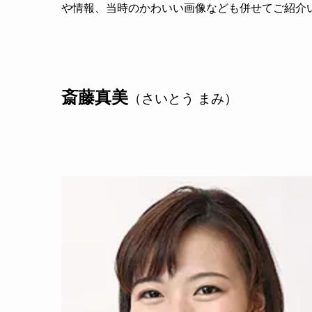
や情報、当時のかわいい画像なども併せてご紹介
斎藤真美
（さいとう まみ）