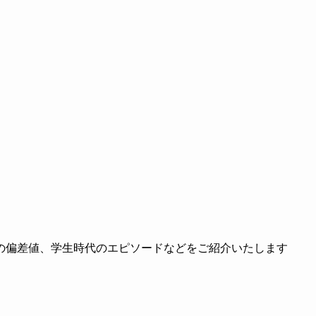
の偏差値、学生時代のエピソードなどをご紹介いたします