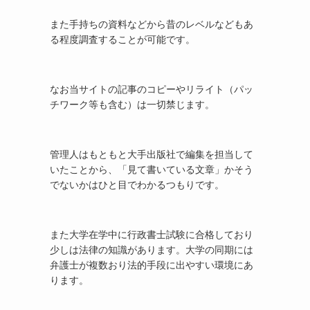
また手持ちの資料などから昔のレベルなどもあ
る程度調査することが可能です。
なお当サイトの記事のコピーやリライト（パッ
チワーク等も含む）は一切禁じます。
管理人はもともと大手出版社で編集を担当して
いたことから、「見て書いている文章」かそう
でないかはひと目でわかるつもりです。
また大学在学中に行政書士試験に合格しており
少しは法律の知識があります。大学の同期には
弁護士が複数おり法的手段に出やすい環境にあ
ります。