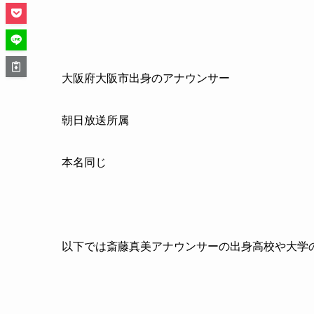
大阪府大阪市出身のアナウンサー
朝日放送所属
本名同じ
以下では斎藤真美アナウンサーの出身高校や大学