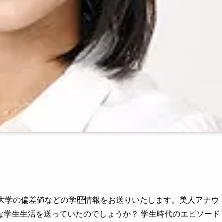
や大学の偏差値などの学歴情報をお送りいたします。美人アナウ
な学生生活を送っていたのでしょうか？ 学生時代のエピソード