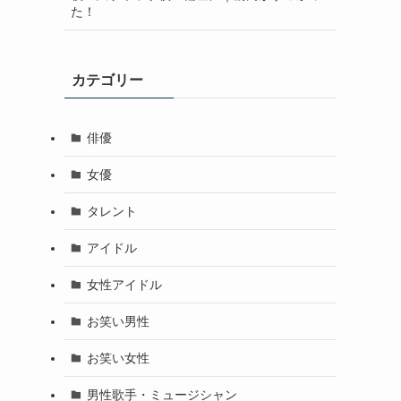
た！
カテゴリー
俳優
女優
タレント
アイドル
女性アイドル
お笑い男性
お笑い女性
男性歌手・ミュージシャン