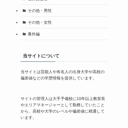
その他・男性
その他・女性
番外編
当サイトについて
当サイトは芸能人や有名人の出身大学や高校の
偏差値などの学歴情報を提供しています。
サイトの管理人は大手予備校に10年以上教室長
やエリアマネージャーとして勤務していたこと
から、高校や大学のレベルや偏差値に精通して
います。