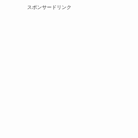
スポンサードリンク