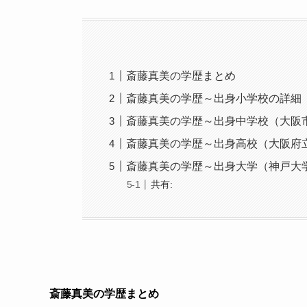
斎藤真美の学歴まとめ
斎藤真美の学歴～出身小学校の詳細
斎藤真美の学歴～出身中学校（大阪
斎藤真美の学歴～出身高校（大阪府
斎藤真美の学歴～出身大学（神戸大
共有:
斎藤真美の学歴まとめ