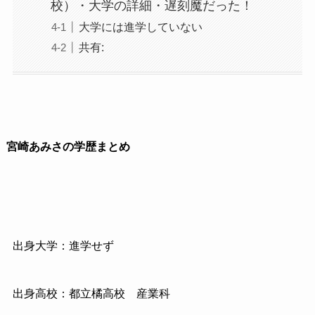
校）・大学の詳細・遅刻魔だった！
大学には進学していない
共有:
宮崎あみさの学歴まとめ
出身大学：進学せず
出身高校：都立橘高校 産業科