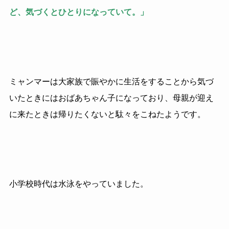
ど、気づくとひとりになっていて。」
ミャンマーは大家族で賑やかに生活をすることから気づ
いたときにはおばあちゃん子になっており、母親が迎え
に来たときは帰りたくないと駄々をこねたようです。
小学校時代は水泳をやっていました。