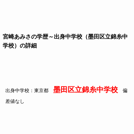
宮崎あみさの学歴～出身中学校（墨田区立錦糸中
学校）の詳細
墨田区立錦糸中学校
出身中学校：東京都
偏
差値なし