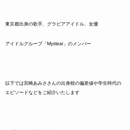
東京都出身の歌手、グラビアアイドル、女優
アイドルグループ「Mystear」のメンバー
以下では宮崎あみささんの出身校の偏差値や学生時代の
エピソードなどをご紹介いたします