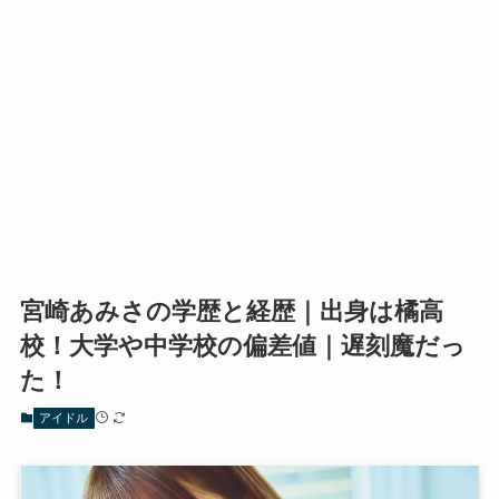
宮崎あみさの学歴と経歴｜出身は橘高
校！大学や中学校の偏差値｜遅刻魔だっ
た！
アイドル