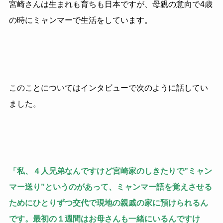
宮崎さんは生まれも育ちも日本ですが、母親の意向で4歳
の時にミャンマーで生活をしています。
このことについてはインタビューで次のように話してい
ました。
「私、４人兄弟なんですけど宮崎家のしきたりで”ミャン
マー送り”というのがあって、ミャンマー語を覚えさせる
ためにひとりずつ交代で現地の親戚の家に預けられるん
です。最初の１週間はお母さんも一緒にいるんですけ