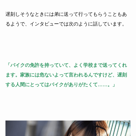
遅刻しそうなときには弟に送って行ってもらうこともあ
るようで、インタビューでは次のように話しています。
「バイクの免許を持っていて、よく学校まで送ってくれ
ます。家族には危ないよって言われるんですけど、遅刻
する人間にとってはバイクがありがたくて……。」