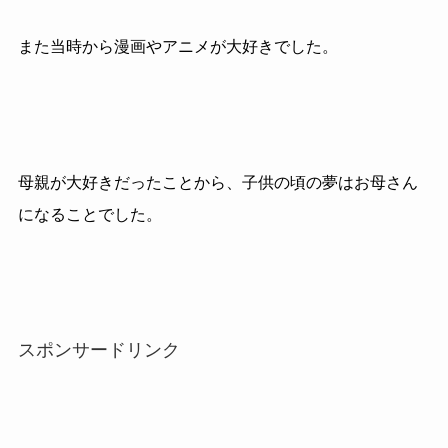
また当時から漫画やアニメが大好きでした。
母親が大好きだったことから、子供の頃の夢はお母さん
になることでした。
スポンサードリンク