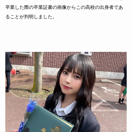
卒業した際の卒業証書の画像からこの高校の出身者であ
ることが判明しました。