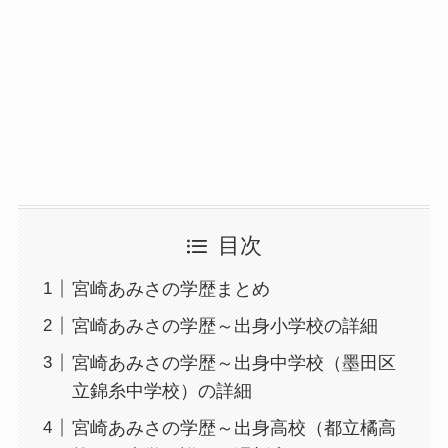
目次
宮崎あみさの学歴まとめ
宮崎あみさの学歴～出身小学校の詳細
宮崎あみさの学歴～出身中学校（墨田区
立錦糸中学校）の詳細
宮崎あみさの学歴～出身高校（都立橘高