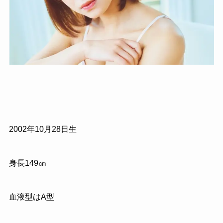
2002年10月28日生
身長149㎝
血液型はA型