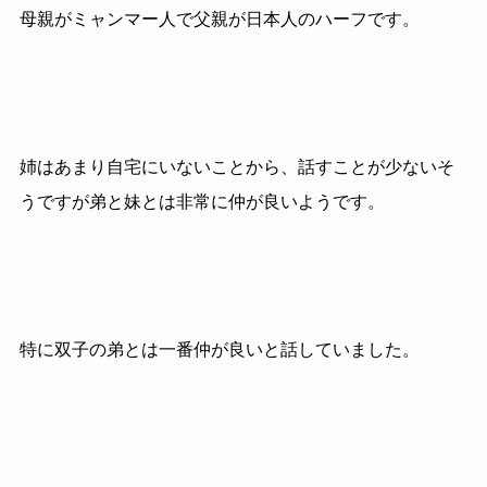
母親がミャンマー人で父親が日本人のハーフです。
姉はあまり自宅にいないことから、話すことが少ないそ
うですが弟と妹とは非常に仲が良いようです。
特に双子の弟とは一番仲が良いと話していました。