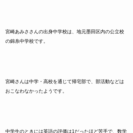
宮崎あみささんの出身中学校は、地元墨田区内の公立校
の錦糸中学校です。
宮崎さんは中学・高校を通じて帰宅部で、部活動などは
おこなわなかったようです。
中学生のときには英語の評価は1だったほど苦手で、数学