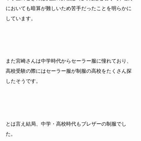
においても暗算が難しいため苦手だったことを明らかに
しています。
また宮崎さんは中学時代からセーラー服に憧れており、
高校受験の際にはセーラー服が制服の高校をたくさん探
したそうです。
とは言え結局、中学・高校時代もブレザーの制服でし
た。