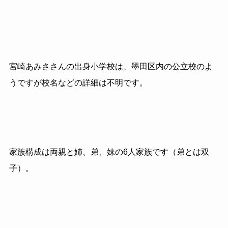
宮崎あみささんの出身小学校は、墨田区内の公立校のよ
うですが校名などの詳細は不明です。
家族構成は両親と姉、弟、妹の6人家族です（弟とは双
子）。