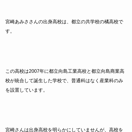
宮崎あみささんの出身高校は、都立の共学校の橘高校で
す。
この高校は2007年に都立向島工業高校と都立向島商業高
校が統合して誕生した学校で、普通科はなく産業科のみ
を設置しています。
宮崎さんは出身高校を明らかにしていませんが、高校を