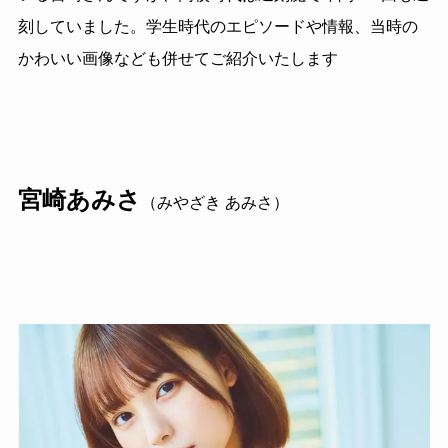
刻していました。学生時代のエピソードや情報、当時の
かわいい画像なども併せてご紹介いたします
宮崎あみさ
（みやざき あみさ）