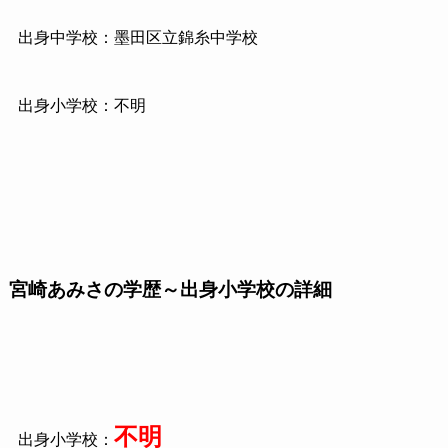
出身中学校：墨田区立錦糸中学校
出身小学校：不明
宮崎あみさの学歴～出身小学校の詳細
不明
出身小学校：