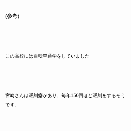
(参考)
この高校には自転車通学をしていました。
宮崎さんは遅刻癖があり、毎年150回ほど遅刻をするそう
です。