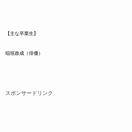
【主な卒業生】
稲垣政成（俳優）
スポンサードリンク