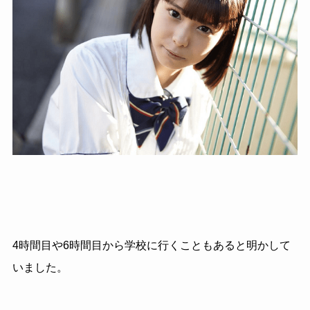
4時間目や6時間目から学校に行くこともあると明かして
いました。