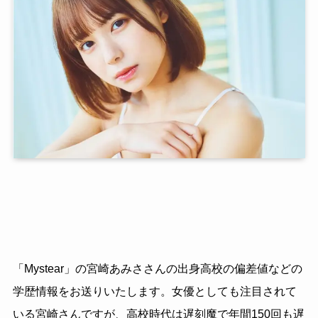
「Mystear」の宮崎あみささんの出身高校の偏差値などの
学歴情報をお送りいたします。女優としても注目されて
いる宮崎さんですが、高校時代は遅刻魔で年間150回も遅