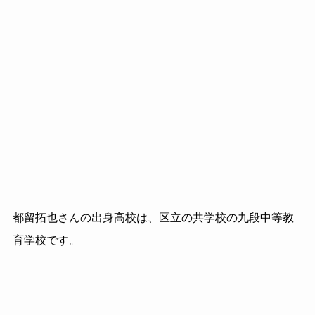
都留拓也さんの出身高校は、区立の共学校の九段中等教
育学校です。