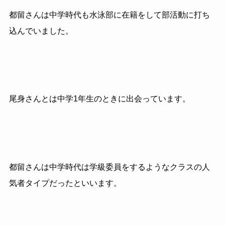
都留さんは中学時代も水泳部に在籍をして部活動に打ち
込んでいました。
尾身さんとは中学1年生のときに出会っています。
都留さんは中学時代は学級委員をするようなクラスの人
気者タイプだったといいます。