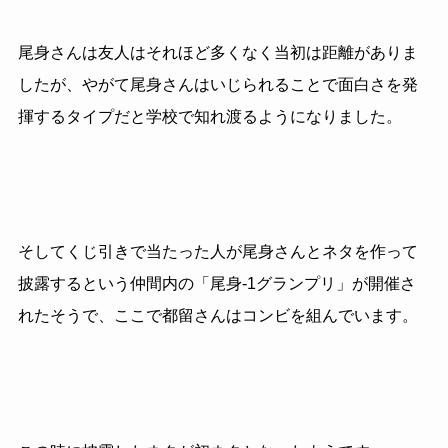
尾身さんは友人はそれほど多くなく当初は距離がありま
したが、やがて尾身さんはいじられることで面白さを発
揮するタイプだと学校で知れ渡るようになりました。
そしてくじ引きで当たった人が尾身さんとネタを作って
披露するという仲間内の「尾身-1グランプリ」が開催さ
れたそうで、ここで都留さんはコンビを組んでいます。