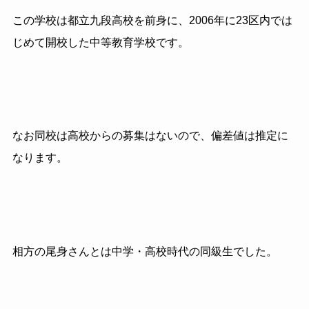
この学校は都立九段高校を前身に、2006年に23区内では
じめて開校した中等教育学校です。
なお同校は高校からの募集はないので、偏差値は推定に
なります。
相方の尾身さんとは中学・高校時代の同級生でした。