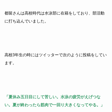
都留さんは高校時代は水泳部に在籍をしており、部活動
に打ち込んでいました。
高校3年生の時にはツイッターで次のように投稿をしてい
ます。
「夏休み五日目にして苦しい。水泳の疲労がえげつな
い。夏が終わったら筋肉で一回り大きくなってやる。」