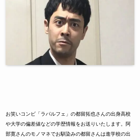
お笑いコンビ「ラパルフェ」の都留拓也さんの出身高校
や大学の偏差値などの学歴情報をお送りいたします。阿
部寛さんのモノマネでお馴染みの都留さんは進学校の出