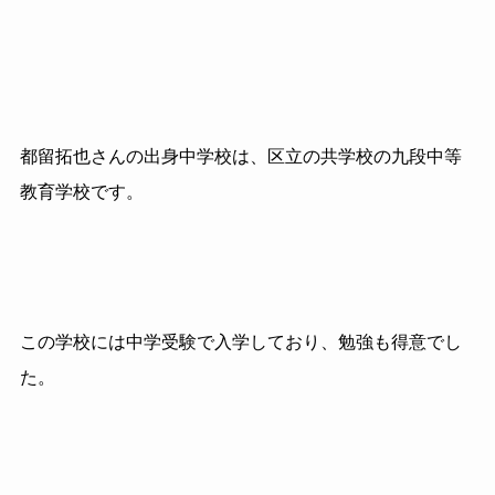
都留拓也さんの出身中学校は、区立の共学校の九段中等
教育学校です。
この学校には中学受験で入学しており、勉強も得意でし
た。