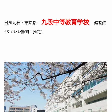
九段中等教育学校
出身高校：東京都
偏差値
63（やや難関・推定）