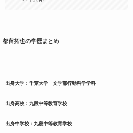
都留拓也の学歴まとめ
出身大学：千葉大学 文学部行動科学学科
出身高校：九段中等教育学校
出身中学校：九段中等教育学校