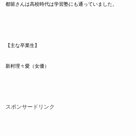
都留さんは高校時代は学習塾にも通っていました。
【主な卒業生】
新村理々愛（女優）
スポンサードリンク