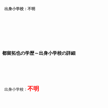
出身小学校：不明
都留拓也の学歴～出身小学校の詳細
不明
出身小学校：