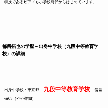
特技であるピアノも小学校時代からはじめています。
都留拓也の学歴～出身中学校（九段中等教育学
校）の詳細
九段中等教育学校
出身中学校：東京都
偏差
値63（やや難関）