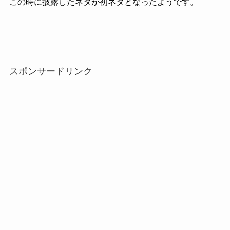
この時に披露したネタが初ネタとなったようです。
スポンサードリンク