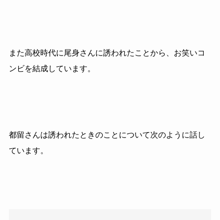
また高校時代に尾身さんに誘われたことから、お笑いコ
ンビを結成しています。
都留さんは誘われたときのことについて次のように話し
ています。