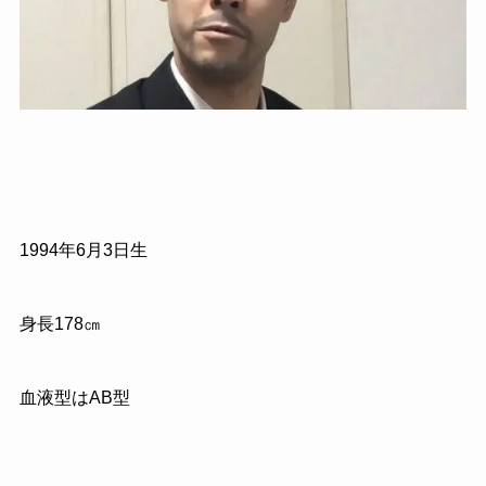
1994年6月3日生
身長178㎝
血液型はAB型