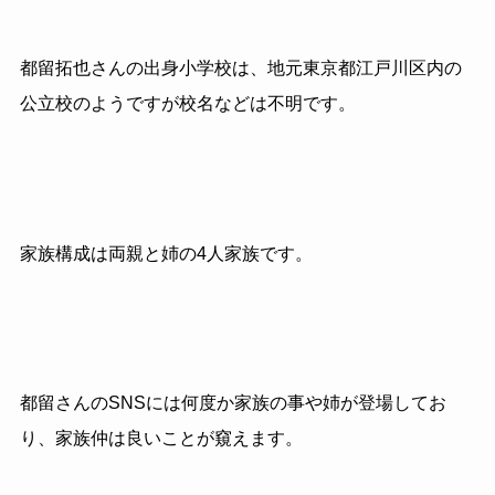
都留拓也さんの出身小学校は、地元東京都江戸川区内の
公立校のようですが校名などは不明です。
家族構成は両親と姉の4人家族です。
都留さんのSNSには何度か家族の事や姉が登場してお
り、家族仲は良いことが窺えます。