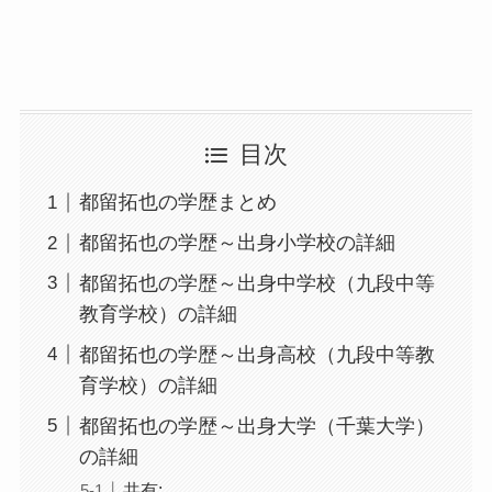
目次
都留拓也の学歴まとめ
都留拓也の学歴～出身小学校の詳細
都留拓也の学歴～出身中学校（九段中等
教育学校）の詳細
都留拓也の学歴～出身高校（九段中等教
育学校）の詳細
都留拓也の学歴～出身大学（千葉大学）
の詳細
共有: