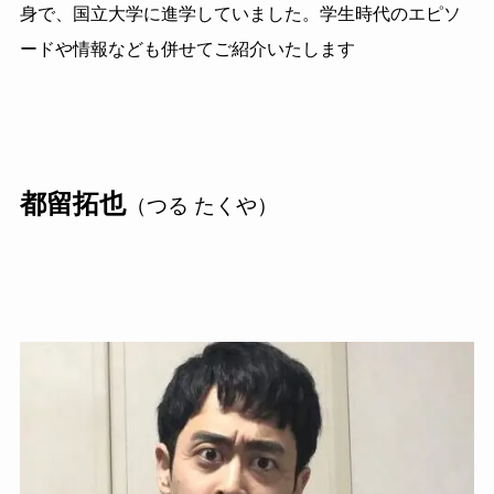
身で、国立大学に進学していました。学生時代のエピソ
ードや情報なども併せてご紹介いたします
都留拓也
（つる たくや）