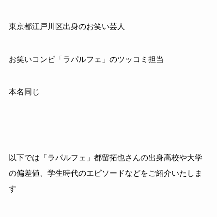
東京都江戸川区出身のお笑い芸人
お笑いコンビ「ラパルフェ」のツッコミ担当
本名同じ
以下では「ラパルフェ」都留拓也さんの出身高校や大学
の偏差値、学生時代のエピソードなどをご紹介いたしま
す