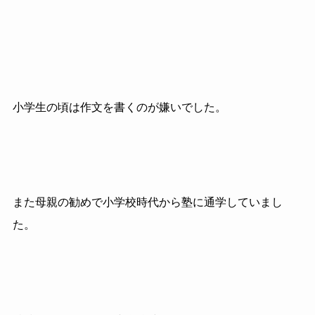
小学生の頃は作文を書くのが嫌いでした。
また母親の勧めで小学校時代から塾に通学していまし
た。