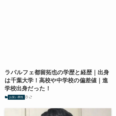
ラパルフェ都留拓也の学歴と経歴｜出身
は千葉大学！高校や中学校の偏差値｜進
学校出身だった！
お笑い男性