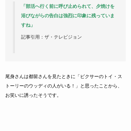
「部活へ行く前に呼び止められて、夕焼けを
浴びながらの告白は強烈に印象に残っていま
すね」
記事引用：ザ・テレビジョン
尾身さんは都留さんを見たときに「ピクサーのトイ・ス
トーリーのウッディの人がいる！」と思ったことから、
お笑いに誘ったそうです。