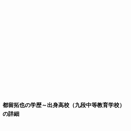
都留拓也の学歴～出身高校（九段中等教育学校）
の詳細