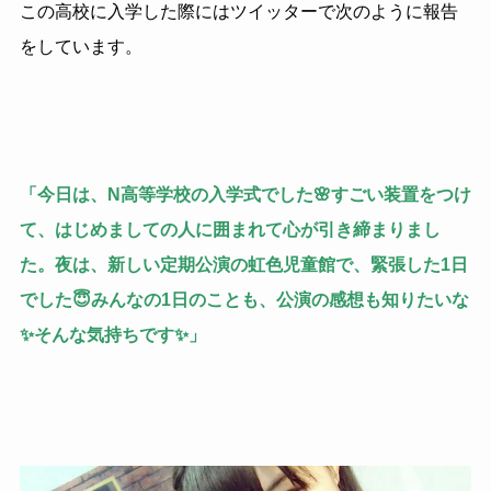
この高校に入学した際にはツイッターで次のように報告
をしています。
「今日は、N高等学校の入学式でした🌸すごい装置をつけ
て、はじめましての人に囲まれて心が引き締まりまし
た。夜は、新しい定期公演の虹色児童館で、緊張した1日
でした😇みんなの1日のことも、公演の感想も知りたいな
✨そんな気持ちです✨」