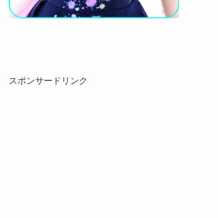
スポンサードリンク