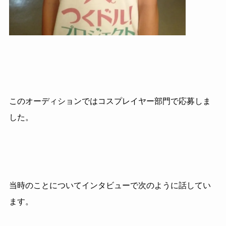
このオーディションではコスプレイヤー部門で応募しま
した。
当時のことについてインタビューで次のように話してい
ます。