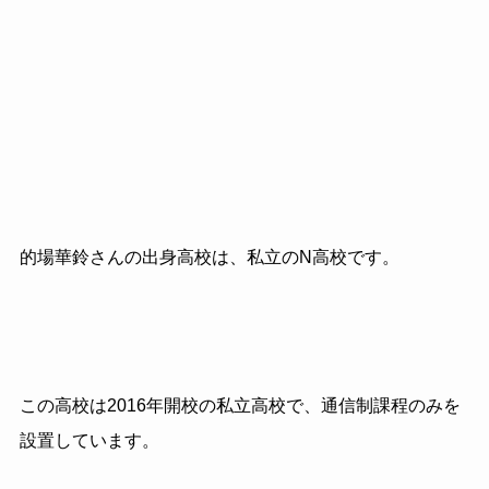
的場華鈴さんの出身高校は、私立のN高校です。
この高校は2016年開校の私立高校で、通信制課程のみを
設置しています。