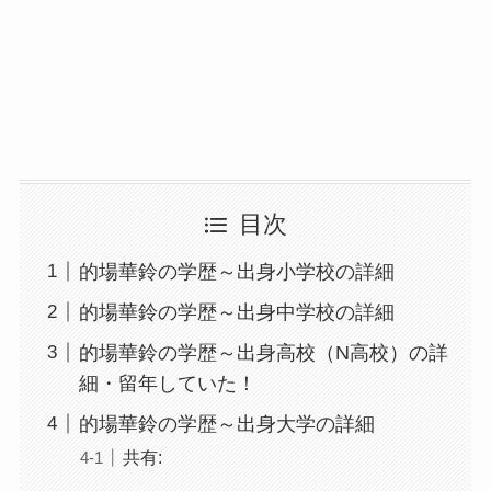
目次
的場華鈴の学歴～出身小学校の詳細
的場華鈴の学歴～出身中学校の詳細
的場華鈴の学歴～出身高校（N高校）の詳
細・留年していた！
的場華鈴の学歴～出身大学の詳細
共有: