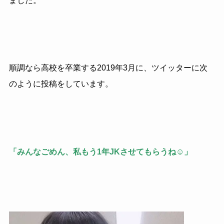
ました。
順調なら高校を卒業する2019年3月に、ツイッターに次
のように投稿をしています。
「みんなごめん、私もう1年JKさせてもらうね☺️」