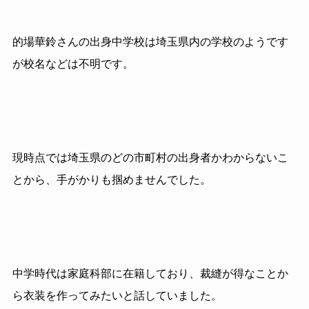
的場華鈴さんの出身中学校は埼玉県内の学校のようです
が校名などは不明です。
現時点では埼玉県のどの市町村の出身者かわからないこ
とから、手がかりも掴めませんでした。
中学時代は家庭科部に在籍しており、裁縫が得なことか
ら衣装を作ってみたいと話していました。