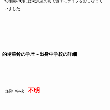
幼稚園の頃には職員室の前で勝手にライブをおこなって
いました。
的場華鈴の学歴～出身中学校の詳細
不明
出身中学校：