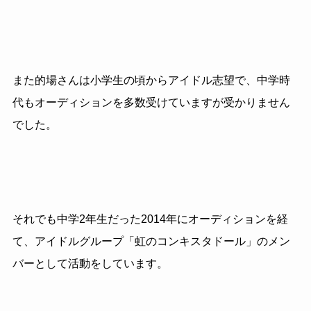
また的場さんは小学生の頃からアイドル志望で、中学時
代もオーディションを多数受けていますが受かりません
でした。
それでも中学2年生だった2014年にオーディションを経
て、アイドルグループ「虹のコンキスタドール」のメン
バーとして活動をしています。