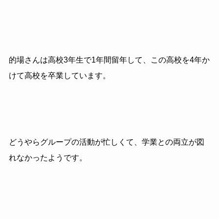
的場さんは高校3年生で1年間留年して、この高校を4年か
けて高校を卒業しています。
どうやらグループの活動が忙しくて、学業との両立が図
れなかったようです。