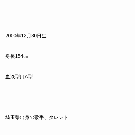
2000年12月30日生
身長154㎝
血液型はA型
埼玉県出身の歌手、タレント