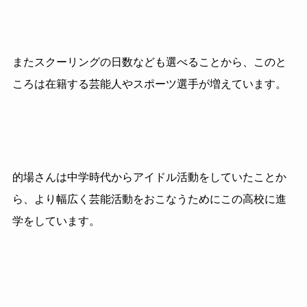
またスクーリングの日数なども選べることから、このと
ころは在籍する芸能人やスポーツ選手が増えています。
的場さんは中学時代からアイドル活動をしていたことか
ら、より幅広く芸能活動をおこなうためにこの高校に進
学をしています。