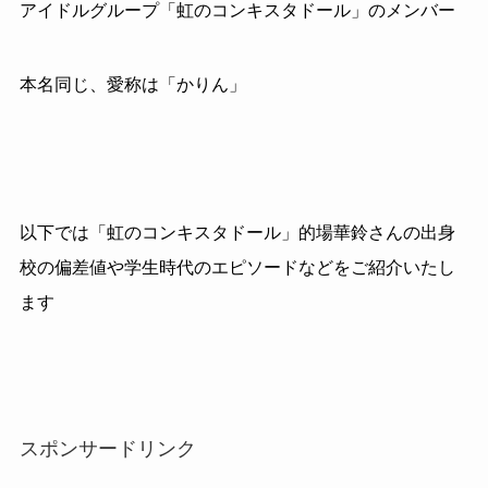
アイドルグループ「虹のコンキスタドール」のメンバー
本名同じ、愛称は「かりん」
以下では「虹のコンキスタドール」的場華鈴さんの出身
校の偏差値や学生時代のエピソードなどをご紹介いたし
ます
スポンサードリンク