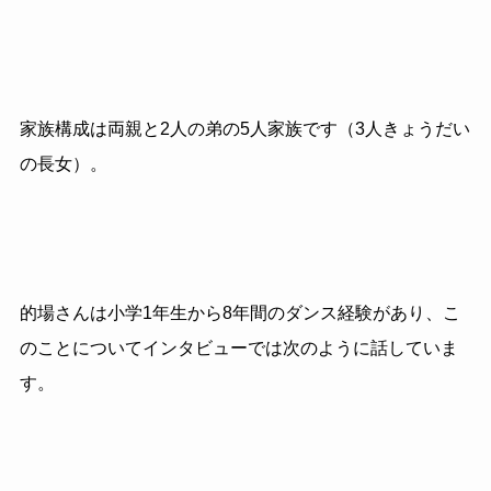
家族構成は両親と2人の弟の5人家族です（3人きょうだい
の長女）。
的場さんは小学1年生から8年間のダンス経験があり、こ
のことについてインタビューでは次のように話していま
す。