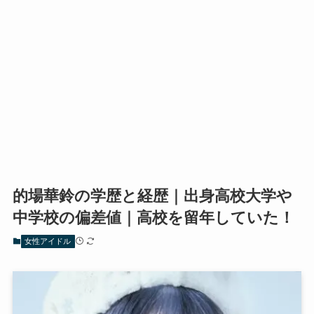
的場華鈴の学歴と経歴｜出身高校大学や
中学校の偏差値｜高校を留年していた！
女性アイドル