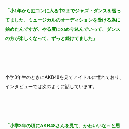
「小1年から虹コンに入る中2までジャズ・ダンスを習っ
てました。ミュージカルのオーディションを受ける為に
始めたんですが、やる度にのめり込んでいって、ダンス
の方が楽しくなって、ずっと続けてました」
小学3年生のときにAKB48を見てアイドルに憧れており、
インタビューでは次のように話しています。
「小学3年の頃にAKB48さんを見て、かわいいな～と思