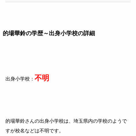
的場華鈴の学歴～出身小学校の詳細
不明
出身小学校：
的場華鈴さんの出身小学校は、埼玉県内の学校のようで
すが校名などは不明です。