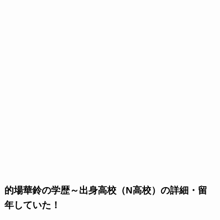
的場華鈴の学歴～出身高校（N高校）の詳細・留
年していた！