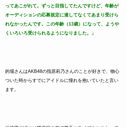
ってあこがれて。ずっと目指してたんですけど、年齢が
オーディションの応募規定に達してなくてあまり受けら
れなかったんです。この年齢（13歳）になって、ようや
くいろいろ受けられるようになりました。」
的場さんはAKB48の指原莉乃さんのことが好きで、物心
ついた時からすでにアイドルに憧れを抱いていたと言い
ます。