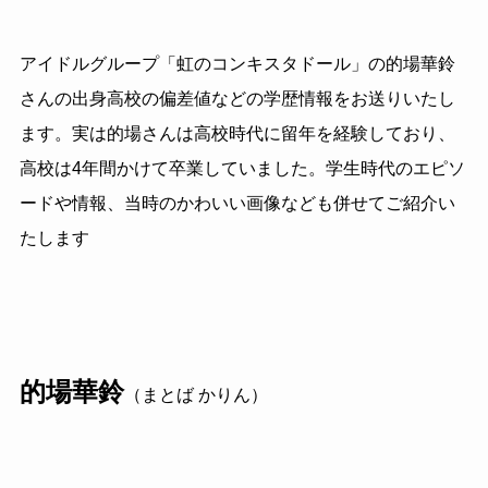
アイドルグループ「虹のコンキスタドール」の的場華鈴
さんの出身高校の偏差値などの学歴情報をお送りいたし
ます。実は的場さんは高校時代に留年を経験しており、
高校は4年間かけて卒業していました。学生時代のエピソ
ードや情報、当時のかわいい画像なども併せてご紹介い
たします
的場華鈴
（まとば かりん）