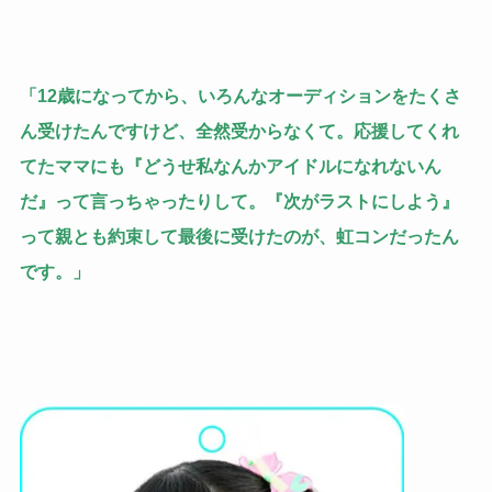
「12歳になってから、いろんなオーディションをたくさ
ん受けたんですけど、全然受からなくて。応援してくれ
てたママにも『どうせ私なんかアイドルになれないん
だ』って言っちゃったりして。『次がラストにしよう』
って親とも約束して最後に受けたのが、虹コンだったん
です。」