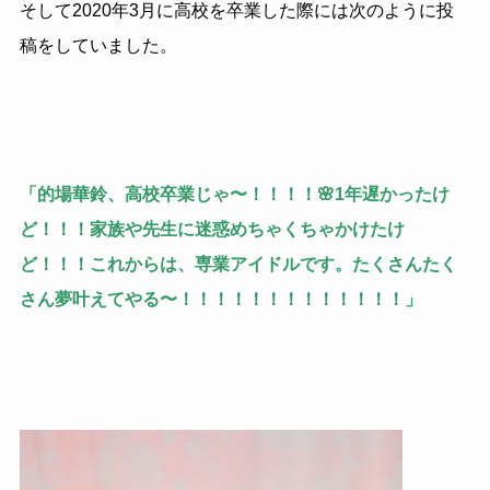
そして2020年3月に高校を卒業した際には次のように投
稿をしていました。
「的場華鈴、高校卒業じゃ〜！！！！🌸1年遅かったけ
ど！！！家族や先生に迷惑めちゃくちゃかけたけ
ど！！！これからは、専業アイドルです。たくさんたく
さん夢叶えてやる〜！！！！！！！！！！！！！」