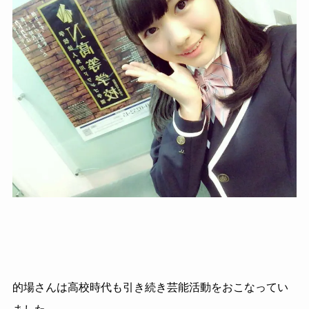
的場さんは高校時代も引き続き芸能活動をおこなってい