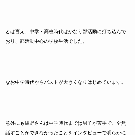
とは言え、中学・高校時代はかなり部活動に打ち込んで
おり、部活動中心の学校生活でした。
なお中学時代からバストが大きくなりはじめています。
意外にも紺野さんは中学時代までは男子が苦手で、全然
話すことができなかったことをインタビューで明らかに