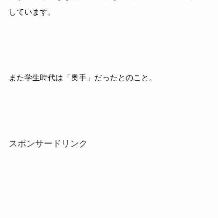
しています。
また学生時代は「奥手」だったとのこと。
スポンサードリンク