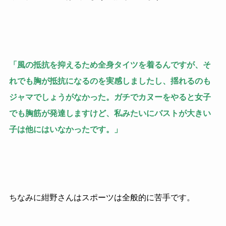
「風の抵抗を抑えるため全身タイツを着るんですが、そ
れでも胸が抵抗になるのを実感しましたし、揺れるのも
ジャマでしょうがなかった。ガチでカヌーをやると女子
でも胸筋が発達しますけど、私みたいにバストが大きい
子は他にはいなかったです。」
ちなみに紺野さんはスポーツは全般的に苦手です。