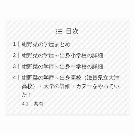
目次
紺野栞の学歴まとめ
紺野栞の学歴～出身小学校の詳細
紺野栞の学歴～出身中学校の詳細
紺野栞の学歴～出身高校（滋賀県立大津
高校）・大学の詳細・カヌーをやってい
た！
共有: