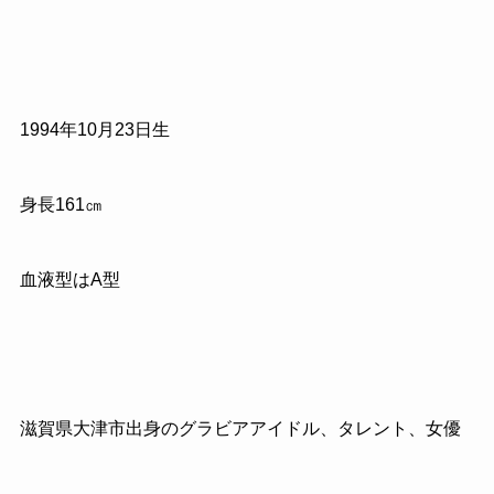
1994年10月23日生
身長161㎝
血液型はA型
滋賀県大津市出身のグラビアアイドル、タレント、女優