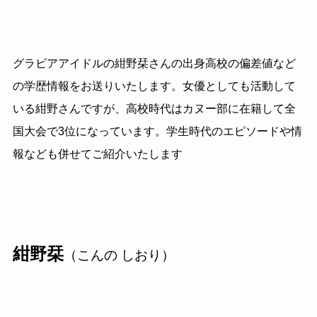
グラビアアイドルの紺野栞さんの出身高校の偏差値など
の学歴情報をお送りいたします。女優としても活動して
いる紺野さんですが、高校時代はカヌー部に在籍して全
国大会で3位になっています。学生時代のエピソードや情
報なども併せてご紹介いたします
紺野栞
（こんの しおり）