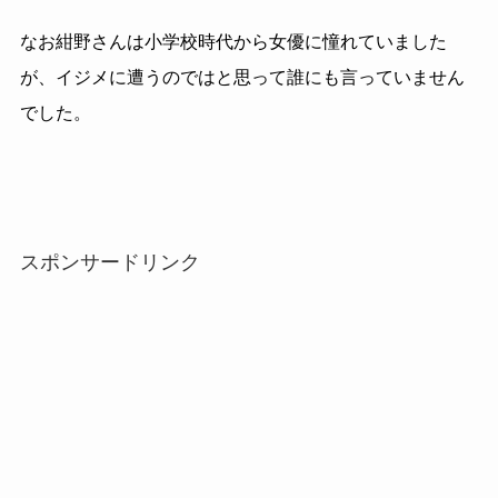
なお紺野さんは小学校時代から女優に憧れていました
が、イジメに遭うのではと思って誰にも言っていません
でした。
スポンサードリンク