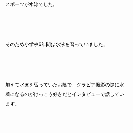
スポーツが水泳でした。
そのため小学校6年間は水泳を習っていました。
加えて水泳を習っていたお陰で、グラビア撮影の際に水
着になるのがけっこう好きだとインタビューで話してい
ます。