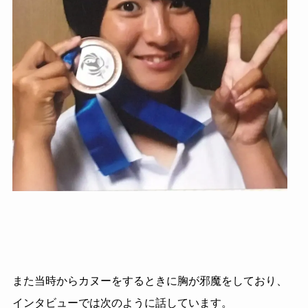
また当時からカヌーをするときに胸が邪魔をしており、
インタビューでは次のように話しています。