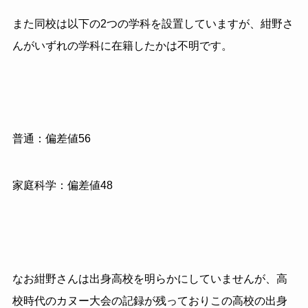
また同校は以下の2つの学科を設置していますが、紺野さ
んがいずれの学科に在籍したかは不明です。
普通：偏差値56
家庭科学：偏差値48
なお紺野さんは出身高校を明らかにしていませんが、高
校時代のカヌー大会の記録が残っておりこの高校の出身