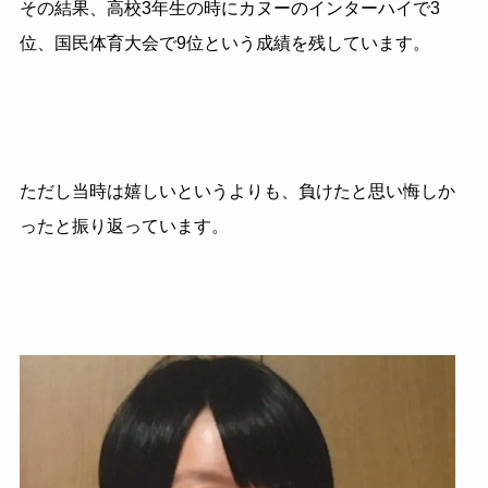
その結果、高校3年生の時にカヌーのインターハイで3
位、国民体育大会で9位という成績を残しています。
ただし当時は嬉しいというよりも、負けたと思い悔しか
ったと振り返っています。