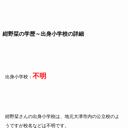
紺野栞の学歴～出身小学校の詳細
不明
出身小学校：
紺野栞さんの出身小学校は、地元大津市内の公立校のよ
うですが校名などは不明です。