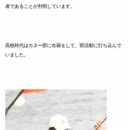
者であることが判明しています。
高校時代はカヌー部に在籍をして、部活動に打ち込んで
いました。