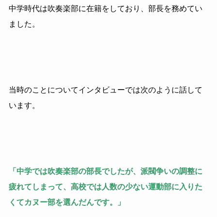
中学時代は吹奏楽部に在籍をしており、部長を務めてい
ました。
当時のことについてインタビューでは次のように話して
います。
「中学では吹奏楽部の部長でしたが、派閥争いの調整に
疲れてしまって、高校では人数の少ない運動部に入りた
くてカヌー部を選んだんです。」