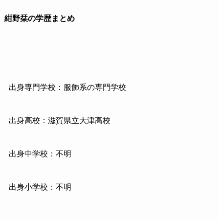
紺野栞の学歴まとめ
出身専門学校：服飾系の専門学校
出身高校：滋賀県立大津高校
出身中学校：不明
出身小学校：不明