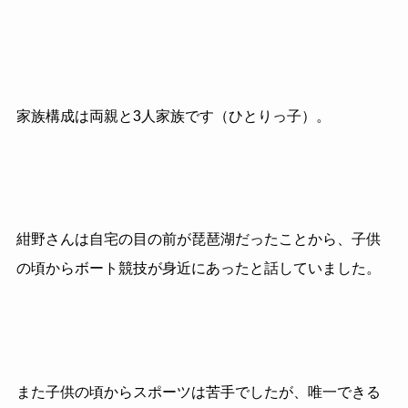
家族構成は両親と3人家族です（ひとりっ子）。
紺野さんは自宅の目の前が琵琶湖だったことから、子供
の頃からボート競技が身近にあったと話していました。
また子供の頃からスポーツは苦手でしたが、唯一できる