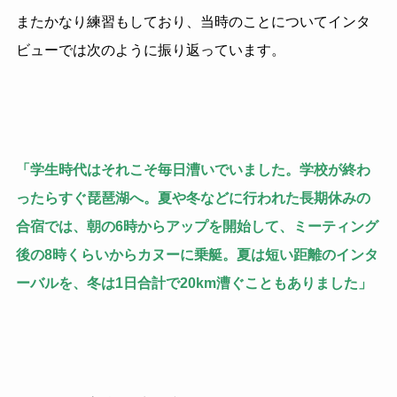
またかなり練習もしており、当時のことについてインタ
ビューでは次のように振り返っています。
「学生時代はそれこそ毎日漕いでいました。学校が終わ
ったらすぐ琵琶湖へ。夏や冬などに行われた長期休みの
合宿では、朝の6時からアップを開始して、ミーティング
後の8時くらいからカヌーに乗艇。夏は短い距離のインタ
ーバルを、冬は1日合計で20km漕ぐこともありました」