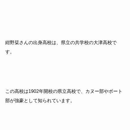
紺野栞さんの出身高校は、県立の共学校の大津高校で
す。
この高校は1902年開校の県立高校で、カヌー部やボート
部が強豪として知られています。