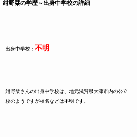
紺野栞の学歴～出身中学校の詳細
不明
出身中学校：
紺野栞さんの出身中学校は、地元滋賀県大津市内の公立
校のようですが校名などは不明です。