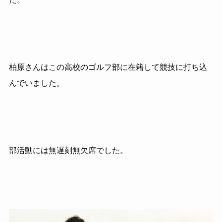
柏原さんはこの高校のゴルフ部に在籍して競技に打ち込
んでいました。
部活動には無遅刻無欠席でした。