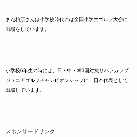
また柏原さんは小学校時代には全国小学生ゴルフ大会に
出場をしています。
小学校6年生の時には、日・中・韓3国対抗サハラカップ
ジュニアゴルフチャンピオンシップに、日本代表として
出場しています。
スポンサードリンク