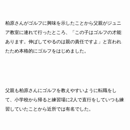
柏原さんがゴルフに興味を示したことから父親がジュニ
ア教室に連れて行ったところ、「この子はゴルフの才能
あります。伸ばしてやるのは親の責任ですよ」と言われ
たため本格的にゴルフをはじめました。
父親も柏原さんにゴルフを教えやすいように転職をし
て、小学校から帰ると練習場に2人で直行をしていつも練
習していたことから近所では有名でした。