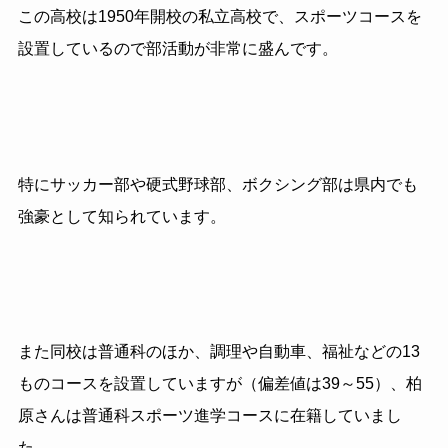
この高校は1950年開校の私立高校で、スポーツコースを
設置しているので部活動が非常に盛んです。
特にサッカー部や硬式野球部、ボクシング部は県内でも
強豪として知られています。
また同校は普通科のほか、調理や自動車、福祉などの13
ものコースを設置していますが（偏差値は39～55）、柏
原さんは普通科スポーツ進学コースに在籍していまし
た。