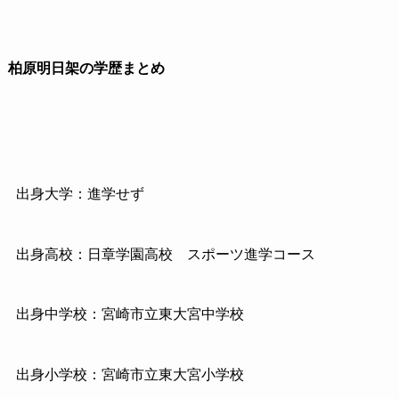
柏原明日架の学歴まとめ
出身大学：進学せず
出身高校：日章学園高校 スポーツ進学コース
出身中学校：宮崎市立東大宮中学校
出身小学校：宮崎市立東大宮小学校