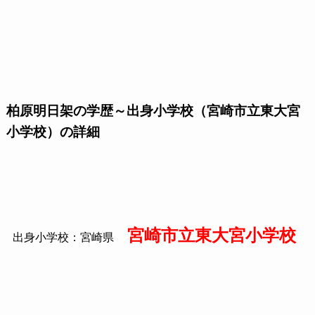
柏原明日架の学歴～出身小学校（宮崎市立東大宮
小学校）の詳細
宮崎市立東大宮小学校
出身小学校：宮崎県