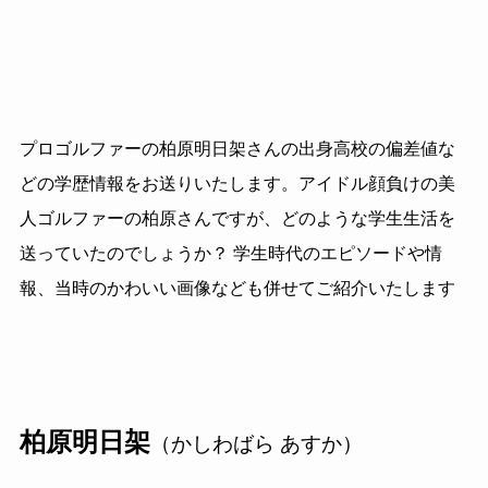
プロゴルファーの柏原明日架さんの出身高校の偏差値な
どの学歴情報をお送りいたします。アイドル顔負けの美
人ゴルファーの柏原さんですが、どのような学生生活を
送っていたのでしょうか？ 学生時代のエピソードや情
報、当時のかわいい画像なども併せてご紹介いたします
柏原明日架
（かしわばら あすか）