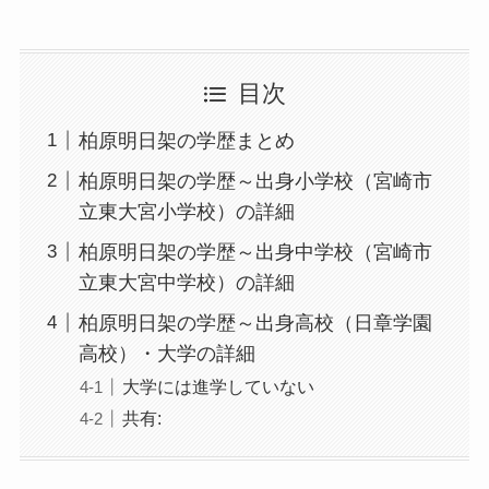
目次
柏原明日架の学歴まとめ
柏原明日架の学歴～出身小学校（宮崎市
立東大宮小学校）の詳細
柏原明日架の学歴～出身中学校（宮崎市
立東大宮中学校）の詳細
柏原明日架の学歴～出身高校（日章学園
高校）・大学の詳細
大学には進学していない
共有: