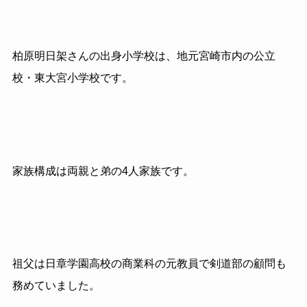
柏原明日架さんの出身小学校は、地元宮崎市内の公立
校・東大宮小学校です。
家族構成は両親と弟の4人家族です。
祖父は日章学園高校の商業科の元教員で剣道部の顧問も
務めていました。