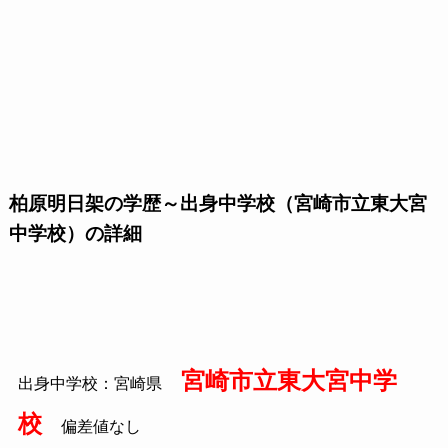
柏原明日架の学歴～出身中学校（宮崎市立東大宮
中学校）の詳細
宮崎市立東大宮中学
出身中学校：宮崎県
校
偏差値なし