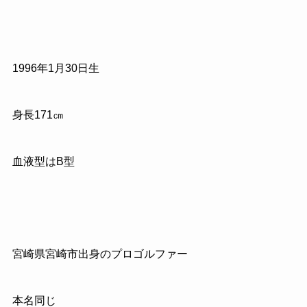
1996年1月30日生
身長171㎝
血液型はB型
宮崎県宮崎市出身のプロゴルファー
本名同じ