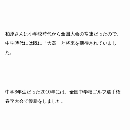
柏原さんは小学校時代から全国大会の常連だったので、
中学時代には既に「大器」と将来を期待されていまし
た。
中学3年生だった2010年には、全国中学校ゴルフ選手権
春季大会で優勝をしました。