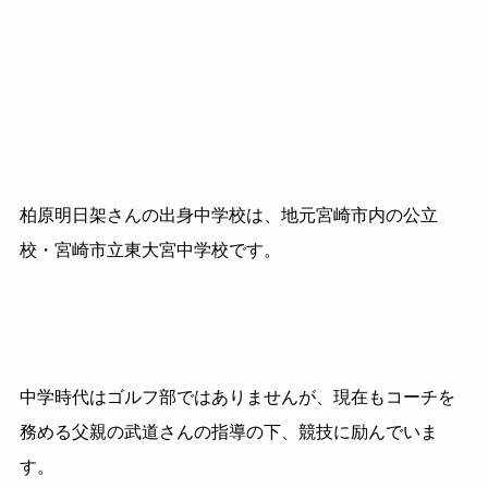
柏原明日架さんの出身中学校は、地元宮崎市内の公立
校・宮崎市立東大宮中学校です。
中学時代はゴルフ部ではありませんが、現在もコーチを
務める父親の武道さんの指導の下、競技に励んでいま
す。