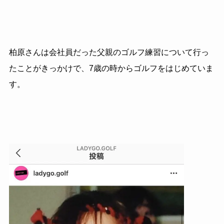
柏原さんは会社員だった父親のゴルフ練習について行っ
たことがきっかけで、7歳の時からゴルフをはじめていま
す。