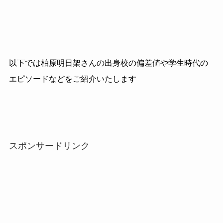
以下では柏原明日架さんの出身校の偏差値や学生時代の
エピソードなどをご紹介いたします
スポンサードリンク