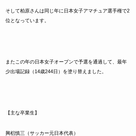
そして柏原さんは同じ年に日本女子アマチュア選手権で2
位となっています。
またこの年の日本女子オープンで予選を通過して、最年
少出場記録（14歳244日）を塗り替えました。
【主な卒業生】
興梠慎三（サッカー元日本代表）