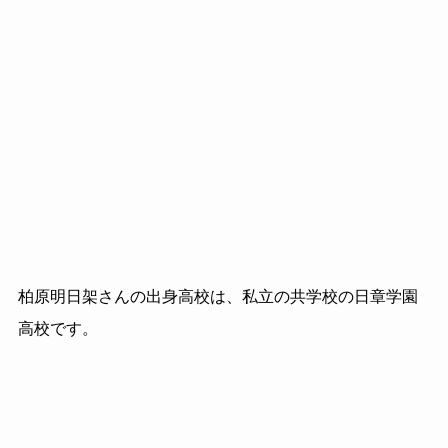
柏原明日架さんの出身高校は、私立の共学校の日章学園
高校です。