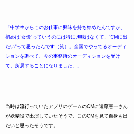
「中学生からこのお仕事に興味を持ち始めたんですが、
初めは“女優”っていうのには特に興味はなくて、“CMに出
たい”って思ったんです（笑）。全国でやってるオーディ
ションを調べて、今の事務所のオーディションを受け
て、所属することになりました。」
当時は流行っていたアプリのゲームのCMに遠藤憲一さん
が妖精役で出演していたそうで、このCMを見て自身も出
たいと思ったそうです。