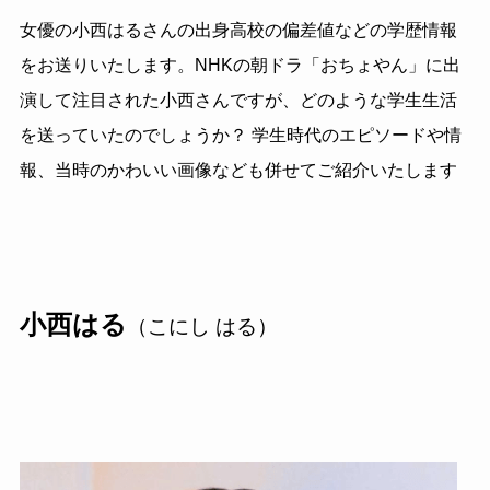
女優の小西はるさんの出身高校の偏差値などの学歴情報
をお送りいたします。NHKの朝ドラ「おちょやん」に出
演して注目された小西さんですが、どのような学生生活
を送っていたのでしょうか？ 学生時代のエピソードや情
報、当時のかわいい画像なども併せてご紹介いたします
小西はる
（こにし はる）