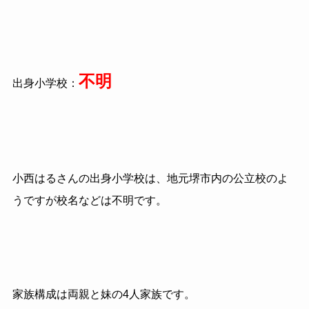
不明
出身小学校：
小西はるさんの出身小学校は、地元堺市内の公立校のよ
うですが校名などは不明です。
家族構成は両親と妹の4人家族です。