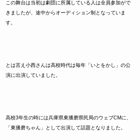
この舞台は当初は劇団に所属している人は全員参加がで
きましたが、途中からオーディション制となっていま
す。
とは言え小西さんは高校時代は毎年「いとをかし」の公
演に出演していました。
高校3年生の時には兵庫県東播磨県民局のウェブCMに、
「東播磨ちゃん」として出演して話題となりました。