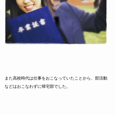
また高校時代は仕事をおこなっていたことから、部活動
などはおこなわずに帰宅部でした。