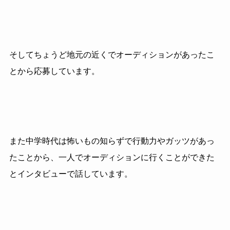
そしてちょうど地元の近くでオーディションがあったこ
とから応募しています。
また中学時代は怖いもの知らずで行動力やガッツがあっ
たことから、一人でオーディションに行くことができた
とインタビューで話しています。