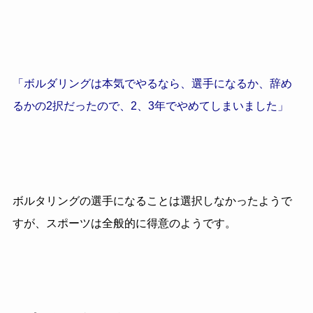
「ボルダリングは本気でやるなら、選手になるか、辞め
るかの2択だったので、2、3年でやめてしまいました」
ボルタリングの選手になることは選択しなかったようで
すが、スポーツは全般的に得意のようです。