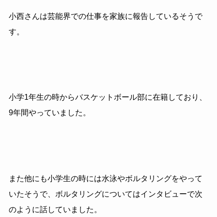
小西さんは芸能界での仕事を家族に報告しているそうで
す。
小学1年生の時からバスケットボール部に在籍しており、
9年間やっていました。
また他にも小学生の時には水泳やボルタリングをやって
いたそうで、ボルタリングについてはインタビューで次
のように話していました。