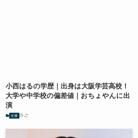
小西はるの学歴｜出身は大阪学芸高校！
大学や中学校の偏差値｜おちょやんに出
演
女優