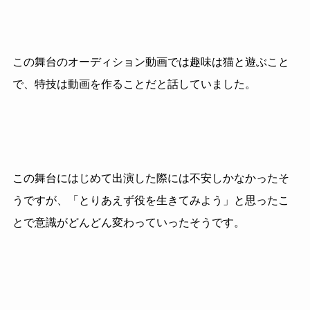
この舞台のオーディション動画では趣味は猫と遊ぶこと
で、特技は動画を作ることだと話していました。
この舞台にはじめて出演した際には不安しかなかったそ
うですが、「とりあえず役を生きてみよう」と思ったこ
とで意識がどんどん変わっていったそうです。