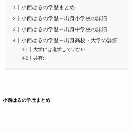
小西はるの学歴まとめ
小西はるの学歴～出身小学校の詳細
小西はるの学歴～出身中学校の詳細
小西はるの学歴～出身高校・大学の詳細
大学には進学していない
共有:
小西はるの学歴まとめ