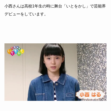
小西さんは高校1年生の時に舞台「いとをかし」で芸能界
デビューをしています。