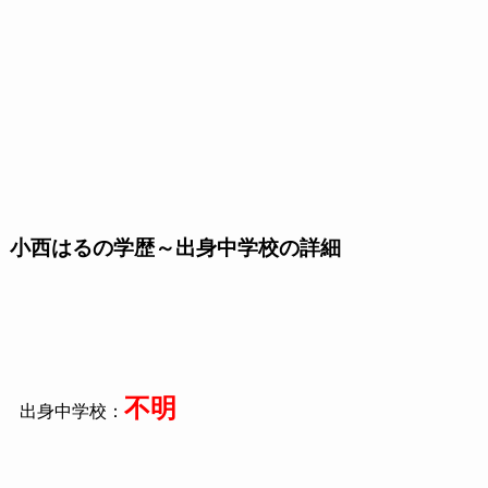
小西はるの学歴～出身中学校の詳細
不明
出身中学校：