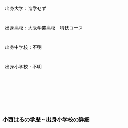
出身大学：進学せず
出身高校：大阪学芸高校 特技コース
出身中学校：不明
出身小学校：不明
小西はるの学歴～出身小学校の詳細