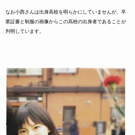
なお小西さんは出身高校を明らかにしていませんが、卒
業証書と制服の画像からこの高校の出身者であることが
判明しています。