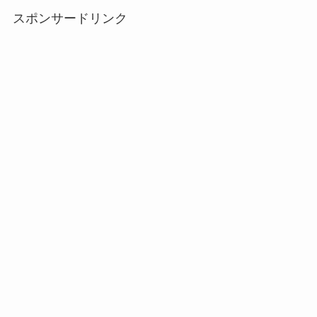
スポンサードリンク