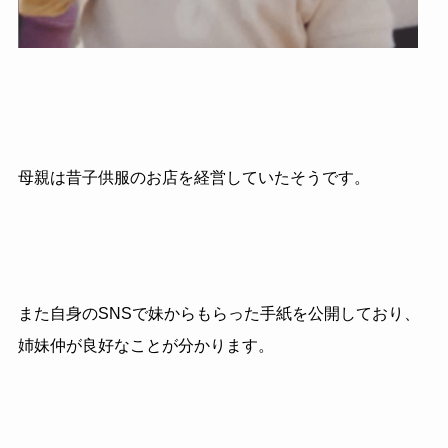
母親は昔子供服のお店を経営していたそうです。
また自身のSNSで妹からもらった手紙を公開しており、
姉妹仲が良好なことが分かります。