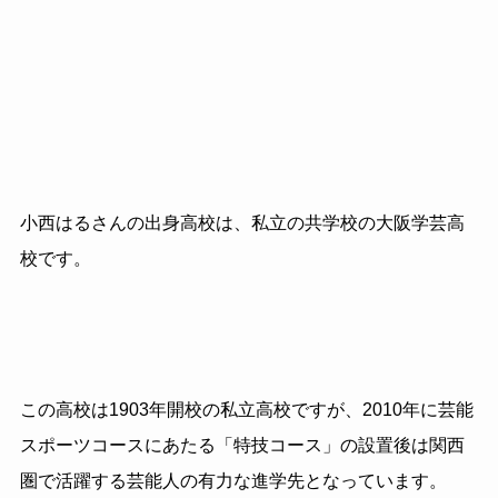
小西はるさんの出身高校は、私立の共学校の大阪学芸高
校です。
この高校は1903年開校の私立高校ですが、2010年に芸能
スポーツコースにあたる「特技コース」の設置後は関西
圏で活躍する芸能人の有力な進学先となっています。