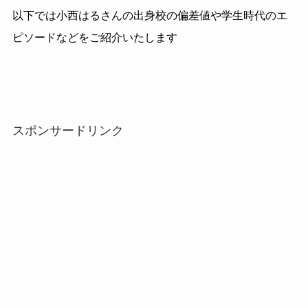
以下では小西はるさんの出身校の偏差値や学生時代のエ
ピソードなどをご紹介いたします
スポンサードリンク