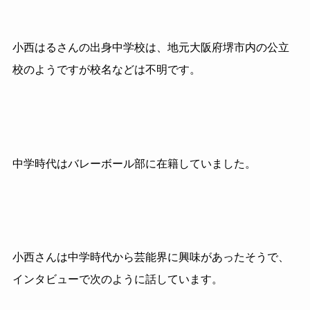
小西はるさんの出身中学校は、地元大阪府堺市内の公立
校のようですが校名などは不明です。
中学時代はバレーボール部に在籍していました。
小西さんは中学時代から芸能界に興味があったそうで、
インタビューで次のように話しています。