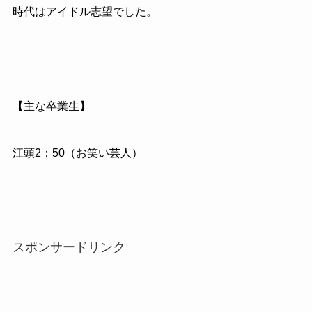
時代はアイドル志望でした。
【主な卒業生】
江頭2：50（お笑い芸人）
スポンサードリンク