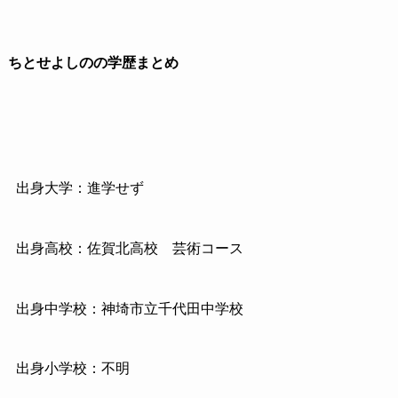
ちとせよしのの学歴まとめ
出身大学：進学せず
出身高校：佐賀北高校 芸術コース
出身中学校：神埼市立千代田中学校
出身小学校：不明