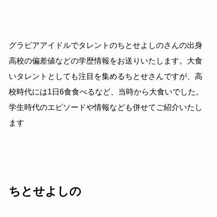
グラビアアイドルでタレントのちとせよしのさんの出身
高校の偏差値などの学歴情報をお送りいたします。大食
いタレントとしても注目を集めるちとせさんですが、高
校時代には1日6食食べるなど、当時から大食いでした。
学生時代のエピソードや情報なども併せてご紹介いたし
ます
ちとせよしの