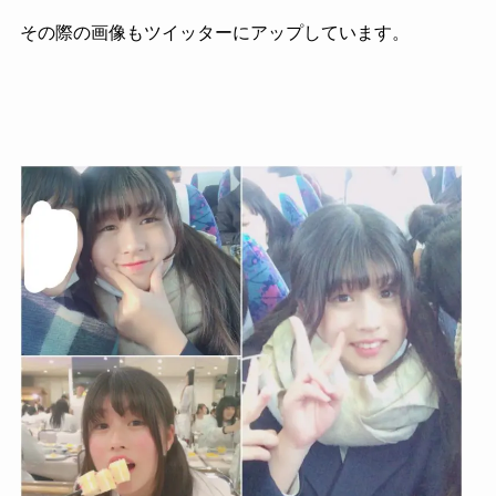
その際の画像もツイッターにアップしています。