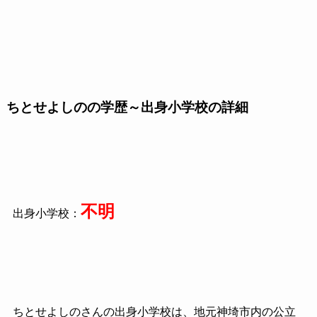
ちとせよしのの学歴～出身小学校の詳細
不明
出身小学校：
ちとせよしのさんの出身小学校は、地元神埼市内の公立