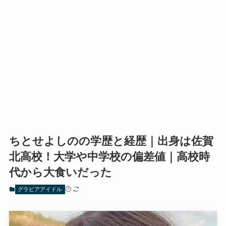
ちとせよしのの学歴と経歴｜出身は佐賀
北高校！大学や中学校の偏差値｜高校時
代から大食いだった
グラビアアイドル