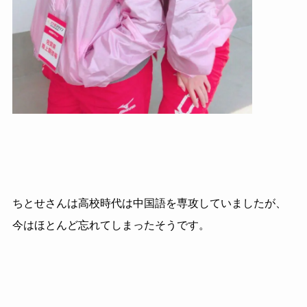
ちとせさんは高校時代は中国語を専攻していましたが、
今はほとんど忘れてしまったそうです。