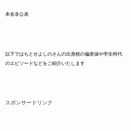
本名非公表
以下ではちとせよしのさんの出身校の偏差値や学生時代
のエピソードなどをご紹介いたします
スポンサードリンク