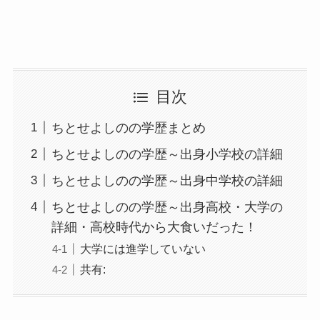
目次
ちとせよしのの学歴まとめ
ちとせよしのの学歴～出身小学校の詳細
ちとせよしのの学歴～出身中学校の詳細
ちとせよしのの学歴～出身高校・大学の
詳細・高校時代から大食いだった！
大学には進学していない
共有: