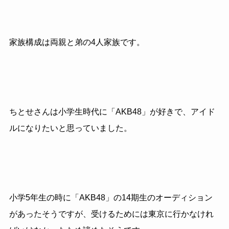
家族構成は両親と弟の4人家族です。
ちとせさんは小学生時代に「AKB48」が好きで、アイド
ルになりたいと思っていました。
小学5年生の時に「AKB48」の14期生のオーディション
があったそうですが、受けるためには東京に行かなけれ