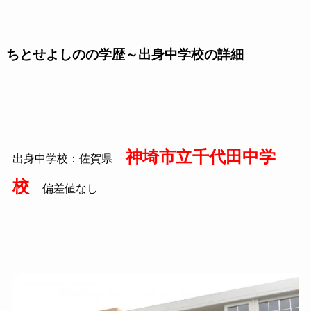
ちとせよしのの学歴～出身中学校の詳細
神埼市立千代田中学
出身中学校：佐賀県
校
偏差値なし