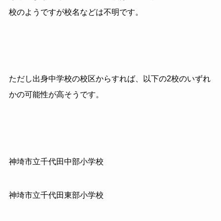
校のようですが校名などは不明です。
ただし出身中学校の校区からすれば、以下の2校のいずれ
かの可能性が高そうです。
神埼市立千代田中部小学校
神埼市立千代田東部小学校