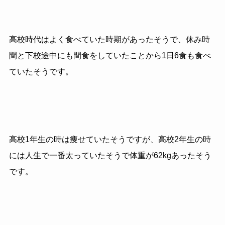
高校時代はよく食べていた時期があったそうで、休み時
間と下校途中にも間食をしていたことから1日6食も食べ
ていたそうです。
高校1年生の時は痩せていたそうですが、高校2年生の時
には人生で一番太っていたそうで体重が62kgあったそう
です。