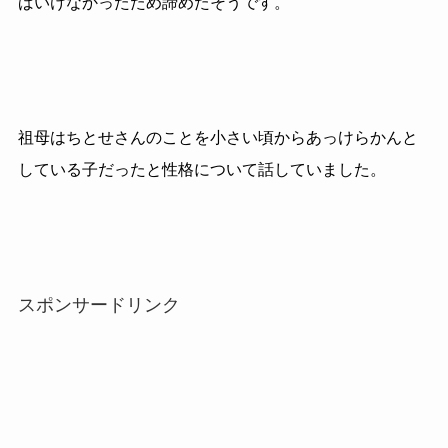
ばいけなかったため諦めたそうです。
祖母はちとせさんのことを小さい頃からあっけらかんと
している子だったと性格について話していました。
スポンサードリンク