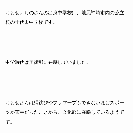
ちとせよしのさんの出身中学校は、地元神埼市内の公立
校の千代田中学校です。
中学時代は美術部に在籍していました。
ちとせさんは縄跳びやフラフープもできないほどスポー
ツが苦手だったことから、文化部に在籍しているようで
す。