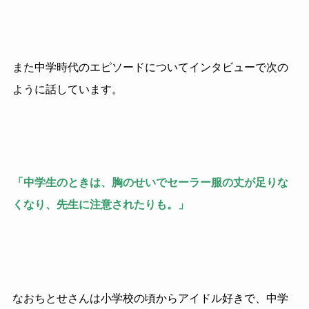
また中学時代のエピソードについてインタビューで次の
ように話しています。
「中学生のときは、胸のせいでセーラー服の丈が足りな
くなり、先生に注意されたりも。」
なおちとせさんは小学校の頃からアイドル好きで、中学