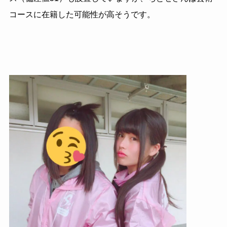
コースに在籍した可能性が高そうです。