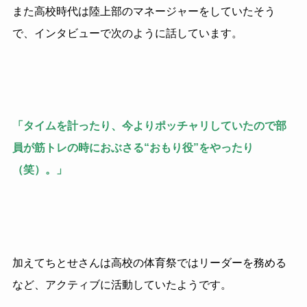
また高校時代は陸上部のマネージャーをしていたそう
で、インタビューで次のように話しています。
「タイムを計ったり、今よりポッチャリしていたので部
員が筋トレの時におぶさる“おもり役”をやったり
（笑）。」
加えてちとせさんは高校の体育祭ではリーダーを務める
など、アクティブに活動していたようです。