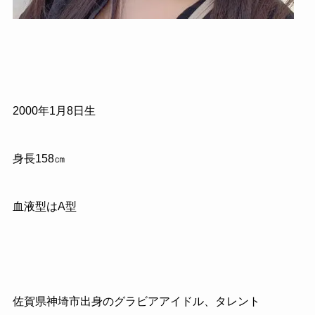
2000年1月8日生
身長158㎝
血液型はA型
佐賀県神埼市出身のグラビアアイドル、タレント