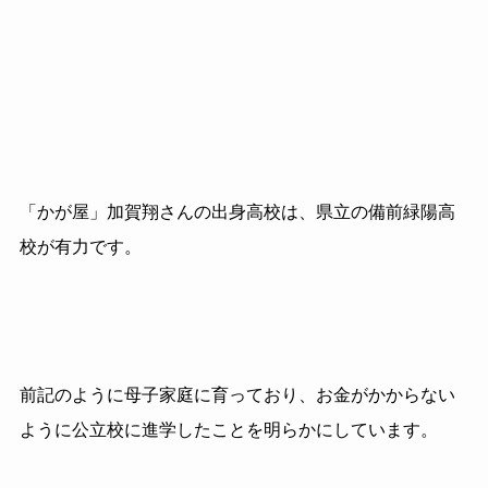
「かが屋」加賀翔さんの出身高校は、県立の備前緑陽高
校が有力です。
前記のように母子家庭に育っており、お金がかからない
ように公立校に進学したことを明らかにしています。