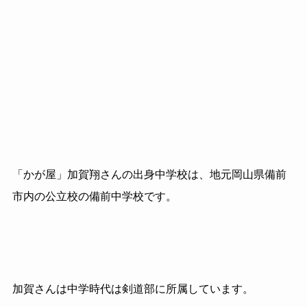
「かが屋」加賀翔さんの出身中学校は、地元岡山県備前
市内の公立校の備前中学校です。
加賀さんは中学時代は剣道部に所属しています。