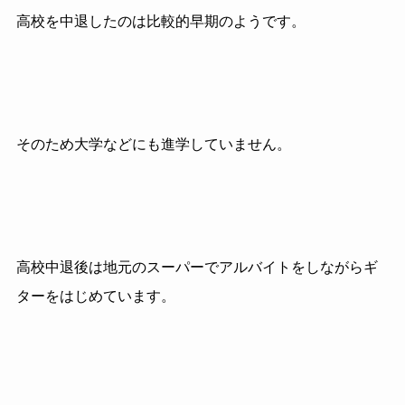
高校を中退したのは比較的早期のようです。
そのため大学などにも進学していません。
高校中退後は地元のスーパーでアルバイトをしながらギ
ターをはじめています。