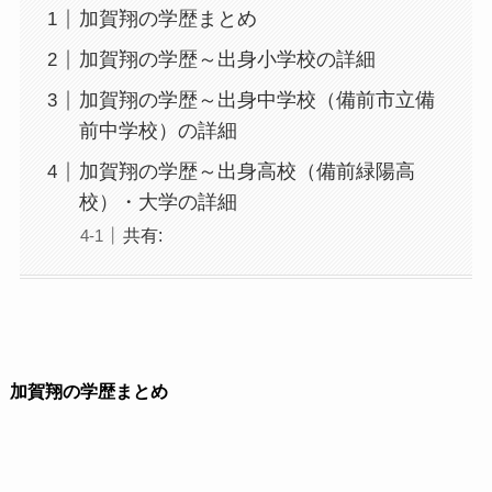
加賀翔の学歴まとめ
加賀翔の学歴～出身小学校の詳細
加賀翔の学歴～出身中学校（備前市立備
前中学校）の詳細
加賀翔の学歴～出身高校（備前緑陽高
校）・大学の詳細
共有:
加賀翔の学歴まとめ