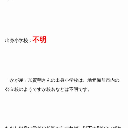
不明
出身小学校：
「かが屋」加賀翔さんの出身小学校は、地元備前市内の
公立校のようですが校名などは不明です。