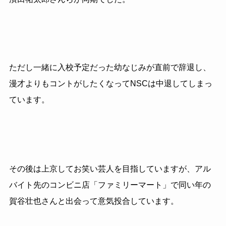
ただし一緒に入校予定だった幼なじみが直前で辞退し、
漫才よりもコントがしたくなって
NSC
は中退してしまっ
ています。
その後は上京してお笑い芸人を目指していますが、アル
バイト先のコンビニ店「ファミリーマート」で同い年の
賀谷壮也さんと出会って意気投合しています。