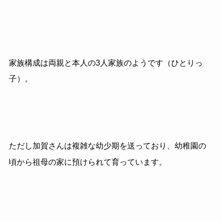
家族構成は両親と本人の
3
人家族のようです（ひとりっ
子）。
ただし加賀さんは複雑な幼少期を送っており、幼稚園の
頃から祖母の家に預けられて育っています。