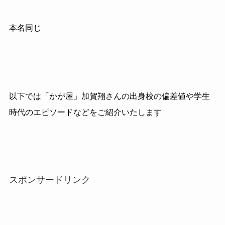
本名同じ
以下では「かが屋」加賀翔さんの出身校の偏差値や学生
時代のエピソードなどをご紹介いたします
スポンサードリンク