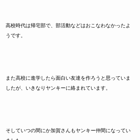
高校時代は帰宅部で、部活動などはおこなわなかったよ
うです。
また高校に進学したら面白い友達を作ろうと思っていま
したが、いきなりヤンキーに絡まれています。
そしていつの間にか加賀さんもヤンキー仲間になってい