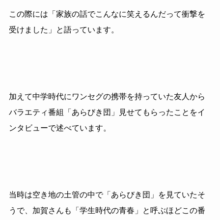
この際には「家族の話でこんなに笑えるんだって衝撃を
受けました」と語っています。
加えて中学時代にワンセグの携帯を持っていた友人から
バラエティ番組「あらびき団」見せてもらったことをイ
ンタビューで述べています。
当時は空き地の土管の中で「あらびき団」を見ていたそ
うで、加賀さんも「学生時代の青春」と呼ぶほどこの番