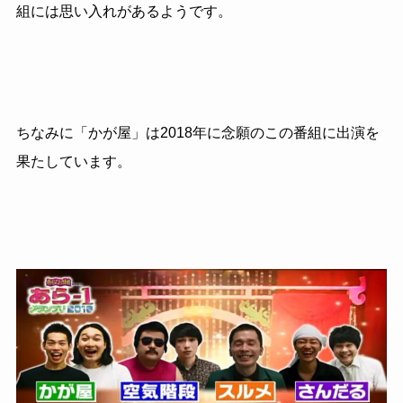
組には思い入れがあるようです。
ちなみに「かが屋」は2018年に念願のこの番組に出演を
果たしています。