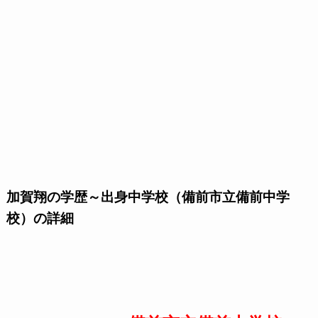
加賀翔の学歴～出身中学校（備前市立備前中学
校）の詳細