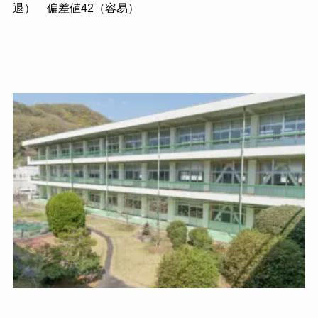
退） 偏差値42（容易）