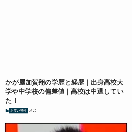
かが屋加賀翔の学歴と経歴｜出身高校大
学や中学校の偏差値｜高校は中退してい
た！
お笑い男性