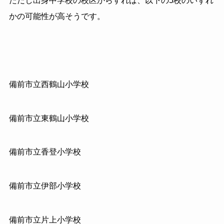
ただし出身中学校の校区からすれば、以下の
5
校のいずれ
かの可能性が高そうです。
備前市立西鶴山小学校
備前市立東鶴山小学校
備前市立香登小学校
備前市立伊部小学校
備前市立片上小学校