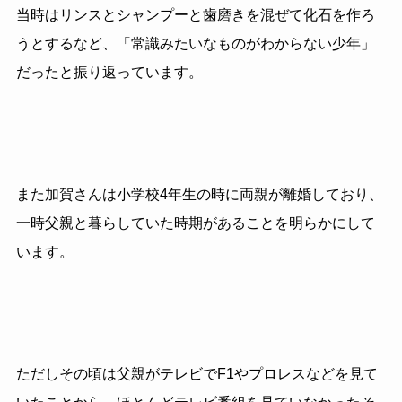
当時はリンスとシャンプーと歯磨きを混ぜて化石を作ろ
うとするなど、「常識みたいなものがわからない少年」
だったと振り返っています。
また加賀さんは小学校
4
年生の時に両親が離婚しており、
一時父親と暮らしていた時期があることを明らかにして
います。
ただしその頃は父親がテレビで
F1
やプロレスなどを見て