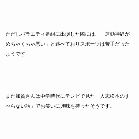
ただしバラエティ番組に出演した際には、「運動神経が
めちゃくちゃ悪い」と述べておりスポーツは苦手だった
ようです。
また加賀さんは中学時代にテレビで見た「人志松本のす
べらない話」でお笑いに興味を持ったそうです。