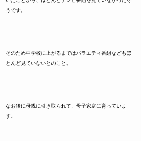
いたことから、ほとんどテレビ番組を見ていなかったそ
うです。
そのため中学校に上がるまではバラエティ番組などもほ
とんど見ていないとのこと。
なお後に母親に引き取られて、母子家庭に育っていま
す。