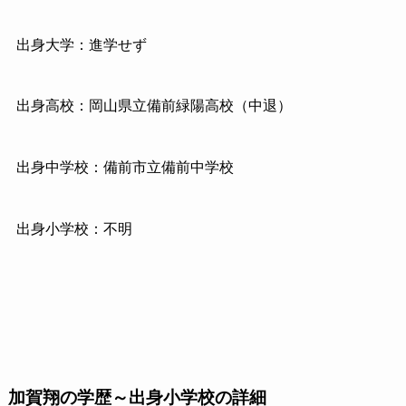
出身大学：進学せず
出身高校：岡山県立備前緑陽高校（中退）
出身中学校：備前市立備前中学校
出身小学校：不明
加賀翔の学歴～出身小学校の詳細