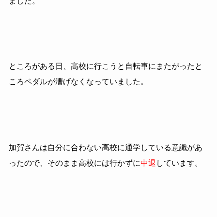
ました。
ところがある日、高校に行こうと自転車にまたがったと
ころペダルが漕げなくなっていました。
加賀さんは自分に合わない高校に通学している意識があ
ったので、そのまま高校には行かずに
中退
しています。