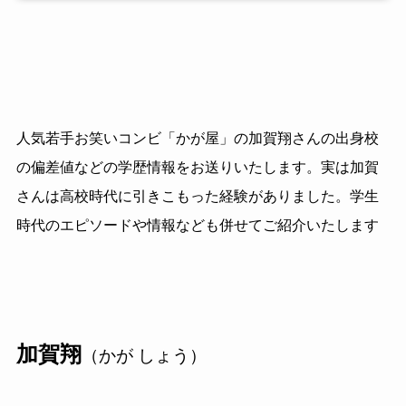
人気若手お笑いコンビ「かが屋」の加賀翔さんの出身校
の偏差値などの学歴情報をお送りいたします。実は加賀
さんは高校時代に引きこもった経験がありました。学生
時代のエピソードや情報なども併せてご紹介いたします
加賀翔
（かが しょう）