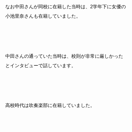
なお中田さんが同校に在籍した当時は、2学年下に女優の
小池里奈さんも在籍していました。
中田さんの通っていた当時は、校則が非常に厳しかった
とインタビューで話しています。
高校時代は吹奏楽部に在籍していました。