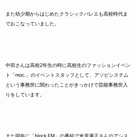
また幼少期からはじめたクラシックバレエも高校時代ま
でおこなっていました。
中田さんは高校2年生の時に高校生のファッションイベン
ト「moc.」のイベントスタッフとして、アソビシステム
という事務所に関わったことがきっかけで芸能事務所入
りをしています。
また同年に「block.FM」の番組で米原康正さんのアシス