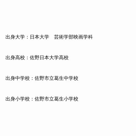
出身大学：日本大学 芸術学部映画学科
出身高校：佐野日本大学高校
出身中学校：佐野市立葛生中学校
出身小学校：佐野市立葛生小学校