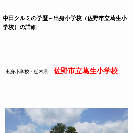
中田クルミの学歴～出身小学校（佐野市立葛生小
学校）の詳細
佐野市立葛生小学校
出身小学校：栃木県