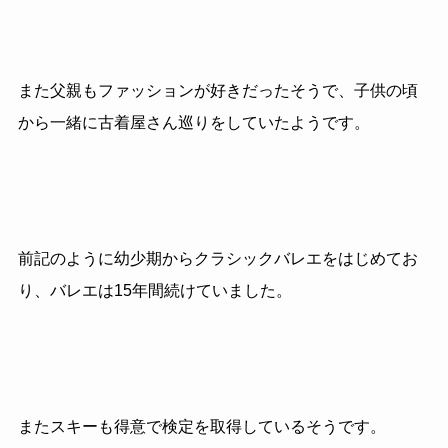
また父親もファッションが好きだったそうで、子供の頃
から一緒に古着屋さん巡りをしていたようです。
前記のように幼少期からクラシックバレエをはじめてお
り、バレエは15年間続けていました。
またスキーも得意で検定を取得しているそうです。