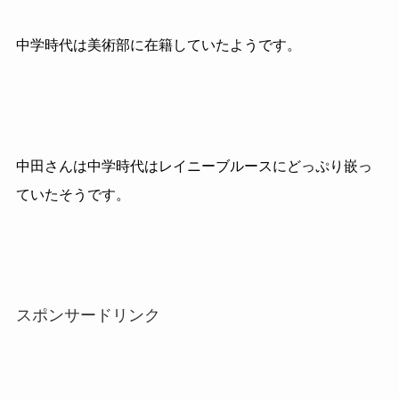
中学時代は美術部に在籍していたようです。
中田さんは中学時代はレイニーブルースにどっぷり嵌っ
ていたそうです。
スポンサードリンク