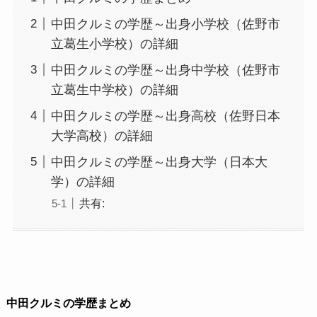
中田クルミの学歴～出身小学校（佐野市
立葛生小学校）の詳細
中田クルミの学歴～出身中学校（佐野市
立葛生中学校）の詳細
中田クルミの学歴～出身高校（佐野日本
大学高校）の詳細
中田クルミの学歴～出身大学（日本大
学）の詳細
共有:
中田クルミの学歴まとめ