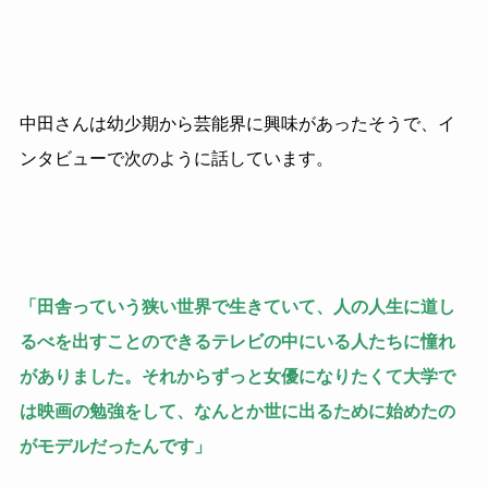
中田さんは幼少期から芸能界に興味があったそうで、イ
ンタビューで次のように話しています。
「田舎っていう狭い世界で生きていて、人の人生に道し
るべを出すことのできるテレビの中にいる人たちに憧れ
がありました。それからずっと女優になりたくて大学で
は映画の勉強をして、なんとか世に出るために始めたの
がモデルだったんです」