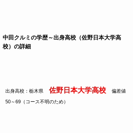
中田クルミの学歴～出身高校（佐野日本大学高
校）の詳細
佐野日本大学高校
出身高校：栃木県
偏差値
50～69（コース不明のため）