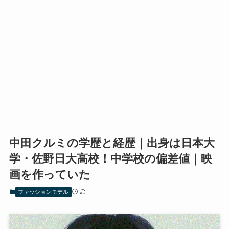
中田クルミの学歴と経歴｜出身は日本大
学・佐野日大高校！中学校の偏差値｜映
画を作っていた
ファッションモデル