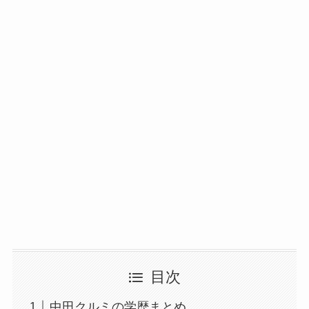
目次
中田クルミの学歴まとめ