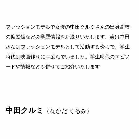
ファッションモデルで女優の中田クルミさんの出身高校
の偏差値などの学歴情報をお送りいたします。実は中田
さんはファッションモデルとして活動する傍らで、学生
時代は映画作りにも励んでいました。学生時代のエピソ
ードや情報なども併せてご紹介いたします
中田クルミ
（なかだ くるみ）