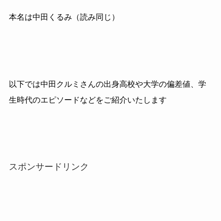
本名は中田くるみ（読み同じ）
以下では中田クルミさんの出身高校や大学の偏差値、学
生時代のエピソードなどをご紹介いたします
スポンサードリンク