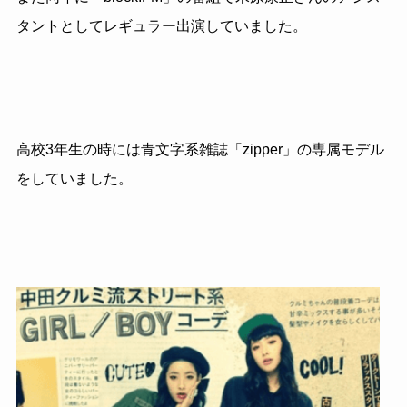
タントとしてレギュラー出演していました。
高校3年生の時には青文字系雑誌「zipper」の専属モデル
をしていました。