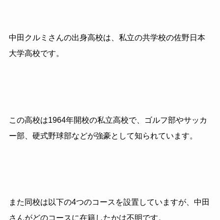
中田クルミさんの出身高校は、私立の共学校の佐野日本
大学高校です。
この高校は1964年開校の私立高校で、ゴルフ部やサッカ
ー部、硬式野球部などが強豪として知られています。
また同校は以下の4つのコースを設置していますが、中田
さんがどのコースに在籍したかは不明です。