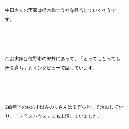
中田さんの実家は栃木県で会社を経営しているそうで
す。
なお実家は佐野市の郊外にあって、「とってもとっても
田舎育ち」とインタビューで話しています。
2歳年下の妹の中田みのりさんはモデルとして活動してお
り、「テラスハウス」にも出演していました。