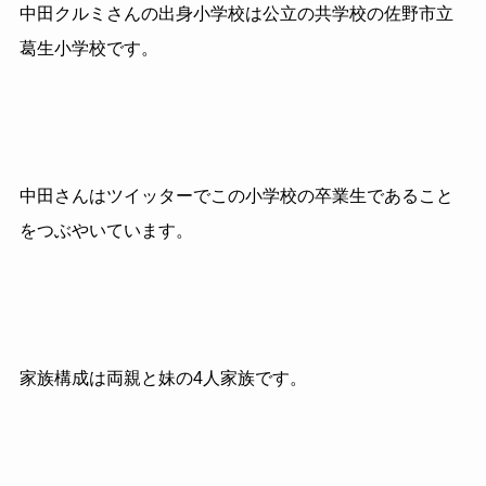
中田クルミさんの出身小学校は公立の共学校の佐野市立
葛生小学校です。
中田さんはツイッターでこの小学校の卒業生であること
をつぶやいています。
家族構成は両親と妹の4人家族です。