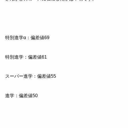
特別進学α：偏差値69
特別進学：偏差値61
スーパー進学：偏差値55
進学：偏差値50