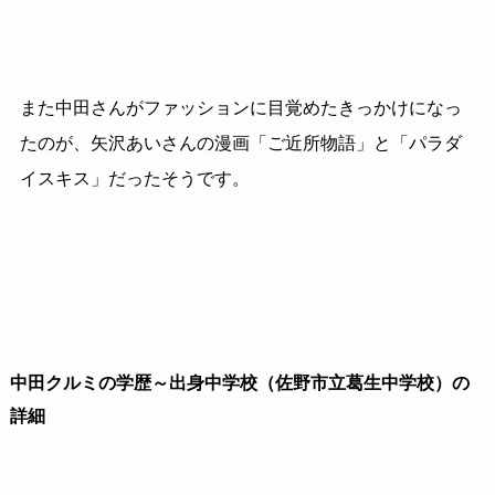
また中田さんがファッションに目覚めたきっかけになっ
たのが、矢沢あいさんの漫画「ご近所物語」と「パラダ
イスキス」だったそうです。
中田クルミの学歴～出身中学校（佐野市立葛生中学校）の
詳細