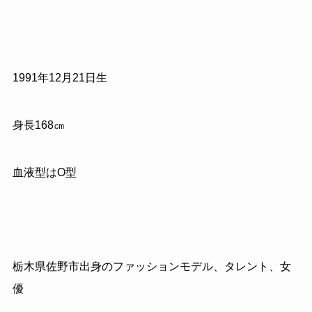
1991年12月21日生
身長168㎝
血液型はO型
栃木県佐野市出身のファッションモデル、タレント、女
優