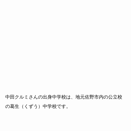
中田クルミさんの出身中学校は、地元佐野市内の公立校
の葛生（くずう）中学校です。