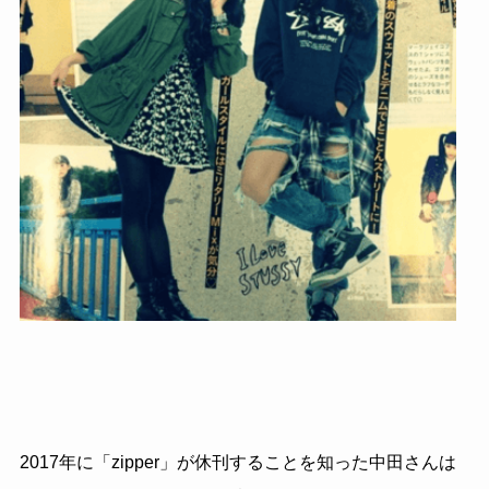
2017年に「zipper」が休刊することを知った中田さんは