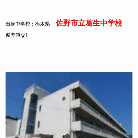
佐野市立葛生中学校
出身中学校：栃木県
偏差値なし