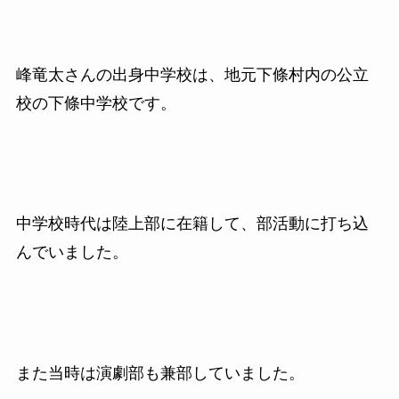
峰竜太さんの出身中学校は、地元下條村内の公立
校の下條中学校です。
中学校時代は陸上部に在籍して、部活動に打ち込
んでいました。
また当時は演劇部も兼部していました。