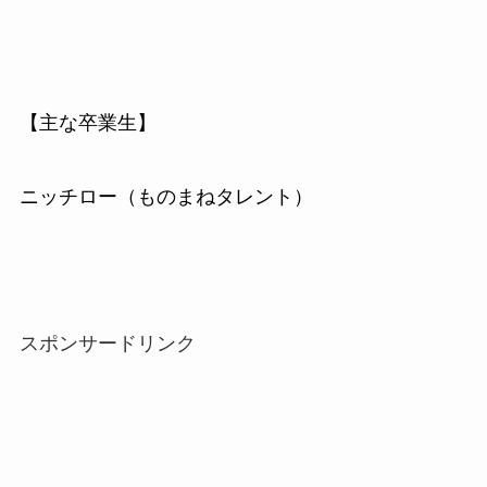
【主な卒業生】
ニッチロー（ものまねタレント）
スポンサードリンク