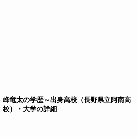
峰竜太の学歴～出身高校（長野県立阿南高
校）・大学の詳細