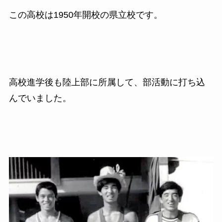
この高校は1950年開校の県立校です。
高校進学後も陸上部に所属して、部活動に打ち込
んでいました。