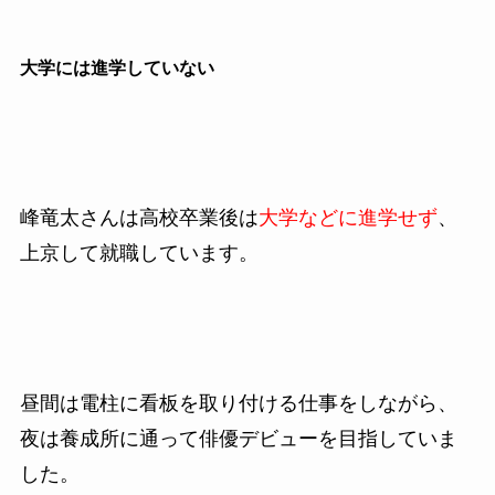
大学には進学していない
峰竜太さんは高校卒業後は
大学などに進学せず
、
上京して就職しています。
昼間は電柱に看板を取り付ける仕事をしながら、
夜は養成所に通って俳優デビューを目指していま
した。