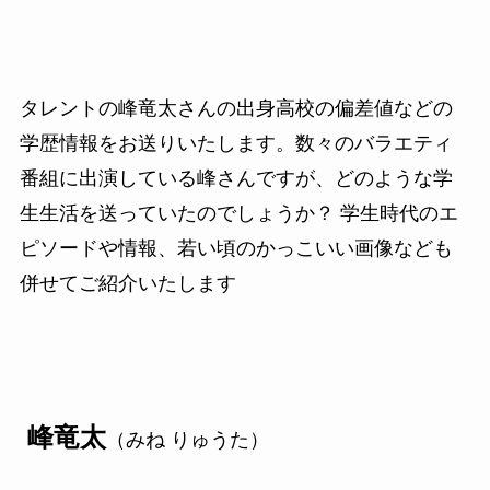
タレントの峰竜太さんの出身高校の偏差値などの
学歴情報をお送りいたします。数々のバラエティ
番組に出演している峰さんですが、どのような学
生生活を送っていたのでしょうか？ 学生時代のエ
ピソードや情報、若い頃のかっこいい画像なども
併せてご紹介いたします
峰竜太
（みね りゅうた）