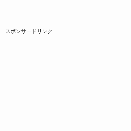
スポンサードリンク