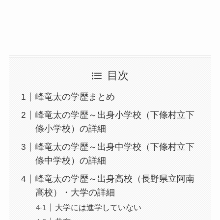
目次
峰竜太の学歴まとめ
峰竜太の学歴～出身小学校（下條村立下
條小学校）の詳細
峰竜太の学歴～出身中学校（下條村立下
條中学校）の詳細
峰竜太の学歴～出身高校（長野県立阿南
高校）・大学の詳細
大学には進学していない