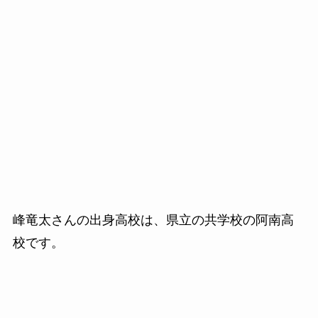
峰竜太さんの出身高校は、県立の共学校の阿南高
校です。