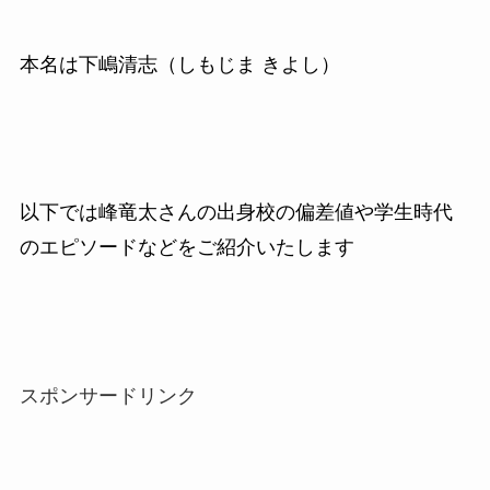
本名は下嶋清志（しもじま きよし）
以下では峰竜太さんの出身校の偏差値や学生時代
のエピソードなどをご紹介いたします
スポンサードリンク