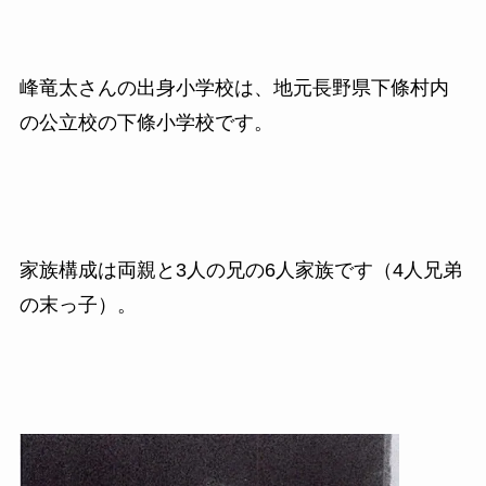
峰竜太さんの出身小学校は、地元長野県下條村内
の公立校の下條小学校です。
家族構成は両親と3人の兄の6人家族です（4人兄弟
の末っ子）。