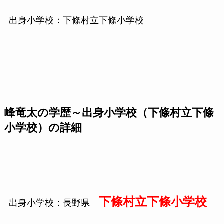
出身小学校：下條村立下條小学校
峰竜太の学歴～出身小学校（下條村立下條
小学校）の詳細
下條村立下條小学校
出身小学校：長野県