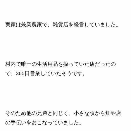
実家は兼業農家で、雑貨店を経営していました。
村内で唯一の生活用品を扱っていた店だったの
で、365日営業していたそうです。
そのため他の兄弟と同じく、小さな頃から畑や店
の手伝いをおこなっていました。