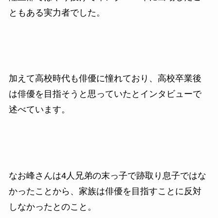
ともある実力者でした。
加えて高校時代も俳優に憧れており、高校卒業後
は俳優を目指そうと思っていたとインタビューで
述べています。
なお峰さんは4人兄弟の末っ子で跡取り息子ではな
かったことから、家族は俳優を目指すことに反対
しなかったとのこと。