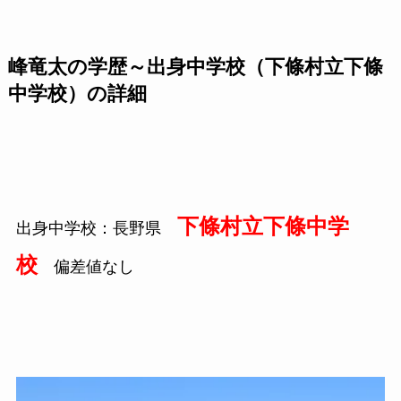
峰竜太の学歴～出身中学校（下條村立下條
中学校）の詳細
下條村立下條中学
出身中学校：長野県
校
偏差値なし