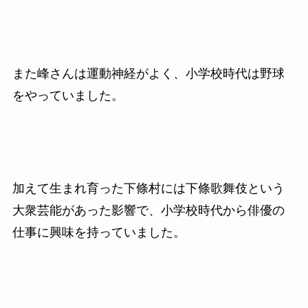
また峰さんは運動神経がよく、小学校時代は野球
をやっていました。
加えて生まれ育った下條村には下條歌舞伎という
大衆芸能があった影響で、小学校時代から俳優の
仕事に興味を持っていました。