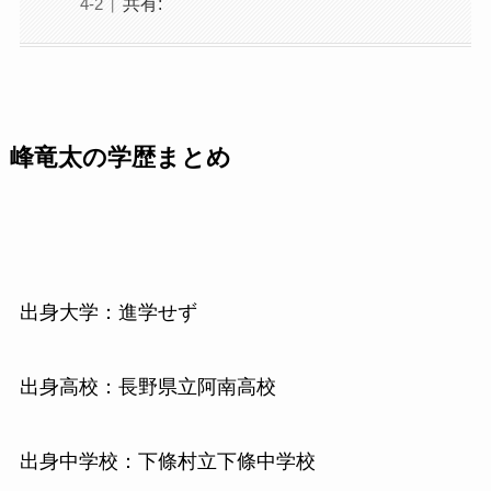
共有:
峰竜太の学歴まとめ
出身大学：進学せず
出身高校：長野県立阿南高校
出身中学校：下條村立下條中学校