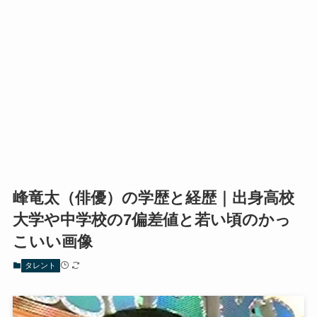
峰竜太（俳優）の学歴と経歴｜出身高校
大学や中学校の7偏差値と若い頃のかっ
こいい画像
タレント