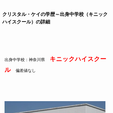
クリスタル・ケイの学歴～出身中学校（キニック
ハイスクール）の詳細
キニックハイスクー
出身中学校：神奈川県
ル
偏差値なし