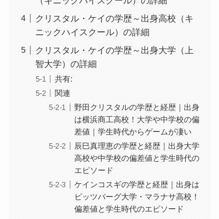
（キニックハイスクール）の詳細
クリスタル・ケイの学歴～出身高校（キ
ニックハイスクール）の詳細
クリスタル・ケイの学歴～出身大学（上
智大学）の詳細
共有:
関連
野田クリスタルの学歴と経歴｜出身
は横浜商工高校！大学や中学校の偏
差値｜学生時代からゲームが凄い
辰巳真理恵の学歴と経歴｜出身大学
高校や中学校の偏差値と学生時代の
エピソード
ケインコスギの学歴と経歴｜出身は
ピッツバーグ大学・マラナサ高校！
偏差値と学生時代のエピソード