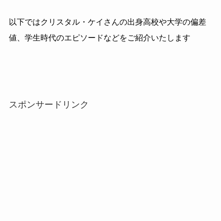
以下ではクリスタル・ケイさんの出身高校や大学の偏差
値、学生時代のエピソードなどをご紹介いたします
スポンサードリンク