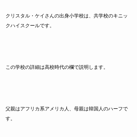
クリスタル・ケイさんの出身小学校は、共学校のキニッ
クハイスクールです。
この学校の詳細は高校時代の欄で説明します。
父親はアフリカ系アメリカ人、母親は韓国人のハーフで
す。