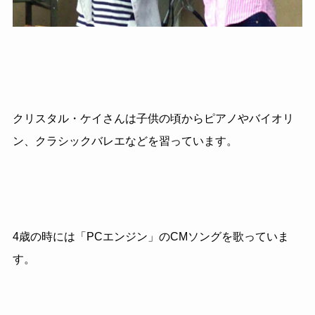
クリスタル・ケイさんは子供の頃からピアノやバイオリ
ン、クラシックバレエなどを習っています。
4歳の時には「PCエンジン」のCMソングを歌っていま
す。