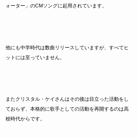
ォーター」のCMソングに起用されています。
他にも中学時代は数曲リリースしていますが、すべてヒ
ットには至っていません。
またクリスタル・ケイさんはその後は目立った活動をし
ておらず、本格的に歌手としての活動を再開するのは高
校時代からです。