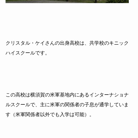
クリスタル・ケイさんの出身高校は、共学校のキニック
ハイスクールです。
この高校は横須賀の米軍基地内にあるインターナショナ
ルスクールで、主に米軍の関係者の子息が通学していま
す（米軍関係者以外でも入学は可能）。