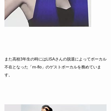
また高校3年生の時にはLISAさんの脱退によってボーカル
不在となった「ⅿ-flo」のゲストボーカルを務めていま
す。