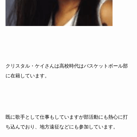
クリスタル・ケイさんは高校時代はバスケットボール部
に在籍しています。
既に歌手として仕事もしていますが部活動にも熱心に打
ち込んでおり、地方遠征などにも参加しています。