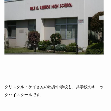
クリスタル・ケイさんの出身中学校も、共学校のキニッ
クハイスクールです。