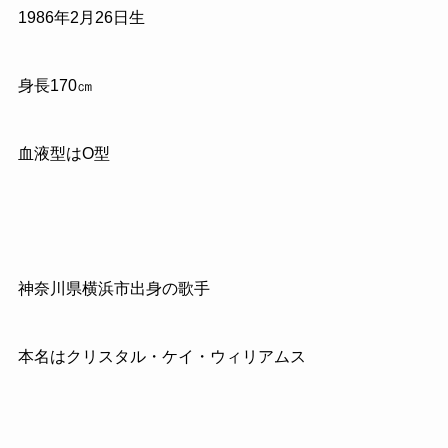
1986年2月26日生
身長170㎝
血液型はO型
神奈川県横浜市出身の歌手
本名はクリスタル・ケイ・ウィリアムス