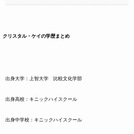
クリスタル・ケイの学歴まとめ
出身大学：上智大学
比較文化学部
出身高校：キニックハイスクール
出身中学校：キニックハイスクール