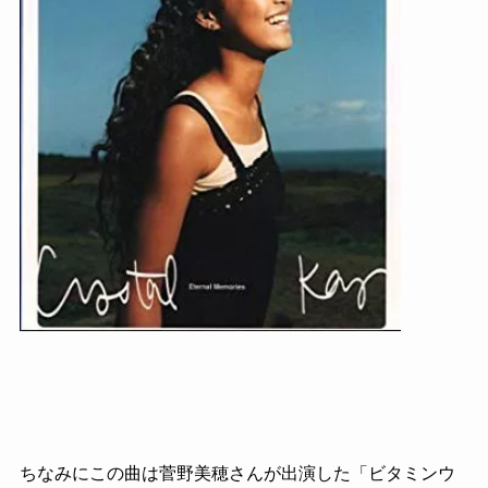
ちなみにこの曲は菅野美穂さんが出演した「ビタミンウ