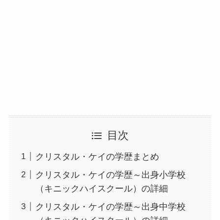
目次
クリスタル・ケイの学歴まとめ
クリスタル・ケイの学歴～出身小学校
（キニックハイスクール）の詳細
クリスタル・ケイの学歴～出身中学校