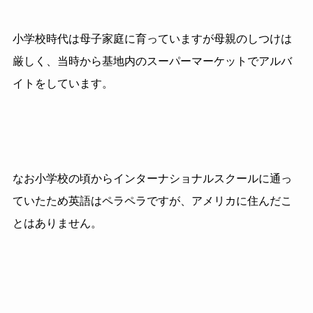
小学校時代は母子家庭に育っていますが母親のしつけは
厳しく、当時から基地内のスーパーマーケットでアルバ
イトをしています。
なお小学校の頃からインターナショナルスクールに通っ
ていたため英語はペラペラですが、アメリカに住んだこ
とはありません。