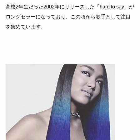
高校2年生だった2002年にリリースした「hard to say」が
ロングセラーになっており、この頃から歌手として注目
を集めています。