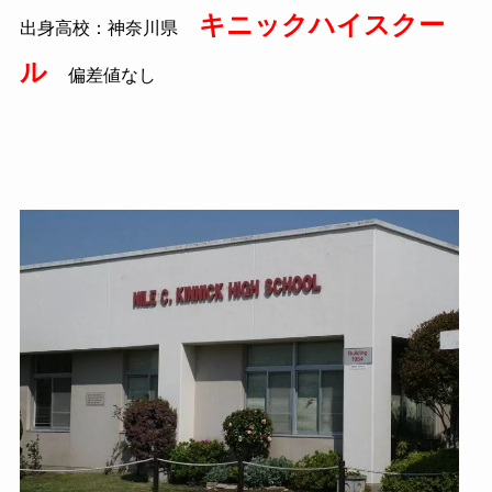
キニックハイスクー
出身高校：神奈川県
ル
偏差値なし