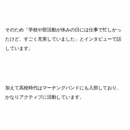
そのため「学校や部活動が休みの日には仕事で忙しかっ
たけど、すごく充実していました」とインタビューで話
しています。
加えて高校時代はマーチングバンドにも入部しており、
かなりアクティブに活動しています。