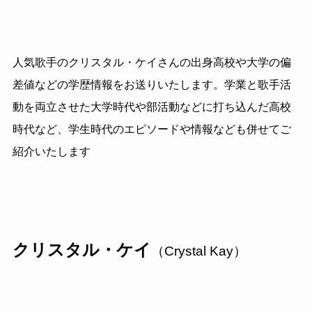
人気歌手のクリスタル・ケイさんの出身高校や大学の偏
差値などの学歴情報をお送りいたします。学業と歌手活
動を両立させた大学時代や部活動などに打ち込んだ高校
時代など、学生時代のエピソードや情報なども併せてご
紹介いたします
クリスタル・ケイ
（Crystal Kay）