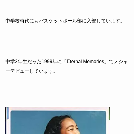
中学校時代にもバスケットボール部に入部しています。
中学2年生だった1999年に「Eternal Memories」でメジャ
ーデビューしています。