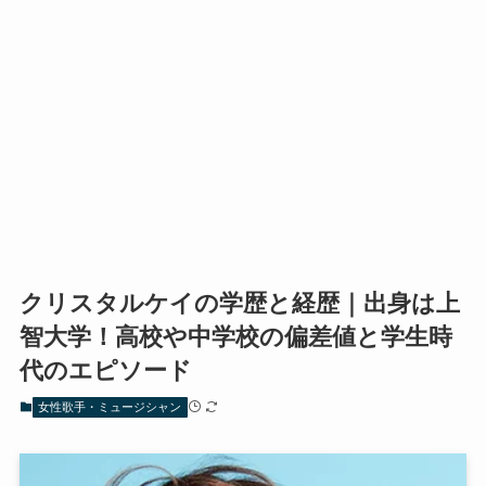
クリスタルケイの学歴と経歴｜出身は上
智大学！高校や中学校の偏差値と学生時
代のエピソード
女性歌手・ミュージシャン