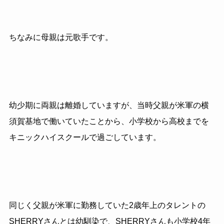
ちなみに母親は元歌手です。
幼少期に両親は離婚していますが、当時父親が米軍の横
須賀基地で働いていたことから、小学校から高校までを
キニックハイスクールで過ごしています。
同じく父親が米軍に勤務していた2歳年上のタレントの
SHERRYさんとは幼馴染で、SHERRYさんも小学校4年