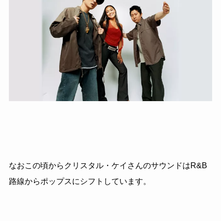
なおこの頃からクリスタル・ケイさんのサウンドはR&B
路線からポップスにシフトしています。