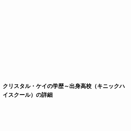
クリスタル・ケイの学歴～出身高校（キニックハ
イスクール）の詳細