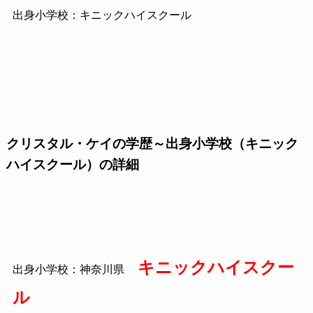
出身小学校：キニックハイスクール
クリスタル・ケイの学歴～出身小学校（キニック
ハイスクール）の詳細
キニックハイスクー
出身小学校：神奈川県
ル