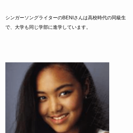
シンガーソングライターのBENIさんは高校時代の同級生
で、大学も同じ学部に進学しています。