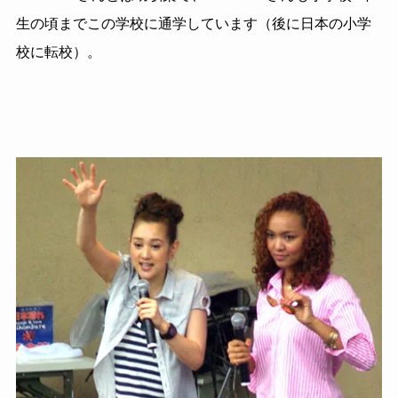
生の頃までこの学校に通学しています（後に日本の小学
校に転校）。