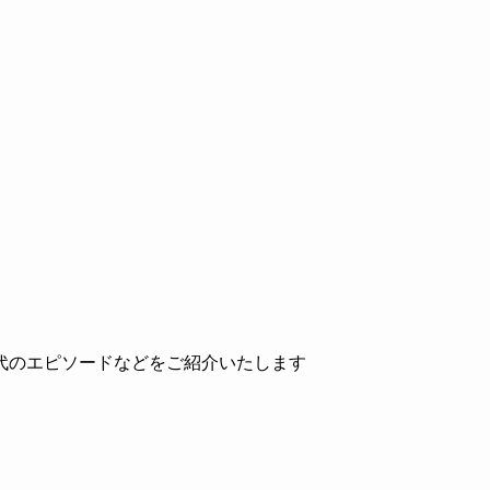
代のエピソードなどをご紹介いたします