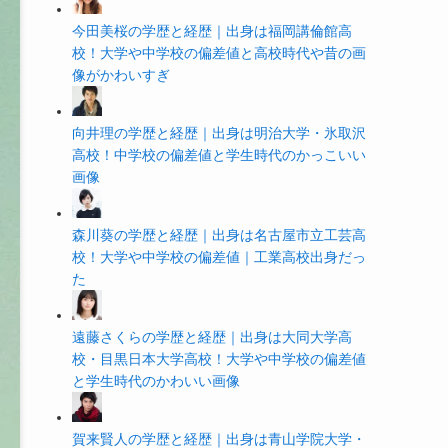
今田美桜の学歴と経歴｜出身は福岡講倫館高
校！大学や中学校の偏差値と高校時代や昔の画
像がかわいすぎ
向井理の学歴と経歴｜出身は明治大学・氷取沢
高校！中学校の偏差値と学生時代のかっこいい
画像
森川葵の学歴と経歴｜出身は名古屋市立工芸高
校！大学や中学校の偏差値｜工業高校出身だっ
た
遠藤さくらの学歴と経歴｜出身は大同大学高
校・目黒日本大学高校！大学や中学校の偏差値
と学生時代のかわいい画像
賀来賢人の学歴と経歴｜出身は青山学院大学・