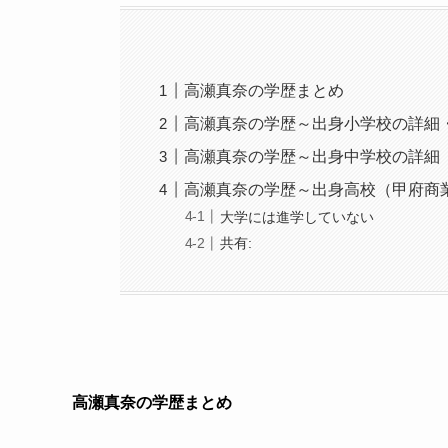
高瀬真奈の学歴まとめ
高瀬真奈の学歴～出身小学校の詳細
高瀬真奈の学歴～出身中学校の詳細
高瀬真奈の学歴～出身高校（甲府商
大学には進学していない
共有:
高瀬真奈の学歴まとめ