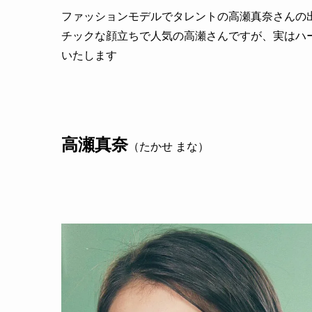
ファッションモデルでタレントの高瀬真奈さんの
チックな顔立ちで人気の高瀬さんですが、実はハ
いたします
高瀬真奈
（たかせ まな）