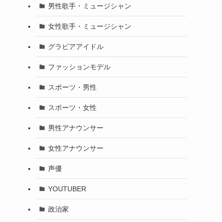
男性歌手・ミュージシャン
女性歌手・ミュージシャン
グラビアアイドル
ファッションモデル
スポーツ・男性
スポーツ・女性
男性アナウンサー
女性アナウンサー
声優
YOUTUBER
政治家