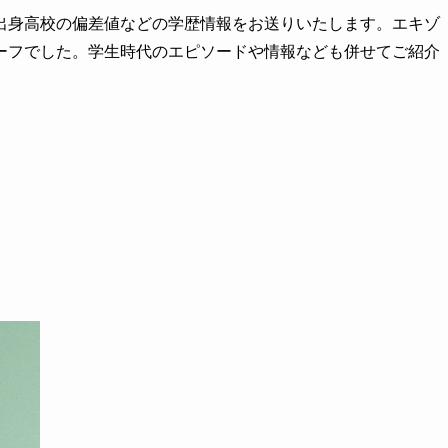
出身高校の偏差値などの学歴情報をお送りいたします。エキゾ
ーフでした。学生時代のエピソードや情報なども併せてご紹介