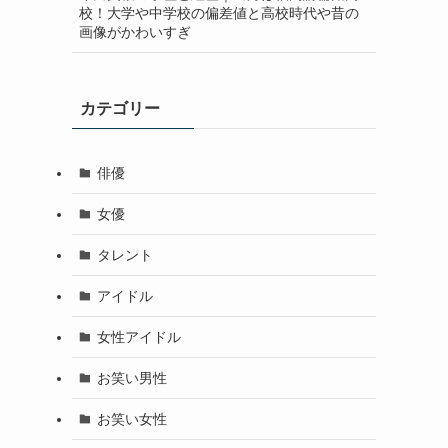
校！大学や中学校の偏差値と高校時代や昔の
画像がかわいすぎ
カテゴリー
俳優
女優
タレント
アイドル
女性アイドル
お笑い男性
お笑い女性