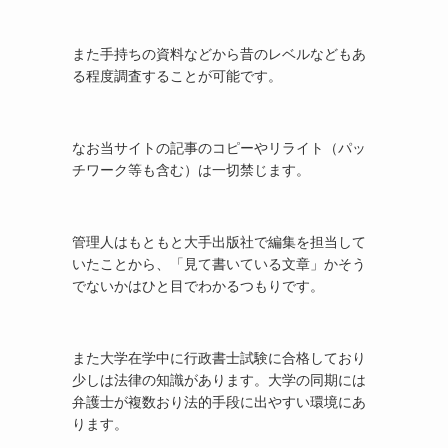
また手持ちの資料などから昔のレベルなどもあ
る程度調査することが可能です。
なお当サイトの記事のコピーやリライト（パッ
チワーク等も含む）は一切禁じます。
管理人はもともと大手出版社で編集を担当して
いたことから、「見て書いている文章」かそう
でないかはひと目でわかるつもりです。
また大学在学中に行政書士試験に合格しており
少しは法律の知識があります。大学の同期には
弁護士が複数おり法的手段に出やすい環境にあ
ります。