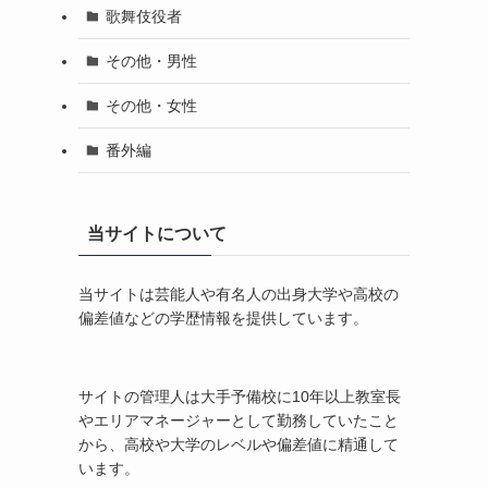
歌舞伎役者
その他・男性
その他・女性
番外編
当サイトについて
当サイトは芸能人や有名人の出身大学や高校の
偏差値などの学歴情報を提供しています。
サイトの管理人は大手予備校に10年以上教室長
やエリアマネージャーとして勤務していたこと
から、高校や大学のレベルや偏差値に精通して
います。