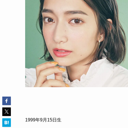
1999年9月15日生