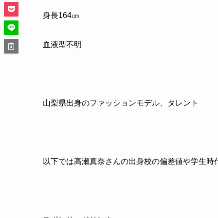
身長164㎝
血液型不明
山梨県出身のファッションモデル、タレント
以下では高瀬真奈さんの出身校の偏差値や学生時