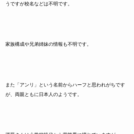
うですが校名などは不明です。
家族構成や兄弟姉妹の情報も不明です。
また「アンリ」という名前からハーフと思われがちです
が、両親ともに日本人のようです。