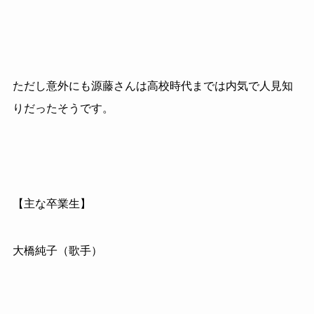
ただし意外にも源藤さんは高校時代までは内気で人見知
りだったそうです。
【主な卒業生】
大橋純子（歌手）