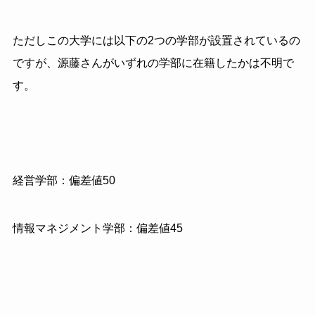
ただしこの大学には以下の2つの学部が設置されているの
ですが、源藤さんがいずれの学部に在籍したかは不明で
す。
経営学部：偏差値50
情報マネジメント学部：偏差値45