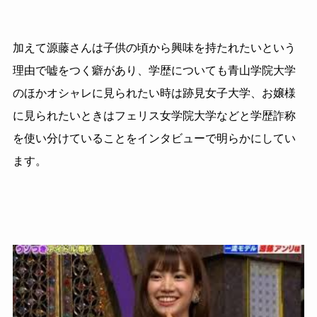
加えて源藤さんは子供の頃から興味を持たれたいという
理由で嘘をつく癖があり、学歴についても青山学院大学
のほかオシャレに見られたい時は跡見女子大学、お嬢様
に見られたいときはフェリス女学院大学などと学歴詐称
を使い分けていることをインタビューで明らかにしてい
ます。