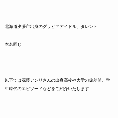
北海道夕張市出身のグラビアアイドル、タレント
本名同じ
以下では源藤アンリさんの出身高校や大学の偏差値、学
生時代のエピソードなどをご紹介いたします