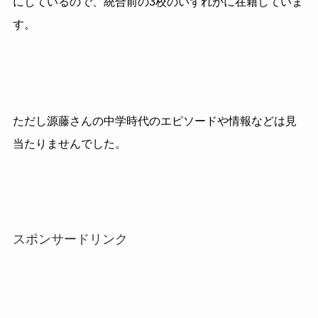
にしているので、統合前の3校のいずれかに在籍していま
す。
ただし源藤さんの中学時代のエピソードや情報などは見
当たりませんでした。
スポンサードリンク