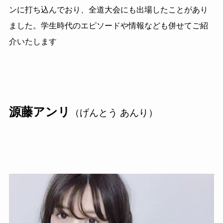
ンに打ち込んでおり、全道大会にも出場したことがあり
ました。学生時代のエピソードや情報なども併せてご紹
介いたします
源藤アンリ
（げんとう あんり）