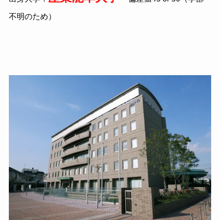
不明のため）