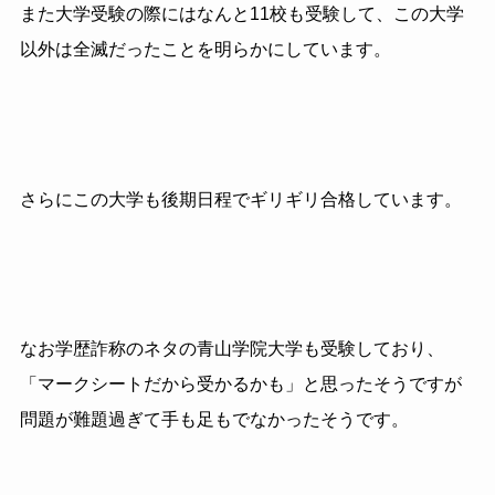
また大学受験の際にはなんと11校も受験して、この大学
以外は全滅だったことを明らかにしています。
さらにこの大学も後期日程でギリギリ合格しています。
なお学歴詐称のネタの青山学院大学も受験しており、
「マークシートだから受かるかも」と思ったそうですが
問題が難題過ぎて手も足もでなかったそうです。