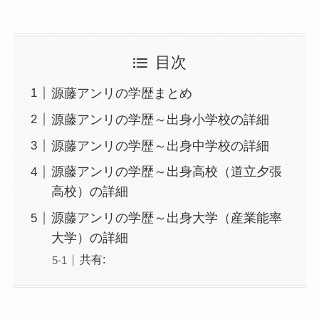
目次
源藤アンリの学歴まとめ
源藤アンリの学歴～出身小学校の詳細
源藤アンリの学歴～出身中学校の詳細
源藤アンリの学歴～出身高校（道立夕張
高校）の詳細
源藤アンリの学歴～出身大学（産業能率
大学）の詳細
共有: