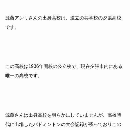
源藤アンリさんの出身高校は、道立の共学校の夕張高校
です。
この高校は1936年開校の公立校で、現在夕張市内にある
唯一の高校です。
源藤さんは出身高校を明らかにしていませんが、高校時
代に出場したバドミントンの大会記録が残っておりこの