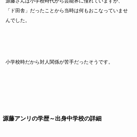
源藤さんは小学校時代から芸能界に憧れていますが、
「ド田舎」だったことから当時は何もおこなっていませ
んでした。
小学校時だから対人関係が苦手だったそうです。
源藤アンリの学歴～出身中学校の詳細