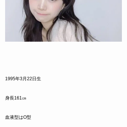
1995年3月22日生
身長161㎝
血液型はO型