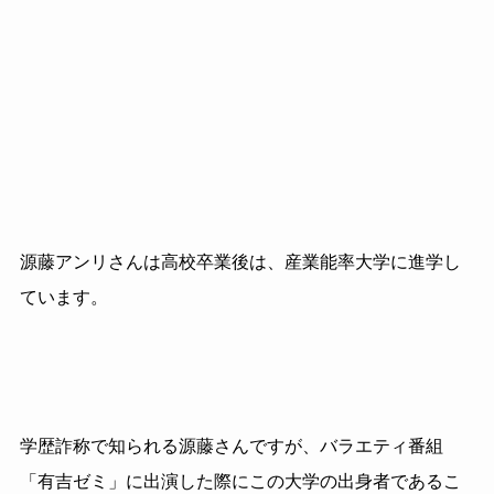
源藤アンリさんは高校卒業後は、産業能率大学に進学し
ています。
学歴詐称で知られる源藤さんですが、バラエティ番組
「有吉ゼミ」に出演した際にこの大学の出身者であるこ