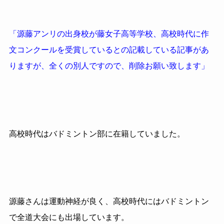
「源藤アンリの出身校が藤女子高等学校、高校時代に作
文コンクールを受賞しているとの記載している記事があ
りますが、全くの別人ですので、削除お願い致します」
高校時代はバドミントン部に在籍していました。
源藤さんは運動神経が良く、高校時代にはバドミントン
で全道大会にも出場しています。