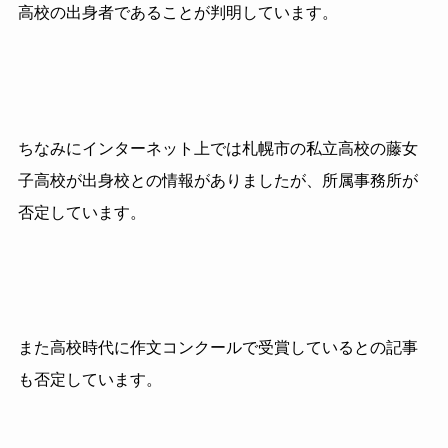
高校の出身者であることが判明しています。
ちなみにインターネット上では札幌市の私立高校の藤女
子高校が出身校との情報がありましたが、所属事務所が
否定しています。
また高校時代に作文コンクールで受賞しているとの記事
も否定しています。