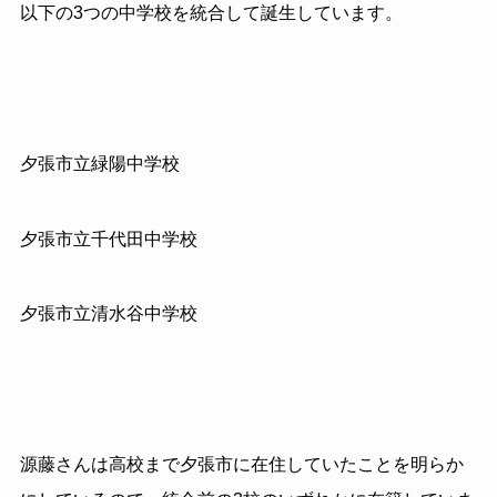
以下の3つの中学校を統合して誕生しています。
夕張市立緑陽中学校
夕張市立千代田中学校
夕張市立清水谷中学校
源藤さんは高校まで夕張市に在住していたことを明らか