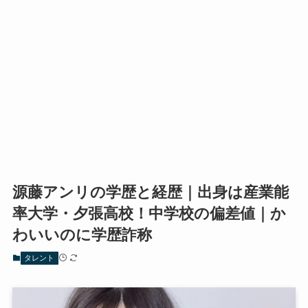
源藤アンリの学歴と経歴｜出身は産業能
率大学・夕張高校！中学校の偏差値｜か
わいいのに学歴詐称
タレント