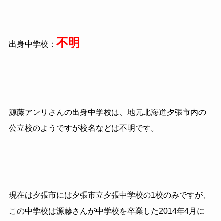
不明
出身中学校：
源藤アンリさんの出身中学校は、地元北海道夕張市内の
公立校のようですが校名などは不明です。
現在は夕張市には夕張市立夕張中学校の1校のみですが、
この中学校は源藤さんが中学校を卒業した2014年4月に