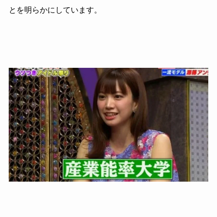
とを明らかにしています。