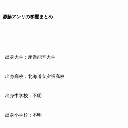
源藤アンリの学歴まとめ
出身大学：産業能率大学
出身高校：北海道立夕張高校
出身中学校：不明
出身小学校：不明