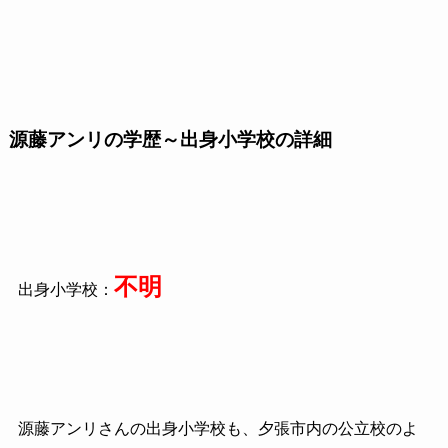
源藤アンリの学歴～出身小学校の詳細
不明
出身小学校：
源藤アンリさんの出身小学校も、夕張市内の公立校のよ