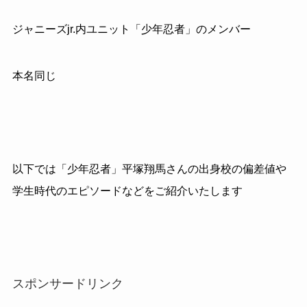
ジャニーズjr.内ユニット「少年忍者」のメンバー
本名同じ
以下では「少年忍者」平塚翔馬さんの出身校の偏差値や
学生時代のエピソードなどをご紹介いたします
スポンサードリンク