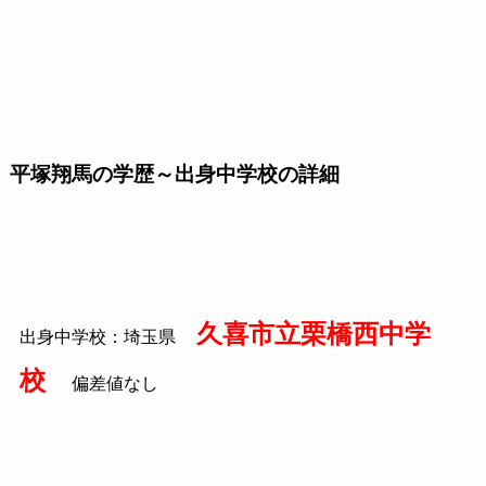
平塚翔馬の学歴～出身中学校の詳細
久喜市立栗橋西中学
出身中学校：埼玉県
校
偏差値なし