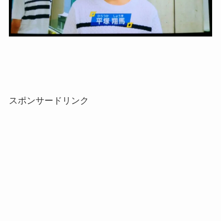
スポンサードリンク