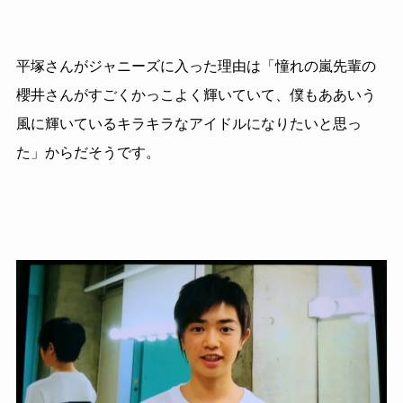
平塚さんがジャニーズに入った理由は「憧れの嵐先輩の
櫻井さんがすごくかっこよく輝いていて、僕もああいう
風に輝いているキラキラなアイドルになりたいと思っ
た」からだそうです。