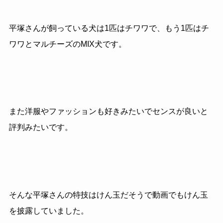
平塚さんが飼っている犬は1匹はチワワで、もう1匹はチ
ワワとマルチーズのMIX犬です。
また洋服やファッションも好きみたいでセンスが良いと
評判みたいです。
そんな平塚さんの特技はけん玉だそうで動画でもけん玉
を披露していました。