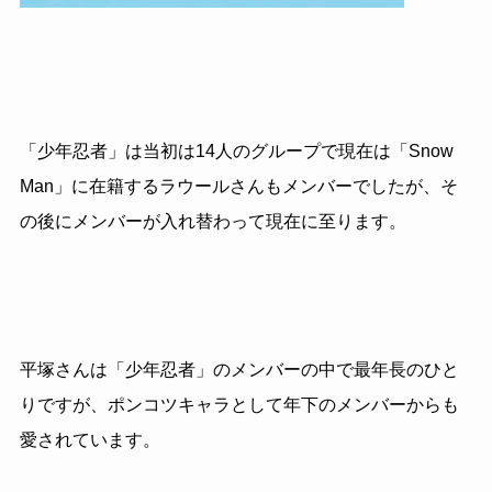
「少年忍者」は当初は14人のグループで現在は「Snow
Man」に在籍するラウールさんもメンバーでしたが、そ
の後にメンバーが入れ替わって現在に至ります。
平塚さんは「少年忍者」のメンバーの中で最年長のひと
りですが、ポンコツキャラとして年下のメンバーからも
愛されています。