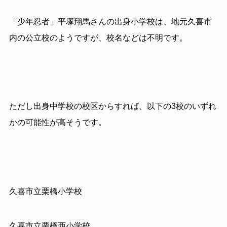
「少年忍者」平塚翔馬さんの出身小学校は、地元久喜市
内の公立校のようですが、校名などは不明です。
ただし出身中学校の校区からすれば、以下の3校のいずれ
かの可能性が高そうです。
久喜市立栗橋小学校
久喜市立栗橋西小学校