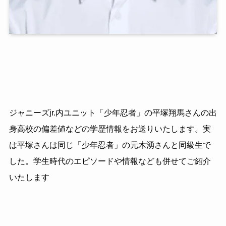
ジャニーズjr.内ユニット「少年忍者」の平塚翔馬さんの出
身高校の偏差値などの学歴情報をお送りいたします。実
は平塚さんは同じ「少年忍者」の元木湧さんと同級生で
した。学生時代のエピソードや情報なども併せてご紹介
いたします