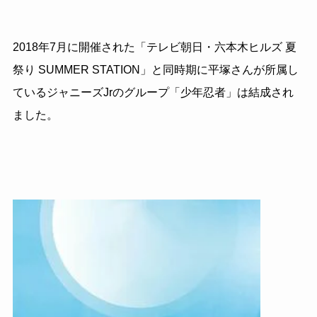
2018年7月に開催された「テレビ朝日・六本木ヒルズ 夏
祭り SUMMER STATION」と同時期に平塚さんが所属し
ているジャニーズJrのグループ「少年忍者」は結成され
ました。