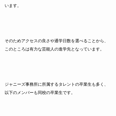
います。
そのためアクセスの良さや通学日数を選べることから、
このところは有力な芸能人の進学先となっています。
ジャニーズ事務所に所属するタレントの卒業生も多く、
以下のメンバーも同校の卒業生です。