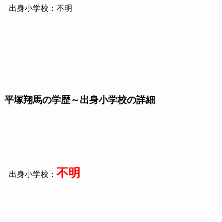
出身小学校：不明
平塚翔馬の学歴～出身小学校の詳細
不明
出身小学校：