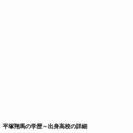
平塚翔馬の学歴～出身高校の詳細