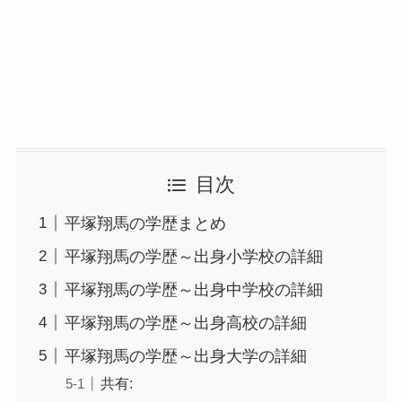
目次
平塚翔馬の学歴まとめ
平塚翔馬の学歴～出身小学校の詳細
平塚翔馬の学歴～出身中学校の詳細
平塚翔馬の学歴～出身高校の詳細
平塚翔馬の学歴～出身大学の詳細
共有: