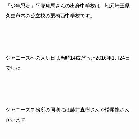
「少年忍者」平塚翔馬さんの出身中学校は、地元埼玉県
久喜市内の公立校の栗橋西中学校です。
ジャニーズへの入所日は当時14歳だった2016年1月24日
でした。
ジャニーズ事務所の同期には藤井直樹さんや松尾龍さん
がいます。