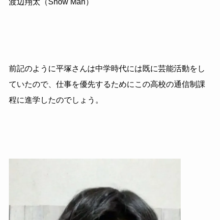
渡辺翔太（Snow Man）
前記のように平塚さんは中学時代には既に芸能活動をし
ていたので、仕事を優先するためにこの高校の通信制課
程に進学したのでしょう。