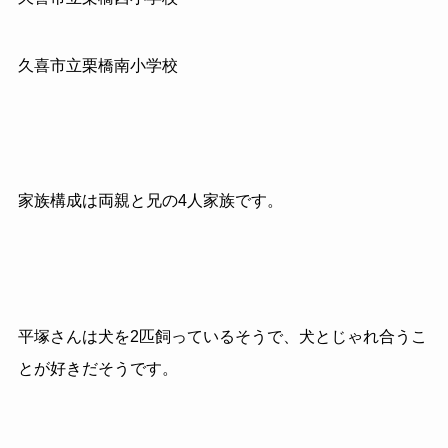
久喜市立栗橋南小学校
家族構成は両親と兄の4人家族です。
平塚さんは犬を2匹飼っているそうで、犬とじゃれ合うこ
とが好きだそうです。