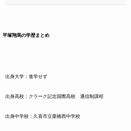
平塚翔馬の学歴まとめ
出身大学：進学せず
出身高校：クラーク記念国際高校 通信制課程
出身中学校：久喜市立栗橋西中学校