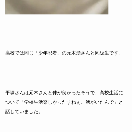
高校では同じ「少年忍者」の元木湧さんと同級生です。
平塚さんは元木さんと仲が良かったそうで、高校生活に
ついて「学校生活楽しかったすねぇ。湧がいたんで」と
話していました。