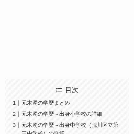
目次
元木湧の学歴まとめ
元木湧の学歴～出身小学校の詳細
元木湧の学歴～出身中学校（荒川区立第
三中学校）の詳細