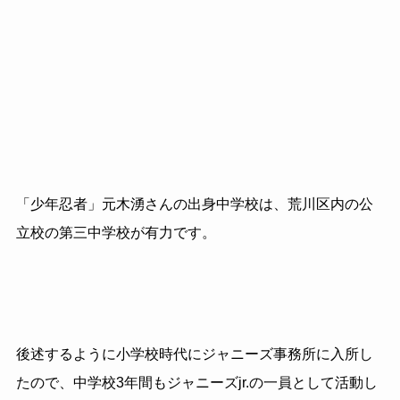
「少年忍者」元木湧さんの出身中学校は、荒川区内の公
立校の第三中学校が有力です。
後述するように小学校時代にジャニーズ事務所に入所し
たので、中学校3年間もジャニーズjr.の一員として活動し