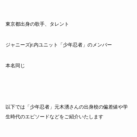
東京都出身の歌手、タレント
ジャニーズjr.内ユニット「少年忍者」のメンバー
本名同じ
以下では「少年忍者」元木湧さんの出身校の偏差値や学
生時代のエピソードなどをご紹介いたします