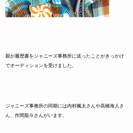
親が履歴書をジャニーズ事務所に送ったことがきっかけ
でオーディションを受けました。
ジャニーズ事務所の同期には内村楓太さんや高橋海人さ
ん、作間龍斗さんがいます。