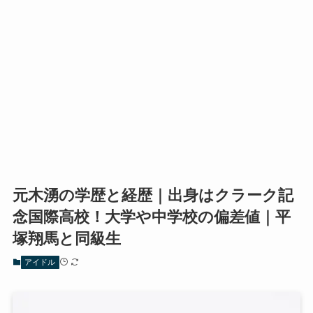
元木湧の学歴と経歴｜出身はクラーク記
念国際高校！大学や中学校の偏差値｜平
塚翔馬と同級生
アイドル