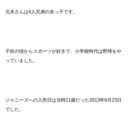
元木さんは4人兄弟の末っ子です。
子供の頃からスポーツが好きで、小学校時代は野球をや
っていました。
ジャニーズへの入所日は当時11歳だった2013年6月23日
でした。