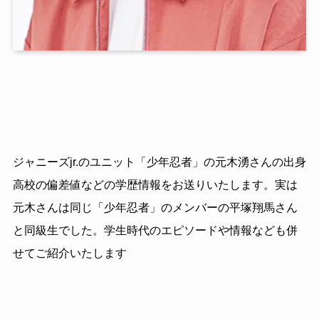
ジャニーズjr.のユニット「少年忍者」の元木湧さんの出身
高校の偏差値などの学歴情報をお送りいたします。実は
元木さんは同じ「少年忍者」のメンバーの平塚翔馬さん
と同級生でした。学生時代のエピソードや情報なども併
せてご紹介いたします