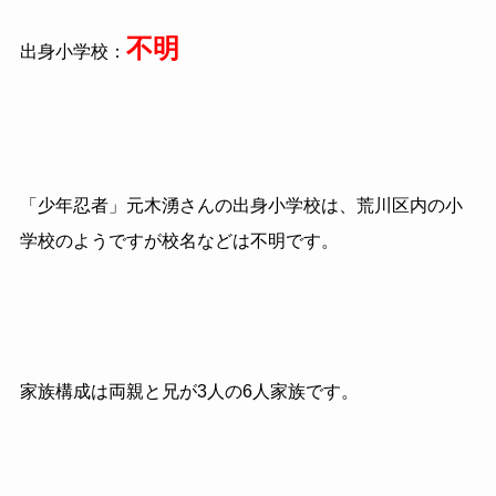
不明
出身小学校：
「少年忍者」元木湧さんの出身小学校は、荒川区内の小
学校のようですが校名などは不明です。
家族構成は両親と兄が3人の6人家族です。