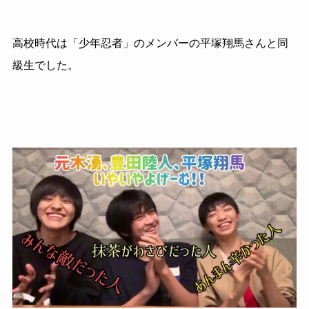
高校時代は「少年忍者」のメンバーの平塚翔馬さんと同
級生でした。