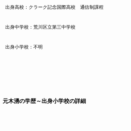
出身高校：クラーク記念国際高校 通信制課程
出身中学校：荒川区立第三中学校
出身小学校：不明
元木湧の学歴～出身小学校の詳細