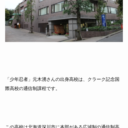
「少年忍者」元木湧さんの出身高校は、クラーク記念国
際高校の通信制課程です。
この高校は北海道深川市に本部がある広域制の通信制高