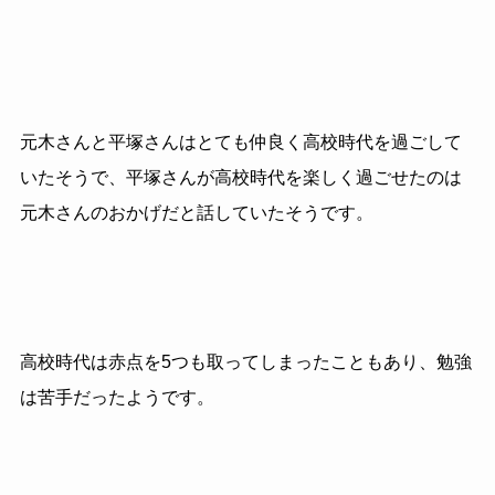
元木さんと平塚さんはとても仲良く高校時代を過ごして
いたそうで、平塚さんが高校時代を楽しく過ごせたのは
元木さんのおかげだと話していたそうです。
高校時代は赤点を5つも取ってしまったこともあり、勉強
は苦手だったようです。