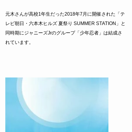
元木さんが高校1年生だった2018年7月に開催された「テ
レビ朝日・六本木ヒルズ 夏祭り SUMMER STATION」と
同時期にジャニーズJrのグループ「少年忍者」は結成さ
れています。