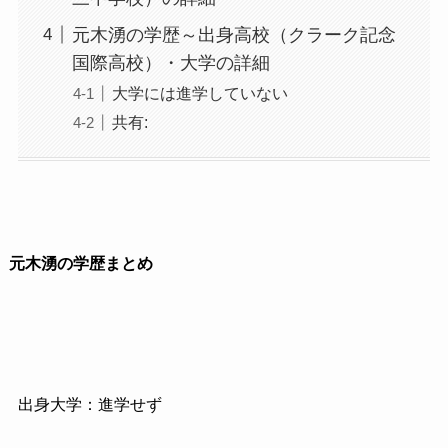
元木湧の学歴～出身高校（クラーク記念
国際高校）・大学の詳細
大学には進学していない
共有:
元木湧の学歴まとめ
出身大学：進学せず