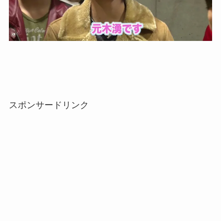
スポンサードリンク