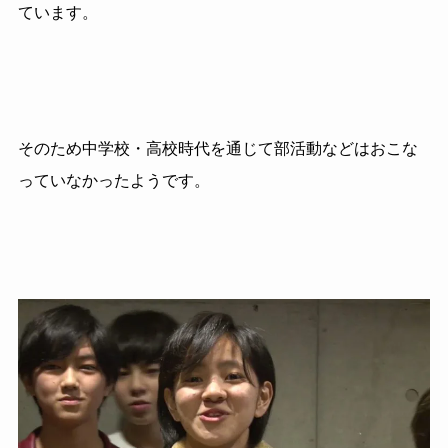
ています。
そのため中学校・高校時代を通じて部活動などはおこな
っていなかったようです。