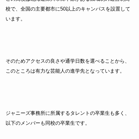
校で、全国の主要都市に50以上のキャンパスを設置して
います。
そのためアクセスの良さや通学日数を選べることから、
このところは有力な芸能人の進学先となっています。
ジャニーズ事務所に所属するタレントの卒業生も多く、
以下のメンバーも同校の卒業生です。