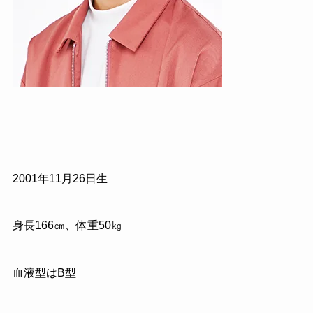
2001年11月26日生
身長166㎝、体重50㎏
血液型はB型