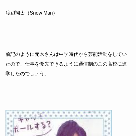
渡辺翔太（Snow Man）
前記のように元木さんは中学時代から芸能活動をしてい
たので、仕事を優先できるように通信制のこの高校に進
学したのでしょう。