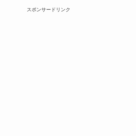
スポンサードリンク