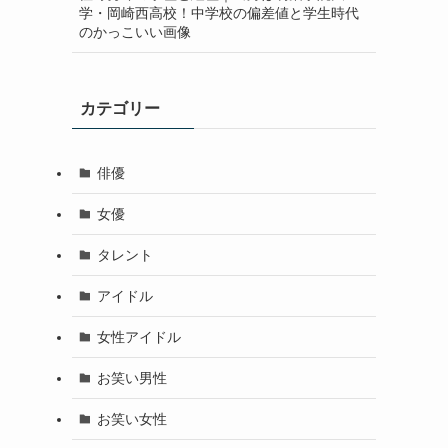
学・岡崎西高校！中学校の偏差値と学生時代
のかっこいい画像
カテゴリー
俳優
女優
タレント
アイドル
女性アイドル
お笑い男性
お笑い女性