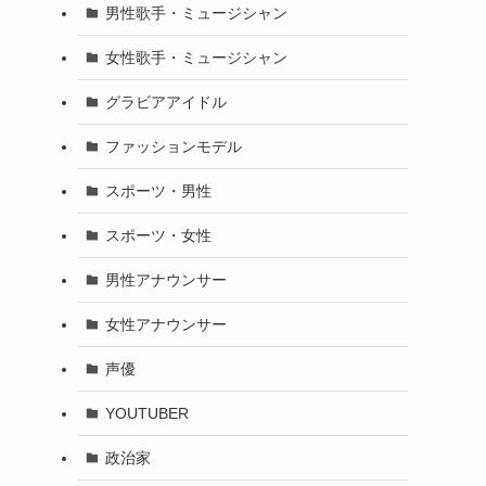
男性歌手・ミュージシャン
女性歌手・ミュージシャン
グラビアアイドル
ファッションモデル
スポーツ・男性
スポーツ・女性
男性アナウンサー
女性アナウンサー
声優
YOUTUBER
政治家