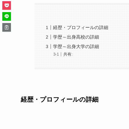
経歴・プロフィールの詳細
学歴～出身高校の詳細
学歴～出身大学の詳細
共有:
経歴・プロフィールの詳細