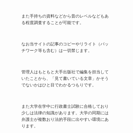
また手持ちの資料などから昔のレベルなどもあ
る程度調査することが可能です。
なお当サイトの記事のコピーやリライト（パッ
チワーク等も含む）は一切禁じます。
管理人はもともと大手出版社で編集を担当して
いたことから、「見て書いている文章」かそう
でないかはひと目でわかるつもりです。
また大学在学中に行政書士試験に合格しており
少しは法律の知識があります。大学の同期には
弁護士が複数おり法的手段に出やすい環境にあ
ります。