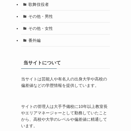
歌舞伎役者
その他・男性
その他・女性
番外編
当サイトについて
当サイトは芸能人や有名人の出身大学や高校の
偏差値などの学歴情報を提供しています。
サイトの管理人は大手予備校に10年以上教室長
やエリアマネージャーとして勤務していたこと
から、高校や大学のレベルや偏差値に精通して
います。