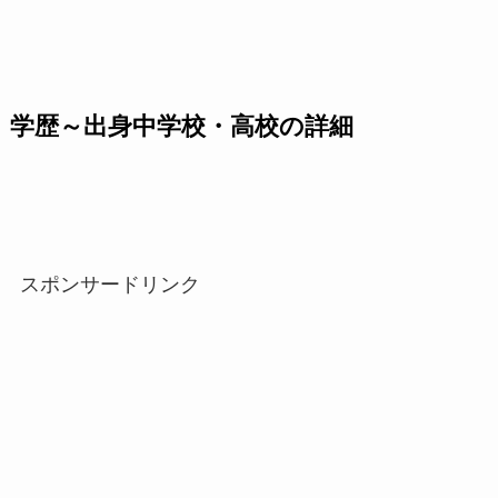
学歴～出身中学校・高校の詳細
スポンサードリンク