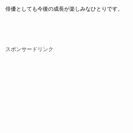
俳優としても今後の成長が楽しみなひとりです。
スポンサードリンク