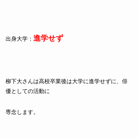
進学せず
出身大学：
柳下大さんは高校卒業後は大学に進学せずに、俳
優としての活動に
専念します。