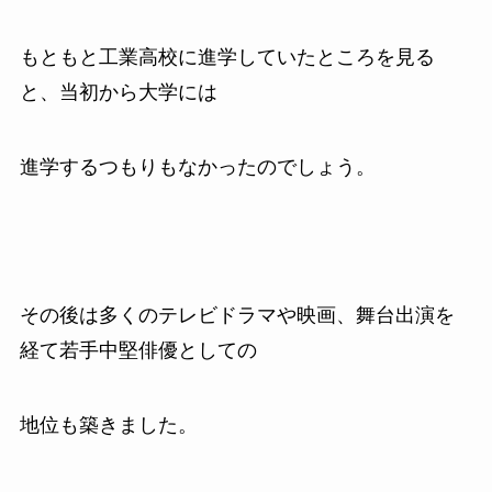
もともと工業高校に進学していたところを見る
と、当初から大学には
進学するつもりもなかったのでしょう。
その後は多くのテレビドラマや映画、舞台出演を
経て若手中堅俳優としての
地位も築きました。