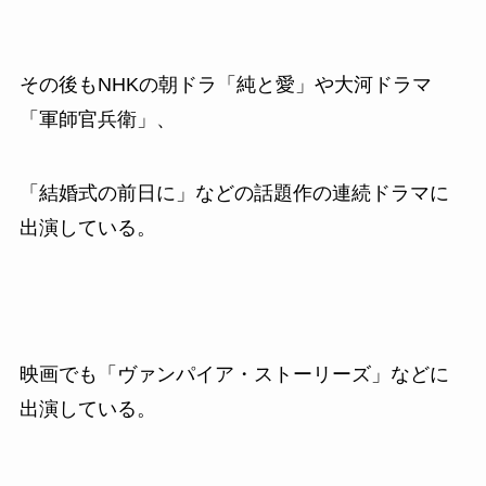
その後も
NHK
の朝ドラ「純と愛」や大河ドラマ
「軍師官兵衛」、
「結婚式の前日に」などの話題作の連続ドラマに
出演している。
映画でも「ヴァンパイア・ストーリーズ」などに
出演している。