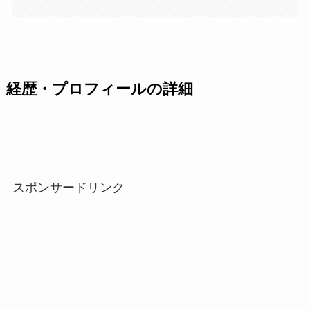
経歴・プロフィールの詳細
スポンサードリンク