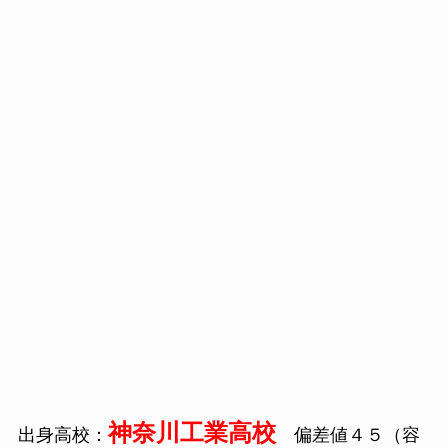
神奈川工業高校
出身高校：
偏差値４５（容