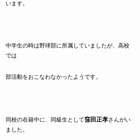
います。
中学生の時は野球部に所属していましたが、高校
では
部活動をおこなわなかったようです。
窪田正孝
同校の在籍中に、同級生として
さんがい
ました。