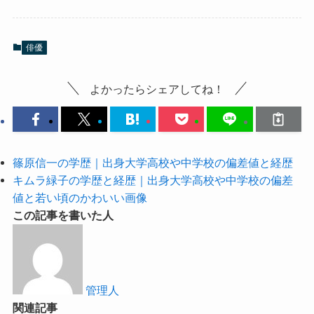
俳優
よかったらシェアしてね！
篠原信一の学歴｜出身大学高校や中学校の偏差値と経歴
キムラ緑子の学歴と経歴｜出身大学高校や中学校の偏差
値と若い頃のかわいい画像
この記事を書いた人
管理人
関連記事