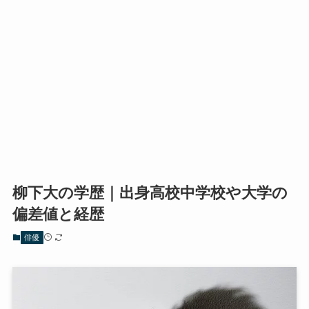
柳下大の学歴｜出身高校中学校や大学の
偏差値と経歴
俳優