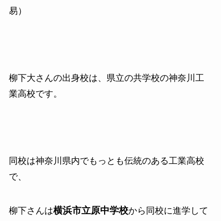
易）
柳下大さんの出身校は、県立の共学校の神奈川工
業高校です。
同校は神奈川県内でもっとも伝統のある工業高校
で、
横浜市立原中学校
柳下さんは
から同校に進学して