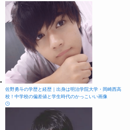
佐野勇斗の学歴と経歴｜出身は明治学院大学・岡崎西高
校！中学校の偏差値と学生時代のかっこいい画像