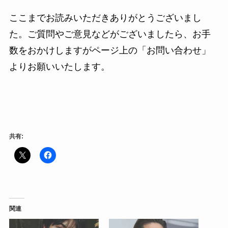
ここまでお読みいただきありがとうございまし
た。ご質問やご意見などがございましたら、お手
数をおかけしますがページ上の「お問い合わせ」
よりお願いいたします。
共有:
関連