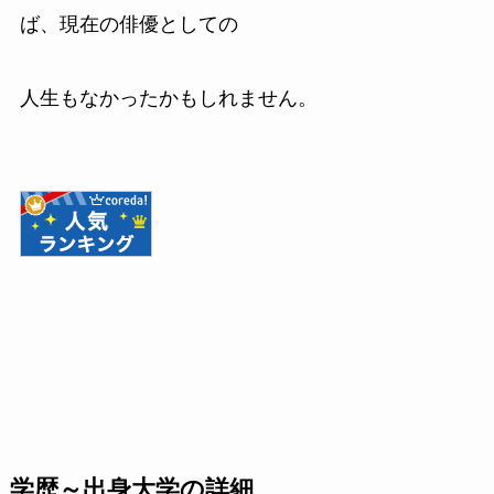
ば、現在の俳優としての
人生もなかったかもしれません。
学歴～出身大学の詳細