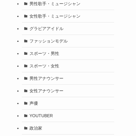
男性歌手・ミュージシャン
女性歌手・ミュージシャン
グラビアアイドル
ファッションモデル
スポーツ・男性
スポーツ・女性
男性アナウンサー
女性アナウンサー
声優
YOUTUBER
政治家