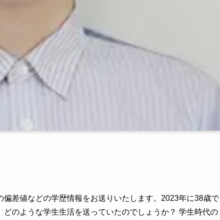
偏差値などの学歴情報をお送りいたします。2023年に38歳で
、どのような学生生活を送っていたのでしょうか？ 学生時代の