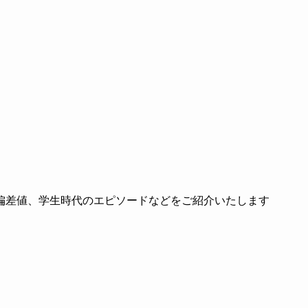
偏差値、学生時代のエピソードなどをご紹介いたします