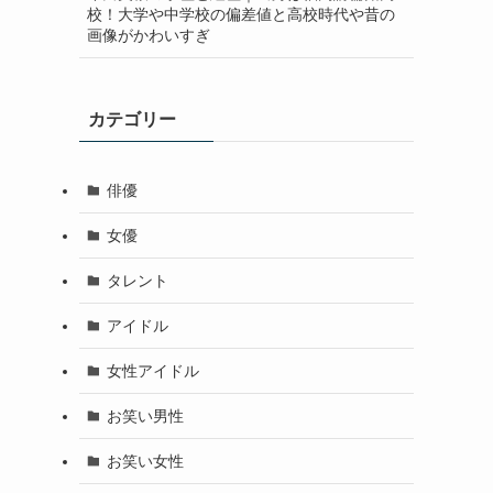
校！大学や中学校の偏差値と高校時代や昔の
画像がかわいすぎ
カテゴリー
俳優
女優
タレント
アイドル
女性アイドル
お笑い男性
お笑い女性