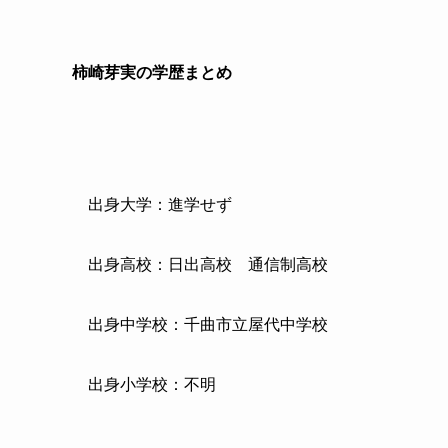
柿崎芽実の学歴まとめ
出身大学：進学せず
出身高校：日出高校 通信制高校
出身中学校：千曲市立屋代中学校
出身小学校：不明