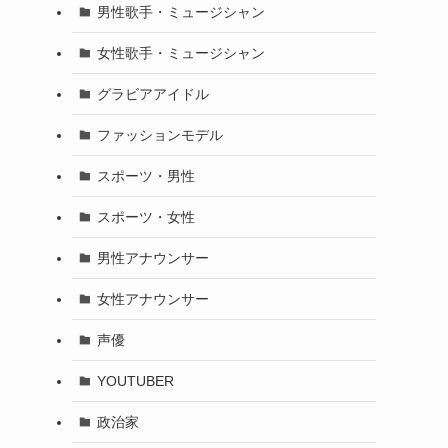
男性歌手・ミュージシャン
女性歌手・ミュージシャン
グラビアアイドル
ファッションモデル
スポーツ・男性
スポーツ・女性
男性アナウンサー
女性アナウンサー
声優
YOUTUBER
政治家