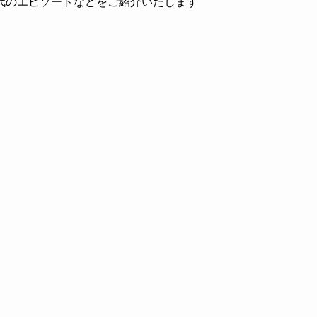
代のエピソードなどをご紹介いたします