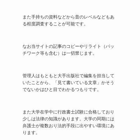
また手持ちの資料などから昔のレベルなどもあ
る程度調査することが可能です。
なお当サイトの記事のコピーやリライト（パッ
チワーク等も含む）は一切禁じます。
管理人はもともと大手出版社で編集を担当して
いたことから、「見て書いている文章」かそう
でないかはひと目でわかるつもりです。
また大学在学中に行政書士試験に合格しており
少しは法律の知識があります。大学の同期には
弁護士が複数おり法的手段に出やすい環境にあ
ります。