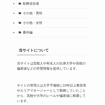
歌舞伎役者
その他・男性
その他・女性
番外編
当サイトについて
当サイトは芸能人や有名人の出身大学や高校の
偏差値などの学歴情報を提供しています。
サイトの管理人は大手予備校に10年以上教室長
やエリアマネージャーとして勤務していたこと
から、高校や大学のレベルや偏差値に精通して
います。