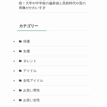
校！大学や中学校の偏差値と高校時代や昔の
画像がかわいすぎ
カテゴリー
俳優
女優
タレント
アイドル
女性アイドル
お笑い男性
お笑い女性