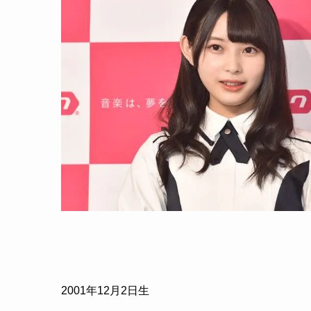
2001年12月2日生