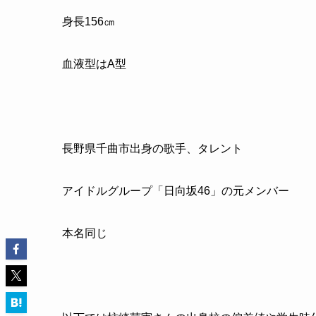
身長156㎝
血液型はA型
長野県千曲市出身の歌手、タレント
アイドルグループ「日向坂46」の元メンバー
本名同じ