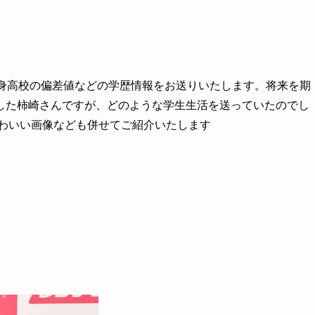
出身高校の偏差値などの学歴情報をお送りいたします。将来を期
した柿崎さんですが、どのような学生生活を送っていたのでし
かわいい画像なども併せてご紹介いたします