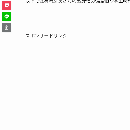
以下では柿崎芽実さんの出身校の偏差値や学生時
スポンサードリンク